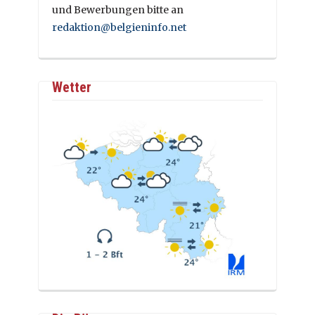
und Bewerbungen bitte an
redaktion@belgieninfo.net
Wetter