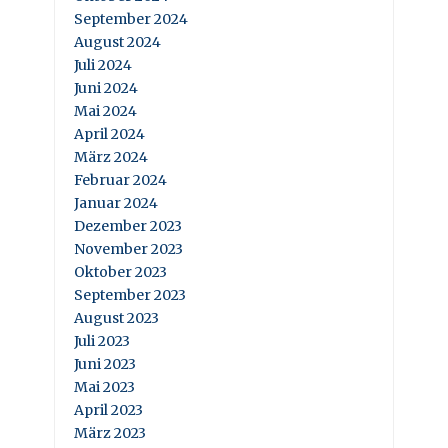
September 2024
August 2024
Juli 2024
Juni 2024
Mai 2024
April 2024
März 2024
Februar 2024
Januar 2024
Dezember 2023
November 2023
Oktober 2023
September 2023
August 2023
Juli 2023
Juni 2023
Mai 2023
April 2023
März 2023