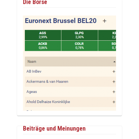
Die Börse
Beiträge und Meinungen