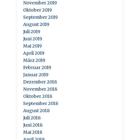
November 2019
Oktober 2019
September 2019
August 2019
Juli 2019
Juni 2019
Mai 2019
April 2019
März 2019
Februar 2019
Januar 2019
Dezember 2018
November 2018
Oktober 2018
September 2018
August 2018
Juli 2018
Juni 2018
Mai 2018
April 2018