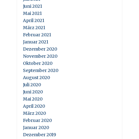
Juni 2021
Mai 2021
April 2021
März 2021
Februar 2021
Januar 2021
Dezember 2020
November 2020
Oktober 2020
September 2020
August 2020
Juli 2020
Juni 2020
Mai 2020
April 2020
März 2020
Februar 2020
Januar 2020
Dezember 2019