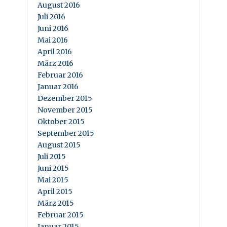
August 2016
Juli 2016
Juni 2016
Mai 2016
April 2016
März 2016
Februar 2016
Januar 2016
Dezember 2015
November 2015
Oktober 2015
September 2015
August 2015
Juli 2015
Juni 2015
Mai 2015
April 2015
März 2015
Februar 2015
Januar 2015