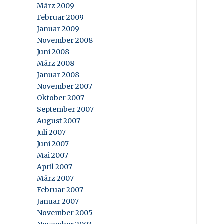
März 2009
Februar 2009
Januar 2009
November 2008
Juni 2008
März 2008
Januar 2008
November 2007
Oktober 2007
September 2007
August 2007
Juli 2007
Juni 2007
Mai 2007
April 2007
März 2007
Februar 2007
Januar 2007
November 2005