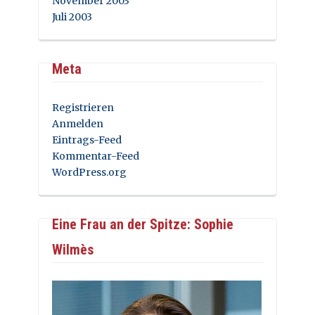
November 2003
Juli 2003
Meta
Registrieren
Anmelden
Eintrags-Feed
Kommentar-Feed
WordPress.org
Eine Frau an der Spitze: Sophie
Wilmès