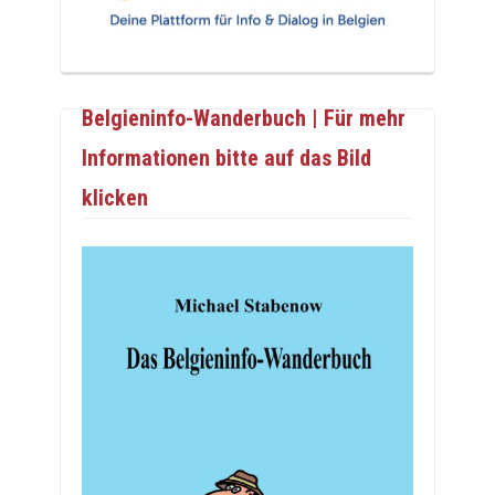
Belgieninfo-Wanderbuch | Für mehr
Informationen bitte auf das Bild
klicken