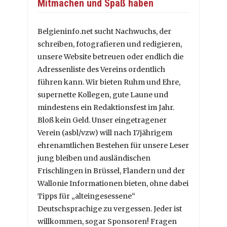
Mitmachen und Spaß haben
Belgieninfo.net sucht Nachwuchs, der
schreiben, fotografieren und redigieren,
unsere Website betreuen oder endlich die
Adressenliste des Vereins ordentlich
führen kann. Wir bieten Ruhm und Ehre,
supernette Kollegen, gute Laune und
mindestens ein Redaktionsfest im Jahr.
Bloß kein Geld. Unser eingetragener
Verein (asbl/vzw) will nach 17jährigem
ehrenamtlichen Bestehen für unsere Leser
jung bleiben und ausländischen
Frischlingen in Brüssel, Flandern und der
Wallonie Informationen bieten, ohne dabei
Tipps für „alteingesessene“
Deutschsprachige zu vergessen. Jeder ist
willkommen, sogar Sponsoren! Fragen