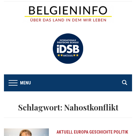
MENU
Schlagwort:
Nahostkonflikt
AKTUELL
EUROPA
GESCHICHTE
POLITIK