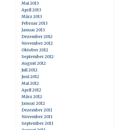
Mai 2013
April 2013
März 2013
Februar 2013
Januar 2013
Dezember 2012
November 2012
Oktober 2012
September 2012
August 2012
Juli 2012
Juni 2012
Mai 2012
April 2012
März 2012
Januar 2012
Dezember 2011
November 2011
September 2011