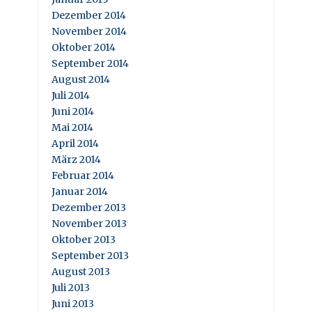
Dezember 2014
November 2014
Oktober 2014
September 2014
August 2014
Juli 2014
Juni 2014
Mai 2014
April 2014
März 2014
Februar 2014
Januar 2014
Dezember 2013
November 2013
Oktober 2013
September 2013
August 2013
Juli 2013
Juni 2013