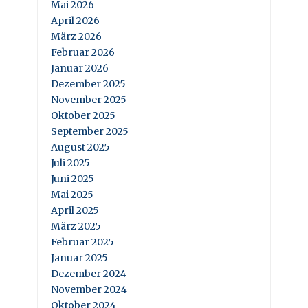
Mai 2026
April 2026
März 2026
Februar 2026
Januar 2026
Dezember 2025
November 2025
Oktober 2025
September 2025
August 2025
Juli 2025
Juni 2025
Mai 2025
April 2025
März 2025
Februar 2025
Januar 2025
Dezember 2024
November 2024
Oktober 2024