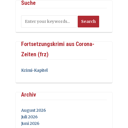
Suche
Fortsetzungskrimi aus Corona-
Zeiten (frz)
Krimi-Kapitel
Archiv
August 2026
Juli 2026
Juni 2026