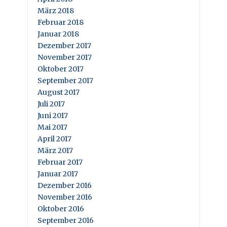
März 2018
Februar 2018
Januar 2018
Dezember 2017
November 2017
Oktober 2017
September 2017
August 2017
Juli 2017
Juni 2017
Mai 2017
April 2017
März 2017
Februar 2017
Januar 2017
Dezember 2016
November 2016
Oktober 2016
September 2016