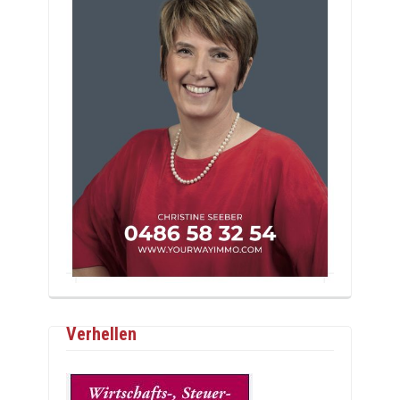
Verhellen