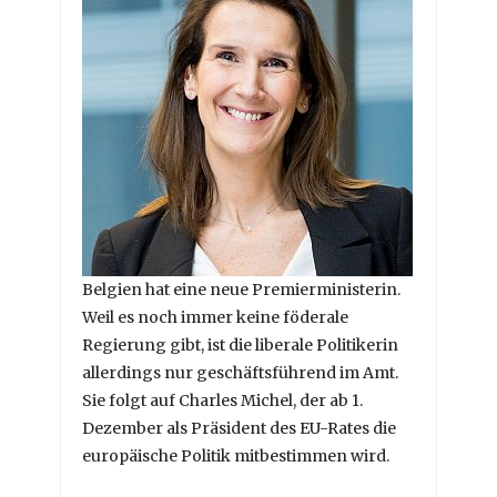
Belgien hat eine neue Premierministerin.
Weil es noch immer keine föderale
Regierung gibt, ist die liberale Politikerin
allerdings nur geschäftsführend im Amt.
Sie folgt auf Charles Michel, der ab 1.
Dezember als Präsident des EU-Rates die
europäische Politik mitbestimmen wird.