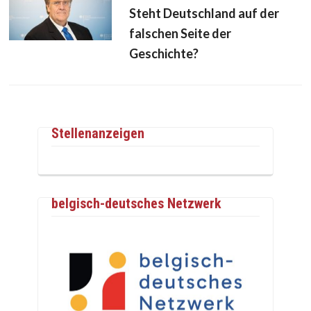
Steht Deutschland auf der
falschen Seite der
Geschichte?
Stellenanzeigen
belgisch-deutsches Netzwerk