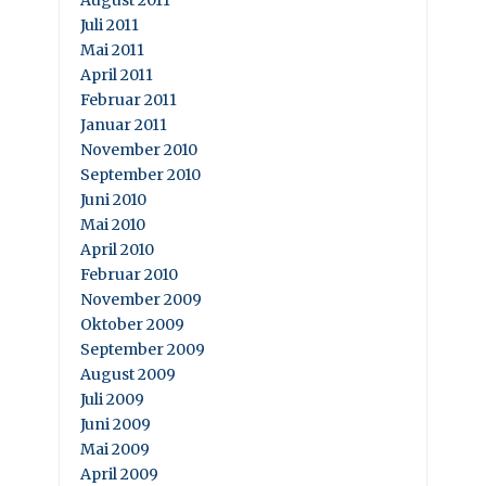
August 2011
Juli 2011
Mai 2011
April 2011
Februar 2011
Januar 2011
November 2010
September 2010
Juni 2010
Mai 2010
April 2010
Februar 2010
November 2009
Oktober 2009
September 2009
August 2009
Juli 2009
Juni 2009
Mai 2009
April 2009