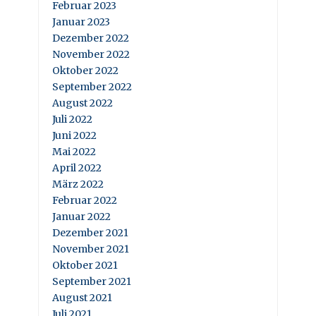
Februar 2023
Januar 2023
Dezember 2022
November 2022
Oktober 2022
September 2022
August 2022
Juli 2022
Juni 2022
Mai 2022
April 2022
März 2022
Februar 2022
Januar 2022
Dezember 2021
November 2021
Oktober 2021
September 2021
August 2021
Juli 2021