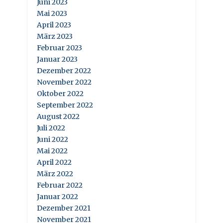
Juni 2023
Mai 2023
April 2023
März 2023
Februar 2023
Januar 2023
Dezember 2022
November 2022
Oktober 2022
September 2022
August 2022
Juli 2022
Juni 2022
Mai 2022
April 2022
März 2022
Februar 2022
Januar 2022
Dezember 2021
November 2021