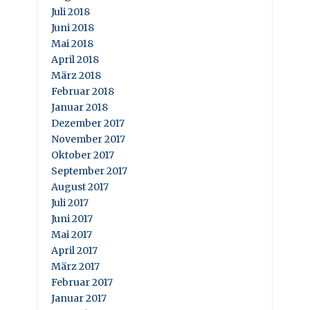
Juli 2018
Juni 2018
Mai 2018
April 2018
März 2018
Februar 2018
Januar 2018
Dezember 2017
November 2017
Oktober 2017
September 2017
August 2017
Juli 2017
Juni 2017
Mai 2017
April 2017
März 2017
Februar 2017
Januar 2017