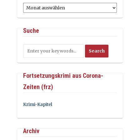
Archiv
Suche
Fortsetzungskrimi aus Corona-
Zeiten (frz)
Krimi-Kapitel
Archiv