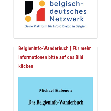
Belgieninfo-Wanderbuch | Für mehr
Informationen bitte auf das Bild
klicken