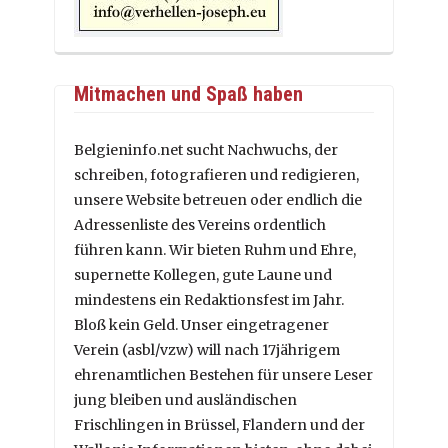
Mitmachen und Spaß haben
Belgieninfo.net sucht Nachwuchs, der
schreiben, fotografieren und redigieren,
unsere Website betreuen oder endlich die
Adressenliste des Vereins ordentlich
führen kann. Wir bieten Ruhm und Ehre,
supernette Kollegen, gute Laune und
mindestens ein Redaktionsfest im Jahr.
Bloß kein Geld. Unser eingetragener
Verein (asbl/vzw) will nach 17jährigem
ehrenamtlichen Bestehen für unsere Leser
jung bleiben und ausländischen
Frischlingen in Brüssel, Flandern und der