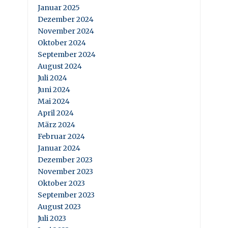
Januar 2025
Dezember 2024
November 2024
Oktober 2024
September 2024
August 2024
Juli 2024
Juni 2024
Mai 2024
April 2024
März 2024
Februar 2024
Januar 2024
Dezember 2023
November 2023
Oktober 2023
September 2023
August 2023
Juli 2023