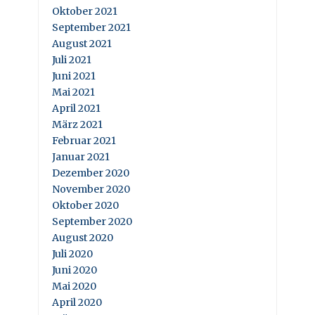
Oktober 2021
September 2021
August 2021
Juli 2021
Juni 2021
Mai 2021
April 2021
März 2021
Februar 2021
Januar 2021
Dezember 2020
November 2020
Oktober 2020
September 2020
August 2020
Juli 2020
Juni 2020
Mai 2020
April 2020