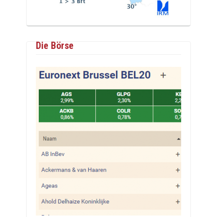
Die Börse