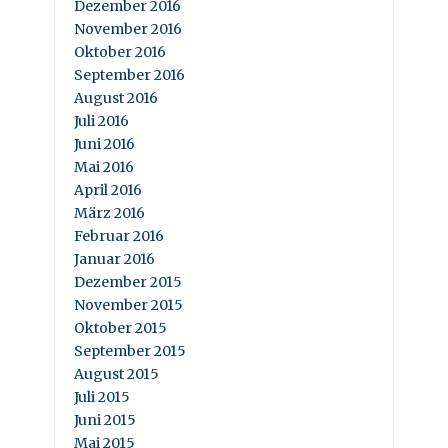
Dezember 2016
November 2016
Oktober 2016
September 2016
August 2016
Juli 2016
Juni 2016
Mai 2016
April 2016
März 2016
Februar 2016
Januar 2016
Dezember 2015
November 2015
Oktober 2015
September 2015
August 2015
Juli 2015
Juni 2015
Mai 2015