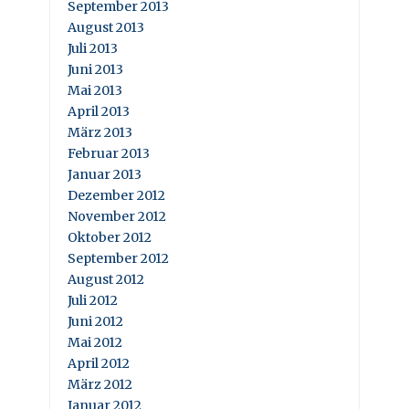
September 2013
August 2013
Juli 2013
Juni 2013
Mai 2013
April 2013
März 2013
Februar 2013
Januar 2013
Dezember 2012
November 2012
Oktober 2012
September 2012
August 2012
Juli 2012
Juni 2012
Mai 2012
April 2012
März 2012
Januar 2012