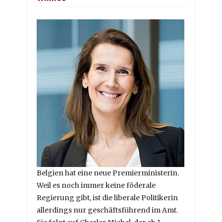
Belgien hat eine neue Premierministerin.
Weil es noch immer keine föderale
Regierung gibt, ist die liberale Politikerin
allerdings nur geschäftsführend im Amt.