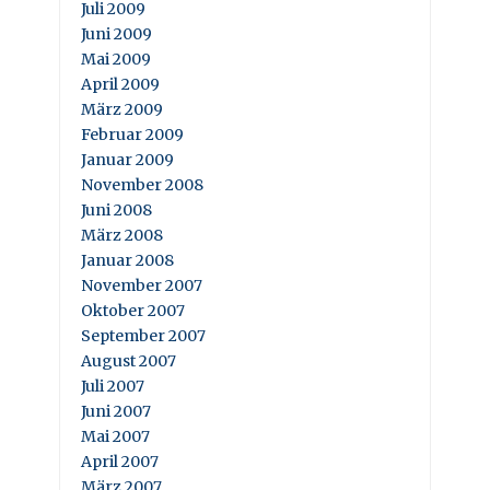
Juli 2009
Juni 2009
Mai 2009
April 2009
März 2009
Februar 2009
Januar 2009
November 2008
Juni 2008
März 2008
Januar 2008
November 2007
Oktober 2007
September 2007
August 2007
Juli 2007
Juni 2007
Mai 2007
April 2007
März 2007