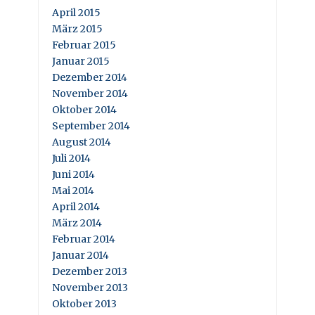
April 2015
März 2015
Februar 2015
Januar 2015
Dezember 2014
November 2014
Oktober 2014
September 2014
August 2014
Juli 2014
Juni 2014
Mai 2014
April 2014
März 2014
Februar 2014
Januar 2014
Dezember 2013
November 2013
Oktober 2013