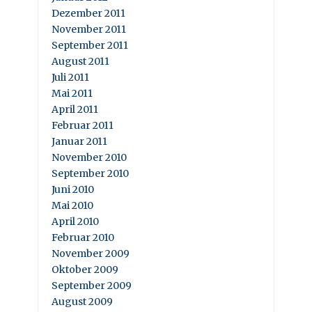
Dezember 2011
November 2011
September 2011
August 2011
Juli 2011
Mai 2011
April 2011
Februar 2011
Januar 2011
November 2010
September 2010
Juni 2010
Mai 2010
April 2010
Februar 2010
November 2009
Oktober 2009
September 2009
August 2009