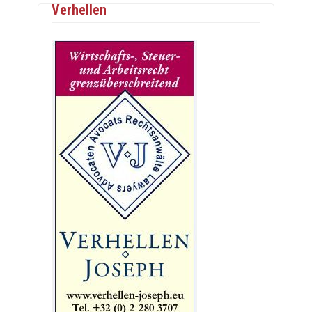
Verhellen