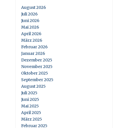
August 2026
Juli 2026
Juni 2026
Mai 2026
April 2026
März 2026
Februar 2026
Januar 2026
Dezember 2025
November 2025
Oktober 2025
September 2025
August 2025
Juli 2025
Juni 2025
Mai 2025
April 2025
März 2025
Februar 2025