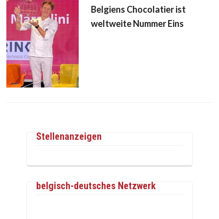
Belgiens Chocolatier ist
weltweite Nummer Eins
Stellenanzeigen
belgisch-deutsches Netzwerk