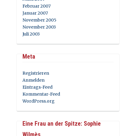
Februar 2007
Januar 2007
November 2005
November 2003
Juli 2003
Meta
Registrieren
Anmelden
Eintrags-Feed
Kommentar-Feed
WordPress.org
Eine Frau an der Spitze: Sophie
Wilmès