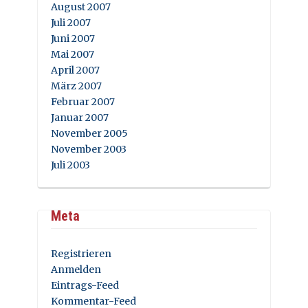
August 2007
Juli 2007
Juni 2007
Mai 2007
April 2007
März 2007
Februar 2007
Januar 2007
November 2005
November 2003
Juli 2003
Meta
Registrieren
Anmelden
Eintrags-Feed
Kommentar-Feed