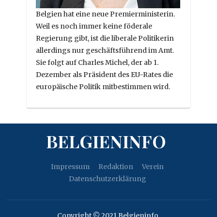
Belgien hat eine neue Premierministerin.
Weil es noch immer keine föderale
Regierung gibt, ist die liberale Politikerin
allerdings nur geschäftsführend im Amt.
Sie folgt auf Charles Michel, der ab 1.
Dezember als Präsident des EU-Rates die
europäische Politik mitbestimmen wird.
BELGIENINFO
Impressum
Redaktion
Verein
Datenschutzerklärung
Copyright © 2021 Belgieninfo.