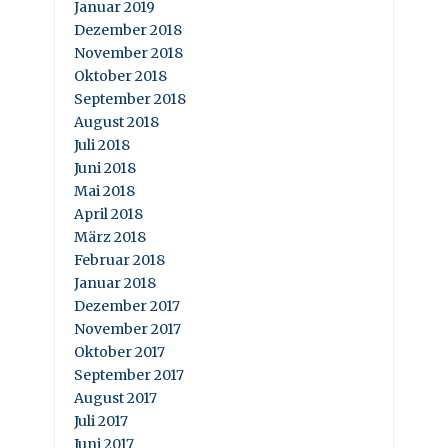
Januar 2019
Dezember 2018
November 2018
Oktober 2018
September 2018
August 2018
Juli 2018
Juni 2018
Mai 2018
April 2018
März 2018
Februar 2018
Januar 2018
Dezember 2017
November 2017
Oktober 2017
September 2017
August 2017
Juli 2017
Juni 2017