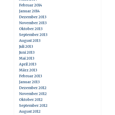
Februar 2014
Januar 2014
Dezember 2013
November 2013
Oktober 2013
September 2013
August 2013
Juli 2013
Juni 2013
Mai 2013
April 2013
März 2013
Februar 2013
Januar 2013
Dezember 2012
November 2012
Oktober 2012
September 2012
August 2012