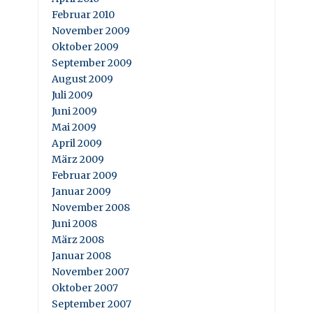
Februar 2010
November 2009
Oktober 2009
September 2009
August 2009
Juli 2009
Juni 2009
Mai 2009
April 2009
März 2009
Februar 2009
Januar 2009
November 2008
Juni 2008
März 2008
Januar 2008
November 2007
Oktober 2007
September 2007