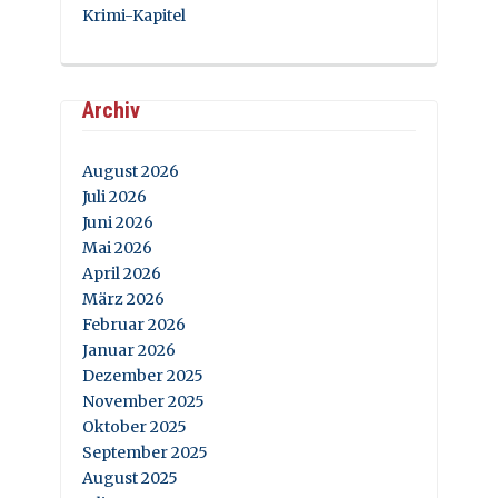
Krimi-Kapitel
Archiv
August 2026
Juli 2026
Juni 2026
Mai 2026
April 2026
März 2026
Februar 2026
Januar 2026
Dezember 2025
November 2025
Oktober 2025
September 2025
August 2025