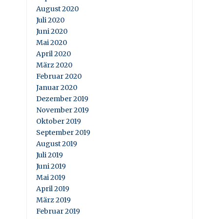
August 2020
Juli 2020
Juni 2020
Mai 2020
April 2020
März 2020
Februar 2020
Januar 2020
Dezember 2019
November 2019
Oktober 2019
September 2019
August 2019
Juli 2019
Juni 2019
Mai 2019
April 2019
März 2019
Februar 2019