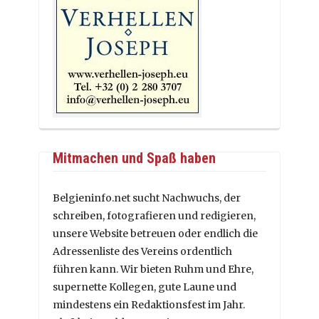
Mitmachen und Spaß haben
Belgieninfo.net sucht Nachwuchs, der
schreiben, fotografieren und redigieren,
unsere Website betreuen oder endlich die
Adressenliste des Vereins ordentlich
führen kann. Wir bieten Ruhm und Ehre,
supernette Kollegen, gute Laune und
mindestens ein Redaktionsfest im Jahr.