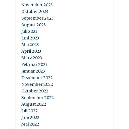
November 2023
Oktober 2023
September 2023
August 2023
Juli 2023
Juni 2023
Mai 2023
April 2023
März 2023
Februar 2023
Januar 2023
Dezember 2022
November 2022
Oktober 2022
September 2022
August 2022
Juli 2022
Juni 2022
Mai 2022