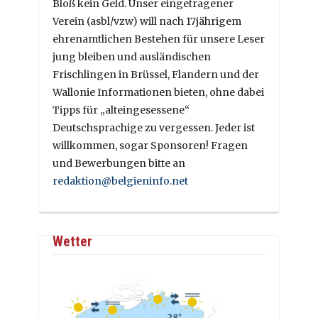
Bloß kein Geld. Unser eingetragener
Verein (asbl/vzw) will nach 17jährigem
ehrenamtlichen Bestehen für unsere Leser
jung bleiben und ausländischen
Frischlingen in Brüssel, Flandern und der
Wallonie Informationen bieten, ohne dabei
Tipps für „alteingesessene“
Deutschsprachige zu vergessen. Jeder ist
willkommen, sogar Sponsoren! Fragen
und Bewerbungen bitte an
redaktion@belgieninfo.net
Wetter