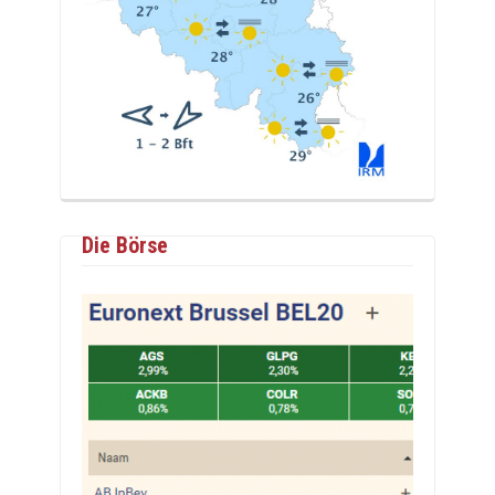
Die Börse