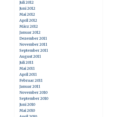
Juli 2012
Juni 2012
Mai 2012
April 2012
März 2012
Januar 2012
Dezember 2011
November 2011
September 2011
August 2011
Juli 2011
Mai 2011
April 2011
Februar 2011
Januar 2011
November 2010
September 2010
Juni 2010
Mai 2010
April 2010