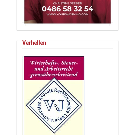
Verhellen