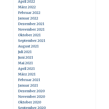
April 2022
März 2022
Februar 2022
Januar 2022
Dezember 2021
November 2021
Oktober 2021
September 2021
August 2021
Juli 2021
Juni 2021
Mai 2021
April 2021
März 2021
Februar 2021
Januar 2021
Dezember 2020
November 2020
Oktober 2020
September 2020