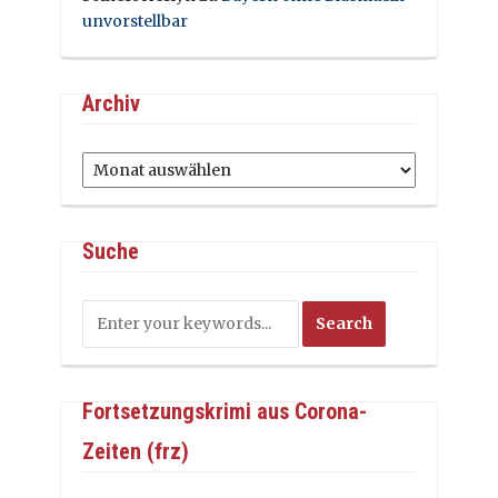
unvorstellbar
Archiv
Archiv
Suche
Fortsetzungskrimi aus Corona-
Zeiten (frz)