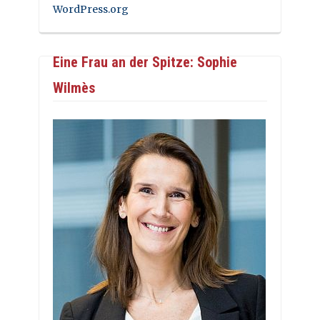
WordPress.org
Eine Frau an der Spitze: Sophie
Wilmès