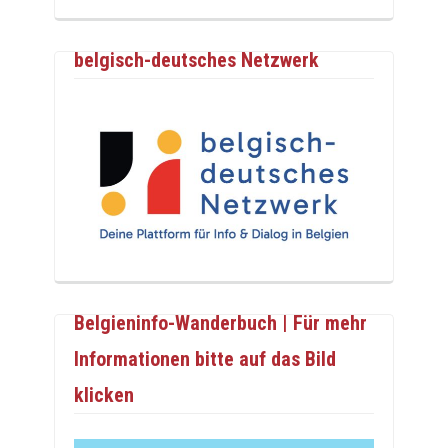
belgisch-deutsches Netzwerk
Belgieninfo-Wanderbuch | Für mehr
Informationen bitte auf das Bild
klicken