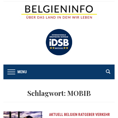
MENU
Schlagwort:
MOBIB
AKTUELL
BELGIEN
RATGEBER
VERKEHR