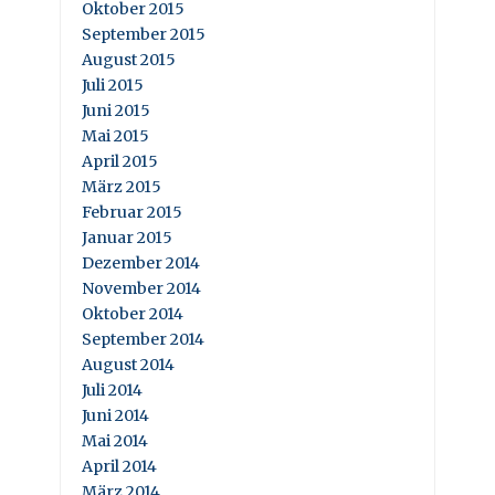
Oktober 2015
September 2015
August 2015
Juli 2015
Juni 2015
Mai 2015
April 2015
März 2015
Februar 2015
Januar 2015
Dezember 2014
November 2014
Oktober 2014
September 2014
August 2014
Juli 2014
Juni 2014
Mai 2014
April 2014
März 2014