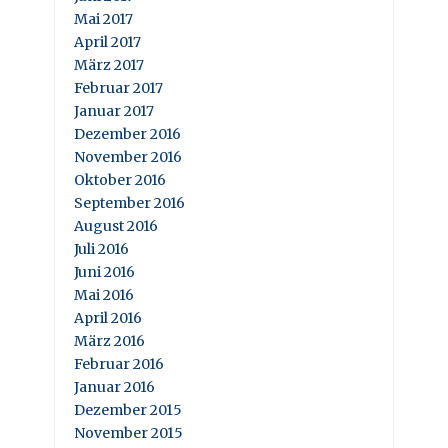
Mai 2017
April 2017
März 2017
Februar 2017
Januar 2017
Dezember 2016
November 2016
Oktober 2016
September 2016
August 2016
Juli 2016
Juni 2016
Mai 2016
April 2016
März 2016
Februar 2016
Januar 2016
Dezember 2015
November 2015