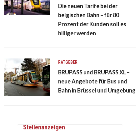
Die neuen Tarife bei der
belgischen Bahn – für 80
Prozent der Kunden soll es
billiger werden
RATGEBER
BRUPASS und BRUPASS XL –
neue Angebote für Bus und
Bahn in Brüssel und Umgebung
Stellenanzeigen