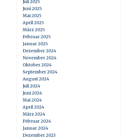
Juli 2025
Juni 2025
Mai 2025
April 2025
März 2025
Februar 2025
Januar 2025
Dezember 2024
November 2024
Oktober 2024
September 2024
August 2024
Juli 2024
Juni 2024
Mai 2024
April 2024
März 2024
Februar 2024
Januar 2024
Dezember 2023