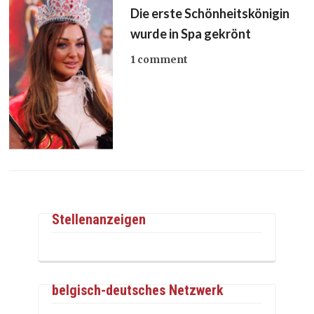
Die erste Schönheitskönigin
wurde in Spa gekrönt
1 comment
Stellenanzeigen
belgisch-deutsches Netzwerk