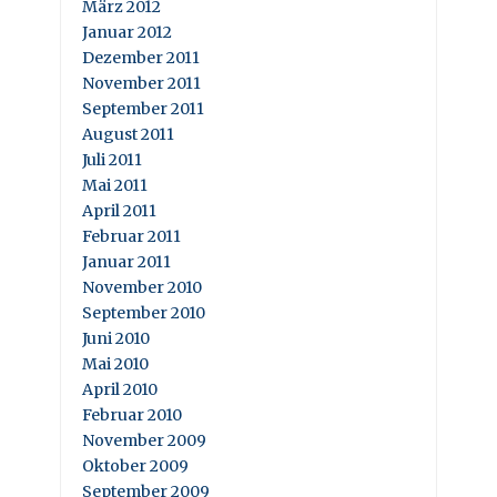
März 2012
Januar 2012
Dezember 2011
November 2011
September 2011
August 2011
Juli 2011
Mai 2011
April 2011
Februar 2011
Januar 2011
November 2010
September 2010
Juni 2010
Mai 2010
April 2010
Februar 2010
November 2009
Oktober 2009
September 2009