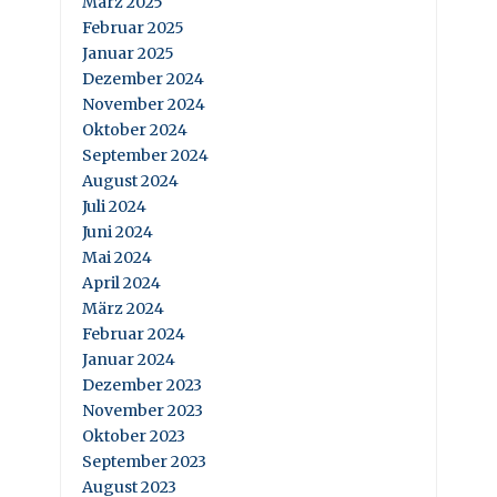
März 2025
Februar 2025
Januar 2025
Dezember 2024
November 2024
Oktober 2024
September 2024
August 2024
Juli 2024
Juni 2024
Mai 2024
April 2024
März 2024
Februar 2024
Januar 2024
Dezember 2023
November 2023
Oktober 2023
September 2023
August 2023