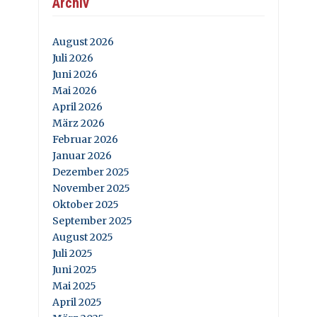
Archiv
August 2026
Juli 2026
Juni 2026
Mai 2026
April 2026
März 2026
Februar 2026
Januar 2026
Dezember 2025
November 2025
Oktober 2025
September 2025
August 2025
Juli 2025
Juni 2025
Mai 2025
April 2025