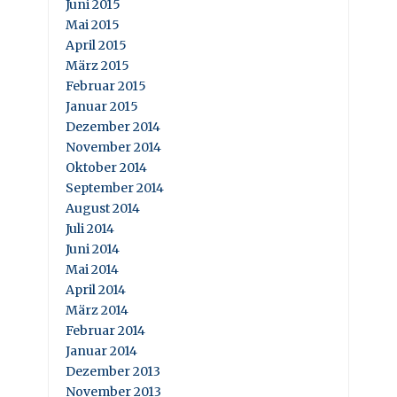
Juni 2015
Mai 2015
April 2015
März 2015
Februar 2015
Januar 2015
Dezember 2014
November 2014
Oktober 2014
September 2014
August 2014
Juli 2014
Juni 2014
Mai 2014
April 2014
März 2014
Februar 2014
Januar 2014
Dezember 2013
November 2013