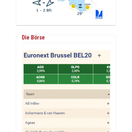
Die Börse