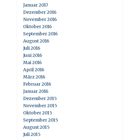
Januar 2017
Dezember 2016
November 2016
Oktober 2016
September 2016
August 2016
Juli 2016
Juni 2016
Mai 2016
April 2016
März 2016
Februar 2016
Januar 2016
Dezember 2015
November 2015
Oktober 2015
September 2015
August 2015
Juli 2015