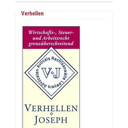
Verhellen