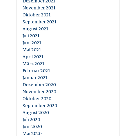
Dezember 2021
November 2021
Oktober 2021
September 2021
August 2021
Juli 2021
Juni 2021
Mai 2021
April 2021
März 2021
Februar 2021
Januar 2021
Dezember 2020
November 2020
Oktober 2020
September 2020
August 2020
Juli 2020
Juni 2020
Mai 2020