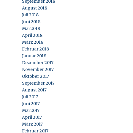
September 2018
August 2018
Juli 2018
Juni 2018
Mai 2018
April 2018
März 2018
Februar 2018
Januar 2018
Dezember 2017
November 2017
Oktober 2017
September 2017
August 2017
Juli 2017
Juni 2017
Mai 2017
April 2017
März 2017
Februar 2017