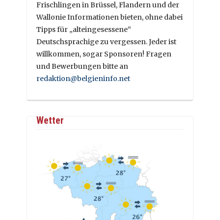
Frischlingen in Brüssel, Flandern und der
Wallonie Informationen bieten, ohne dabei
Tipps für „alteingesessene“
Deutschsprachige zu vergessen. Jeder ist
willkommen, sogar Sponsoren! Fragen
und Bewerbungen bitte an
redaktion@belgieninfo.net
Wetter