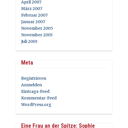
April 2007
März 2007
Februar 2007
Januar 2007
November 2005
November 2003
Juli 2003
Meta
Registrieren
Anmelden
Eintrags-Feed
Kommentar-Feed
WordPress.org
Eine Frau an der Spitze: Sophie