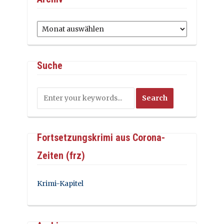
Archiv
Suche
Fortsetzungskrimi aus Corona-
Zeiten (frz)
Krimi-Kapitel