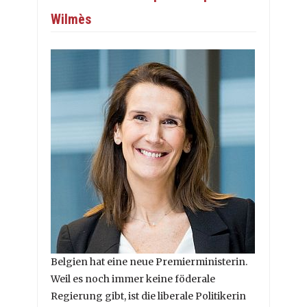
Wilmès
Belgien hat eine neue Premierministerin.
Weil es noch immer keine föderale
Regierung gibt, ist die liberale Politikerin