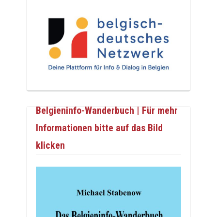
Belgieninfo-Wanderbuch | Für mehr
Informationen bitte auf das Bild
klicken