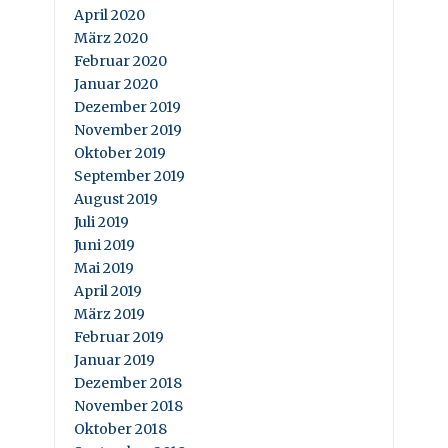
April 2020
März 2020
Februar 2020
Januar 2020
Dezember 2019
November 2019
Oktober 2019
September 2019
August 2019
Juli 2019
Juni 2019
Mai 2019
April 2019
März 2019
Februar 2019
Januar 2019
Dezember 2018
November 2018
Oktober 2018