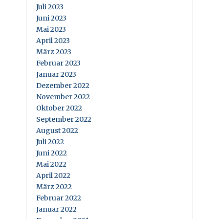
Juli 2023
Juni 2023
Mai 2023
April 2023
März 2023
Februar 2023
Januar 2023
Dezember 2022
November 2022
Oktober 2022
September 2022
August 2022
Juli 2022
Juni 2022
Mai 2022
April 2022
März 2022
Februar 2022
Januar 2022