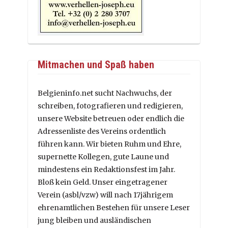
Mitmachen und Spaß haben
Belgieninfo.net sucht Nachwuchs, der
schreiben, fotografieren und redigieren,
unsere Website betreuen oder endlich die
Adressenliste des Vereins ordentlich
führen kann. Wir bieten Ruhm und Ehre,
supernette Kollegen, gute Laune und
mindestens ein Redaktionsfest im Jahr.
Bloß kein Geld. Unser eingetragener
Verein (asbl/vzw) will nach 17jährigem
ehrenamtlichen Bestehen für unsere Leser
jung bleiben und ausländischen