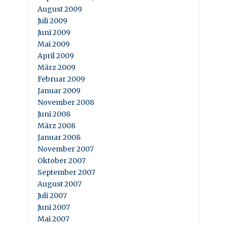
August 2009
Juli 2009
Juni 2009
Mai 2009
April 2009
März 2009
Februar 2009
Januar 2009
November 2008
Juni 2008
März 2008
Januar 2008
November 2007
Oktober 2007
September 2007
August 2007
Juli 2007
Juni 2007
Mai 2007