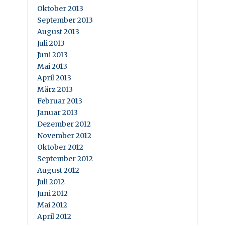
Oktober 2013
September 2013
August 2013
Juli 2013
Juni 2013
Mai 2013
April 2013
März 2013
Februar 2013
Januar 2013
Dezember 2012
November 2012
Oktober 2012
September 2012
August 2012
Juli 2012
Juni 2012
Mai 2012
April 2012