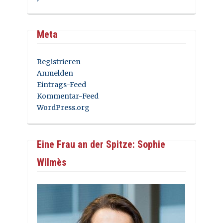
Meta
Registrieren
Anmelden
Eintrags-Feed
Kommentar-Feed
WordPress.org
Eine Frau an der Spitze: Sophie
Wilmès