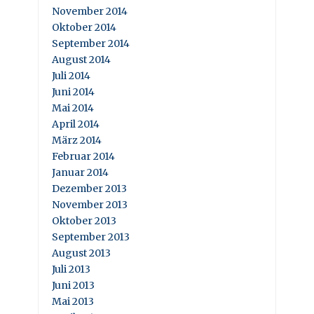
November 2014
Oktober 2014
September 2014
August 2014
Juli 2014
Juni 2014
Mai 2014
April 2014
März 2014
Februar 2014
Januar 2014
Dezember 2013
November 2013
Oktober 2013
September 2013
August 2013
Juli 2013
Juni 2013
Mai 2013