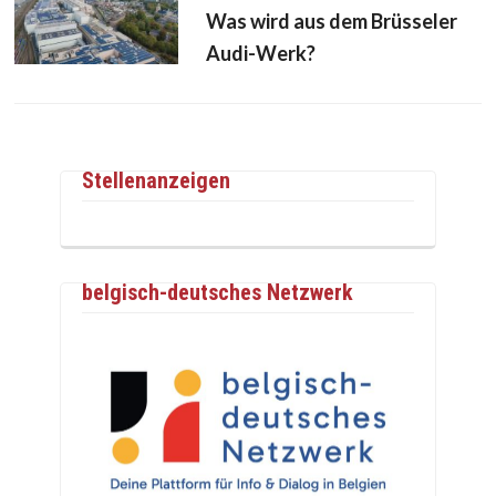
Was wird aus dem Brüsseler
Audi-Werk?
Stellenanzeigen
belgisch-deutsches Netzwerk