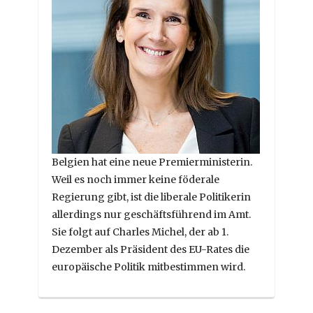
Belgien hat eine neue Premierministerin.
Weil es noch immer keine föderale
Regierung gibt, ist die liberale Politikerin
allerdings nur geschäftsführend im Amt.
Sie folgt auf Charles Michel, der ab 1.
Dezember als Präsident des EU-Rates die
europäische Politik mitbestimmen wird.