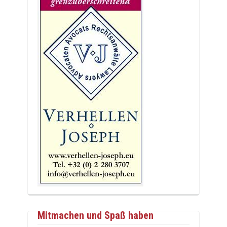
Mitmachen und Spaß haben