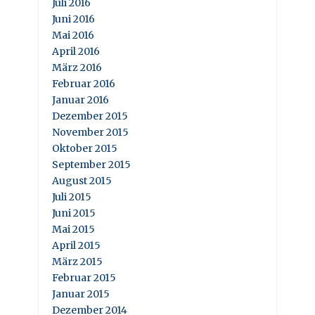
Juli 2016
Juni 2016
Mai 2016
April 2016
März 2016
Februar 2016
Januar 2016
Dezember 2015
November 2015
Oktober 2015
September 2015
August 2015
Juli 2015
Juni 2015
Mai 2015
April 2015
März 2015
Februar 2015
Januar 2015
Dezember 2014