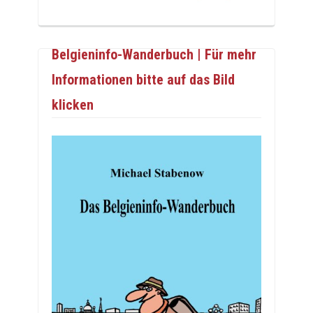
Belgieninfo-Wanderbuch | Für mehr
Informationen bitte auf das Bild
klicken