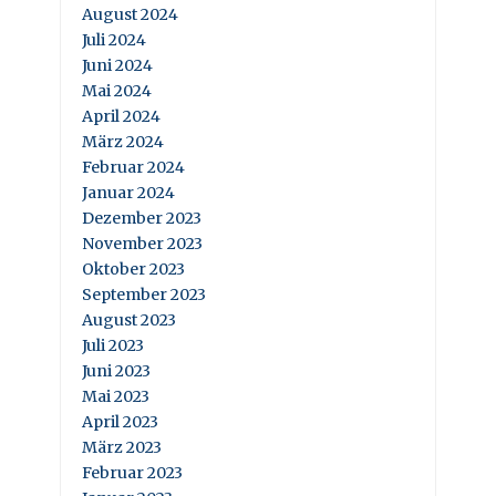
August 2024
Juli 2024
Juni 2024
Mai 2024
April 2024
März 2024
Februar 2024
Januar 2024
Dezember 2023
November 2023
Oktober 2023
September 2023
August 2023
Juli 2023
Juni 2023
Mai 2023
April 2023
März 2023
Februar 2023