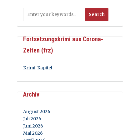
Fortsetzungskrimi aus Corona-
Zeiten (frz)
Krimi-Kapitel
Archiv
August 2026
Juli 2026
Juni 2026
Mai 2026