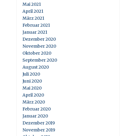
Mai 2021
April 2021
März 2021
Februar 2021
Januar 2021
Dezember 2020
November 2020
Oktober 2020
September 2020
August 2020
Juli 2020
Juni 2020
Mai 2020
April 2020
März 2020
Februar 2020
Januar 2020
Dezember 2019
November 2019