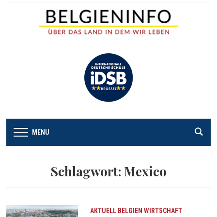
MENU
Schlagwort:
Mexico
AKTUELL
BELGIEN
WIRTSCHAFT