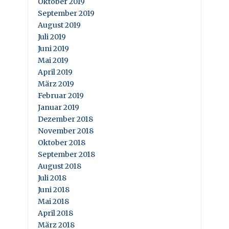
Oktober 2019
September 2019
August 2019
Juli 2019
Juni 2019
Mai 2019
April 2019
März 2019
Februar 2019
Januar 2019
Dezember 2018
November 2018
Oktober 2018
September 2018
August 2018
Juli 2018
Juni 2018
Mai 2018
April 2018
März 2018