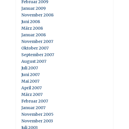
Februar 2009
Januar 2009
November 2008
Juni 2008
März 2008
Januar 2008
November 2007
Oktober 2007
September 2007
August 2007
Juli 2007
Juni 2007
Mai 2007
April 2007
März 2007
Februar 2007
Januar 2007
November 2005
November 2003
Juli 2003