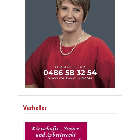
Verhellen