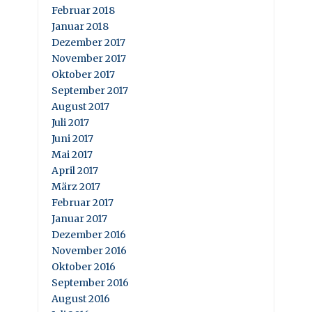
Februar 2018
Januar 2018
Dezember 2017
November 2017
Oktober 2017
September 2017
August 2017
Juli 2017
Juni 2017
Mai 2017
April 2017
März 2017
Februar 2017
Januar 2017
Dezember 2016
November 2016
Oktober 2016
September 2016
August 2016