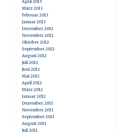
April 2013
März 2013
Februar 2013
Januar 2013
Dezember 2012
November 2012
Oktober 2012
September 2012
August 2012
Juli 2012
Juni 2012
Mai 2012
April 2012
März 2012
Januar 2012
Dezember 2011
November 2011
September 2011
August 2011
Juli 2011