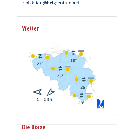
redaktion@belgieninfo.net
Wetter
Die Börse