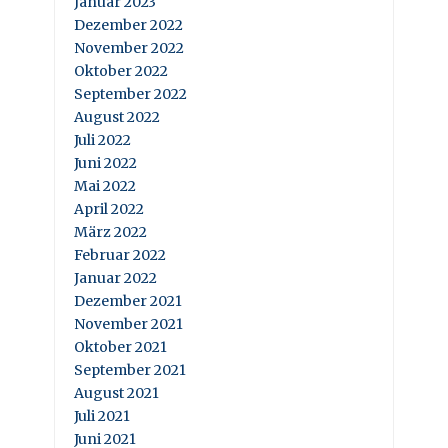
Januar 2023
Dezember 2022
November 2022
Oktober 2022
September 2022
August 2022
Juli 2022
Juni 2022
Mai 2022
April 2022
März 2022
Februar 2022
Januar 2022
Dezember 2021
November 2021
Oktober 2021
September 2021
August 2021
Juli 2021
Juni 2021