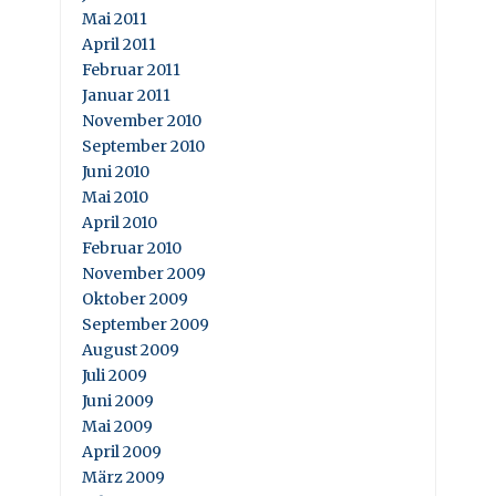
Mai 2011
April 2011
Februar 2011
Januar 2011
November 2010
September 2010
Juni 2010
Mai 2010
April 2010
Februar 2010
November 2009
Oktober 2009
September 2009
August 2009
Juli 2009
Juni 2009
Mai 2009
April 2009
März 2009