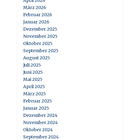
April 2026
März 2026
Februar 2026
Januar 2026
Dezember 2025
November 2025
Oktober 2025
September 2025
August 2025
Juli 2025
Juni 2025
Mai 2025
April 2025
März 2025
Februar 2025
Januar 2025
Dezember 2024
November 2024
Oktober 2024
September 2024