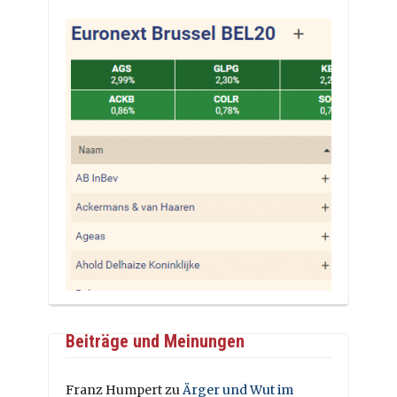
Beiträge und Meinungen
Franz Humpert
zu
Ärger und Wut im