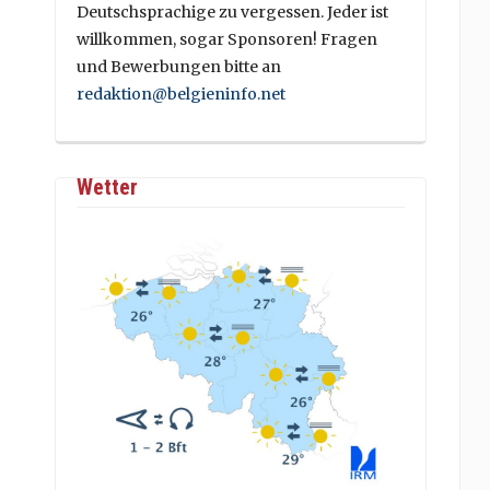
Deutschsprachige zu vergessen. Jeder ist
willkommen, sogar Sponsoren! Fragen
und Bewerbungen bitte an
redaktion@belgieninfo.net
Wetter