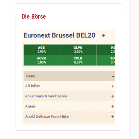
Die Börse