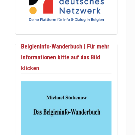
Belgieninfo-Wanderbuch | Für mehr
Informationen bitte auf das Bild
klicken