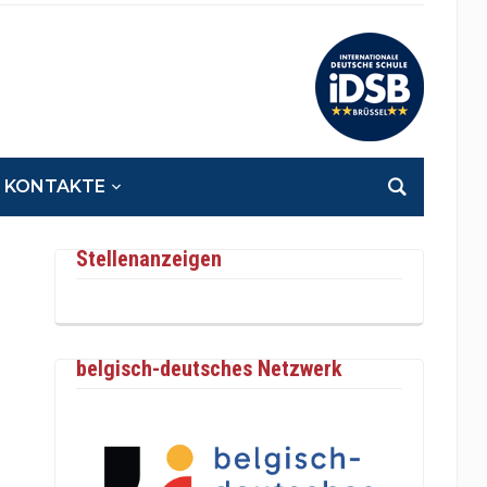
KONTAKTE
Stellenanzeigen
belgisch-deutsches Netzwerk