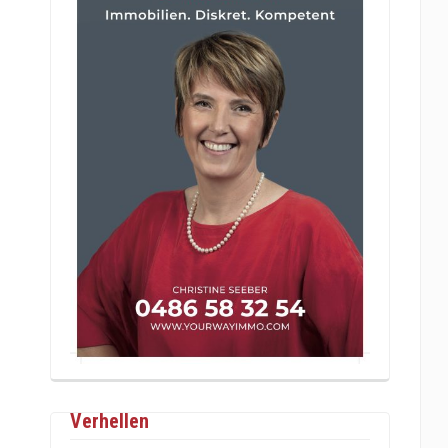
Verhellen