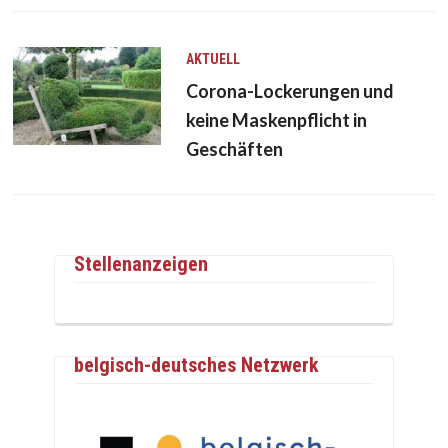
AKTUELL
Corona-Lockerungen und
keine Maskenpflicht in
Geschäften
Stellenanzeigen
belgisch-deutsches Netzwerk