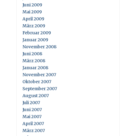
Juni 2009
Mai 2009
April 2009
März 2009
Februar 2009
Januar 2009
November 2008
Juni 2008
März 2008
Januar 2008
November 2007
Oktober 2007
September 2007
August 2007
Juli 2007
Juni 2007
Mai 2007
April 2007
März 2007