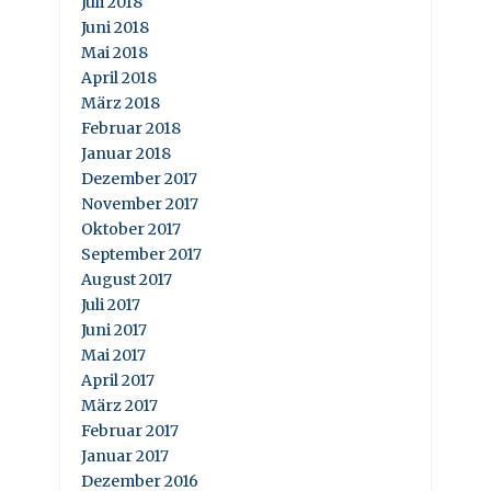
Juli 2018
Juni 2018
Mai 2018
April 2018
März 2018
Februar 2018
Januar 2018
Dezember 2017
November 2017
Oktober 2017
September 2017
August 2017
Juli 2017
Juni 2017
Mai 2017
April 2017
März 2017
Februar 2017
Januar 2017
Dezember 2016