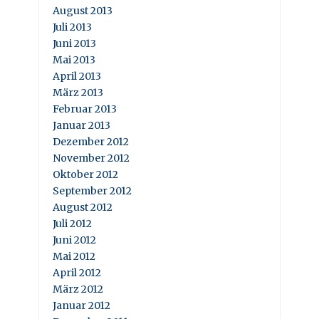
August 2013
Juli 2013
Juni 2013
Mai 2013
April 2013
März 2013
Februar 2013
Januar 2013
Dezember 2012
November 2012
Oktober 2012
September 2012
August 2012
Juli 2012
Juni 2012
Mai 2012
April 2012
März 2012
Januar 2012