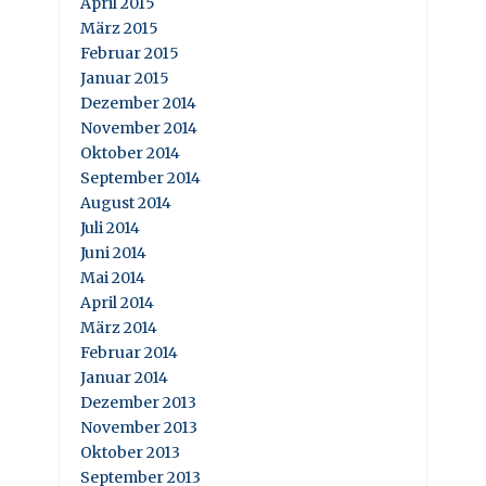
April 2015
März 2015
Februar 2015
Januar 2015
Dezember 2014
November 2014
Oktober 2014
September 2014
August 2014
Juli 2014
Juni 2014
Mai 2014
April 2014
März 2014
Februar 2014
Januar 2014
Dezember 2013
November 2013
Oktober 2013
September 2013