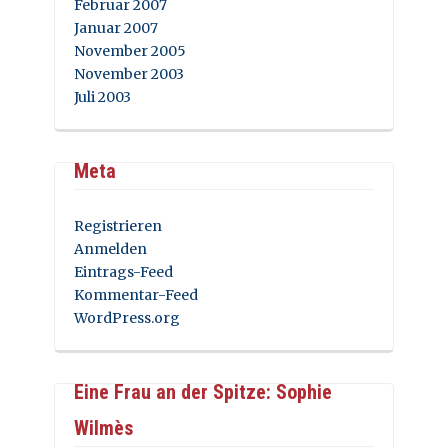
Februar 2007
Januar 2007
November 2005
November 2003
Juli 2003
Meta
Registrieren
Anmelden
Eintrags-Feed
Kommentar-Feed
WordPress.org
Eine Frau an der Spitze: Sophie
Wilmès