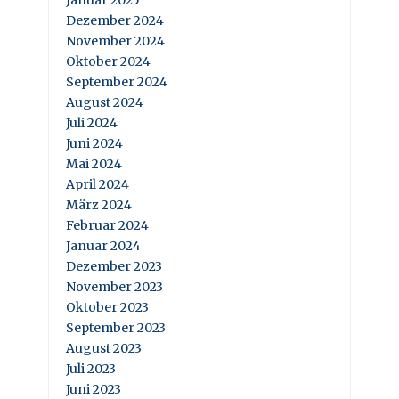
Dezember 2024
November 2024
Oktober 2024
September 2024
August 2024
Juli 2024
Juni 2024
Mai 2024
April 2024
März 2024
Februar 2024
Januar 2024
Dezember 2023
November 2023
Oktober 2023
September 2023
August 2023
Juli 2023
Juni 2023