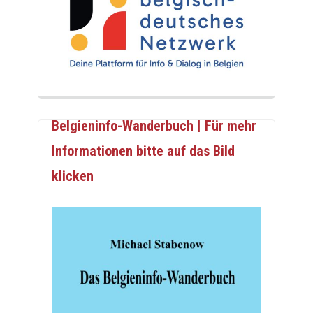
Belgieninfo-Wanderbuch | Für mehr
Informationen bitte auf das Bild
klicken