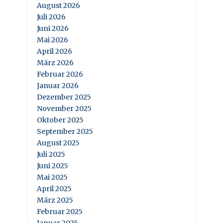
August 2026
Juli 2026
Juni 2026
Mai 2026
April 2026
März 2026
Februar 2026
Januar 2026
Dezember 2025
November 2025
Oktober 2025
September 2025
August 2025
Juli 2025
Juni 2025
Mai 2025
April 2025
März 2025
Februar 2025
Januar 2025