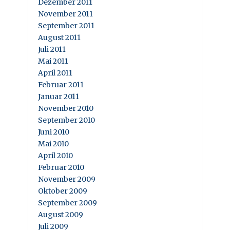
Dezember 2011
November 2011
September 2011
August 2011
Juli 2011
Mai 2011
April 2011
Februar 2011
Januar 2011
November 2010
September 2010
Juni 2010
Mai 2010
April 2010
Februar 2010
November 2009
Oktober 2009
September 2009
August 2009
Juli 2009