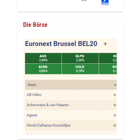
Die Börse