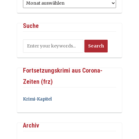
Archiv
Suche
Fortsetzungskrimi aus Corona-
Zeiten (frz)
Krimi-Kapitel
Archiv