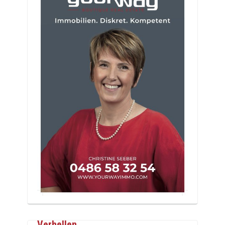
Verhellen