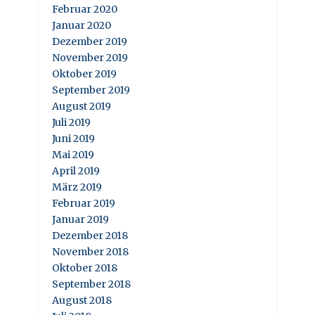
Februar 2020
Januar 2020
Dezember 2019
November 2019
Oktober 2019
September 2019
August 2019
Juli 2019
Juni 2019
Mai 2019
April 2019
März 2019
Februar 2019
Januar 2019
Dezember 2018
November 2018
Oktober 2018
September 2018
August 2018