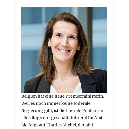
Belgien hat eine neue Premierministerin.
Weil es noch immer keine föderale
Regierung gibt, ist die liberale Politikerin
allerdings nur geschäftsführend im Amt.
Sie folgt auf Charles Michel, der ab 1.