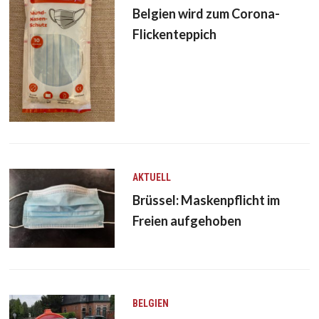
Belgien wird zum Corona-
Flickenteppich
AKTUELL
Brüssel: Maskenpflicht im
Freien aufgehoben
BELGIEN