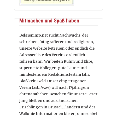
Mitmachen und Spaß haben
Belgieninfo.net sucht Nachwuchs, der
schreiben, fotografieren und redigieren,
unsere Website betreuen oder endlich die
Adressenliste des Vereins ordentlich
führen kann. Wir bieten Ruhm und Ehre,
supernette Kollegen, gute Laune und
mindestens ein Redaktionsfest im Jahr.
Bloß kein Geld. Unser eingetragener
Verein (asbl/vzw) will nach 17jährigem
ehrenamtlichen Bestehen für unsere Leser
jung bleiben und ausländischen
Frischlingen in Brüssel, Flandern und der
Wallonie Informationen bieten, ohne dabei