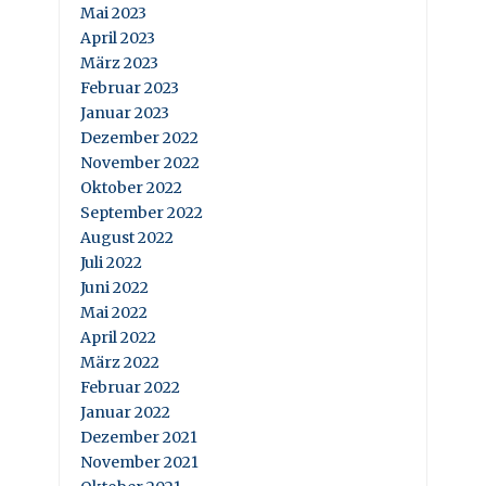
Mai 2023
April 2023
März 2023
Februar 2023
Januar 2023
Dezember 2022
November 2022
Oktober 2022
September 2022
August 2022
Juli 2022
Juni 2022
Mai 2022
April 2022
März 2022
Februar 2022
Januar 2022
Dezember 2021
November 2021