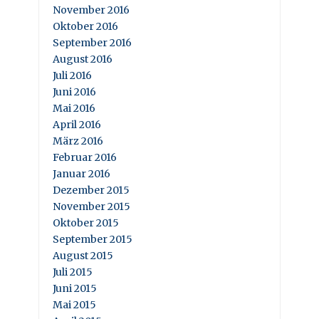
November 2016
Oktober 2016
September 2016
August 2016
Juli 2016
Juni 2016
Mai 2016
April 2016
März 2016
Februar 2016
Januar 2016
Dezember 2015
November 2015
Oktober 2015
September 2015
August 2015
Juli 2015
Juni 2015
Mai 2015