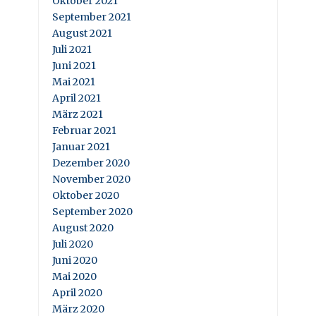
Oktober 2021
September 2021
August 2021
Juli 2021
Juni 2021
Mai 2021
April 2021
März 2021
Februar 2021
Januar 2021
Dezember 2020
November 2020
Oktober 2020
September 2020
August 2020
Juli 2020
Juni 2020
Mai 2020
April 2020
März 2020