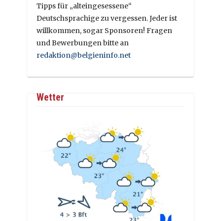
Tipps für „alteingesessene“
Deutschsprachige zu vergessen. Jeder ist
willkommen, sogar Sponsoren! Fragen
und Bewerbungen bitte an
redaktion@belgieninfo.net
Wetter