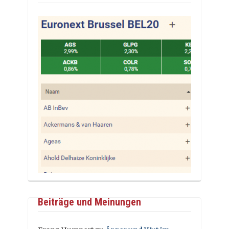
Beiträge und Meinungen