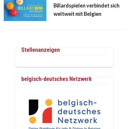
Billardspielen verbindet sich
weltweit mit Belgien
Stellenanzeigen
belgisch-deutsches Netzwerk