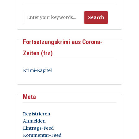
Fortsetzungskrimi aus Corona-
Zeiten (frz)
Krimi-Kapitel
Meta
Registrieren
Anmelden
Eintrags-Feed
Kommentar-Feed