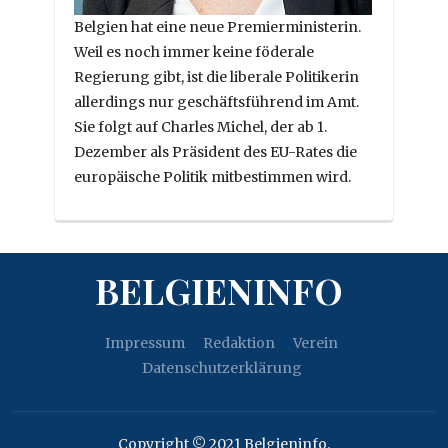
Belgien hat eine neue Premierministerin.
Weil es noch immer keine föderale
Regierung gibt, ist die liberale Politikerin
allerdings nur geschäftsführend im Amt.
Sie folgt auf Charles Michel, der ab 1.
Dezember als Präsident des EU-Rates die
europäische Politik mitbestimmen wird.
BELGIENINFO
Impressum
Redaktion
Verein
Datenschutzerklärung
Copyright © 2021 Belgieninfo.