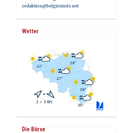
redaktion@belgieninfo.net
Wetter
Die Börse