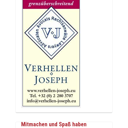
Mitmachen und Spaß haben