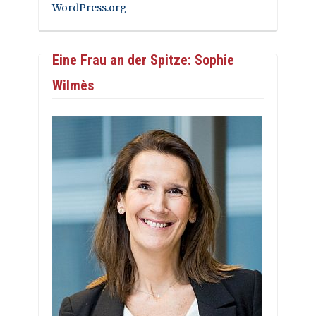
WordPress.org
Eine Frau an der Spitze: Sophie
Wilmès