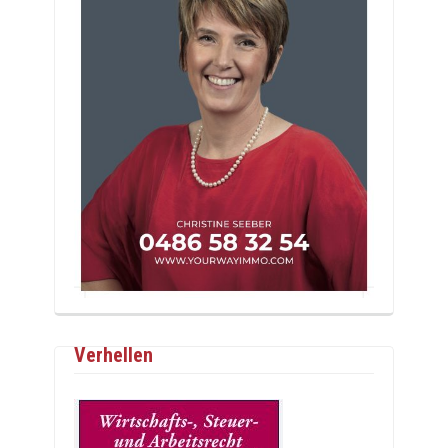
Verhellen