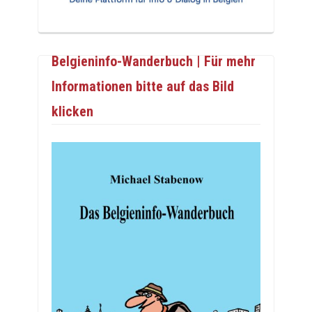
Belgieninfo-Wanderbuch | Für mehr
Informationen bitte auf das Bild
klicken