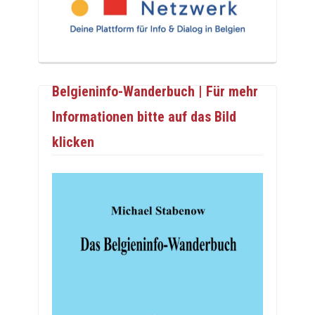
Belgieninfo-Wanderbuch | Für mehr
Informationen bitte auf das Bild
klicken