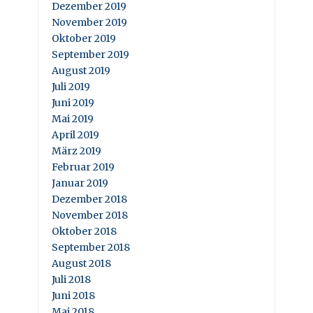
Dezember 2019
November 2019
Oktober 2019
September 2019
August 2019
Juli 2019
Juni 2019
Mai 2019
April 2019
März 2019
Februar 2019
Januar 2019
Dezember 2018
November 2018
Oktober 2018
September 2018
August 2018
Juli 2018
Juni 2018
Mai 2018