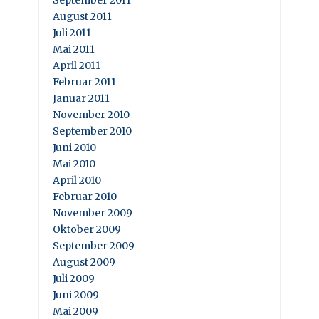
September 2011
August 2011
Juli 2011
Mai 2011
April 2011
Februar 2011
Januar 2011
November 2010
September 2010
Juni 2010
Mai 2010
April 2010
Februar 2010
November 2009
Oktober 2009
September 2009
August 2009
Juli 2009
Juni 2009
Mai 2009