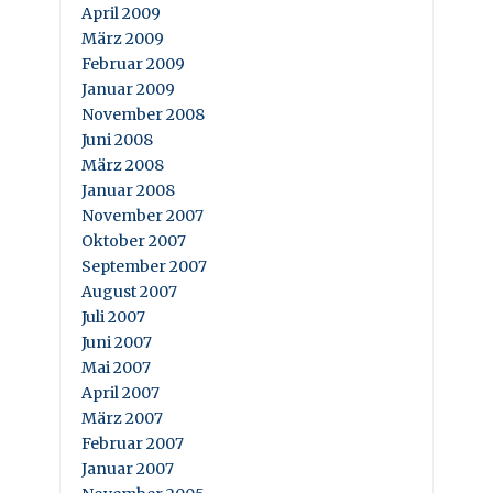
April 2009
März 2009
Februar 2009
Januar 2009
November 2008
Juni 2008
März 2008
Januar 2008
November 2007
Oktober 2007
September 2007
August 2007
Juli 2007
Juni 2007
Mai 2007
April 2007
März 2007
Februar 2007
Januar 2007