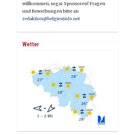
willkommen, sogar Sponsoren! Fragen
und Bewerbungen bitte an
redaktion@belgieninfo.net
Wetter