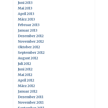
Juni 2013
Mai 2013
April 2013
März 2013
Februar 2013
Januar 2013
Dezember 2012
November 2012
Oktober 2012
September 2012
August 2012
Juli 2012
Juni 2012
Mai 2012
April 2012
März 2012
Januar 2012
Dezember 2011
November 2011