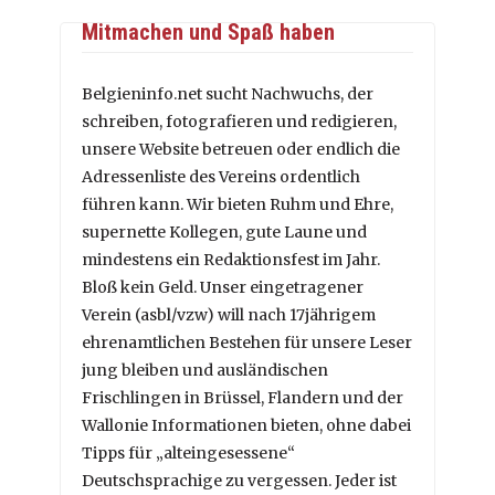
Mitmachen und Spaß haben
Belgieninfo.net sucht Nachwuchs, der
schreiben, fotografieren und redigieren,
unsere Website betreuen oder endlich die
Adressenliste des Vereins ordentlich
führen kann. Wir bieten Ruhm und Ehre,
supernette Kollegen, gute Laune und
mindestens ein Redaktionsfest im Jahr.
Bloß kein Geld. Unser eingetragener
Verein (asbl/vzw) will nach 17jährigem
ehrenamtlichen Bestehen für unsere Leser
jung bleiben und ausländischen
Frischlingen in Brüssel, Flandern und der
Wallonie Informationen bieten, ohne dabei
Tipps für „alteingesessene“
Deutschsprachige zu vergessen. Jeder ist