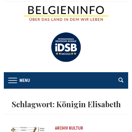
MENU
Schlagwort:
Königin Elisabeth
ARCHIV
KULTUR