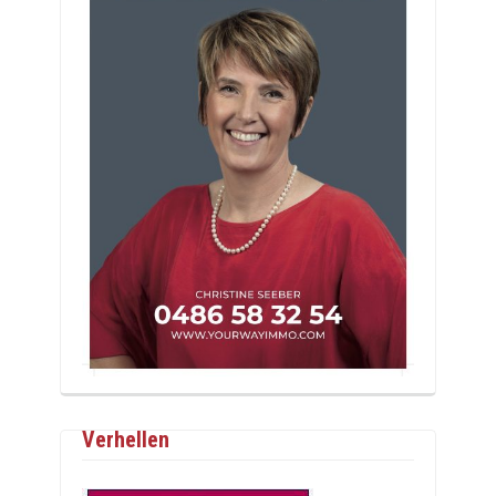
Verhellen