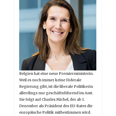
Belgien hat eine neue Premierministerin.
Weil es noch immer keine föderale
Regierung gibt, ist die liberale Politikerin
allerdings nur geschäftsführend im Amt.
Sie folgt auf Charles Michel, der ab 1.
Dezember als Präsident des EU-Rates die
europäische Politik mitbestimmen wird.