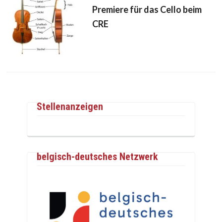
Premiere für das Cello beim
CRE
Stellenanzeigen
belgisch-deutsches Netzwerk