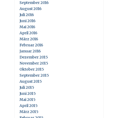
September 2016
August 2016
Juli 2016
Juni 2016
Mai 2016
April 2016
März 2016
Februar 2016
Januar 2016
Dezember 2015
November 2015
Oktober 2015
September 2015
August 2015
Juli 2015
Juni 2015
Mai 2015
April 2015
März 2015
Februar 2015