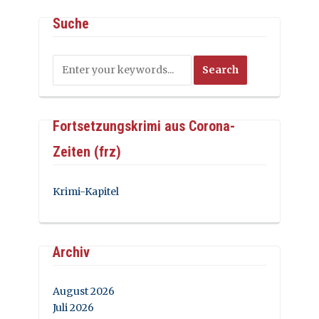
Suche
Fortsetzungskrimi aus Corona-
Zeiten (frz)
Krimi-Kapitel
Archiv
August 2026
Juli 2026