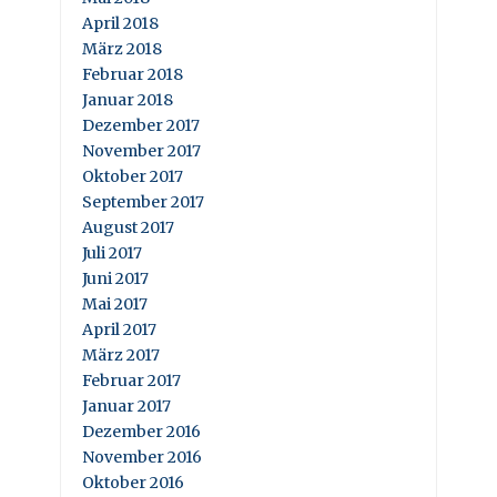
April 2018
März 2018
Februar 2018
Januar 2018
Dezember 2017
November 2017
Oktober 2017
September 2017
August 2017
Juli 2017
Juni 2017
Mai 2017
April 2017
März 2017
Februar 2017
Januar 2017
Dezember 2016
November 2016
Oktober 2016