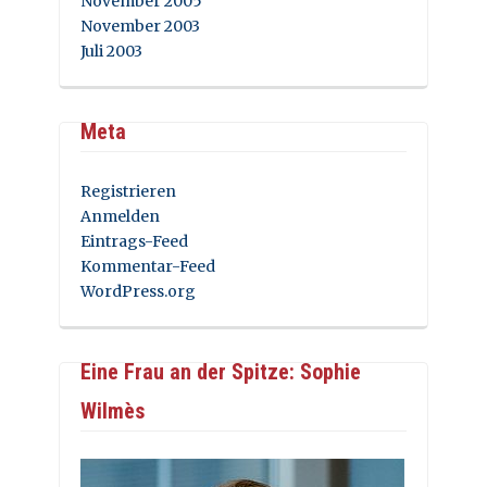
November 2005
November 2003
Juli 2003
Meta
Registrieren
Anmelden
Eintrags-Feed
Kommentar-Feed
WordPress.org
Eine Frau an der Spitze: Sophie
Wilmès