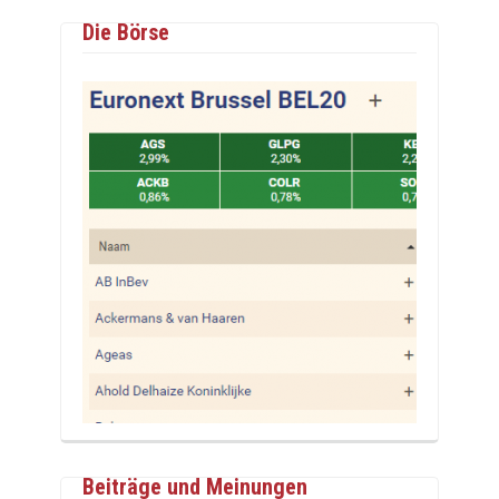
Die Börse
Beiträge und Meinungen