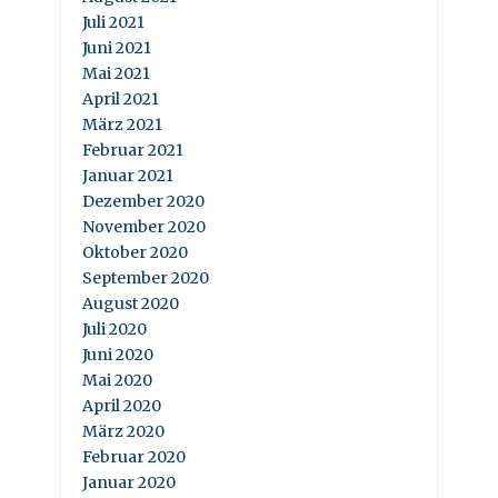
Juli 2021
Juni 2021
Mai 2021
April 2021
März 2021
Februar 2021
Januar 2021
Dezember 2020
November 2020
Oktober 2020
September 2020
August 2020
Juli 2020
Juni 2020
Mai 2020
April 2020
März 2020
Februar 2020
Januar 2020