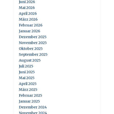
Juni 2026
Mai 2026
April 2026
März 2026
Februar 2026
Januar 2026
Dezember 2025
November 2025
Oktober 2025
September 2025
August 2025
Juli 2025
Juni 2025
Mai 2025
April 2025
März 2025
Februar 2025
Januar 2025
Dezember 2024
November 2024