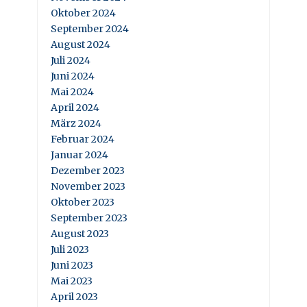
Oktober 2024
September 2024
August 2024
Juli 2024
Juni 2024
Mai 2024
April 2024
März 2024
Februar 2024
Januar 2024
Dezember 2023
November 2023
Oktober 2023
September 2023
August 2023
Juli 2023
Juni 2023
Mai 2023
April 2023