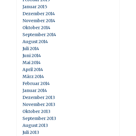
Januar 2015
Dezember 2014
November 2014
Oktober 2014
September 2014
August 2014
Juli 2014
Juni 2014
Mai 2014
April 2014
März 2014
Februar 2014
Januar 2014
Dezember 2013
November 2013
Oktober 2013
September 2013
August 2013
Juli 2013