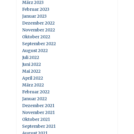
März 2023
Februar 2023
Januar 2023
Dezember 2022
November 2022
Oktober 2022
September 2022
August 2022
Juli 2022
Juni 2022
Mai 2022
April 2022
März 2022
Februar 2022
Januar 2022
Dezember 2021
November 2021
Oktober 2021
September 2021
August 2021