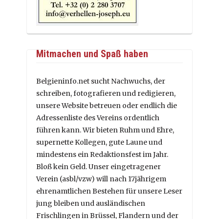
Mitmachen und Spaß haben
Belgieninfo.net sucht Nachwuchs, der
schreiben, fotografieren und redigieren,
unsere Website betreuen oder endlich die
Adressenliste des Vereins ordentlich
führen kann. Wir bieten Ruhm und Ehre,
supernette Kollegen, gute Laune und
mindestens ein Redaktionsfest im Jahr.
Bloß kein Geld. Unser eingetragener
Verein (asbl/vzw) will nach 17jährigem
ehrenamtlichen Bestehen für unsere Leser
jung bleiben und ausländischen
Frischlingen in Brüssel, Flandern und der