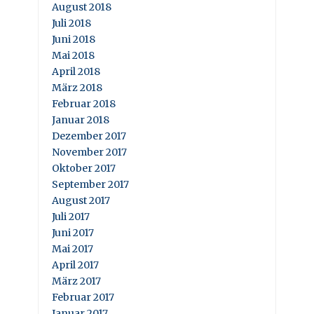
August 2018
Juli 2018
Juni 2018
Mai 2018
April 2018
März 2018
Februar 2018
Januar 2018
Dezember 2017
November 2017
Oktober 2017
September 2017
August 2017
Juli 2017
Juni 2017
Mai 2017
April 2017
März 2017
Februar 2017
Januar 2017