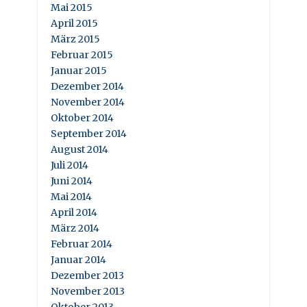
Mai 2015
April 2015
März 2015
Februar 2015
Januar 2015
Dezember 2014
November 2014
Oktober 2014
September 2014
August 2014
Juli 2014
Juni 2014
Mai 2014
April 2014
März 2014
Februar 2014
Januar 2014
Dezember 2013
November 2013