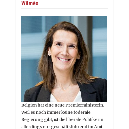
Wilmès
Belgien hat eine neue Premierministerin.
Weil es noch immer keine föderale
Regierung gibt, ist die liberale Politikerin
allerdings nur geschäftsführend im Amt.