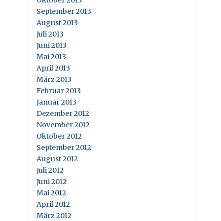
Oktober 2013
September 2013
August 2013
Juli 2013
Juni 2013
Mai 2013
April 2013
März 2013
Februar 2013
Januar 2013
Dezember 2012
November 2012
Oktober 2012
September 2012
August 2012
Juli 2012
Juni 2012
Mai 2012
April 2012
März 2012