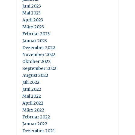
Juni 2023
Mai 2023
April 2023
März 2023
Februar 2023
Januar 2023
Dezember 2022
November 2022
Oktober 2022
September 2022
August 2022
Juli 2022
Juni 2022
Mai 2022
April 2022
März 2022
Februar 2022
Januar 2022
Dezember 2021