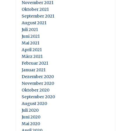
November 2021
Oktober 2021
September 2021
August 2021
Juli 2021
Juni 2021
Mai 2021
April 2021
März 2021
Februar 2021
Januar 2021
Dezember 2020
November 2020
Oktober 2020
September 2020
August 2020
Juli 2020
Juni 2020
Mai 2020
April 2020