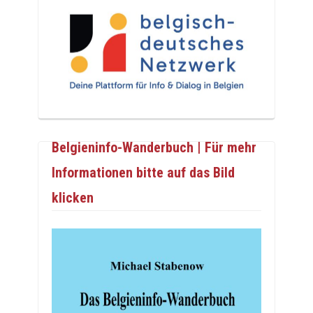
Belgieninfo-Wanderbuch | Für mehr
Informationen bitte auf das Bild
klicken