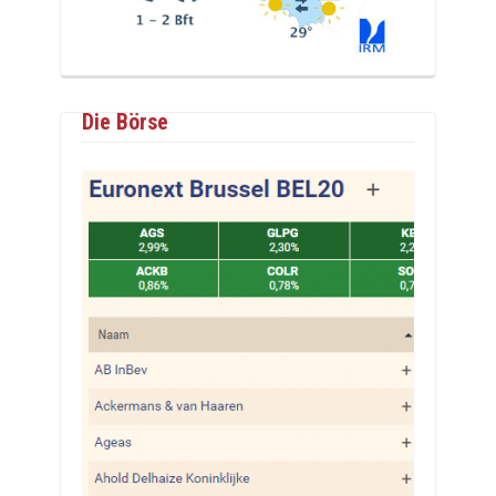
Die Börse