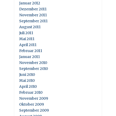
Januar 2012
Dezember 2011
November 2011
September 2011
August 2011
Juli 2011
Mai 2011
April 2011
Februar 2011
Januar 2011
November 2010
September 2010
Juni 2010
Mai 2010
April 2010
Februar 2010
November 2009
Oktober 2009
September 2009