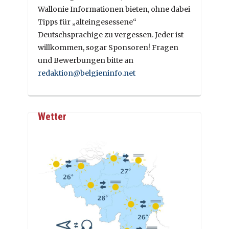
Wallonie Informationen bieten, ohne dabei
Tipps für „alteingesessene“
Deutschsprachige zu vergessen. Jeder ist
willkommen, sogar Sponsoren! Fragen
und Bewerbungen bitte an
redaktion@belgieninfo.net
Wetter