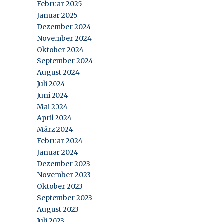
Februar 2025
Januar 2025
Dezember 2024
November 2024
Oktober 2024
September 2024
August 2024
Juli 2024
Juni 2024
Mai 2024
April 2024
März 2024
Februar 2024
Januar 2024
Dezember 2023
November 2023
Oktober 2023
September 2023
August 2023
Juli 2023