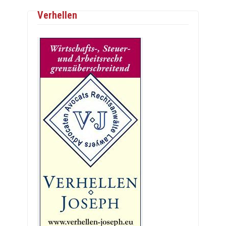
Verhellen