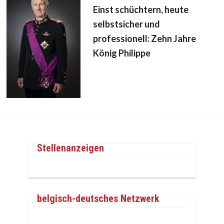
Einst schüchtern, heute
selbstsicher und
professionell: Zehn Jahre
König Philippe
Stellenanzeigen
belgisch-deutsches Netzwerk