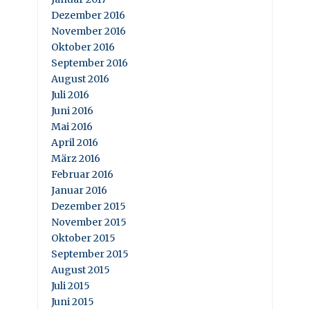
Dezember 2016
November 2016
Oktober 2016
September 2016
August 2016
Juli 2016
Juni 2016
Mai 2016
April 2016
März 2016
Februar 2016
Januar 2016
Dezember 2015
November 2015
Oktober 2015
September 2015
August 2015
Juli 2015
Juni 2015