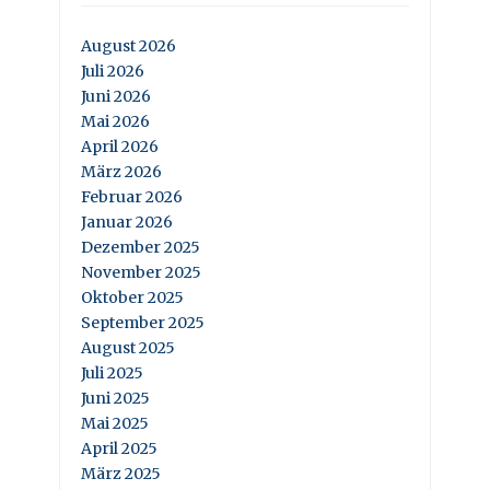
August 2026
Juli 2026
Juni 2026
Mai 2026
April 2026
März 2026
Februar 2026
Januar 2026
Dezember 2025
November 2025
Oktober 2025
September 2025
August 2025
Juli 2025
Juni 2025
Mai 2025
April 2025
März 2025