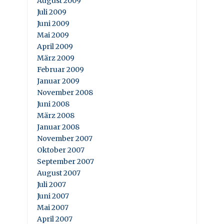
August 2009
Juli 2009
Juni 2009
Mai 2009
April 2009
März 2009
Februar 2009
Januar 2009
November 2008
Juni 2008
März 2008
Januar 2008
November 2007
Oktober 2007
September 2007
August 2007
Juli 2007
Juni 2007
Mai 2007
April 2007