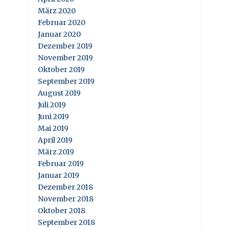
März 2020
Februar 2020
Januar 2020
Dezember 2019
November 2019
Oktober 2019
September 2019
August 2019
Juli 2019
Juni 2019
Mai 2019
April 2019
März 2019
Februar 2019
Januar 2019
Dezember 2018
November 2018
Oktober 2018
September 2018