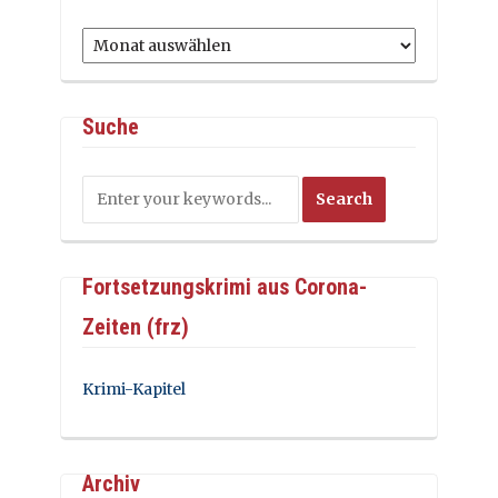
Archiv
Suche
Fortsetzungskrimi aus Corona-
Zeiten (frz)
Krimi-Kapitel
Archiv