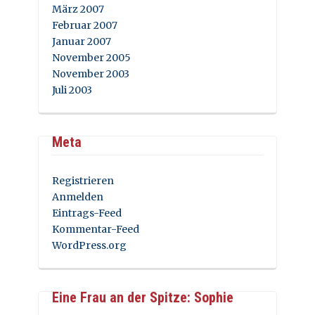
März 2007
Februar 2007
Januar 2007
November 2005
November 2003
Juli 2003
Meta
Registrieren
Anmelden
Eintrags-Feed
Kommentar-Feed
WordPress.org
Eine Frau an der Spitze: Sophie