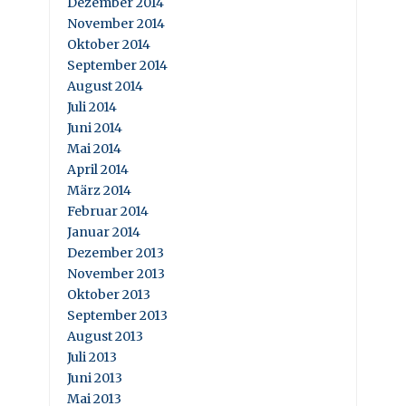
Dezember 2014
November 2014
Oktober 2014
September 2014
August 2014
Juli 2014
Juni 2014
Mai 2014
April 2014
März 2014
Februar 2014
Januar 2014
Dezember 2013
November 2013
Oktober 2013
September 2013
August 2013
Juli 2013
Juni 2013
Mai 2013