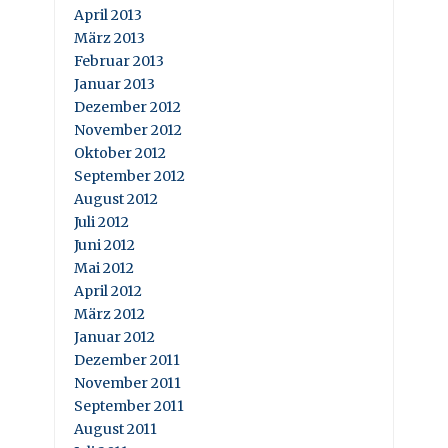
April 2013
März 2013
Februar 2013
Januar 2013
Dezember 2012
November 2012
Oktober 2012
September 2012
August 2012
Juli 2012
Juni 2012
Mai 2012
April 2012
März 2012
Januar 2012
Dezember 2011
November 2011
September 2011
August 2011