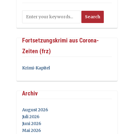
Fortsetzungskrimi aus Corona-
Zeiten (frz)
Krimi-Kapitel
Archiv
August 2026
Juli 2026
Juni 2026
Mai 2026