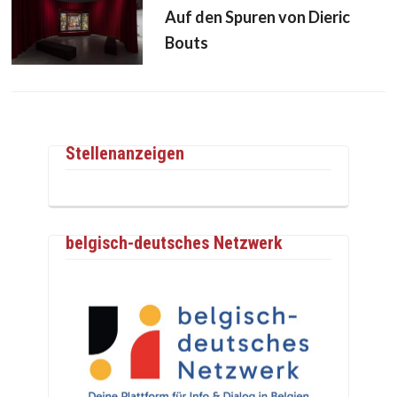
Auf den Spuren von Dieric
Bouts
Stellenanzeigen
belgisch-deutsches Netzwerk