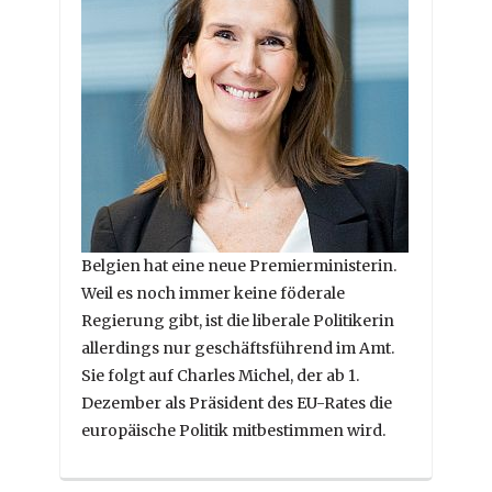
Belgien hat eine neue Premierministerin.
Weil es noch immer keine föderale
Regierung gibt, ist die liberale Politikerin
allerdings nur geschäftsführend im Amt.
Sie folgt auf Charles Michel, der ab 1.
Dezember als Präsident des EU-Rates die
europäische Politik mitbestimmen wird.