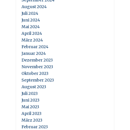
September 2024
August 2024
Juli 2024
Juni 2024
Mai 2024
April 2024
März 2024
Februar 2024
Januar 2024
Dezember 2023
November 2023
Oktober 2023
September 2023
August 2023
Juli 2023
Juni 2023
Mai 2023
April 2023
März 2023
Februar 2023