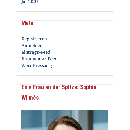
Juli 2003
Meta
Registrieren
Anmelden
Eintrags-Feed
Kommentar-Feed
WordPress.org
Eine Frau an der Spitze: Sophie
Wilmès