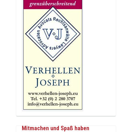
Mitmachen und Spaß haben