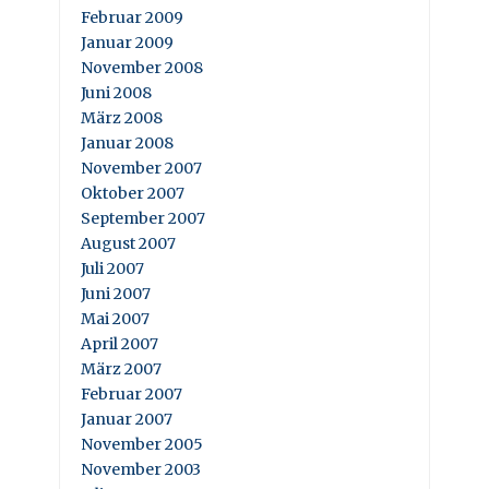
Februar 2009
Januar 2009
November 2008
Juni 2008
März 2008
Januar 2008
November 2007
Oktober 2007
September 2007
August 2007
Juli 2007
Juni 2007
Mai 2007
April 2007
März 2007
Februar 2007
Januar 2007
November 2005
November 2003