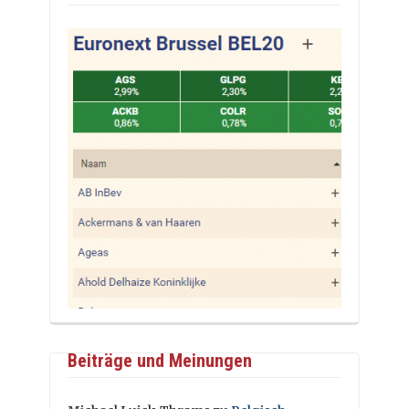
Beiträge und Meinungen