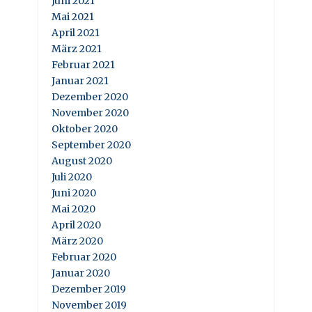
Juni 2021
Mai 2021
April 2021
März 2021
Februar 2021
Januar 2021
Dezember 2020
November 2020
Oktober 2020
September 2020
August 2020
Juli 2020
Juni 2020
Mai 2020
April 2020
März 2020
Februar 2020
Januar 2020
Dezember 2019
November 2019