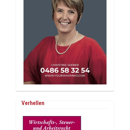
Verhellen