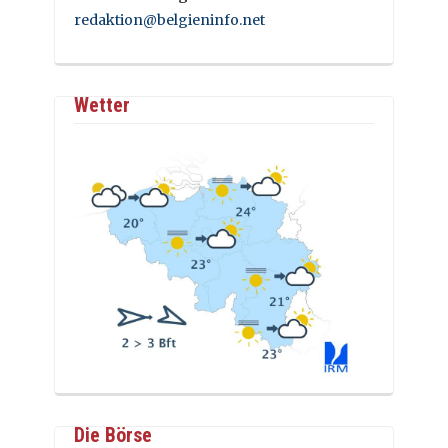
redaktion@belgieninfo.net
Wetter
Die Börse