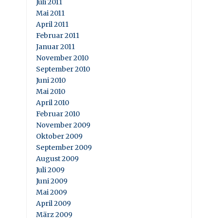
Juli 2011
Mai 2011
April 2011
Februar 2011
Januar 2011
November 2010
September 2010
Juni 2010
Mai 2010
April 2010
Februar 2010
November 2009
Oktober 2009
September 2009
August 2009
Juli 2009
Juni 2009
Mai 2009
April 2009
März 2009