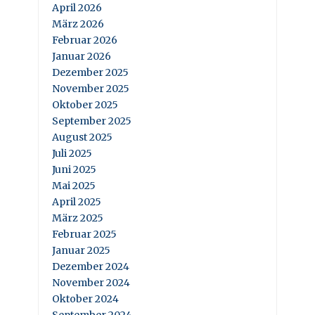
April 2026
März 2026
Februar 2026
Januar 2026
Dezember 2025
November 2025
Oktober 2025
September 2025
August 2025
Juli 2025
Juni 2025
Mai 2025
April 2025
März 2025
Februar 2025
Januar 2025
Dezember 2024
November 2024
Oktober 2024