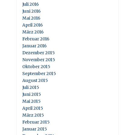
Juli 2016
Juni 2016
Mai 2016
April 2016
März 2016
Februar 2016
Januar 2016
Dezember 2015
November 2015
Oktober 2015
September 2015
August 2015
Juli 2015
Juni 2015
Mai 2015
April 2015
März 2015
Februar 2015
Januar 2015