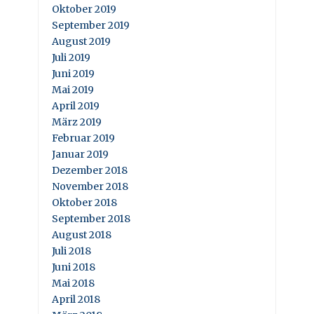
Oktober 2019
September 2019
August 2019
Juli 2019
Juni 2019
Mai 2019
April 2019
März 2019
Februar 2019
Januar 2019
Dezember 2018
November 2018
Oktober 2018
September 2018
August 2018
Juli 2018
Juni 2018
Mai 2018
April 2018