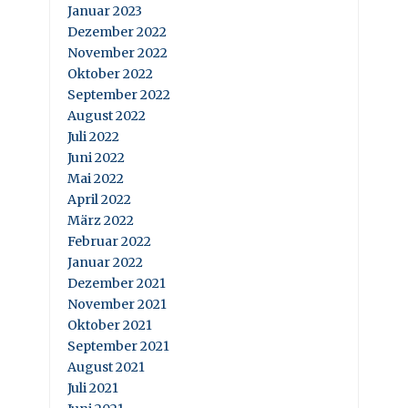
Januar 2023
Dezember 2022
November 2022
Oktober 2022
September 2022
August 2022
Juli 2022
Juni 2022
Mai 2022
April 2022
März 2022
Februar 2022
Januar 2022
Dezember 2021
November 2021
Oktober 2021
September 2021
August 2021
Juli 2021