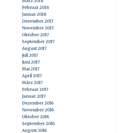
März 2018
Februar 2018
Januar 2018
Dezember 2017
November 2017
Oktober 2017
September 2017
August 2017
Juli 2017
Juni 2017
Mai 2017
April 2017
März 2017
Februar 2017
Januar 2017
Dezember 2016
November 2016
Oktober 2016
September 2016
August 2016