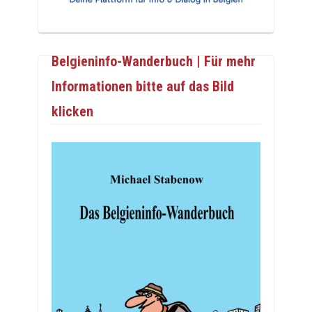
Belgieninfo-Wanderbuch | Für mehr
Informationen bitte auf das Bild
klicken