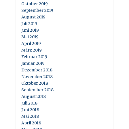
Oktober 2019
September 2019
August 2019
Juli 2019
Juni 2019
Mai 2019
April 2019
März 2019
Februar 2019
Januar 2019
Dezember 2018
November 2018
Oktober 2018
September 2018
August 2018
Juli 2018
Juni 2018
Mai 2018
April 2018