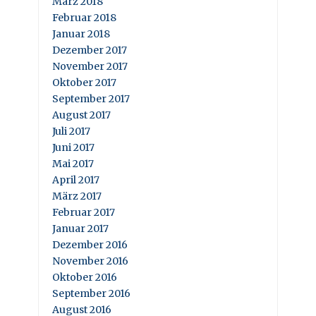
März 2018
Februar 2018
Januar 2018
Dezember 2017
November 2017
Oktober 2017
September 2017
August 2017
Juli 2017
Juni 2017
Mai 2017
April 2017
März 2017
Februar 2017
Januar 2017
Dezember 2016
November 2016
Oktober 2016
September 2016
August 2016