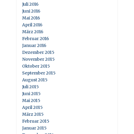
Juli 2016
Juni 2016
Mai 2016
April 2016
März 2016
Februar 2016
Januar 2016
Dezember 2015
November 2015
Oktober 2015
September 2015
August 2015
Juli 2015
Juni 2015
Mai 2015
April 2015
März 2015
Februar 2015
Januar 2015