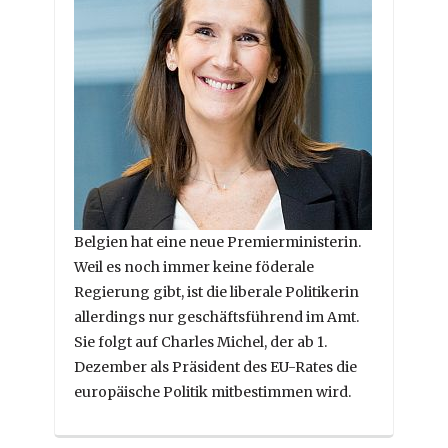
Belgien hat eine neue Premierministerin.
Weil es noch immer keine föderale
Regierung gibt, ist die liberale Politikerin
allerdings nur geschäftsführend im Amt.
Sie folgt auf Charles Michel, der ab 1.
Dezember als Präsident des EU-Rates die
europäische Politik mitbestimmen wird.