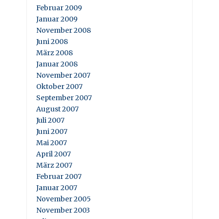
Februar 2009
Januar 2009
November 2008
Juni 2008
März 2008
Januar 2008
November 2007
Oktober 2007
September 2007
August 2007
Juli 2007
Juni 2007
Mai 2007
April 2007
März 2007
Februar 2007
Januar 2007
November 2005
November 2003