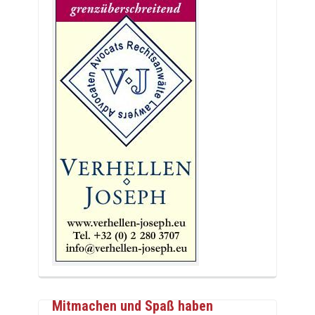
Mitmachen und Spaß haben