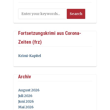
Fortsetzungskrimi aus Corona-
Zeiten (frz)
Krimi-Kapitel
Archiv
August 2026
Juli 2026
Juni 2026
Mai 2026