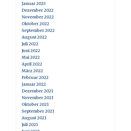
Januar 2023
Dezember 2022
November 2022
Oktober 2022
September 2022
August 2022
Juli 2022
Juni 2022
Mai 2022
April 2022
März 2022
Februar 2022
Januar 2022
Dezember 2021
November 2021
Oktober 2021
September 2021
August 2021
Juli 2021