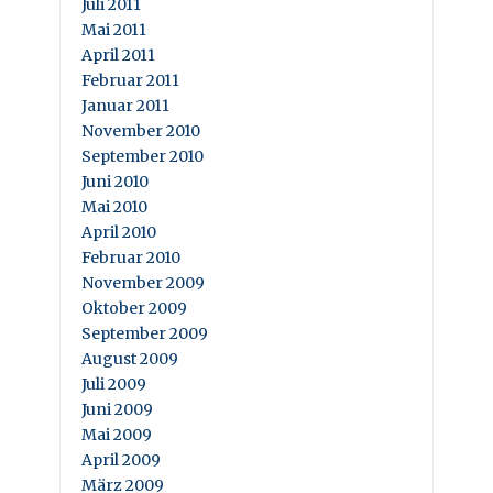
Juli 2011
Mai 2011
April 2011
Februar 2011
Januar 2011
November 2010
September 2010
Juni 2010
Mai 2010
April 2010
Februar 2010
November 2009
Oktober 2009
September 2009
August 2009
Juli 2009
Juni 2009
Mai 2009
April 2009
März 2009