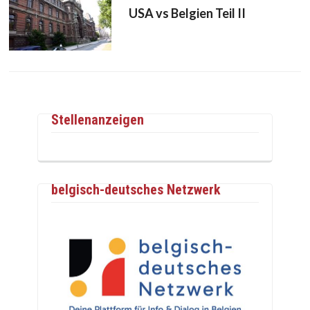
USA vs Belgien Teil II
Stellenanzeigen
belgisch-deutsches Netzwerk