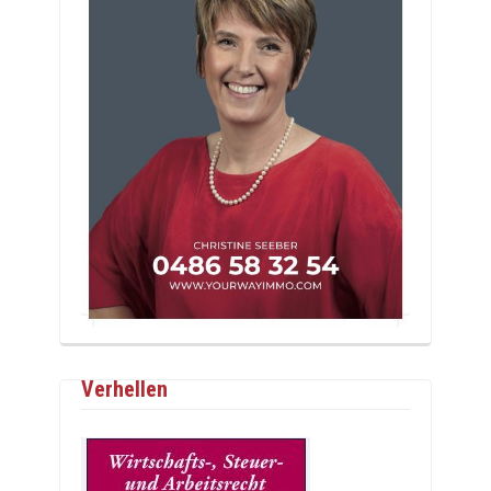
Verhellen