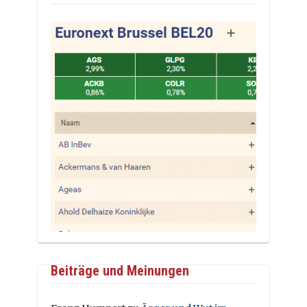
Beiträge und Meinungen