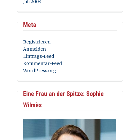
Juli 2003
Meta
Registrieren
Anmelden
Eintrags-Feed
Kommentar-Feed
WordPress.org
Eine Frau an der Spitze: Sophie
Wilmès