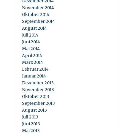
Dezember 2014
November 2014
Oktober 2014
September 2014
August 2014
Juli 2014
Juni 2014
Mai 2014
April 2014
März 2014
Februar 2014
Januar 2014
Dezember 2013
November 2013
Oktober 2013
September 2013
August 2013
Juli 2013
Juni 2013
Mai 2013