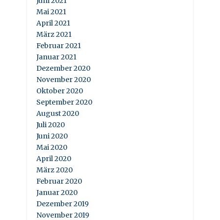
Juni 2021
Mai 2021
April 2021
März 2021
Februar 2021
Januar 2021
Dezember 2020
November 2020
Oktober 2020
September 2020
August 2020
Juli 2020
Juni 2020
Mai 2020
April 2020
März 2020
Februar 2020
Januar 2020
Dezember 2019
November 2019