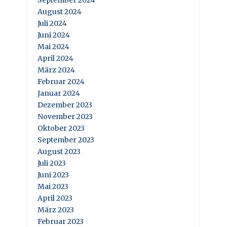
September 2024
August 2024
Juli 2024
Juni 2024
Mai 2024
April 2024
März 2024
Februar 2024
Januar 2024
Dezember 2023
November 2023
Oktober 2023
September 2023
August 2023
Juli 2023
Juni 2023
Mai 2023
April 2023
März 2023
Februar 2023