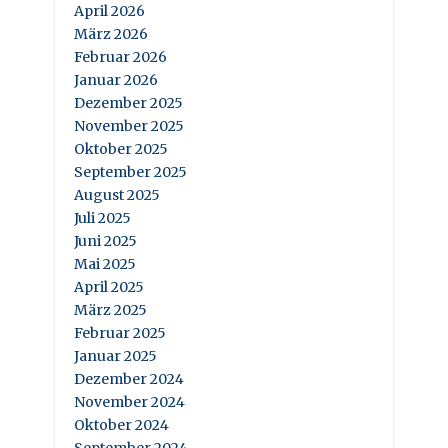
April 2026
März 2026
Februar 2026
Januar 2026
Dezember 2025
November 2025
Oktober 2025
September 2025
August 2025
Juli 2025
Juni 2025
Mai 2025
April 2025
März 2025
Februar 2025
Januar 2025
Dezember 2024
November 2024
Oktober 2024