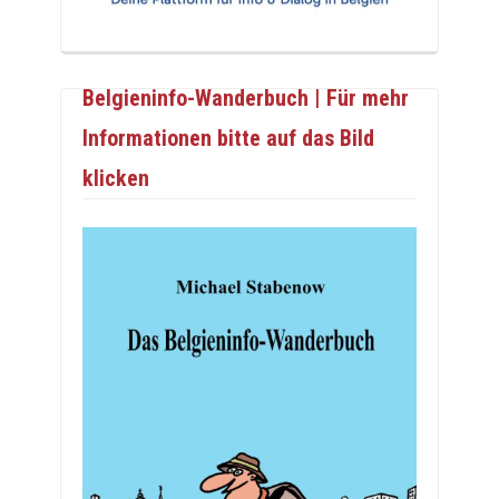
Belgieninfo-Wanderbuch | Für mehr
Informationen bitte auf das Bild
klicken