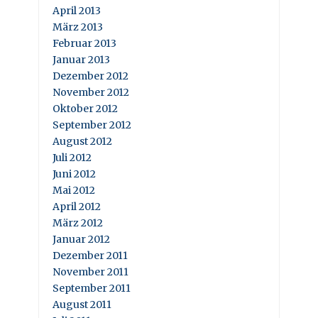
April 2013
März 2013
Februar 2013
Januar 2013
Dezember 2012
November 2012
Oktober 2012
September 2012
August 2012
Juli 2012
Juni 2012
Mai 2012
April 2012
März 2012
Januar 2012
Dezember 2011
November 2011
September 2011
August 2011