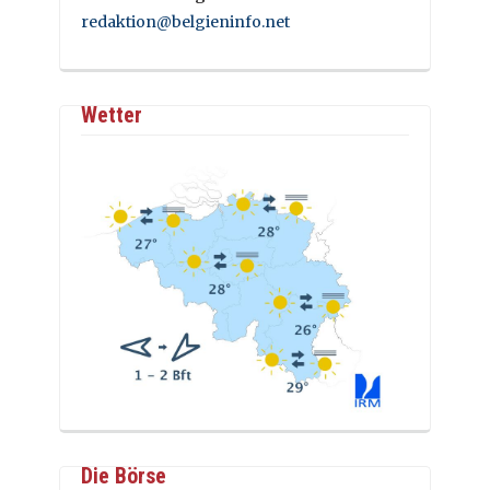
redaktion@belgieninfo.net
Wetter
Die Börse