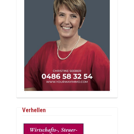
Verhellen