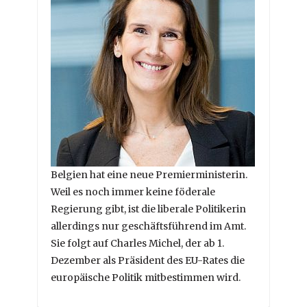
Belgien hat eine neue Premierministerin.
Weil es noch immer keine föderale
Regierung gibt, ist die liberale Politikerin
allerdings nur geschäftsführend im Amt.
Sie folgt auf Charles Michel, der ab 1.
Dezember als Präsident des EU-Rates die
europäische Politik mitbestimmen wird.