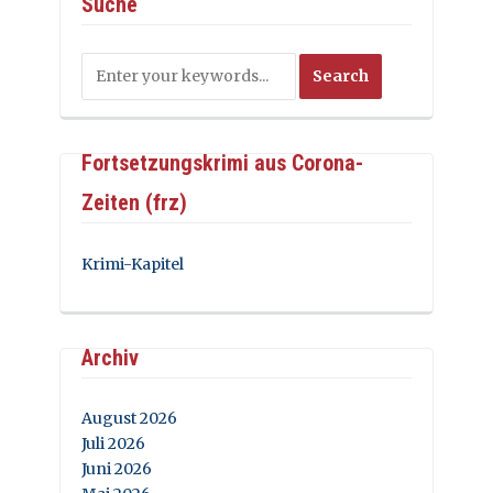
Suche
Fortsetzungskrimi aus Corona-
Zeiten (frz)
Krimi-Kapitel
Archiv
August 2026
Juli 2026
Juni 2026