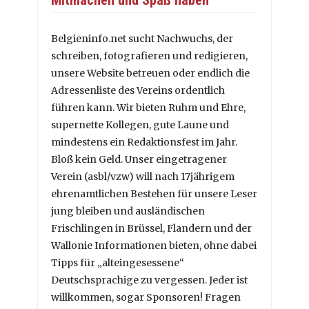
Belgieninfo.net sucht Nachwuchs, der
schreiben, fotografieren und redigieren,
unsere Website betreuen oder endlich die
Adressenliste des Vereins ordentlich
führen kann. Wir bieten Ruhm und Ehre,
supernette Kollegen, gute Laune und
mindestens ein Redaktionsfest im Jahr.
Bloß kein Geld. Unser eingetragener
Verein (asbl/vzw) will nach 17jährigem
ehrenamtlichen Bestehen für unsere Leser
jung bleiben und ausländischen
Frischlingen in Brüssel, Flandern und der
Wallonie Informationen bieten, ohne dabei
Tipps für „alteingesessene“
Deutschsprachige zu vergessen. Jeder ist
willkommen, sogar Sponsoren! Fragen