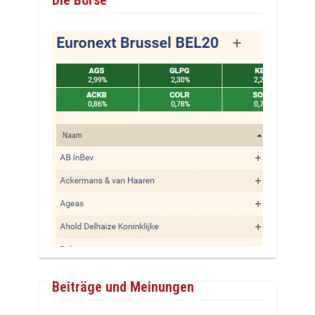
Beiträge und Meinungen