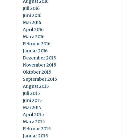
August 2016
Juli 2016
Juni 2016
Mai 2016
April 2016
März 2016
Februar 2016
Januar 2016
Dezember 2015
November 2015
Oktober 2015
September 2015
August 2015
Juli 2015
Juni 2015
Mai 2015
April 2015
März 2015
Februar 2015
Januar 2015