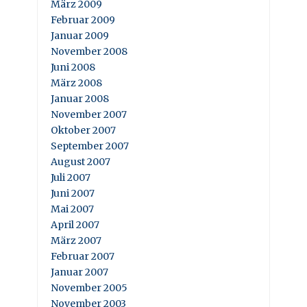
März 2009
Februar 2009
Januar 2009
November 2008
Juni 2008
März 2008
Januar 2008
November 2007
Oktober 2007
September 2007
August 2007
Juli 2007
Juni 2007
Mai 2007
April 2007
März 2007
Februar 2007
Januar 2007
November 2005
November 2003