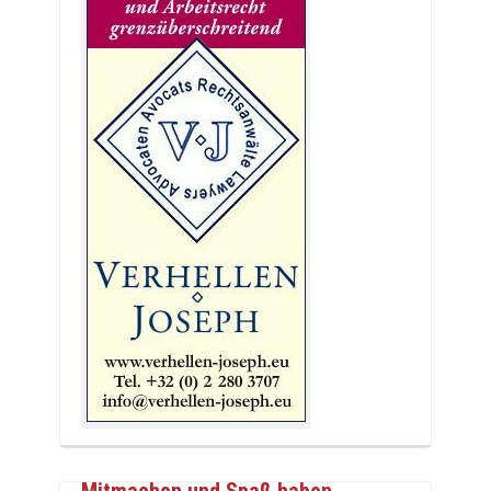
Mitmachen und Spaß haben