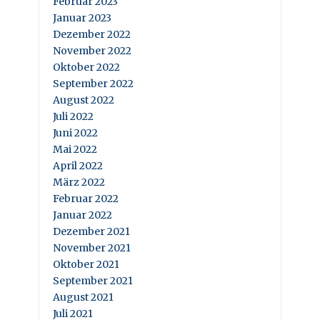
Februar 2023
Januar 2023
Dezember 2022
November 2022
Oktober 2022
September 2022
August 2022
Juli 2022
Juni 2022
Mai 2022
April 2022
März 2022
Februar 2022
Januar 2022
Dezember 2021
November 2021
Oktober 2021
September 2021
August 2021
Juli 2021