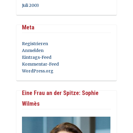
Juli 2003
Meta
Registrieren
Anmelden
Eintrags-Feed
Kommentar-Feed
WordPress.org
Eine Frau an der Spitze: Sophie
Wilmès