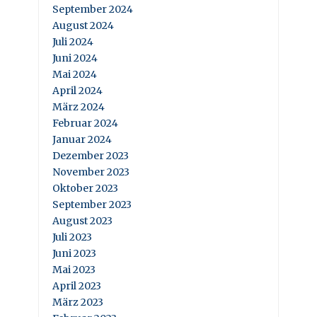
September 2024
August 2024
Juli 2024
Juni 2024
Mai 2024
April 2024
März 2024
Februar 2024
Januar 2024
Dezember 2023
November 2023
Oktober 2023
September 2023
August 2023
Juli 2023
Juni 2023
Mai 2023
April 2023
März 2023