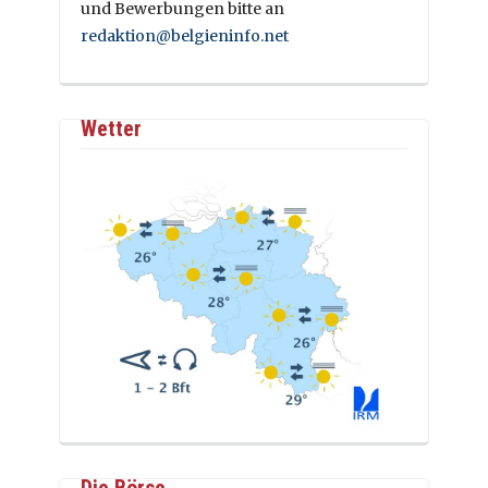
und Bewerbungen bitte an
redaktion@belgieninfo.net
Wetter
Die Börse