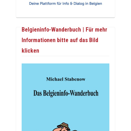
Belgieninfo-Wanderbuch | Für mehr
Informationen bitte auf das Bild
klicken