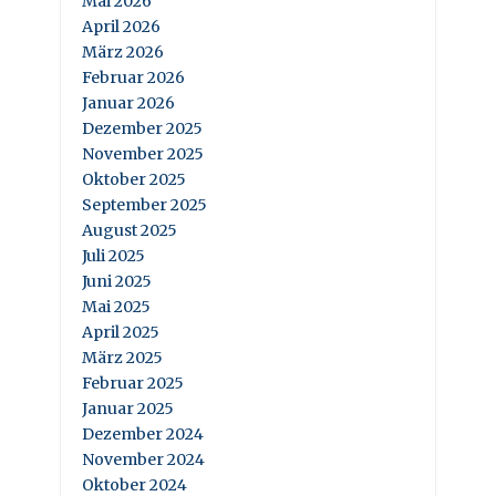
Mai 2026
April 2026
März 2026
Februar 2026
Januar 2026
Dezember 2025
November 2025
Oktober 2025
September 2025
August 2025
Juli 2025
Juni 2025
Mai 2025
April 2025
März 2025
Februar 2025
Januar 2025
Dezember 2024
November 2024
Oktober 2024