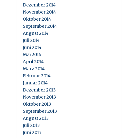
Dezember 2014
November 2014
Oktober 2014
September 2014
August 2014
Juli 2014
Juni 2014
Mai 2014
April 2014
März 2014
Februar 2014
Januar 2014
Dezember 2013
November 2013
Oktober 2013
September 2013
August 2013
Juli 2013
Juni 2013