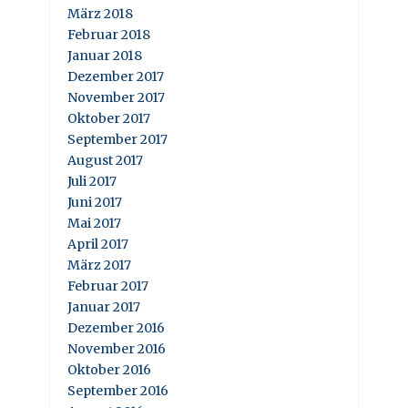
März 2018
Februar 2018
Januar 2018
Dezember 2017
November 2017
Oktober 2017
September 2017
August 2017
Juli 2017
Juni 2017
Mai 2017
April 2017
März 2017
Februar 2017
Januar 2017
Dezember 2016
November 2016
Oktober 2016
September 2016