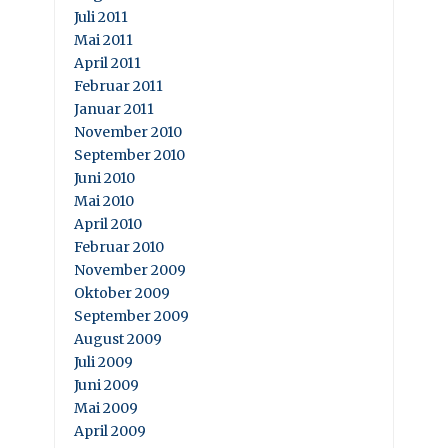
Juli 2011
Mai 2011
April 2011
Februar 2011
Januar 2011
November 2010
September 2010
Juni 2010
Mai 2010
April 2010
Februar 2010
November 2009
Oktober 2009
September 2009
August 2009
Juli 2009
Juni 2009
Mai 2009
April 2009