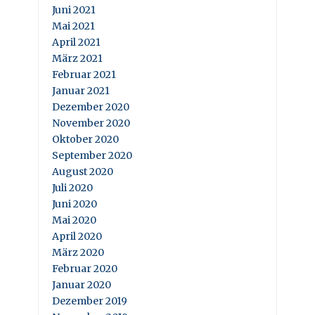
Juni 2021
Mai 2021
April 2021
März 2021
Februar 2021
Januar 2021
Dezember 2020
November 2020
Oktober 2020
September 2020
August 2020
Juli 2020
Juni 2020
Mai 2020
April 2020
März 2020
Februar 2020
Januar 2020
Dezember 2019