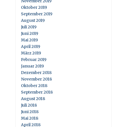
November 2019
Oktober 2019
September 2019
August 2019
Juli 2019
Juni 2019
Mai 2019
April 2019
März 2019
Februar 2019
Januar 2019
Dezember 2018
November 2018
Oktober 2018
September 2018
August 2018
Juli 2018
Juni 2018
Mai 2018
April 2018