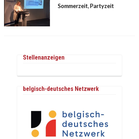
Sommerzeit, Partyzeit
Stellenanzeigen
belgisch-deutsches Netzwerk