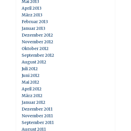
Mai 2013
April 2013
März 2013
Februar 2013
Januar 2013
Dezember 2012
November 2012
Oktober 2012
September 2012
August 2012
Juli 2012
Juni 2012
Mai 2012
April 2012
März 2012
Januar 2012
Dezember 2011
November 2011
September 2011
August 2011