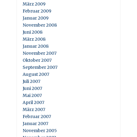
März 2009
Februar 2009
Januar 2009
November 2008
Juni 2008
März 2008
Januar 2008
November 2007
Oktober 2007
September 2007
August 2007
Juli 2007
Juni 2007
Mai 2007
April 2007
März 2007
Februar 2007
Januar 2007
November 2005