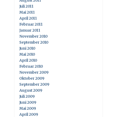
August 2011
Juli 2011
Mai 2011
April 2011
Februar 2011
Januar 2011
November 2010
September 2010
Juni 2010
Mai 2010
April 2010
Februar 2010
November 2009
Oktober 2009
September 2009
August 2009
Juli 2009
Juni 2009
Mai 2009
April 2009