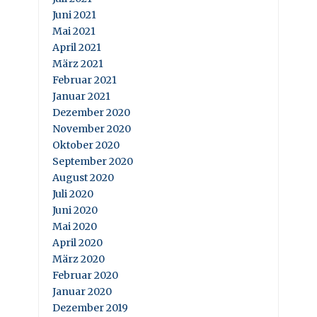
Juni 2021
Mai 2021
April 2021
März 2021
Februar 2021
Januar 2021
Dezember 2020
November 2020
Oktober 2020
September 2020
August 2020
Juli 2020
Juni 2020
Mai 2020
April 2020
März 2020
Februar 2020
Januar 2020
Dezember 2019