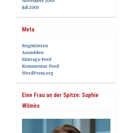
November 2003
Juli 2003
Meta
Registrieren
Anmelden
Eintrags-Feed
Kommentar-Feed
WordPress.org
Eine Frau an der Spitze: Sophie
Wilmès