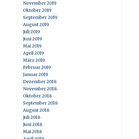
November 2019
Oktober 2019
September 2019
August 2019
Juli 2019
Juni 2019
Mai 2019
April 2019
März 2019
Februar 2019
Januar 2019
Dezember 2018
November 2018
Oktober 2018
September 2018
August 2018
Juli 2018
Juni 2018
Mai 2018
April 2018