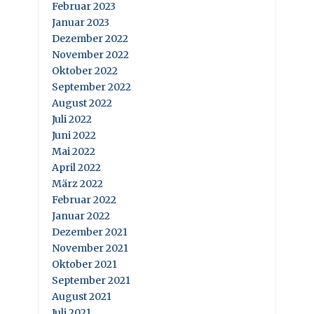
Februar 2023
Januar 2023
Dezember 2022
November 2022
Oktober 2022
September 2022
August 2022
Juli 2022
Juni 2022
Mai 2022
April 2022
März 2022
Februar 2022
Januar 2022
Dezember 2021
November 2021
Oktober 2021
September 2021
August 2021
Juli 2021