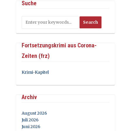
Suche
Fortsetzungskrimi aus Corona-
Zeiten (frz)
Krimi-Kapitel
Archiv
August 2026
Juli 2026
Juni 2026