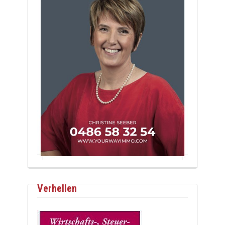
Verhellen