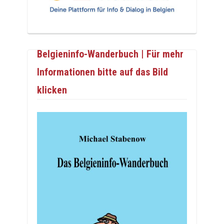
Belgieninfo-Wanderbuch | Für mehr
Informationen bitte auf das Bild
klicken