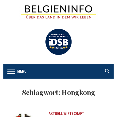
MENU
Schlagwort:
Hongkong
AKTUELL
WIRTSCHAFT