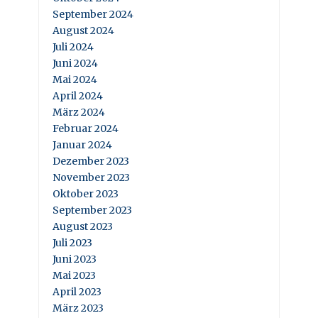
September 2024
August 2024
Juli 2024
Juni 2024
Mai 2024
April 2024
März 2024
Februar 2024
Januar 2024
Dezember 2023
November 2023
Oktober 2023
September 2023
August 2023
Juli 2023
Juni 2023
Mai 2023
April 2023
März 2023