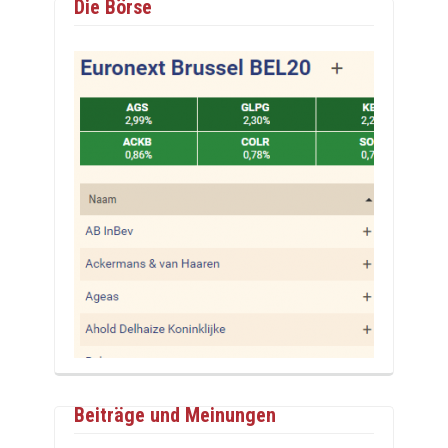
Die Börse
Beiträge und Meinungen