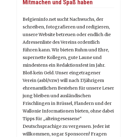
Mitmachen und Spaß haben
Belgieninfo.net sucht Nachwuchs, der
schreiben, fotografieren und redigieren,
unsere Website betreuen oder endlich die
Adressenliste des Vereins ordentlich
führen kann. Wir bieten Ruhm und Ehre,
supernette Kollegen, gute Laune und
mindestens ein Redaktionsfest im Jahr.
Bloß kein Geld. Unser eingetragener
Verein (asbl/vzw) will nach 17jährigem
ehrenamtlichen Bestehen für unsere Leser
jung bleiben und ausländischen
Frischlingen in Brüssel, Flandern und der
Wallonie Informationen bieten, ohne dabei
Tipps für „alteingesessene“
Deutschsprachige zu vergessen. Jeder ist
willkommen, sogar Sponsoren! Fragen