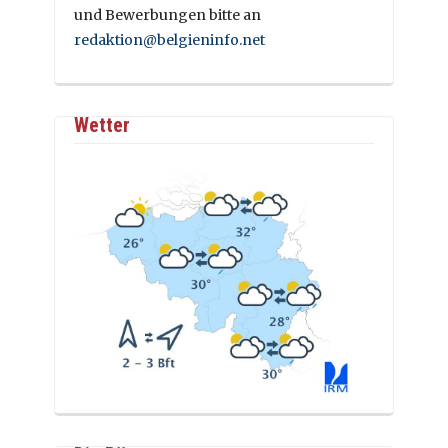
und Bewerbungen bitte an
redaktion@belgieninfo.net
Wetter