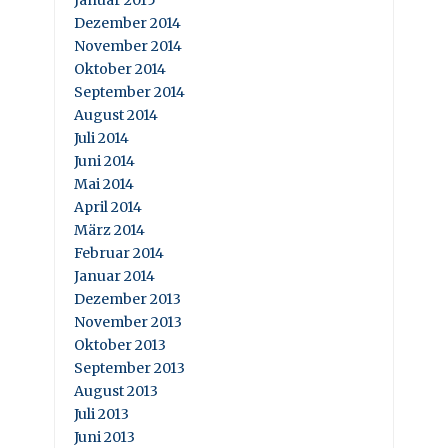
Januar 2015
Dezember 2014
November 2014
Oktober 2014
September 2014
August 2014
Juli 2014
Juni 2014
Mai 2014
April 2014
März 2014
Februar 2014
Januar 2014
Dezember 2013
November 2013
Oktober 2013
September 2013
August 2013
Juli 2013
Juni 2013