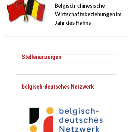
Belgisch-chinesische
Wirtschaftsbeziehungen im
Jahr des Hahns
Stellenanzeigen
belgisch-deutsches Netzwerk