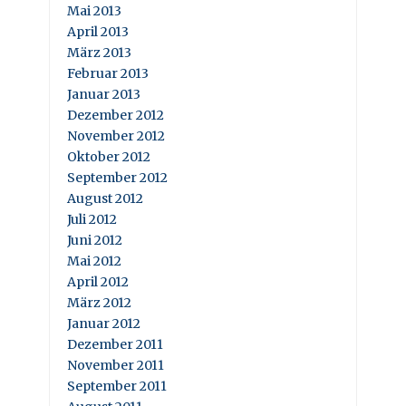
Mai 2013
April 2013
März 2013
Februar 2013
Januar 2013
Dezember 2012
November 2012
Oktober 2012
September 2012
August 2012
Juli 2012
Juni 2012
Mai 2012
April 2012
März 2012
Januar 2012
Dezember 2011
November 2011
September 2011