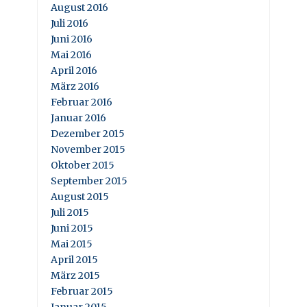
August 2016
Juli 2016
Juni 2016
Mai 2016
April 2016
März 2016
Februar 2016
Januar 2016
Dezember 2015
November 2015
Oktober 2015
September 2015
August 2015
Juli 2015
Juni 2015
Mai 2015
April 2015
März 2015
Februar 2015