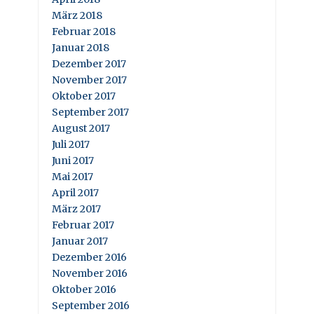
März 2018
Februar 2018
Januar 2018
Dezember 2017
November 2017
Oktober 2017
September 2017
August 2017
Juli 2017
Juni 2017
Mai 2017
April 2017
März 2017
Februar 2017
Januar 2017
Dezember 2016
November 2016
Oktober 2016
September 2016