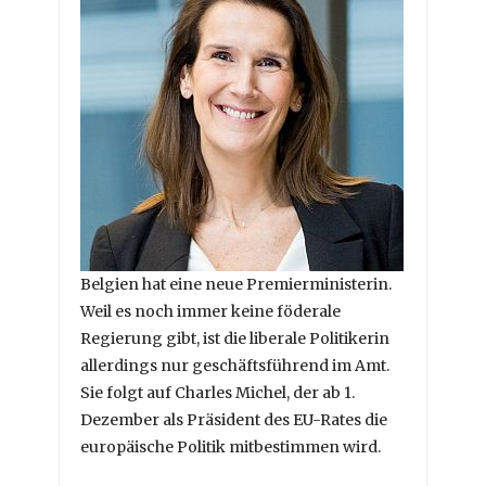
Belgien hat eine neue Premierministerin.
Weil es noch immer keine föderale
Regierung gibt, ist die liberale Politikerin
allerdings nur geschäftsführend im Amt.
Sie folgt auf Charles Michel, der ab 1.
Dezember als Präsident des EU-Rates die
europäische Politik mitbestimmen wird.