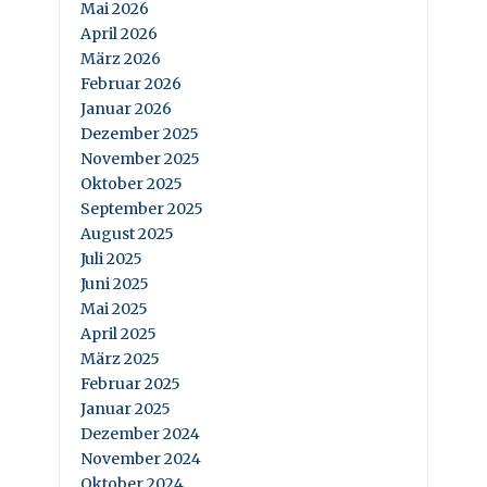
Mai 2026
April 2026
März 2026
Februar 2026
Januar 2026
Dezember 2025
November 2025
Oktober 2025
September 2025
August 2025
Juli 2025
Juni 2025
Mai 2025
April 2025
März 2025
Februar 2025
Januar 2025
Dezember 2024
November 2024
Oktober 2024