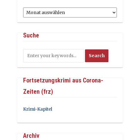
Archiv
Suche
Fortsetzungskrimi aus Corona-
Zeiten (frz)
Krimi-Kapitel
Archiv