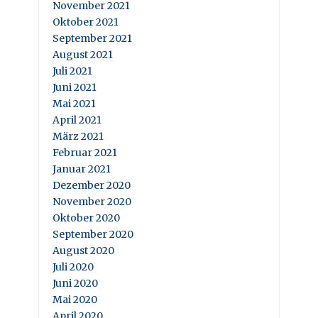
November 2021
Oktober 2021
September 2021
August 2021
Juli 2021
Juni 2021
Mai 2021
April 2021
März 2021
Februar 2021
Januar 2021
Dezember 2020
November 2020
Oktober 2020
September 2020
August 2020
Juli 2020
Juni 2020
Mai 2020
April 2020