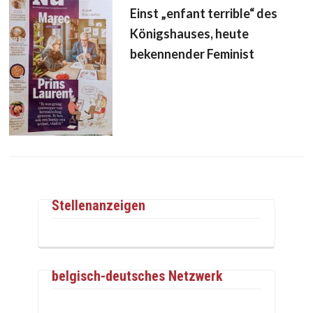
Einst „enfant terrible“ des
Königshauses, heute
bekennender Feminist
Stellenanzeigen
belgisch-deutsches Netzwerk