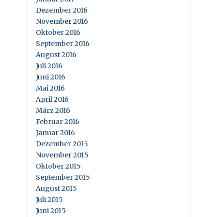
Dezember 2016
November 2016
Oktober 2016
September 2016
August 2016
Juli 2016
Juni 2016
Mai 2016
April 2016
März 2016
Februar 2016
Januar 2016
Dezember 2015
November 2015
Oktober 2015
September 2015
August 2015
Juli 2015
Juni 2015