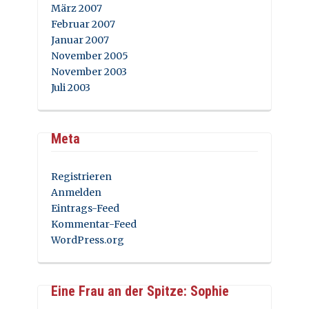
März 2007
Februar 2007
Januar 2007
November 2005
November 2003
Juli 2003
Meta
Registrieren
Anmelden
Eintrags-Feed
Kommentar-Feed
WordPress.org
Eine Frau an der Spitze: Sophie