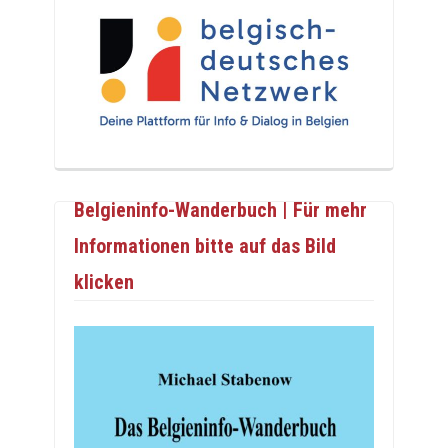
Belgieninfo-Wanderbuch | Für mehr
Informationen bitte auf das Bild
klicken