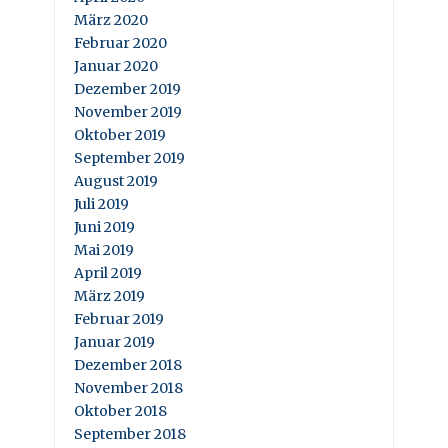
März 2020
Februar 2020
Januar 2020
Dezember 2019
November 2019
Oktober 2019
September 2019
August 2019
Juli 2019
Juni 2019
Mai 2019
April 2019
März 2019
Februar 2019
Januar 2019
Dezember 2018
November 2018
Oktober 2018
September 2018