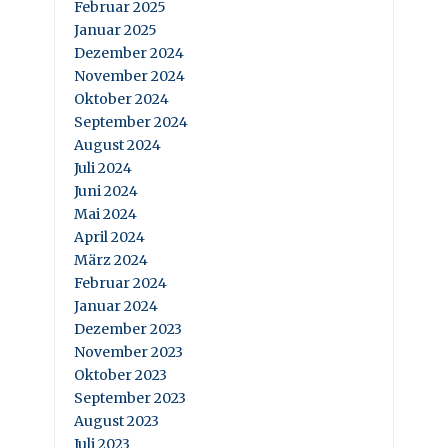
Februar 2025
Januar 2025
Dezember 2024
November 2024
Oktober 2024
September 2024
August 2024
Juli 2024
Juni 2024
Mai 2024
April 2024
März 2024
Februar 2024
Januar 2024
Dezember 2023
November 2023
Oktober 2023
September 2023
August 2023
Juli 2023