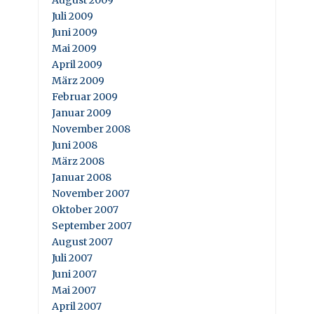
Juli 2009
Juni 2009
Mai 2009
April 2009
März 2009
Februar 2009
Januar 2009
November 2008
Juni 2008
März 2008
Januar 2008
November 2007
Oktober 2007
September 2007
August 2007
Juli 2007
Juni 2007
Mai 2007
April 2007