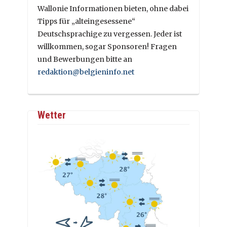
Wallonie Informationen bieten, ohne dabei
Tipps für „alteingesessene“
Deutschsprachige zu vergessen. Jeder ist
willkommen, sogar Sponsoren! Fragen
und Bewerbungen bitte an
redaktion@belgieninfo.net
Wetter