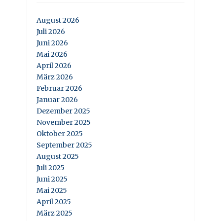
August 2026
Juli 2026
Juni 2026
Mai 2026
April 2026
März 2026
Februar 2026
Januar 2026
Dezember 2025
November 2025
Oktober 2025
September 2025
August 2025
Juli 2025
Juni 2025
Mai 2025
April 2025
März 2025