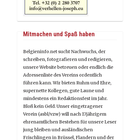
Mitmachen und Spaß haben
Belgieninfo.net sucht Nachwuchs, der
schreiben, fotografieren und redigieren,
unsere Website betreuen oder endlich die
Adressenliste des Vereins ordentlich
führen kann. Wir bieten Ruhm und Ehre,
supernette Kollegen, gute Laune und
mindestens ein Redaktionsfest im Jahr.
Bloß kein Geld. Unser eingetragener
Verein (asbl/vzw) will nach 17jährigem
ehrenamtlichen Bestehen für unsere Leser
jung bleiben und ausländischen
Frischlingen in Brüssel, Flandern und der