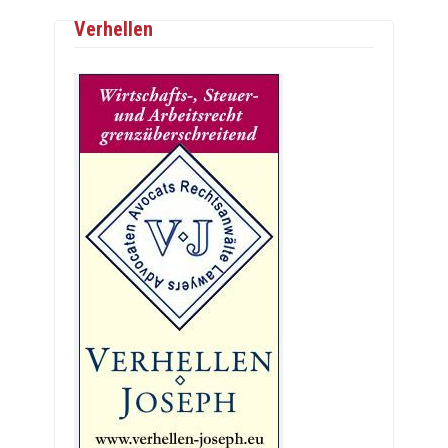
Verhellen