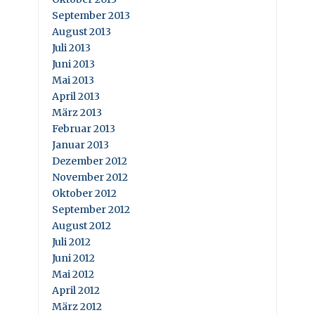
September 2013
August 2013
Juli 2013
Juni 2013
Mai 2013
April 2013
März 2013
Februar 2013
Januar 2013
Dezember 2012
November 2012
Oktober 2012
September 2012
August 2012
Juli 2012
Juni 2012
Mai 2012
April 2012
März 2012