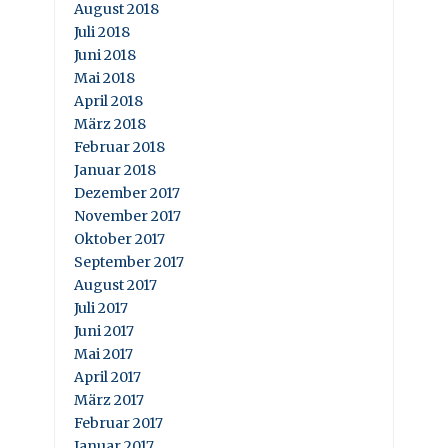
August 2018
Juli 2018
Juni 2018
Mai 2018
April 2018
März 2018
Februar 2018
Januar 2018
Dezember 2017
November 2017
Oktober 2017
September 2017
August 2017
Juli 2017
Juni 2017
Mai 2017
April 2017
März 2017
Februar 2017
Januar 2017