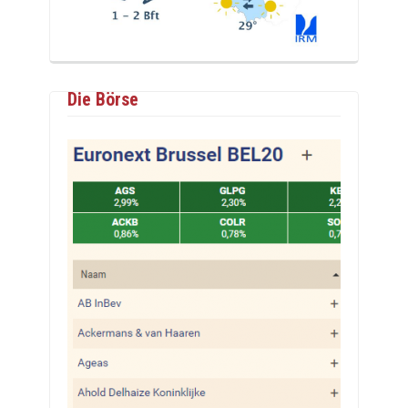
Die Börse