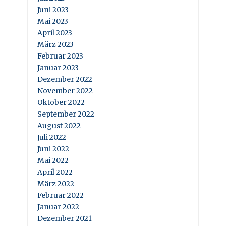
Juni 2023
Mai 2023
April 2023
März 2023
Februar 2023
Januar 2023
Dezember 2022
November 2022
Oktober 2022
September 2022
August 2022
Juli 2022
Juni 2022
Mai 2022
April 2022
März 2022
Februar 2022
Januar 2022
Dezember 2021