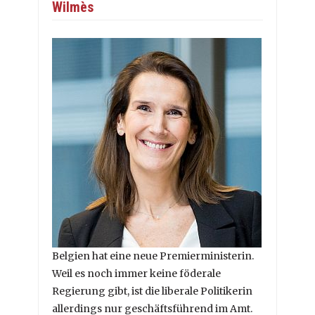
Wilmès
Belgien hat eine neue Premierministerin.
Weil es noch immer keine föderale
Regierung gibt, ist die liberale Politikerin
allerdings nur geschäftsführend im Amt.