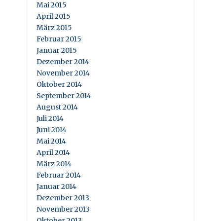
Mai 2015
April 2015
März 2015
Februar 2015
Januar 2015
Dezember 2014
November 2014
Oktober 2014
September 2014
August 2014
Juli 2014
Juni 2014
Mai 2014
April 2014
März 2014
Februar 2014
Januar 2014
Dezember 2013
November 2013
Oktober 2013