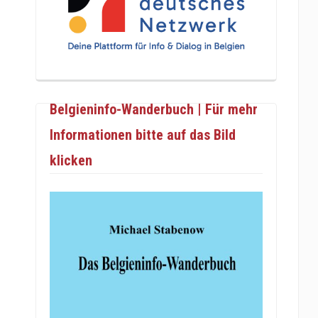
Belgieninfo-Wanderbuch | Für mehr
Informationen bitte auf das Bild
klicken