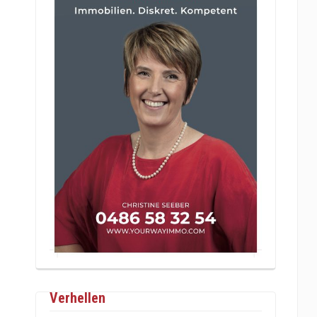
Verhellen