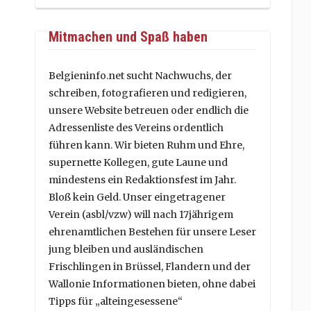
Mitmachen und Spaß haben
Belgieninfo.net sucht Nachwuchs, der
schreiben, fotografieren und redigieren,
unsere Website betreuen oder endlich die
Adressenliste des Vereins ordentlich
führen kann. Wir bieten Ruhm und Ehre,
supernette Kollegen, gute Laune und
mindestens ein Redaktionsfest im Jahr.
Bloß kein Geld. Unser eingetragener
Verein (asbl/vzw) will nach 17jährigem
ehrenamtlichen Bestehen für unsere Leser
jung bleiben und ausländischen
Frischlingen in Brüssel, Flandern und der
Wallonie Informationen bieten, ohne dabei
Tipps für „alteingesessene“