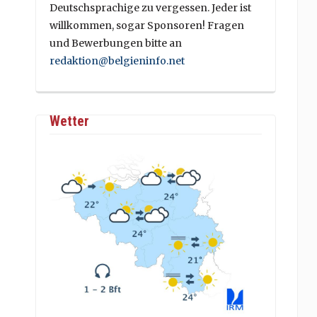
Deutschsprachige zu vergessen. Jeder ist
willkommen, sogar Sponsoren! Fragen
und Bewerbungen bitte an
redaktion@belgieninfo.net
Wetter