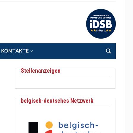
KONTAKTE
Stellenanzeigen
belgisch-deutsches Netzwerk