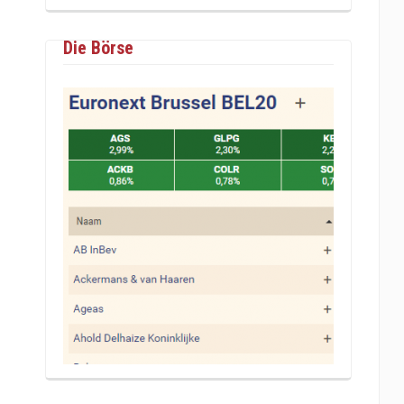
Die Börse