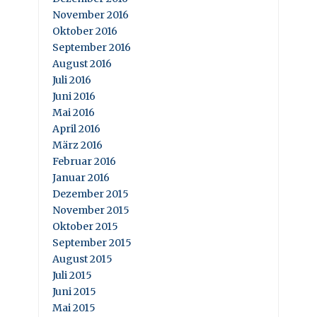
November 2016
Oktober 2016
September 2016
August 2016
Juli 2016
Juni 2016
Mai 2016
April 2016
März 2016
Februar 2016
Januar 2016
Dezember 2015
November 2015
Oktober 2015
September 2015
August 2015
Juli 2015
Juni 2015
Mai 2015