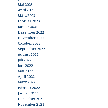
Mai 2023
April 2023
März 2023
Februar 2023
Januar 2023
Dezember 2022
November 2022
Oktober 2022
September 2022
August 2022
Juli 2022
Juni 2022
Mai 2022
April 2022
März 2022
Februar 2022
Januar 2022
Dezember 2021
November 2021