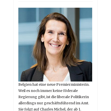
Belgien hat eine neue Premierministerin.
Weil es noch immer keine föderale
Regierung gibt, ist die liberale Politikerin
allerdings nur geschäftsführend im Amt.
Sie folgt auf Charles Michel, der ab 1.