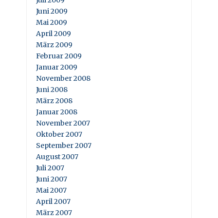
Juni 2009
Mai 2009
April 2009
März 2009
Februar 2009
Januar 2009
November 2008
Juni 2008
März 2008
Januar 2008
November 2007
Oktober 2007
September 2007
August 2007
Juli 2007
Juni 2007
Mai 2007
April 2007
März 2007