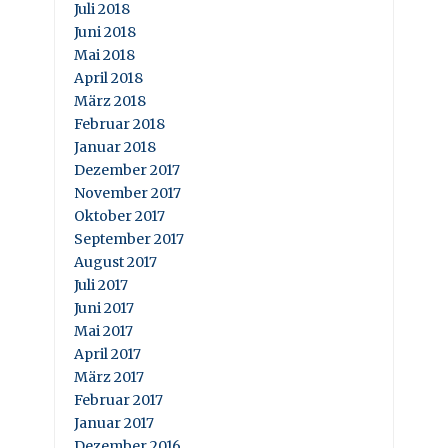
Juli 2018
Juni 2018
Mai 2018
April 2018
März 2018
Februar 2018
Januar 2018
Dezember 2017
November 2017
Oktober 2017
September 2017
August 2017
Juli 2017
Juni 2017
Mai 2017
April 2017
März 2017
Februar 2017
Januar 2017
Dezember 2016