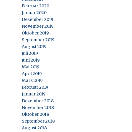
Februar 2020
Januar 2020
Dezember 2019
November 2019
Oktober 2019
September 2019
August 2019
Juli 2019
Juni 2019
Mai 2019
April 2019
März 2019
Februar 2019
Januar 2019
Dezember 2018
November 2018
Oktober 2018
September 2018
August 2018