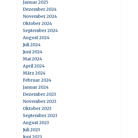
Januar 2025
Dezember 2024
November 2024
Oktober 2024
September 2024
August 2024
Juli 2024
Juni 2024
Mai 2024
April 2024
März 2024
Februar 2024
Januar 2024
Dezember 2023
November 2023
Oktober 2023
September 2023
August 2023
Juli 2023
Juni 2023