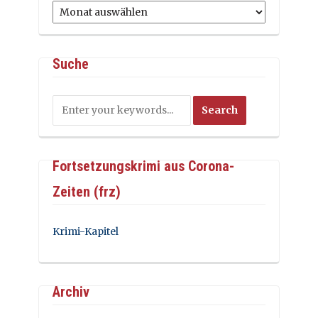
Archiv
Suche
Fortsetzungskrimi aus Corona-
Zeiten (frz)
Krimi-Kapitel
Archiv