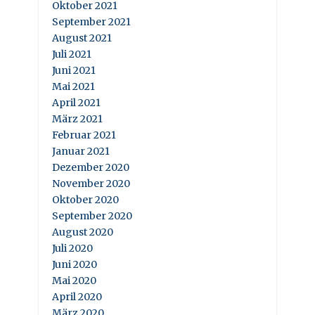
Oktober 2021
September 2021
August 2021
Juli 2021
Juni 2021
Mai 2021
April 2021
März 2021
Februar 2021
Januar 2021
Dezember 2020
November 2020
Oktober 2020
September 2020
August 2020
Juli 2020
Juni 2020
Mai 2020
April 2020
März 2020