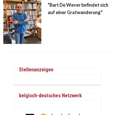
“Bart De Wever befindet sich
auf einer Gratwanderung“
Stellenanzeigen
belgisch-deutsches Netzwerk