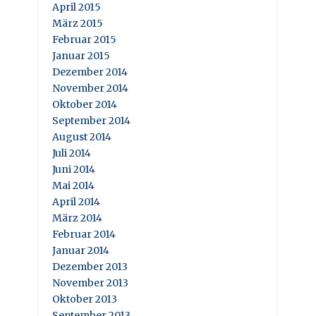
April 2015
März 2015
Februar 2015
Januar 2015
Dezember 2014
November 2014
Oktober 2014
September 2014
August 2014
Juli 2014
Juni 2014
Mai 2014
April 2014
März 2014
Februar 2014
Januar 2014
Dezember 2013
November 2013
Oktober 2013
September 2013