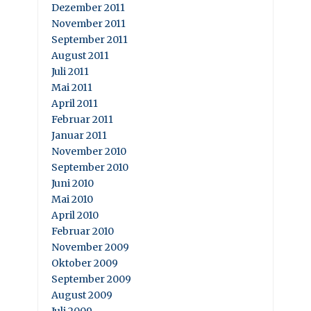
Dezember 2011
November 2011
September 2011
August 2011
Juli 2011
Mai 2011
April 2011
Februar 2011
Januar 2011
November 2010
September 2010
Juni 2010
Mai 2010
April 2010
Februar 2010
November 2009
Oktober 2009
September 2009
August 2009
Juli 2009