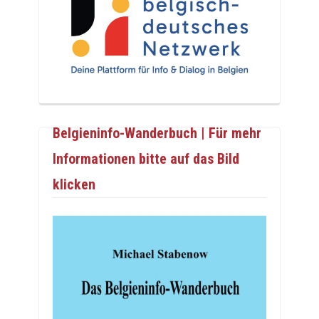
Belgieninfo-Wanderbuch | Für mehr
Informationen bitte auf das Bild
klicken