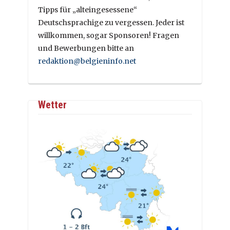
Tipps für „alteingesessene“
Deutschsprachige zu vergessen. Jeder ist
willkommen, sogar Sponsoren! Fragen
und Bewerbungen bitte an
redaktion@belgieninfo.net
Wetter