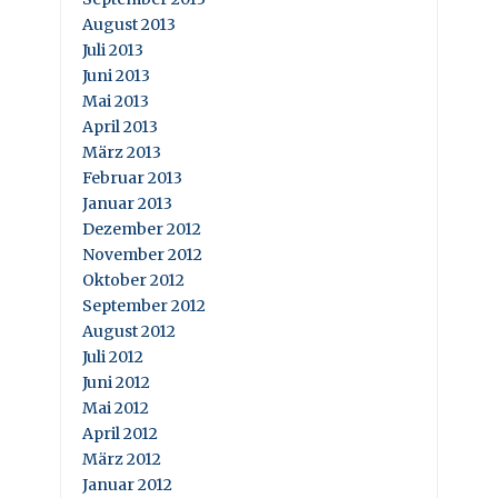
August 2013
Juli 2013
Juni 2013
Mai 2013
April 2013
März 2013
Februar 2013
Januar 2013
Dezember 2012
November 2012
Oktober 2012
September 2012
August 2012
Juli 2012
Juni 2012
Mai 2012
April 2012
März 2012
Januar 2012