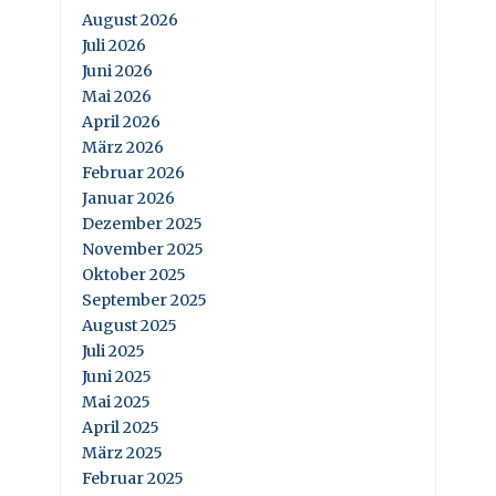
August 2026
Juli 2026
Juni 2026
Mai 2026
April 2026
März 2026
Februar 2026
Januar 2026
Dezember 2025
November 2025
Oktober 2025
September 2025
August 2025
Juli 2025
Juni 2025
Mai 2025
April 2025
März 2025
Februar 2025