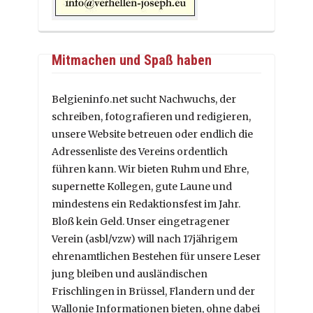
Mitmachen und Spaß haben
Belgieninfo.net sucht Nachwuchs, der
schreiben, fotografieren und redigieren,
unsere Website betreuen oder endlich die
Adressenliste des Vereins ordentlich
führen kann. Wir bieten Ruhm und Ehre,
supernette Kollegen, gute Laune und
mindestens ein Redaktionsfest im Jahr.
Bloß kein Geld. Unser eingetragener
Verein (asbl/vzw) will nach 17jährigem
ehrenamtlichen Bestehen für unsere Leser
jung bleiben und ausländischen
Frischlingen in Brüssel, Flandern und der
Wallonie Informationen bieten, ohne dabei