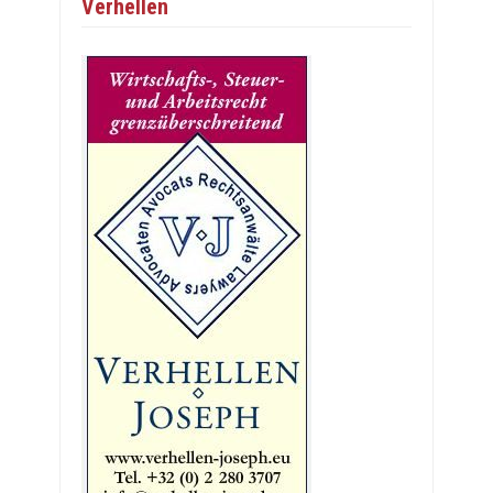
Verhellen