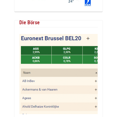
Die Börse