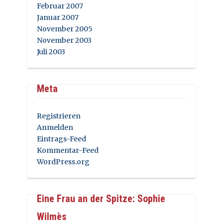
Februar 2007
Januar 2007
November 2005
November 2003
Juli 2003
Meta
Registrieren
Anmelden
Eintrags-Feed
Kommentar-Feed
WordPress.org
Eine Frau an der Spitze: Sophie
Wilmès