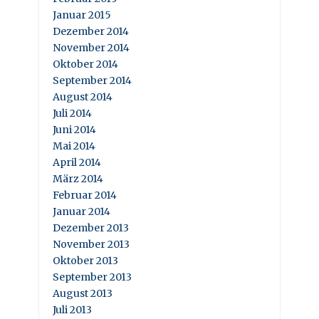
Januar 2015
Dezember 2014
November 2014
Oktober 2014
September 2014
August 2014
Juli 2014
Juni 2014
Mai 2014
April 2014
März 2014
Februar 2014
Januar 2014
Dezember 2013
November 2013
Oktober 2013
September 2013
August 2013
Juli 2013