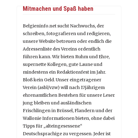
Mitmachen und Spaß haben
Belgieninfo.net sucht Nachwuchs, der
schreiben, fotografieren und redigieren,
unsere Website betreuen oder endlich die
Adressenliste des Vereins ordentlich
führen kann. Wir bieten Ruhm und Ehre,
supernette Kollegen, gute Laune und
mindestens ein Redaktionsfest im Jahr.
Bloß kein Geld. Unser eingetragener
Verein (asbl/vzw) will nach 17jährigem
ehrenamtlichen Bestehen für unsere Leser
jung bleiben und ausländischen
Frischlingen in Brüssel, Flandern und der
Wallonie Informationen bieten, ohne dabei
Tipps für „alteingesessene“
Deutschsprachige zu vergessen. Jeder ist