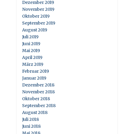
Dezember 2019
November 2019
Oktober 2019
September 2019
August 2019
Juli 2019
Juni 2019
Mai 2019
April 2019
März 2019
Februar 2019
Januar 2019
Dezember 2018
November 2018
Oktober 2018
September 2018
August 2018
Juli 2018
Juni 2018
Mai 2018