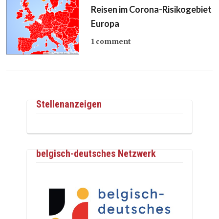
Reisen im Corona-Risikogebiet
Europa
1 comment
Stellenanzeigen
belgisch-deutsches Netzwerk