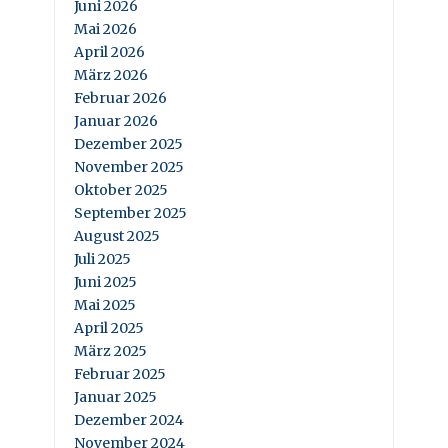
Juni 2026
Mai 2026
April 2026
März 2026
Februar 2026
Januar 2026
Dezember 2025
November 2025
Oktober 2025
September 2025
August 2025
Juli 2025
Juni 2025
Mai 2025
April 2025
März 2025
Februar 2025
Januar 2025
Dezember 2024
November 2024