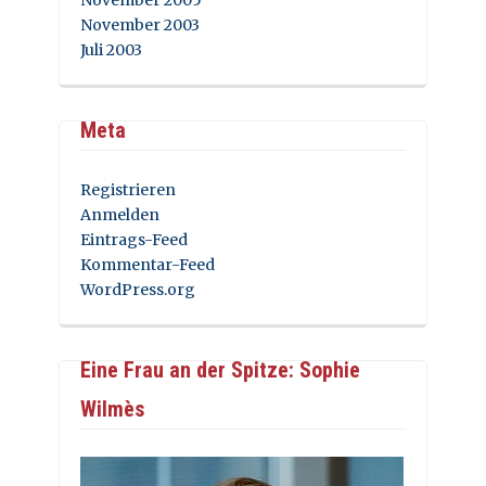
November 2003
Juli 2003
Meta
Registrieren
Anmelden
Eintrags-Feed
Kommentar-Feed
WordPress.org
Eine Frau an der Spitze: Sophie
Wilmès