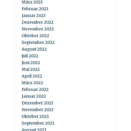
März 2023
Februar 2023
Januar 2023
Dezember 2022
November 2022
Oktober 2022
September 2022
August 2022
Juli 2022
Juni 2022
Mai 2022
April 2022
März 2022
Februar 2022
Januar 2022
Dezember 2021
November 2021
Oktober 2021
September 2021
August 2021