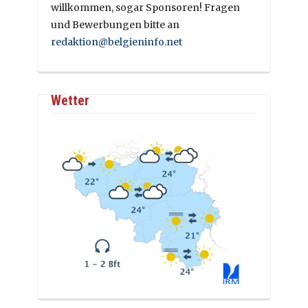
willkommen, sogar Sponsoren! Fragen
und Bewerbungen bitte an
redaktion@belgieninfo.net
Wetter