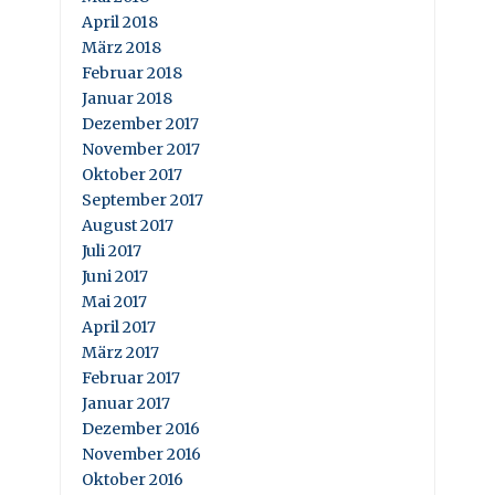
April 2018
März 2018
Februar 2018
Januar 2018
Dezember 2017
November 2017
Oktober 2017
September 2017
August 2017
Juli 2017
Juni 2017
Mai 2017
April 2017
März 2017
Februar 2017
Januar 2017
Dezember 2016
November 2016
Oktober 2016