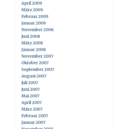
April 2009
März 2009
Februar 2009
Januar 2009
November 2008
Juni 2008
März 2008
Januar 2008
November 2007
Oktober 2007
September 2007
August 2007
Juli 2007
Juni 2007
Mai 2007
April 2007
März 2007
Februar 2007
Januar 2007
November 2005