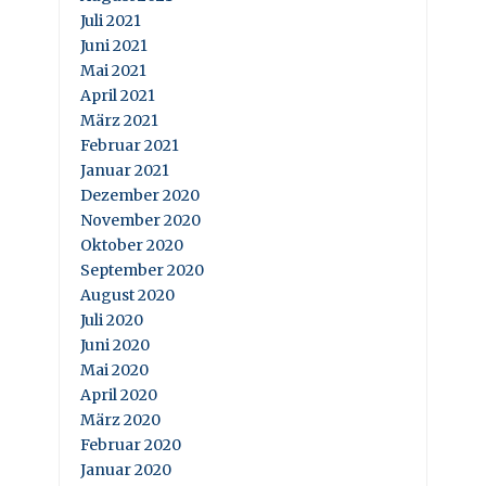
Juli 2021
Juni 2021
Mai 2021
April 2021
März 2021
Februar 2021
Januar 2021
Dezember 2020
November 2020
Oktober 2020
September 2020
August 2020
Juli 2020
Juni 2020
Mai 2020
April 2020
März 2020
Februar 2020
Januar 2020