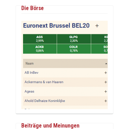
Die Börse
Beiträge und Meinungen