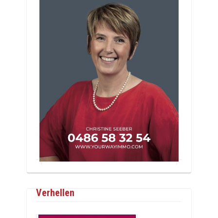
Verhellen