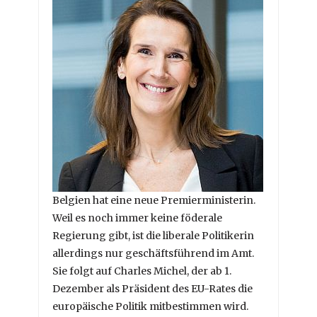
Belgien hat eine neue Premierministerin.
Weil es noch immer keine föderale
Regierung gibt, ist die liberale Politikerin
allerdings nur geschäftsführend im Amt.
Sie folgt auf Charles Michel, der ab 1.
Dezember als Präsident des EU-Rates die
europäische Politik mitbestimmen wird.