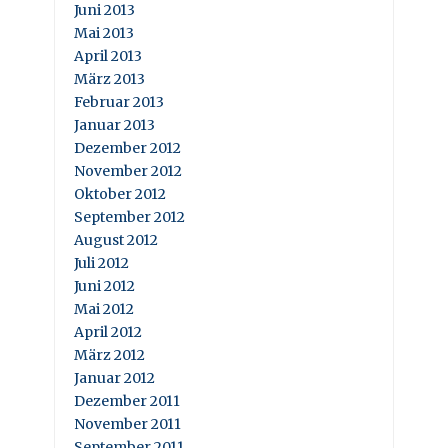
Juni 2013
Mai 2013
April 2013
März 2013
Februar 2013
Januar 2013
Dezember 2012
November 2012
Oktober 2012
September 2012
August 2012
Juli 2012
Juni 2012
Mai 2012
April 2012
März 2012
Januar 2012
Dezember 2011
November 2011
September 2011