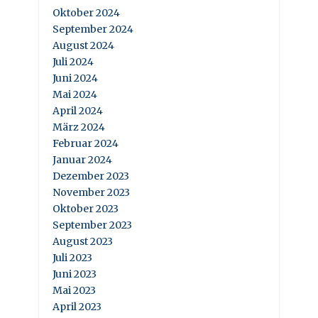
Oktober 2024
September 2024
August 2024
Juli 2024
Juni 2024
Mai 2024
April 2024
März 2024
Februar 2024
Januar 2024
Dezember 2023
November 2023
Oktober 2023
September 2023
August 2023
Juli 2023
Juni 2023
Mai 2023
April 2023