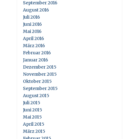
September 2016
August 2016
Juli 2016
Juni 2016
Mai 2016
April 2016
März 2016
Februar 2016
Januar 2016
Dezember 2015
November 2015
Oktober 2015
September 2015
August 2015
Juli 2015
Juni 2015
Mai 2015
April 2015
März 2015
Februar 2015