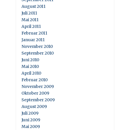
August 2011
Juli 2011
Mai 2011
April 2011
Februar 2011
Januar 2011
November 2010
September 2010
Juni 2010
Mai 2010
April 2010
Februar 2010
November 2009
Oktober 2009
September 2009
August 2009
Juli 2009
Juni 2009
Mai 2009