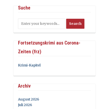
Suche
Fortsetzungskrimi aus Corona-
Zeiten (frz)
Krimi-Kapitel
Archiv
August 2026
Juli 2026