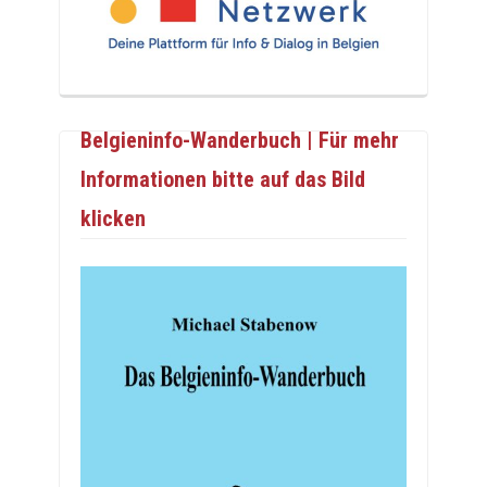
Belgieninfo-Wanderbuch | Für mehr
Informationen bitte auf das Bild
klicken