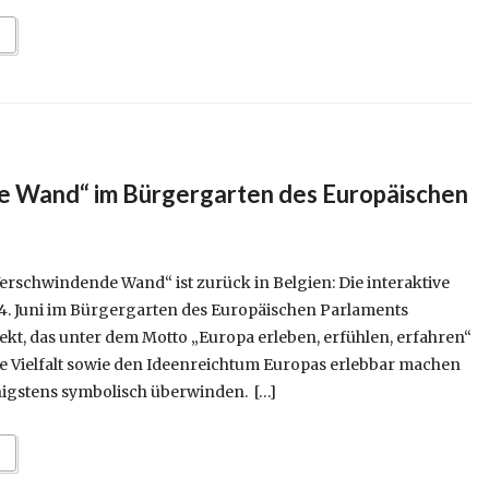
 Wand“ im Bürgergarten des Europäischen
Verschwindende Wand“ ist zurück in Belgien: Die interaktive
24. Juni im Bürgergarten des Europäischen Parlaments
ekt, das unter dem Motto „Europa erleben, erfühlen, erfahren“
iche Vielfalt sowie den Ideenreichtum Europas erlebbar machen
igstens symbolisch überwinden. […]