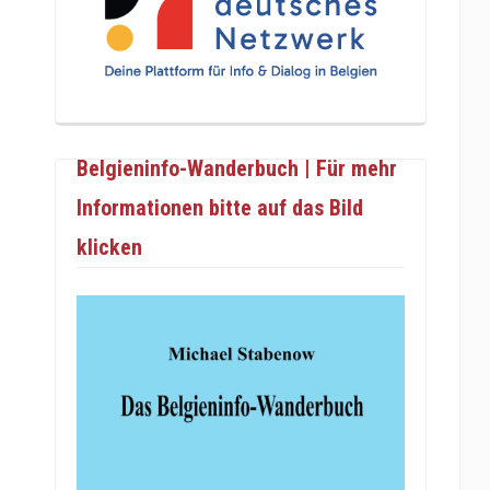
Belgieninfo-Wanderbuch | Für mehr
Informationen bitte auf das Bild
klicken