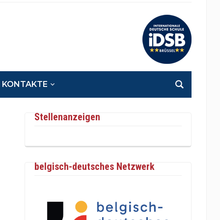
KONTAKTE
Stellenanzeigen
belgisch-deutsches Netzwerk