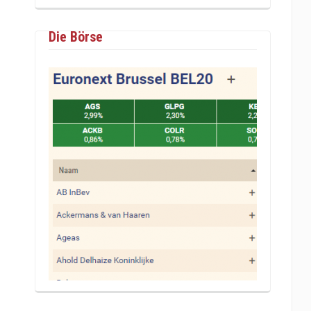
Die Börse