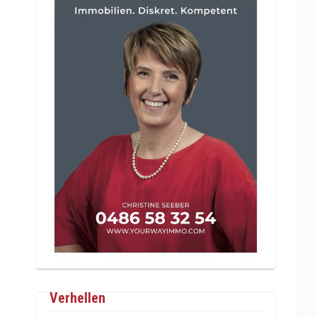
Verhellen