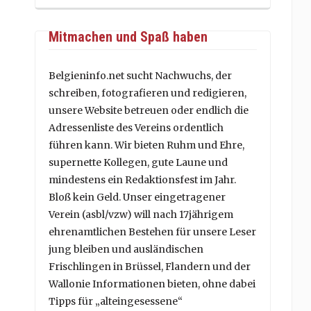
Mitmachen und Spaß haben
Belgieninfo.net sucht Nachwuchs, der
schreiben, fotografieren und redigieren,
unsere Website betreuen oder endlich die
Adressenliste des Vereins ordentlich
führen kann. Wir bieten Ruhm und Ehre,
supernette Kollegen, gute Laune und
mindestens ein Redaktionsfest im Jahr.
Bloß kein Geld. Unser eingetragener
Verein (asbl/vzw) will nach 17jährigem
ehrenamtlichen Bestehen für unsere Leser
jung bleiben und ausländischen
Frischlingen in Brüssel, Flandern und der
Wallonie Informationen bieten, ohne dabei
Tipps für „alteingesessene“