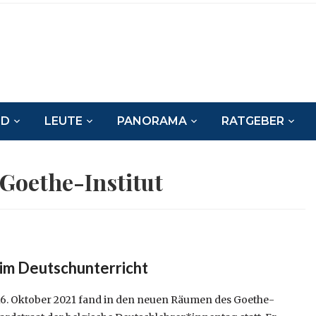
ND
LEUTE
PANORAMA
RATGEBER
Goethe-Institut
 im Deutschunterricht
6. Oktober 2021 fand in den neuen Räumen des Goethe-