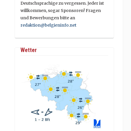
Deutschsprachige zu vergessen. Jeder ist
willkommen, sogar Sponsoren! Fragen
und Bewerbungen bitte an
redaktion@belgieninfo.net
Wetter