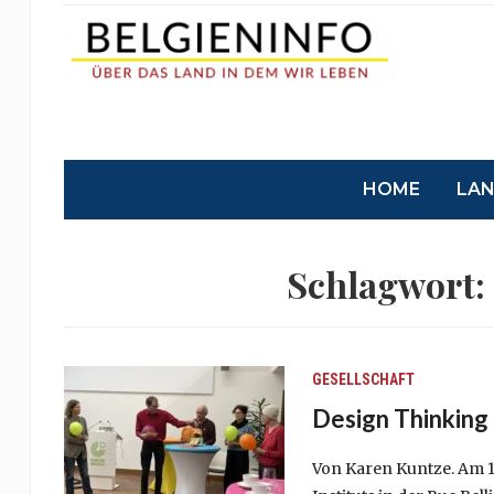
HOME
LA
Schlagwort:
GESELLSCHAFT
Design Thinking
Von Karen Kuntze. Am 1