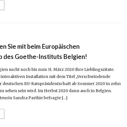
en Sie mit beim Europäischen
 des Goethe-Instituts Belgien!
gien sucht noch bis zum 31. März 2020 Ihre Lieblingszitate.
 interaktiven Installation mit dem Titel „Verschwindende
der deutschen EU-Ratspräsidentschaft ab Sommer 2020 in zehn
u sehen sein wird. Im Herbst 2020 dann auch in Belgien.
eurin Sandra Parthie befragte […]