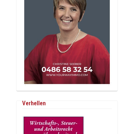
Verhellen