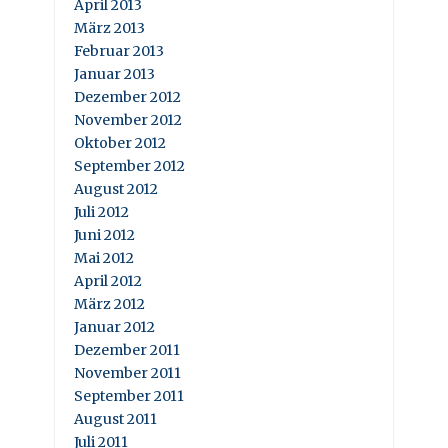
April 2013
März 2013
Februar 2013
Januar 2013
Dezember 2012
November 2012
Oktober 2012
September 2012
August 2012
Juli 2012
Juni 2012
Mai 2012
April 2012
März 2012
Januar 2012
Dezember 2011
November 2011
September 2011
August 2011
Juli 2011