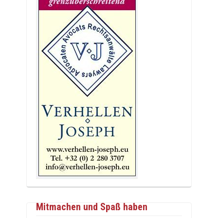
Mitmachen und Spaß haben