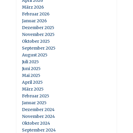
April 2026
März 2026
Februar 2026
Januar 2026
Dezember 2025
November 2025
Oktober 2025
September 2025
August 2025
Juli 2025
Juni 2025
Mai 2025
April 2025
März 2025
Februar 2025
Januar 2025
Dezember 2024
November 2024
Oktober 2024
September 2024