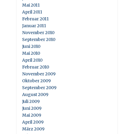
Mai 2011
April 2011
Februar 2011
Januar 2011
November 2010
September 2010
Juni 2010
Mai 2010
April 2010
Februar 2010
November 2009
Oktober 2009
September 2009
August 2009
Juli 2009
Juni 2009
Mai 2009
April 2009
März 2009