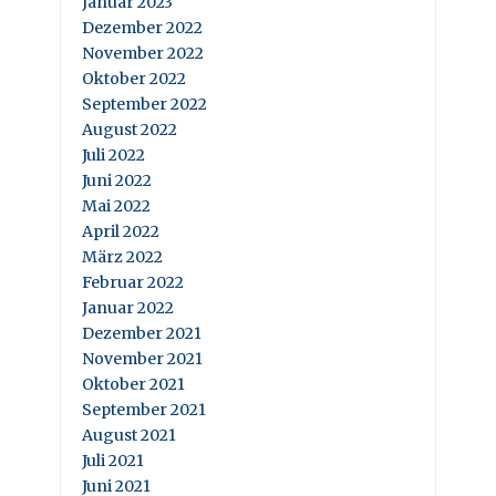
Januar 2023
Dezember 2022
November 2022
Oktober 2022
September 2022
August 2022
Juli 2022
Juni 2022
Mai 2022
April 2022
März 2022
Februar 2022
Januar 2022
Dezember 2021
November 2021
Oktober 2021
September 2021
August 2021
Juli 2021
Juni 2021