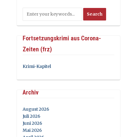
Fortsetzungskrimi aus Corona-
Zeiten (frz)
Krimi-Kapitel
Archiv
August 2026
Juli 2026
Juni 2026
Mai 2026