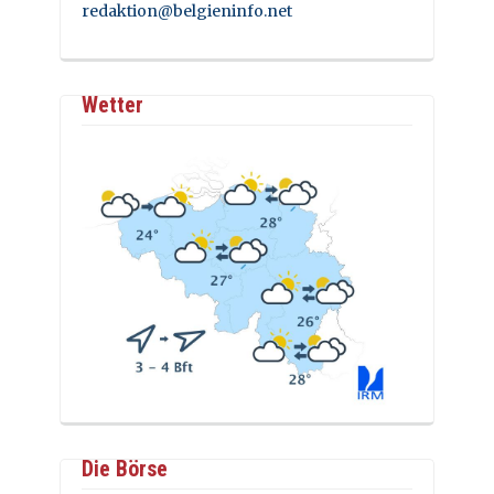
redaktion@belgieninfo.net
Wetter
Die Börse