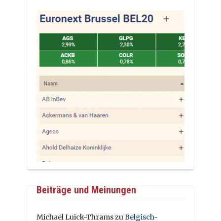
Beiträge und Meinungen
Michael Luick-Thrams
zu
Belgisch-