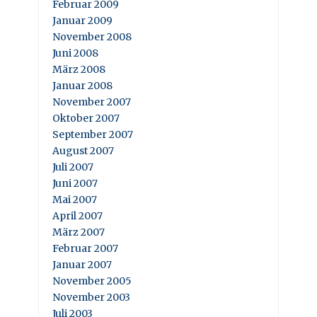
Februar 2009
Januar 2009
November 2008
Juni 2008
März 2008
Januar 2008
November 2007
Oktober 2007
September 2007
August 2007
Juli 2007
Juni 2007
Mai 2007
April 2007
März 2007
Februar 2007
Januar 2007
November 2005
November 2003
Juli 2003