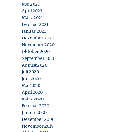
Mai 2021
April 2021
März 2021
Februar 2021
Januar 2021
Dezember 2020
November 2020
Oktober 2020
September 2020
August 2020
Juli 2020
Juni 2020
Mai 2020
April 2020
März 2020
Februar 2020
Januar 2020
Dezember 2019
November 2019