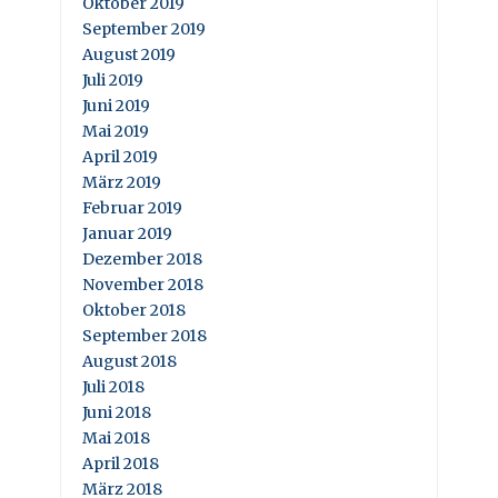
Oktober 2019
September 2019
August 2019
Juli 2019
Juni 2019
Mai 2019
April 2019
März 2019
Februar 2019
Januar 2019
Dezember 2018
November 2018
Oktober 2018
September 2018
August 2018
Juli 2018
Juni 2018
Mai 2018
April 2018
März 2018