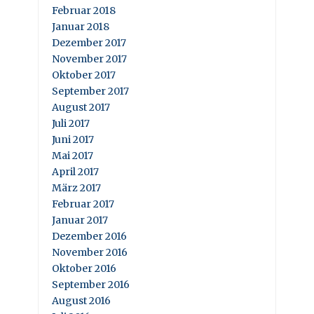
Februar 2018
Januar 2018
Dezember 2017
November 2017
Oktober 2017
September 2017
August 2017
Juli 2017
Juni 2017
Mai 2017
April 2017
März 2017
Februar 2017
Januar 2017
Dezember 2016
November 2016
Oktober 2016
September 2016
August 2016