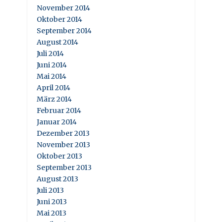
November 2014
Oktober 2014
September 2014
August 2014
Juli 2014
Juni 2014
Mai 2014
April 2014
März 2014
Februar 2014
Januar 2014
Dezember 2013
November 2013
Oktober 2013
September 2013
August 2013
Juli 2013
Juni 2013
Mai 2013