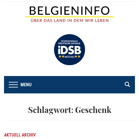
MENU
Schlagwort:
Geschenk
AKTUELL
ARCHIV