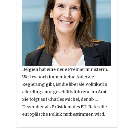
Belgien hat eine neue Premierministerin.
Weil es noch immer keine föderale
Regierung gibt, ist die liberale Politikerin
allerdings nur geschäftsführend im Amt.
Sie folgt auf Charles Michel, der ab 1.
Dezember als Präsident des EU-Rates die
europäische Politik mitbestimmen wird.