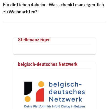
Für die Lieben daheim – Was schenkt man eigentlich
zu Weihnachten?!
Stellenanzeigen
belgisch-deutsches Netzwerk