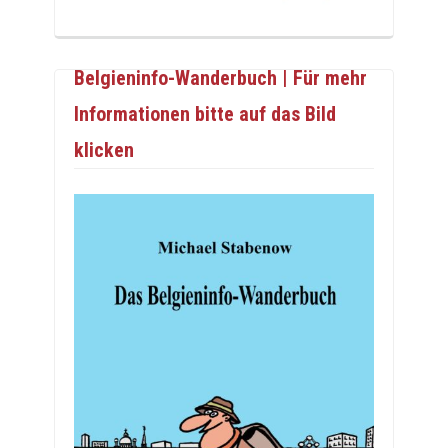
Belgieninfo-Wanderbuch | Für mehr
Informationen bitte auf das Bild
klicken