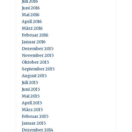
Juli 2016
Juni 2016
Mai 2016
April 2016
März 2016
Februar 2016
Januar 2016
Dezember 2015
November 2015
Oktober 2015
September 2015
August 2015
Juli 2015
Juni 2015
Mai 2015
April 2015
März 2015
Februar 2015
Januar 2015
Dezember 2014