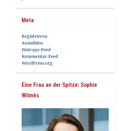
Meta
Registrieren
Anmelden
Eintrags-Feed
Kommentar-Feed
WordPress.org
Eine Frau an der Spitze: Sophie
Wilmès