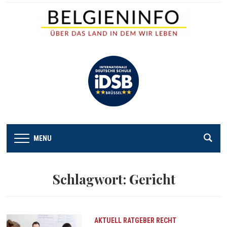
MENU
Schlagwort:
Gericht
AKTUELL
RATGEBER
RECHT