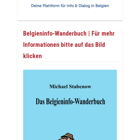
Belgieninfo-Wanderbuch | Für mehr
Informationen bitte auf das Bild
klicken