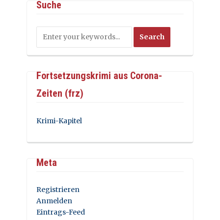
Suche
Fortsetzungskrimi aus Corona-
Zeiten (frz)
Krimi-Kapitel
Meta
Registrieren
Anmelden
Eintrags-Feed