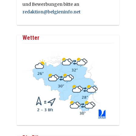
und Bewerbungen bitte an
redaktion@belgieninfo.net
Wetter