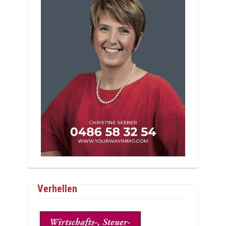
Verhellen