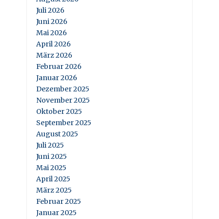
Juli 2026
Juni 2026
Mai 2026
April 2026
März 2026
Februar 2026
Januar 2026
Dezember 2025
November 2025
Oktober 2025
September 2025
August 2025
Juli 2025
Juni 2025
Mai 2025
April 2025
März 2025
Februar 2025
Januar 2025