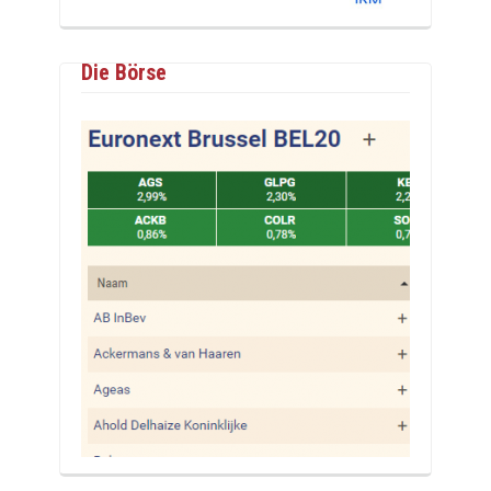
Die Börse