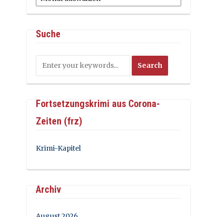
Suche
Fortsetzungskrimi aus Corona-
Zeiten (frz)
Krimi-Kapitel
Archiv
August 2026