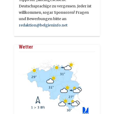
Deutschsprachige zu vergessen. Jeder ist
willkommen, sogar Sponsoren! Fragen
und Bewerbungen bitte an
redaktion@belgieninfo.net
Wetter