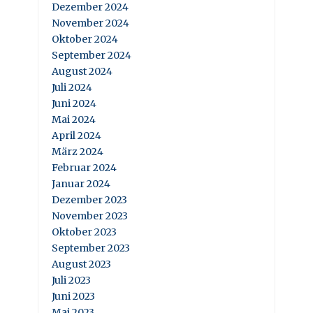
Dezember 2024
November 2024
Oktober 2024
September 2024
August 2024
Juli 2024
Juni 2024
Mai 2024
April 2024
März 2024
Februar 2024
Januar 2024
Dezember 2023
November 2023
Oktober 2023
September 2023
August 2023
Juli 2023
Juni 2023
Mai 2023