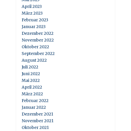
April 2023
März 2023
Februar 2023
Januar 2023
Dezember 2022
November 2022
Oktober 2022
September 2022
August 2022
Juli 2022
Juni 2022
Mai 2022
April 2022
März 2022
Februar 2022
Januar 2022
Dezember 2021
November 2021
Oktober 2021