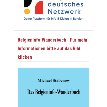
Belgieninfo-Wanderbuch | Für mehr
Informationen bitte auf das Bild
klicken