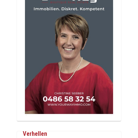
Verhellen