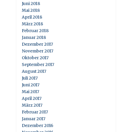
Juni 2018
Mai 2018
April 2018
März 2018
Februar 2018
Januar 2018
Dezember 2017
November 2017
Oktober 2017
September 2017
August 2017
Juli 2017
Juni 2017
Mai 2017
April 2017
März 2017
Februar 2017
Januar 2017
Dezember 2016