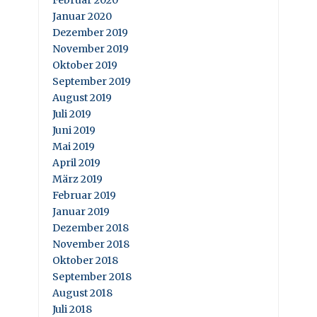
Februar 2020
Januar 2020
Dezember 2019
November 2019
Oktober 2019
September 2019
August 2019
Juli 2019
Juni 2019
Mai 2019
April 2019
März 2019
Februar 2019
Januar 2019
Dezember 2018
November 2018
Oktober 2018
September 2018
August 2018
Juli 2018