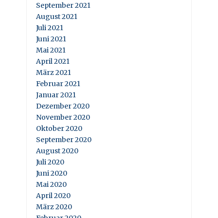
September 2021
August 2021
Juli 2021
Juni 2021
Mai 2021
April 2021
März 2021
Februar 2021
Januar 2021
Dezember 2020
November 2020
Oktober 2020
September 2020
August 2020
Juli 2020
Juni 2020
Mai 2020
April 2020
März 2020