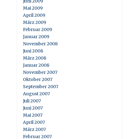
Juni 2009
Mai 2009
April 2009
März 2009
Februar 2009
Januar 2009
November 2008
Juni 2008
März 2008
Januar 2008
November 2007
Oktober 2007
September 2007
August 2007
Juli 2007
Juni 2007
Mai 2007
April 2007
März 2007
Februar 2007