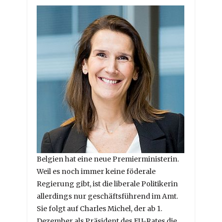
Belgien hat eine neue Premierministerin.
Weil es noch immer keine föderale
Regierung gibt, ist die liberale Politikerin
allerdings nur geschäftsführend im Amt.
Sie folgt auf Charles Michel, der ab 1.
Dezember als Präsident des EU-Rates die