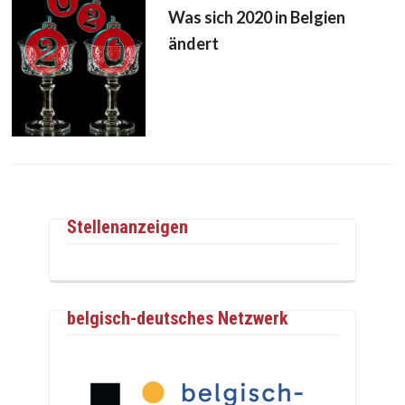
Was sich 2020 in Belgien
ändert
Stellenanzeigen
belgisch-deutsches Netzwerk