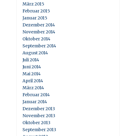
März 2015
Februar 2015
Januar 2015
Dezember 2014
November 2014
Oktober 2014
September 2014
August 2014
Juli 2014
Juni 2014
Mai 2014
April 2014
März 2014
Februar 2014
Januar 2014
Dezember 2013
November 2013
Oktober 2013
September 2013