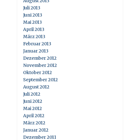
August 2013
Juli 2013
Juni 2013
Mai 2013
April 2013
März 2013
Februar 2013
Januar 2013
Dezember 2012
November 2012
Oktober 2012
September 2012
August 2012
Juli 2012
Juni 2012
Mai 2012
April 2012
März 2012
Januar 2012
Dezember 2011