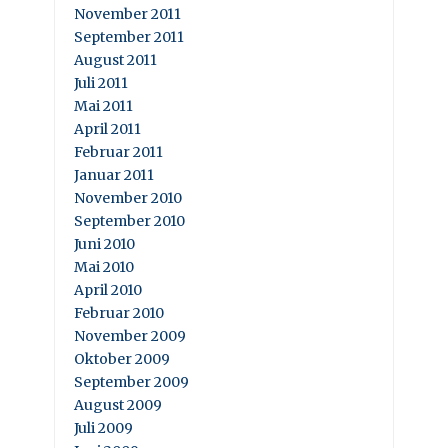
November 2011
September 2011
August 2011
Juli 2011
Mai 2011
April 2011
Februar 2011
Januar 2011
November 2010
September 2010
Juni 2010
Mai 2010
April 2010
Februar 2010
November 2009
Oktober 2009
September 2009
August 2009
Juli 2009