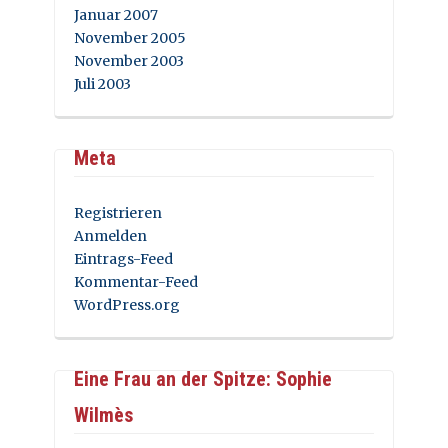
Januar 2007
November 2005
November 2003
Juli 2003
Meta
Registrieren
Anmelden
Eintrags-Feed
Kommentar-Feed
WordPress.org
Eine Frau an der Spitze: Sophie
Wilmès