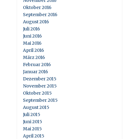
November 2016
Oktober 2016
September 2016
August 2016
Juli 2016
Juni 2016
Mai 2016
April 2016
März 2016
Februar 2016
Januar 2016
Dezember 2015
November 2015
Oktober 2015
September 2015
August 2015
Juli 2015
Juni 2015
Mai 2015
April 2015