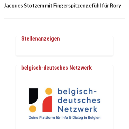
Jacques Stotzem mit Fingerspitzengefühl für Rory
Stellenanzeigen
belgisch-deutsches Netzwerk