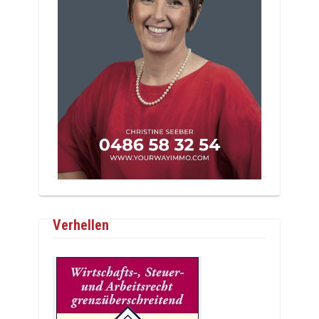
Verhellen