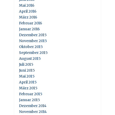
Mai 2016
April 2016
März 2016
Februar 2016
Januar 2016
Dezember 2015
November 2015
Oktober 2015
September 2015
August 2015
Juli 2015
Juni 2015
Mai 2015
April 2015
März 2015
Februar 2015
Januar 2015
Dezember 2014
November 2014