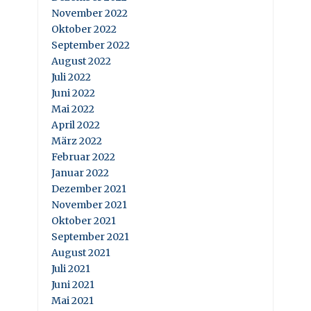
November 2022
Oktober 2022
September 2022
August 2022
Juli 2022
Juni 2022
Mai 2022
April 2022
März 2022
Februar 2022
Januar 2022
Dezember 2021
November 2021
Oktober 2021
September 2021
August 2021
Juli 2021
Juni 2021
Mai 2021