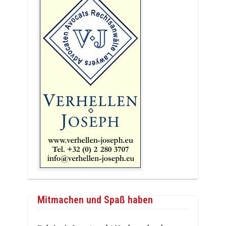
Mitmachen und Spaß haben