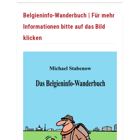
Belgieninfo-Wanderbuch | Für mehr
Informationen bitte auf das Bild
klicken