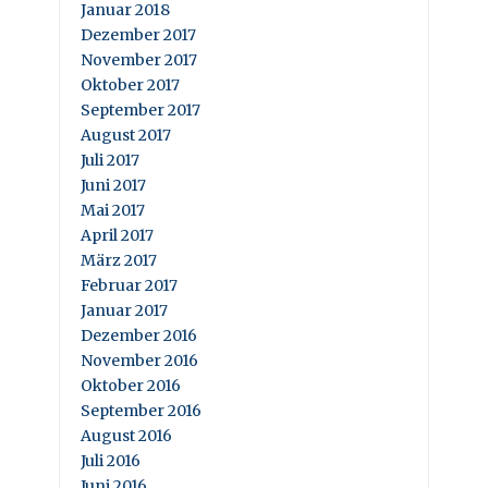
Januar 2018
Dezember 2017
November 2017
Oktober 2017
September 2017
August 2017
Juli 2017
Juni 2017
Mai 2017
April 2017
März 2017
Februar 2017
Januar 2017
Dezember 2016
November 2016
Oktober 2016
September 2016
August 2016
Juli 2016
Juni 2016