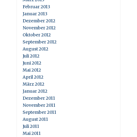
Februar 2013
Januar 2013
Dezember 2012
November 2012
Oktober 2012
September 2012
August 2012
Juli 2012
Juni 2012
Mai 2012
April 2012
März 2012
Januar 2012
Dezember 2011
November 2011
September 2011
August 2011
Juli 2011
Mai 2011