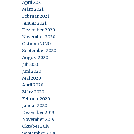
April 2021
März 2021
Februar 2021
Januar 2021
Dezember 2020
November 2020
Oktober 2020
September 2020
August 2020
Juli 2020
Juni 2020
Mai 2020
April 2020
März 2020
Februar 2020
Januar 2020
Dezember 2019
November 2019
Oktober 2019
September 2019