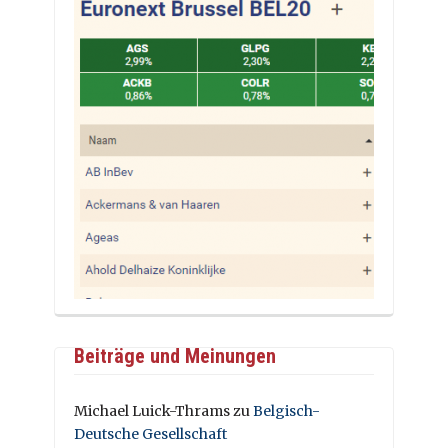
Beiträge und Meinungen
Michael Luick-Thrams
zu
Belgisch-
Deutsche Gesellschaft