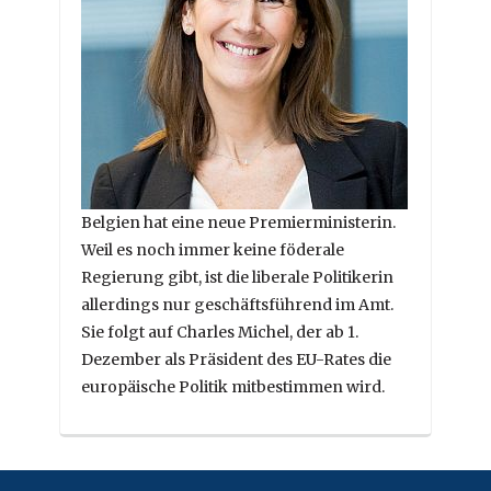
Belgien hat eine neue Premierministerin.
Weil es noch immer keine föderale
Regierung gibt, ist die liberale Politikerin
allerdings nur geschäftsführend im Amt.
Sie folgt auf Charles Michel, der ab 1.
Dezember als Präsident des EU-Rates die
europäische Politik mitbestimmen wird.