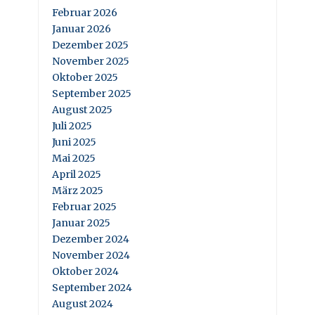
Februar 2026
Januar 2026
Dezember 2025
November 2025
Oktober 2025
September 2025
August 2025
Juli 2025
Juni 2025
Mai 2025
April 2025
März 2025
Februar 2025
Januar 2025
Dezember 2024
November 2024
Oktober 2024
September 2024
August 2024