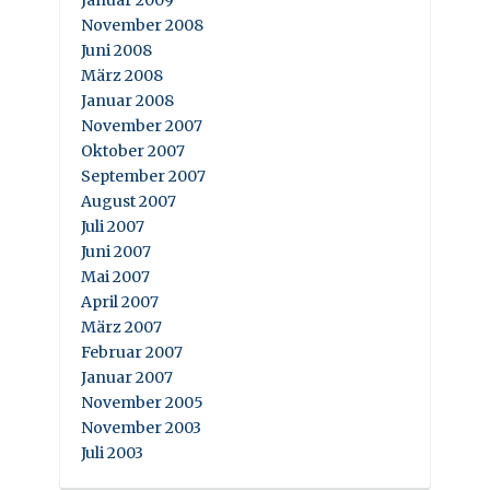
Januar 2009
November 2008
Juni 2008
März 2008
Januar 2008
November 2007
Oktober 2007
September 2007
August 2007
Juli 2007
Juni 2007
Mai 2007
April 2007
März 2007
Februar 2007
Januar 2007
November 2005
November 2003
Juli 2003