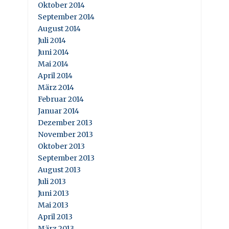
Oktober 2014
September 2014
August 2014
Juli 2014
Juni 2014
Mai 2014
April 2014
März 2014
Februar 2014
Januar 2014
Dezember 2013
November 2013
Oktober 2013
September 2013
August 2013
Juli 2013
Juni 2013
Mai 2013
April 2013
März 2013