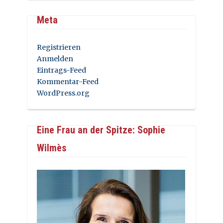
Meta
Registrieren
Anmelden
Eintrags-Feed
Kommentar-Feed
WordPress.org
Eine Frau an der Spitze: Sophie
Wilmès