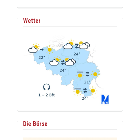
Wetter
Die Börse