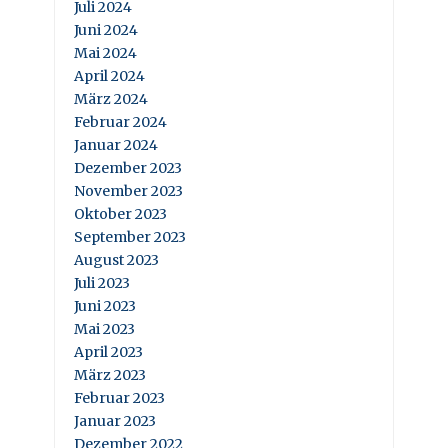
Juli 2024
Juni 2024
Mai 2024
April 2024
März 2024
Februar 2024
Januar 2024
Dezember 2023
November 2023
Oktober 2023
September 2023
August 2023
Juli 2023
Juni 2023
Mai 2023
April 2023
März 2023
Februar 2023
Januar 2023
Dezember 2022