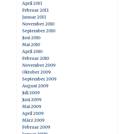
April 2011
Februar 2011
Januar 2011
November 2010
September 2010
Juni 2010
Mai 2010
April 2010
Februar 2010
November 2009
Oktober 2009
September 2009
August 2009
Juli 2009
Juni 2009
Mai 2009
April 2009
März 2009
Februar 2009