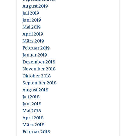
August 2019
Juli 2019
Juni 2019
Mai 2019
April 2019
März 2019
Februar 2019
Januar 2019
Dezember 2018
November 2018
Oktober 2018
September 2018
August 2018
Juli 2018
Juni 2018
Mai 2018
April 2018
März 2018
Februar 2018