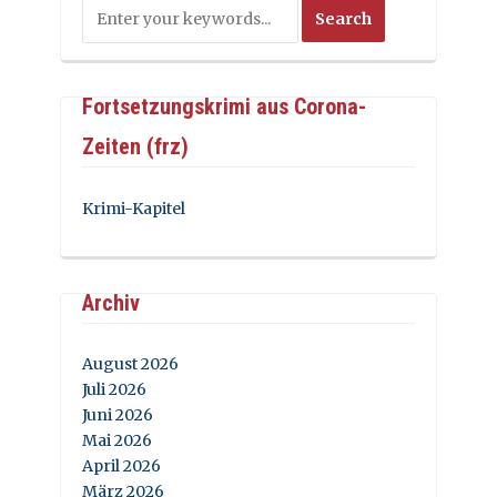
Fortsetzungskrimi aus Corona-
Zeiten (frz)
Krimi-Kapitel
Archiv
August 2026
Juli 2026
Juni 2026
Mai 2026
April 2026
März 2026