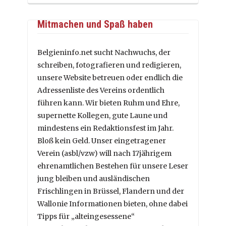
Mitmachen und Spaß haben
Belgieninfo.net sucht Nachwuchs, der
schreiben, fotografieren und redigieren,
unsere Website betreuen oder endlich die
Adressenliste des Vereins ordentlich
führen kann. Wir bieten Ruhm und Ehre,
supernette Kollegen, gute Laune und
mindestens ein Redaktionsfest im Jahr.
Bloß kein Geld. Unser eingetragener
Verein (asbl/vzw) will nach 17jährigem
ehrenamtlichen Bestehen für unsere Leser
jung bleiben und ausländischen
Frischlingen in Brüssel, Flandern und der
Wallonie Informationen bieten, ohne dabei
Tipps für „alteingesessene“