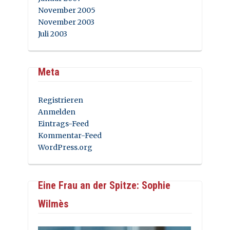
November 2005
November 2003
Juli 2003
Meta
Registrieren
Anmelden
Eintrags-Feed
Kommentar-Feed
WordPress.org
Eine Frau an der Spitze: Sophie
Wilmès