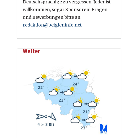
Deutschsprachige zu vergessen. Jeder ist
willkommen, sogar Sponsoren! Fragen
und Bewerbungen bitte an
redaktion@belgieninfo.net
Wetter