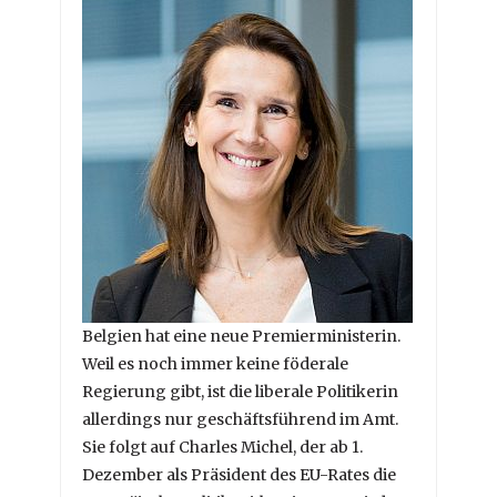
Belgien hat eine neue Premierministerin.
Weil es noch immer keine föderale
Regierung gibt, ist die liberale Politikerin
allerdings nur geschäftsführend im Amt.
Sie folgt auf Charles Michel, der ab 1.
Dezember als Präsident des EU-Rates die