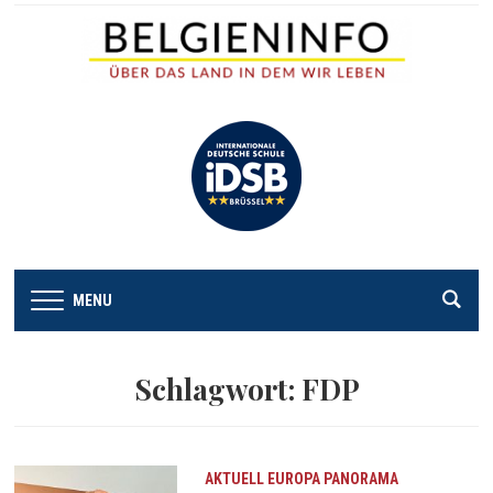
MENU
Schlagwort:
FDP
AKTUELL
EUROPA
PANORAMA