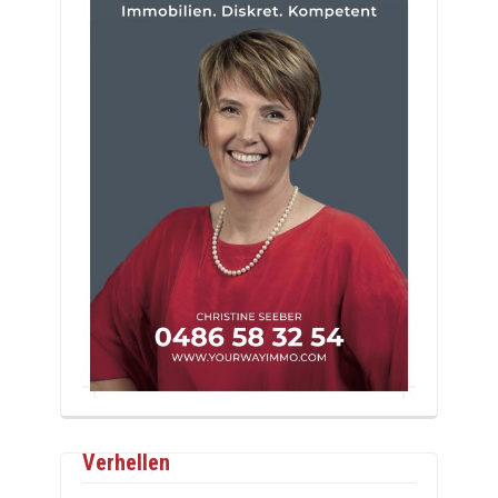
Verhellen