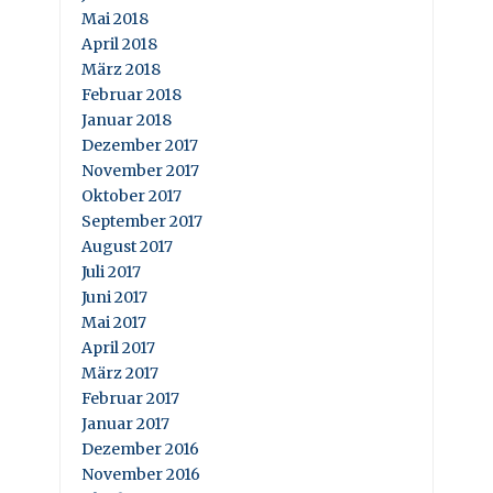
Mai 2018
April 2018
März 2018
Februar 2018
Januar 2018
Dezember 2017
November 2017
Oktober 2017
September 2017
August 2017
Juli 2017
Juni 2017
Mai 2017
April 2017
März 2017
Februar 2017
Januar 2017
Dezember 2016
November 2016