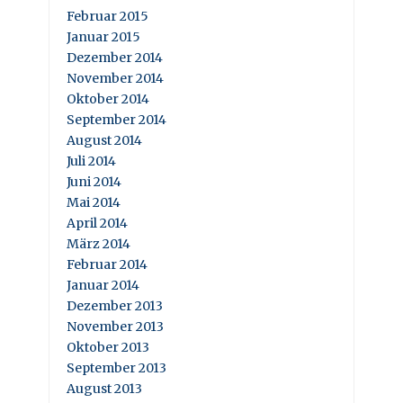
Februar 2015
Januar 2015
Dezember 2014
November 2014
Oktober 2014
September 2014
August 2014
Juli 2014
Juni 2014
Mai 2014
April 2014
März 2014
Februar 2014
Januar 2014
Dezember 2013
November 2013
Oktober 2013
September 2013
August 2013