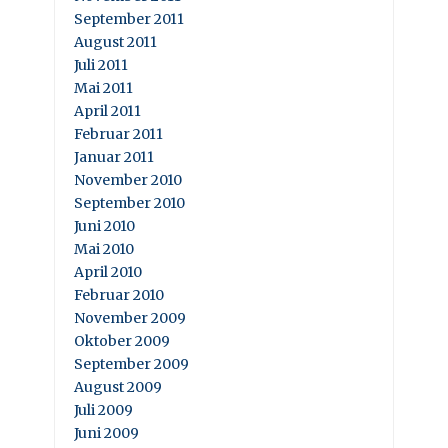
September 2011
August 2011
Juli 2011
Mai 2011
April 2011
Februar 2011
Januar 2011
November 2010
September 2010
Juni 2010
Mai 2010
April 2010
Februar 2010
November 2009
Oktober 2009
September 2009
August 2009
Juli 2009
Juni 2009