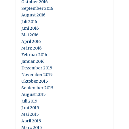
Oktober 2016
September 2016
August 2016
Juli 2016
Juni 2016
Mai 2016
April 2016
März 2016
Februar 2016
Januar 2016
Dezember 2015
November 2015
Oktober 2015
September 2015
August 2015
Juli 2015
Juni 2015
Mai 2015
April 2015
März 2015