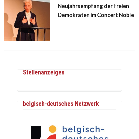
Neujahrsempfang der Freien
Demokraten im Concert Noble
Stellenanzeigen
belgisch-deutsches Netzwerk