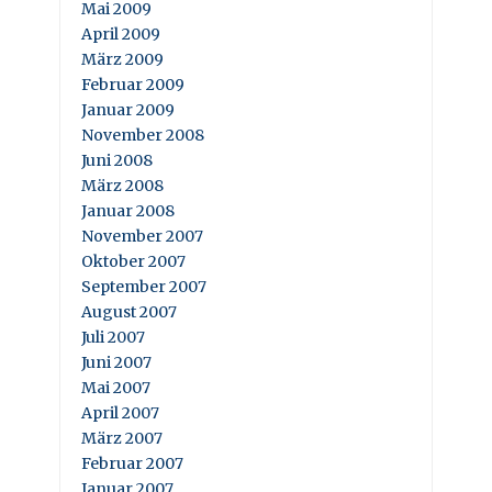
Mai 2009
April 2009
März 2009
Februar 2009
Januar 2009
November 2008
Juni 2008
März 2008
Januar 2008
November 2007
Oktober 2007
September 2007
August 2007
Juli 2007
Juni 2007
Mai 2007
April 2007
März 2007
Februar 2007
Januar 2007