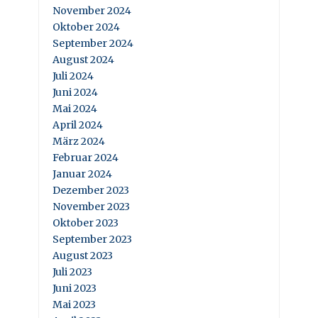
November 2024
Oktober 2024
September 2024
August 2024
Juli 2024
Juni 2024
Mai 2024
April 2024
März 2024
Februar 2024
Januar 2024
Dezember 2023
November 2023
Oktober 2023
September 2023
August 2023
Juli 2023
Juni 2023
Mai 2023