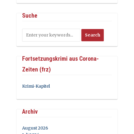
Suche
Fortsetzungskrimi aus Corona-
Zeiten (frz)
Krimi-Kapitel
Archiv
August 2026