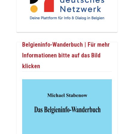
Belgieninfo-Wanderbuch | Für mehr
Informationen bitte auf das Bild
klicken