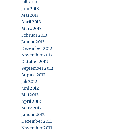
Juli 2013
Juni 2013
Mai 2013
April 2013
März 2013
Februar 2013
Januar 2013
Dezember 2012
November 2012
Oktober 2012
September 2012
August 2012
Juli 2012
Juni 2012
Mai 2012
April 2012
März 2012
Januar 2012
Dezember 2011
November 2011