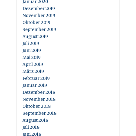
Januar 2020
Dezember 2019
November 2019
Oktober 2019
September 2019
August 2019
Juli 2019
Juni 2019
Mai 2019
April 2019
März 2019
Februar 2019
Januar 2019
Dezember 2018
November 2018
Oktober 2018
September 2018
August 2018
Juli 2018
Juni 2018