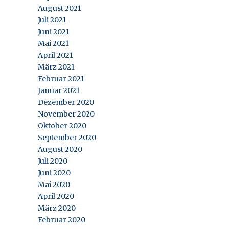
August 2021
Juli 2021
Juni 2021
Mai 2021
April 2021
März 2021
Februar 2021
Januar 2021
Dezember 2020
November 2020
Oktober 2020
September 2020
August 2020
Juli 2020
Juni 2020
Mai 2020
April 2020
März 2020
Februar 2020