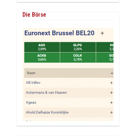
Die Börse