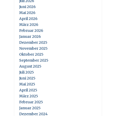
Juli 2026
Juni 2026
Mai 2026
April 2026
März 2026
Februar 2026
Januar 2026
Dezember 2025
November 2025
Oktober 2025
September 2025
August 2025
Juli 2025
Juni 2025
Mai 2025
April 2025
März 2025
Februar 2025
Januar 2025
Dezember 2024