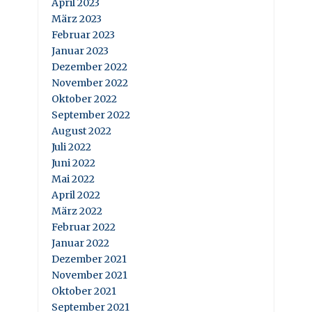
April 2023
März 2023
Februar 2023
Januar 2023
Dezember 2022
November 2022
Oktober 2022
September 2022
August 2022
Juli 2022
Juni 2022
Mai 2022
April 2022
März 2022
Februar 2022
Januar 2022
Dezember 2021
November 2021
Oktober 2021
September 2021