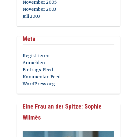
November 2005
November 2003
Juli 2003
Meta
Registrieren
Anmelden
Eintrags-Feed
Kommentar-Feed
WordPress.org
Eine Frau an der Spitze: Sophie
Wilmès