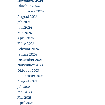
November 2024
Oktober 2024
September 2024
August 2024
Juli 2024
Juni 2024
Mai 2024
April 2024
März 2024
Februar 2024
Januar 2024
Dezember 2023
November 2023
Oktober 2023
September 2023
August 2023
Juli 2023
Juni 2023
Mai 2023
April 2023