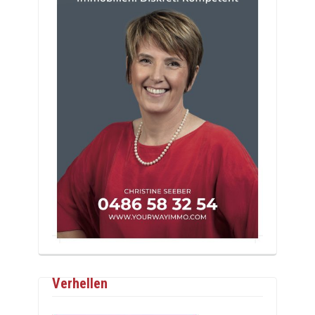
Verhellen