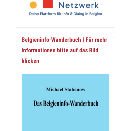
Belgieninfo-Wanderbuch | Für mehr
Informationen bitte auf das Bild
klicken