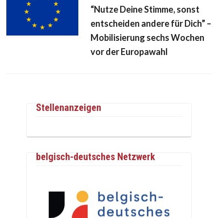
“Nutze Deine Stimme, sonst
entscheiden andere für Dich” –
Mobilisierung sechs Wochen
vor der Europawahl
Stellenanzeigen
belgisch-deutsches Netzwerk