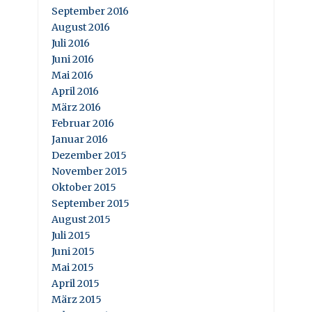
September 2016
August 2016
Juli 2016
Juni 2016
Mai 2016
April 2016
März 2016
Februar 2016
Januar 2016
Dezember 2015
November 2015
Oktober 2015
September 2015
August 2015
Juli 2015
Juni 2015
Mai 2015
April 2015
März 2015