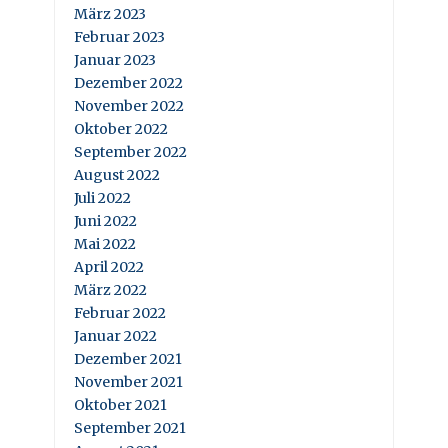
März 2023
Februar 2023
Januar 2023
Dezember 2022
November 2022
Oktober 2022
September 2022
August 2022
Juli 2022
Juni 2022
Mai 2022
April 2022
März 2022
Februar 2022
Januar 2022
Dezember 2021
November 2021
Oktober 2021
September 2021