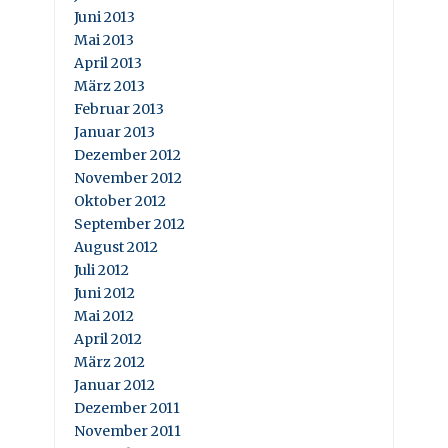
Juni 2013
Mai 2013
April 2013
März 2013
Februar 2013
Januar 2013
Dezember 2012
November 2012
Oktober 2012
September 2012
August 2012
Juli 2012
Juni 2012
Mai 2012
April 2012
März 2012
Januar 2012
Dezember 2011
November 2011