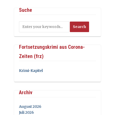
Suche
Fortsetzungskrimi aus Corona-
Zeiten (frz)
Krimi-Kapitel
Archiv
August 2026
Juli 2026