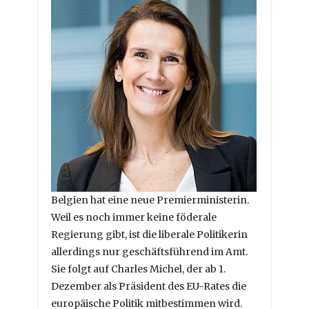
Belgien hat eine neue Premierministerin.
Weil es noch immer keine föderale
Regierung gibt, ist die liberale Politikerin
allerdings nur geschäftsführend im Amt.
Sie folgt auf Charles Michel, der ab 1.
Dezember als Präsident des EU-Rates die
europäische Politik mitbestimmen wird.