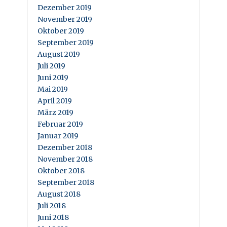
Dezember 2019
November 2019
Oktober 2019
September 2019
August 2019
Juli 2019
Juni 2019
Mai 2019
April 2019
März 2019
Februar 2019
Januar 2019
Dezember 2018
November 2018
Oktober 2018
September 2018
August 2018
Juli 2018
Juni 2018