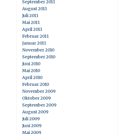
September 2011
August 2011
Juli 2011
Mai 2011
April 2011
Februar 2011
Januar 2011
November 2010
September 2010
Juni 2010
Mai 2010
April 2010
Februar 2010
November 2009
Oktober 2009
September 2009
August 2009
Juli 2009
Juni 2009
Mai 2009