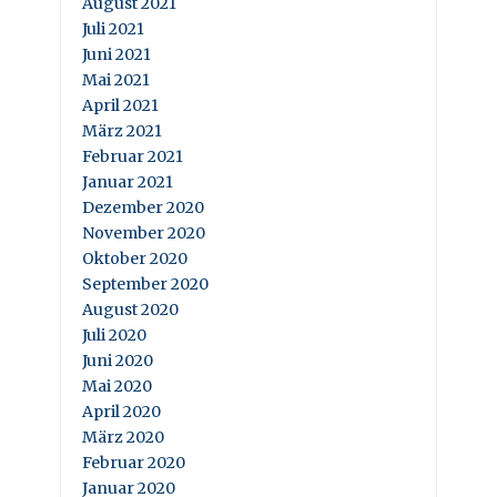
August 2021
Juli 2021
Juni 2021
Mai 2021
April 2021
März 2021
Februar 2021
Januar 2021
Dezember 2020
November 2020
Oktober 2020
September 2020
August 2020
Juli 2020
Juni 2020
Mai 2020
April 2020
März 2020
Februar 2020
Januar 2020