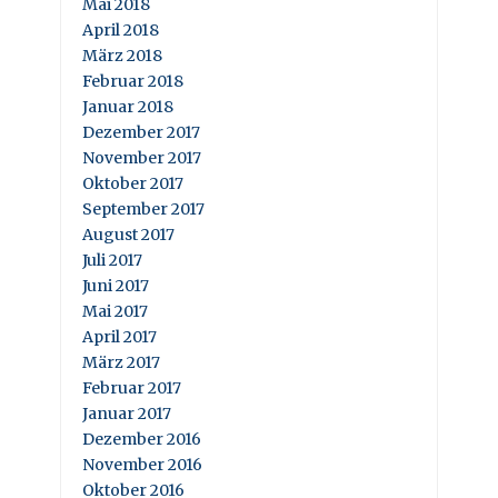
Mai 2018
April 2018
März 2018
Februar 2018
Januar 2018
Dezember 2017
November 2017
Oktober 2017
September 2017
August 2017
Juli 2017
Juni 2017
Mai 2017
April 2017
März 2017
Februar 2017
Januar 2017
Dezember 2016
November 2016
Oktober 2016