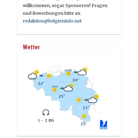
willkommen, sogar Sponsoren! Fragen
und Bewerbungen bitte an
redaktion@belgieninfo.net
Wetter