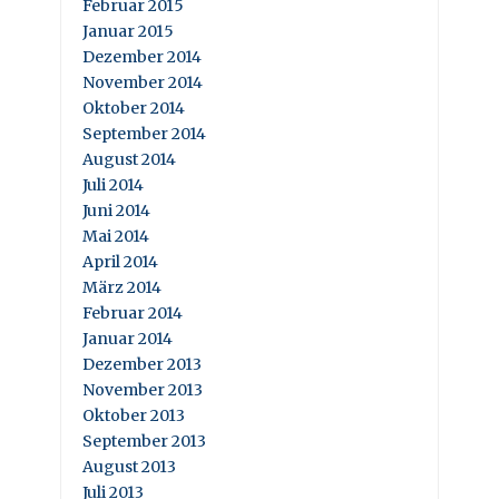
Februar 2015
Januar 2015
Dezember 2014
November 2014
Oktober 2014
September 2014
August 2014
Juli 2014
Juni 2014
Mai 2014
April 2014
März 2014
Februar 2014
Januar 2014
Dezember 2013
November 2013
Oktober 2013
September 2013
August 2013
Juli 2013