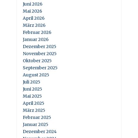
Juni 2026
Mai 2026
April 2026
März 2026
Februar 2026
Januar 2026
Dezember 2025
November 2025
Oktober 2025
September 2025
August 2025
Juli 2025
Juni 2025
Mai 2025
April 2025
März 2025
Februar 2025
Januar 2025
Dezember 2024