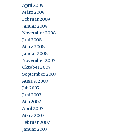
April 2009
März 2009
Februar 2009
Januar 2009
November 2008
Juni 2008
März 2008
Januar 2008
November 2007
Oktober 2007
September 2007
August 2007
Juli 2007
Juni 2007
Mai 2007
April 2007
März 2007
Februar 2007
Januar 2007