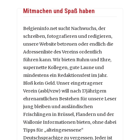
Mitmachen und Spaß haben
Belgieninfo.net sucht Nachwuchs, der
schreiben, fotografieren und redigieren,
unsere Website betreuen oder endlich die
Adressenliste des Vereins ordentlich
führen kann. Wir bieten Ruhm und Ehre,
supernette Kollegen, gute Laune und
mindestens ein Redaktionsfest im Jahr.
Bloß kein Geld. Unser eingetragener
Verein (asbl/vzw) will nach 17jährigem
ehrenamtlichen Bestehen für unsere Leser
jung bleiben und ausländischen
Frischlingen in Brüssel, Flandern und der
Wallonie Informationen bieten, ohne dabei
Tipps für „alteingesessene“
Deutschsprachige zu vergessen. Jeder ist