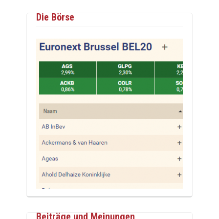
Die Börse
Beiträge und Meinungen