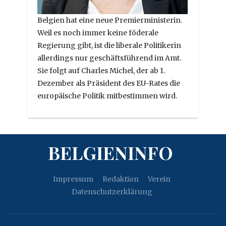
Belgien hat eine neue Premierministerin.
Weil es noch immer keine föderale
Regierung gibt, ist die liberale Politikerin
allerdings nur geschäftsführend im Amt.
Sie folgt auf Charles Michel, der ab 1.
Dezember als Präsident des EU-Rates die
europäische Politik mitbestimmen wird.
BELGIENINFO
Impressum
Redaktion
Verein
Datenschutzerklärung