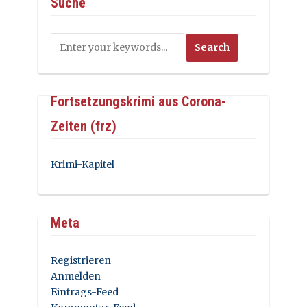
Suche
Fortsetzungskrimi aus Corona-
Zeiten (frz)
Krimi-Kapitel
Meta
Registrieren
Anmelden
Eintrags-Feed