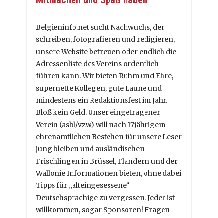
Belgieninfo.net sucht Nachwuchs, der
schreiben, fotografieren und redigieren,
unsere Website betreuen oder endlich die
Adressenliste des Vereins ordentlich
führen kann. Wir bieten Ruhm und Ehre,
supernette Kollegen, gute Laune und
mindestens ein Redaktionsfest im Jahr.
Bloß kein Geld. Unser eingetragener
Verein (asbl/vzw) will nach 17jährigem
ehrenamtlichen Bestehen für unsere Leser
jung bleiben und ausländischen
Frischlingen in Brüssel, Flandern und der
Wallonie Informationen bieten, ohne dabei
Tipps für „alteingesessene“
Deutschsprachige zu vergessen. Jeder ist
willkommen, sogar Sponsoren! Fragen