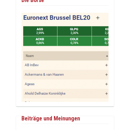
Beiträge und Meinungen