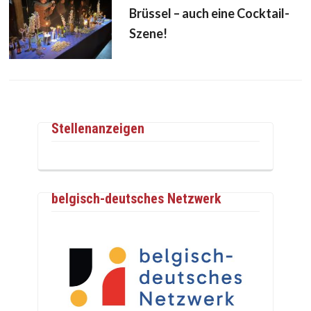
Brüssel – auch eine Cocktail-
Szene!
Stellenanzeigen
belgisch-deutsches Netzwerk