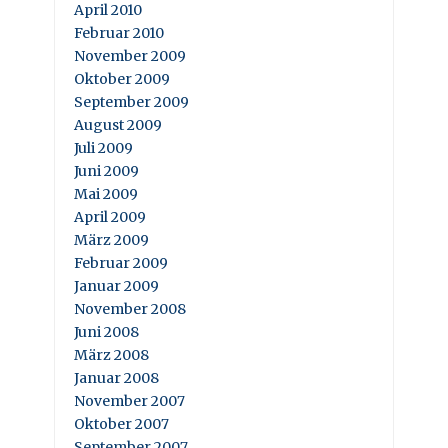
April 2010
Februar 2010
November 2009
Oktober 2009
September 2009
August 2009
Juli 2009
Juni 2009
Mai 2009
April 2009
März 2009
Februar 2009
Januar 2009
November 2008
Juni 2008
März 2008
Januar 2008
November 2007
Oktober 2007
September 2007