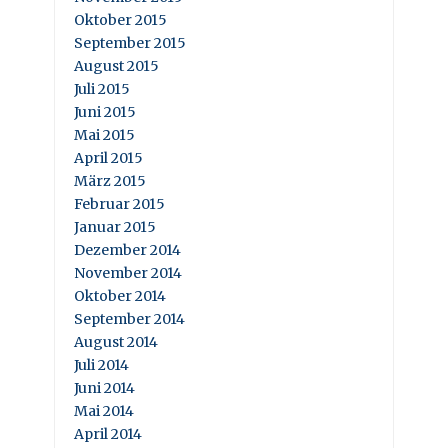
Oktober 2015
September 2015
August 2015
Juli 2015
Juni 2015
Mai 2015
April 2015
März 2015
Februar 2015
Januar 2015
Dezember 2014
November 2014
Oktober 2014
September 2014
August 2014
Juli 2014
Juni 2014
Mai 2014
April 2014