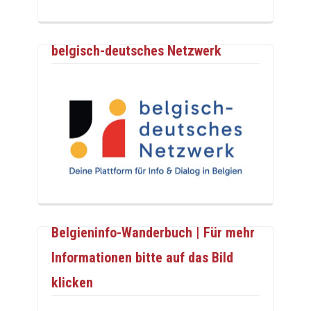
belgisch-deutsches Netzwerk
Belgieninfo-Wanderbuch | Für mehr
Informationen bitte auf das Bild
klicken