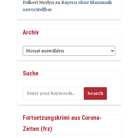
Folkert Herlyn
zu
Bayern ohne Blasmusik
unvorstellbar
Archiv
Archiv
Suche
Fortsetzungskrimi aus Corona-
Zeiten (frz)