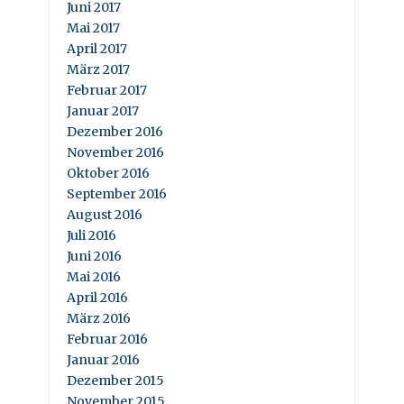
Juni 2017
Mai 2017
April 2017
März 2017
Februar 2017
Januar 2017
Dezember 2016
November 2016
Oktober 2016
September 2016
August 2016
Juli 2016
Juni 2016
Mai 2016
April 2016
März 2016
Februar 2016
Januar 2016
Dezember 2015
November 2015