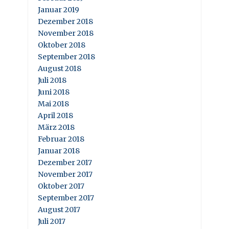
Januar 2019
Dezember 2018
November 2018
Oktober 2018
September 2018
August 2018
Juli 2018
Juni 2018
Mai 2018
April 2018
März 2018
Februar 2018
Januar 2018
Dezember 2017
November 2017
Oktober 2017
September 2017
August 2017
Juli 2017