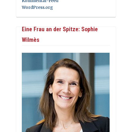
Kommentar-Feed
WordPress.org
Eine Frau an der Spitze: Sophie
Wilmès