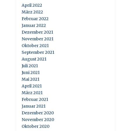
April 2022
März 2022
Februar 2022
Januar 2022
Dezember 2021
November 2021
Oktober 2021
September 2021
August 2021
Juli 2021
Juni 2021
Mai 2021
April 2021
März 2021
Februar 2021
Januar 2021
Dezember 2020
November 2020
Oktober 2020