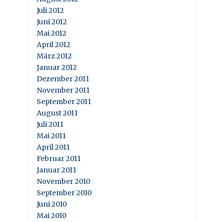
Juli 2012
Juni 2012
Mai 2012
April 2012
März 2012
Januar 2012
Dezember 2011
November 2011
September 2011
August 2011
Juli 2011
Mai 2011
April 2011
Februar 2011
Januar 2011
November 2010
September 2010
Juni 2010
Mai 2010