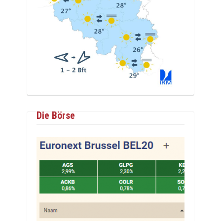
Die Börse