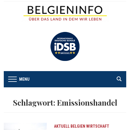
MENU
Schlagwort:
Emissionshandel
AKTUELL
BELGIEN
WIRTSCHAFT