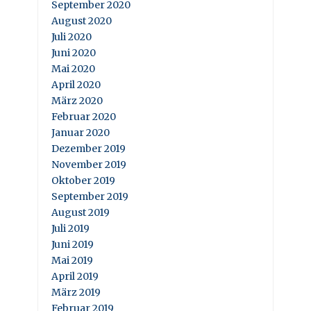
September 2020
August 2020
Juli 2020
Juni 2020
Mai 2020
April 2020
März 2020
Februar 2020
Januar 2020
Dezember 2019
November 2019
Oktober 2019
September 2019
August 2019
Juli 2019
Juni 2019
Mai 2019
April 2019
März 2019
Februar 2019