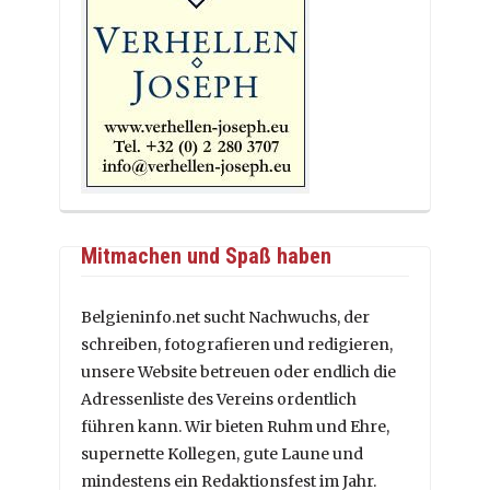
Mitmachen und Spaß haben
Belgieninfo.net sucht Nachwuchs, der
schreiben, fotografieren und redigieren,
unsere Website betreuen oder endlich die
Adressenliste des Vereins ordentlich
führen kann. Wir bieten Ruhm und Ehre,
supernette Kollegen, gute Laune und
mindestens ein Redaktionsfest im Jahr.