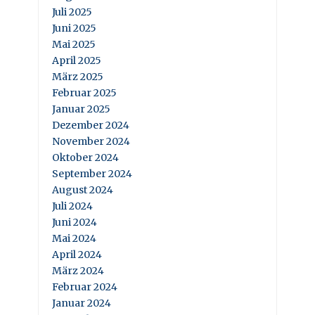
Juli 2025
Juni 2025
Mai 2025
April 2025
März 2025
Februar 2025
Januar 2025
Dezember 2024
November 2024
Oktober 2024
September 2024
August 2024
Juli 2024
Juni 2024
Mai 2024
April 2024
März 2024
Februar 2024
Januar 2024