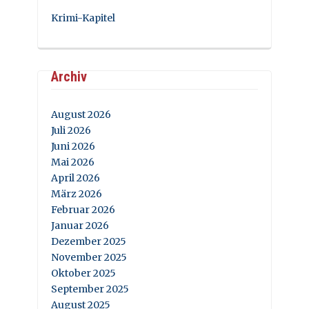
Krimi-Kapitel
Archiv
August 2026
Juli 2026
Juni 2026
Mai 2026
April 2026
März 2026
Februar 2026
Januar 2026
Dezember 2025
November 2025
Oktober 2025
September 2025
August 2025