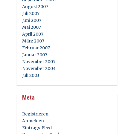
August 2007
Juli 2007
Juni 2007
Mai 2007
April 2007
März 2007
Februar 2007
Januar 2007
November 2005
November 2003
Juli 2003
Meta
Registrieren
Anmelden
Eintrags-Feed