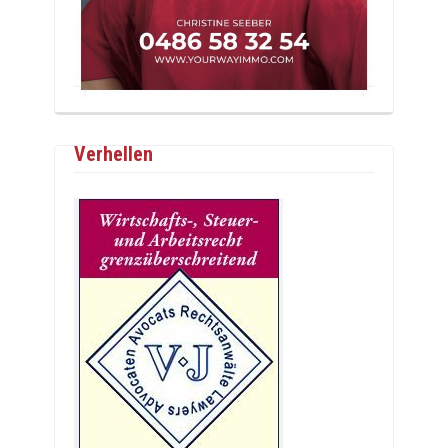
Verhellen