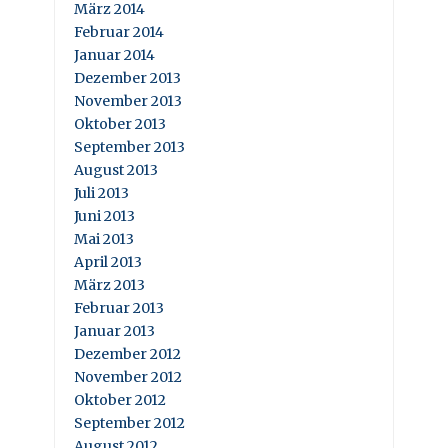
März 2014
Februar 2014
Januar 2014
Dezember 2013
November 2013
Oktober 2013
September 2013
August 2013
Juli 2013
Juni 2013
Mai 2013
April 2013
März 2013
Februar 2013
Januar 2013
Dezember 2012
November 2012
Oktober 2012
September 2012
August 2012