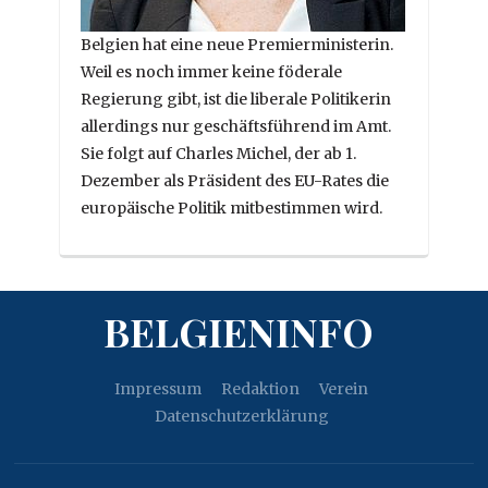
Belgien hat eine neue Premierministerin.
Weil es noch immer keine föderale
Regierung gibt, ist die liberale Politikerin
allerdings nur geschäftsführend im Amt.
Sie folgt auf Charles Michel, der ab 1.
Dezember als Präsident des EU-Rates die
europäische Politik mitbestimmen wird.
BELGIENINFO
Impressum
Redaktion
Verein
Datenschutzerklärung