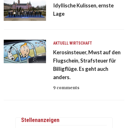
Idyllische Kulissen, ernste
Lage
AKTUELL
WIRTSCHAFT
Kerosinsteuer, Mwst auf den
Flugschein, Strafsteuer für
Billigflüge. Es geht auch
anders.
9 comments
Stellenanzeigen