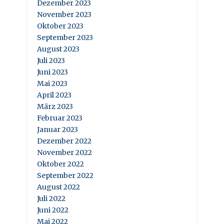
Dezember 2023
November 2023
Oktober 2023
September 2023
August 2023
Juli 2023
Juni 2023
Mai 2023
April 2023
März 2023
Februar 2023
Januar 2023
Dezember 2022
November 2022
Oktober 2022
September 2022
August 2022
Juli 2022
Juni 2022
Mai 2022