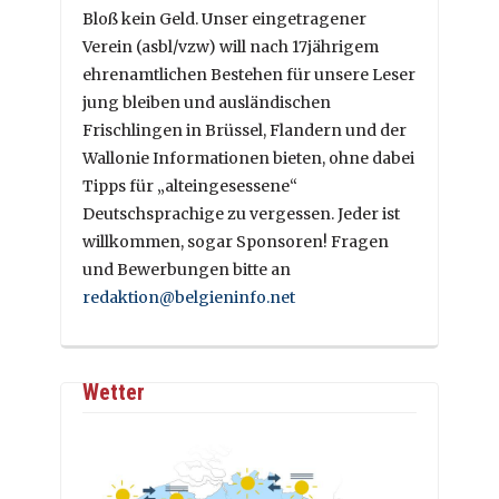
Bloß kein Geld. Unser eingetragener
Verein (asbl/vzw) will nach 17jährigem
ehrenamtlichen Bestehen für unsere Leser
jung bleiben und ausländischen
Frischlingen in Brüssel, Flandern und der
Wallonie Informationen bieten, ohne dabei
Tipps für „alteingesessene“
Deutschsprachige zu vergessen. Jeder ist
willkommen, sogar Sponsoren! Fragen
und Bewerbungen bitte an
redaktion@belgieninfo.net
Wetter