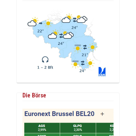
Die Börse