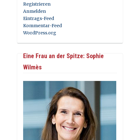
Registrieren
Anmelden
Eintrags-Feed
Kommentar-Feed
WordPress.org
Eine Frau an der Spitze: Sophie
Wilmès