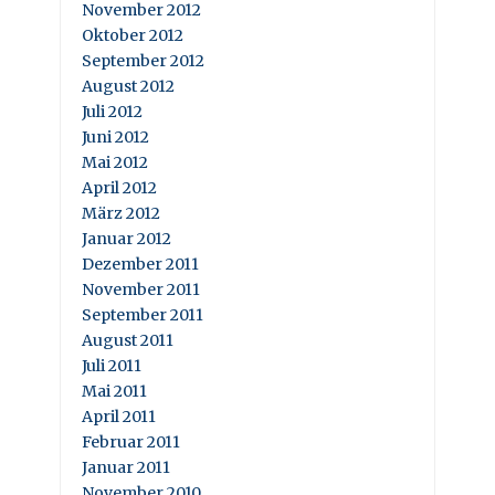
November 2012
Oktober 2012
September 2012
August 2012
Juli 2012
Juni 2012
Mai 2012
April 2012
März 2012
Januar 2012
Dezember 2011
November 2011
September 2011
August 2011
Juli 2011
Mai 2011
April 2011
Februar 2011
Januar 2011
November 2010