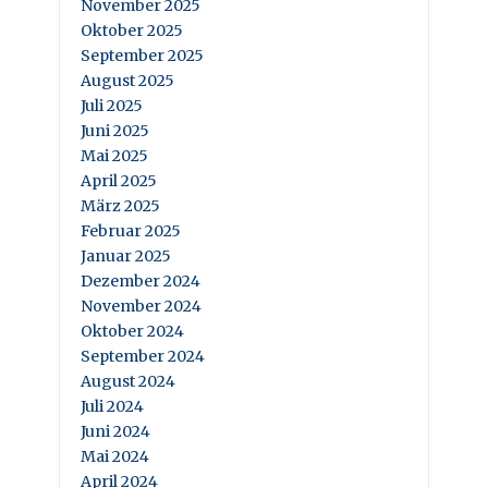
November 2025
Oktober 2025
September 2025
August 2025
Juli 2025
Juni 2025
Mai 2025
April 2025
März 2025
Februar 2025
Januar 2025
Dezember 2024
November 2024
Oktober 2024
September 2024
August 2024
Juli 2024
Juni 2024
Mai 2024
April 2024