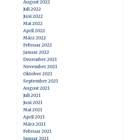
August 2022
Juli 2022
Juni 2022
Mai 2022
April 2022
März 2022
Februar 2022
Januar 2022
Dezember 2021
November 2021
Oktober 2021
September 2021
August 2021
Juli 2021
Juni 2021
Mai 2021
April 2021
März 2021
Februar 2021
Januar 2021