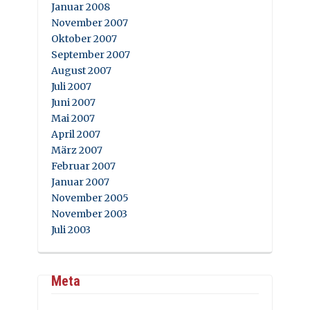
Januar 2008
November 2007
Oktober 2007
September 2007
August 2007
Juli 2007
Juni 2007
Mai 2007
April 2007
März 2007
Februar 2007
Januar 2007
November 2005
November 2003
Juli 2003
Meta