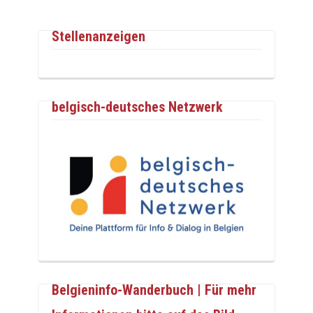
Stellenanzeigen
belgisch-deutsches Netzwerk
Belgieninfo-Wanderbuch | Für mehr