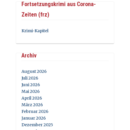
Fortsetzungskrimi aus Corona-
Zeiten (frz)
Krimi-Kapitel
Archiv
August 2026
Juli 2026
Juni 2026
Mai 2026
April 2026
März 2026
Februar 2026
Januar 2026
Dezember 2025