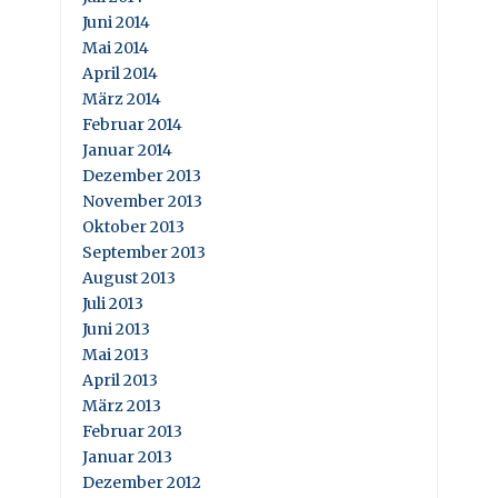
Juni 2014
Mai 2014
April 2014
März 2014
Februar 2014
Januar 2014
Dezember 2013
November 2013
Oktober 2013
September 2013
August 2013
Juli 2013
Juni 2013
Mai 2013
April 2013
März 2013
Februar 2013
Januar 2013
Dezember 2012