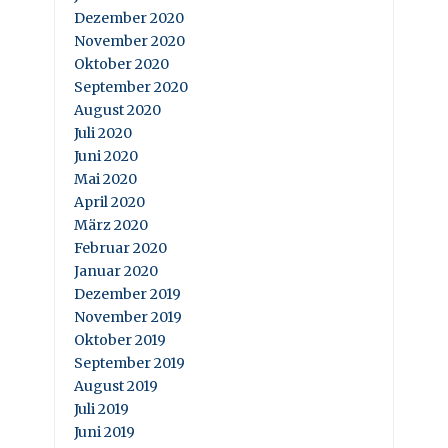
Dezember 2020
November 2020
Oktober 2020
September 2020
August 2020
Juli 2020
Juni 2020
Mai 2020
April 2020
März 2020
Februar 2020
Januar 2020
Dezember 2019
November 2019
Oktober 2019
September 2019
August 2019
Juli 2019
Juni 2019