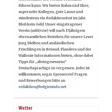
führen kann. Wir bieten Ruhm und Ehre,
supernette Kollegen, gute Laune und
mindestens ein Redaktionsfest im Jahr.
Bloß kein Geld. Unser eingetragener
Verein (asbl/vzw) will nach 17jährigem
ehrenamtlichen Bestehen für unsere Leser
jung bleiben und ausländischen
Frischlingen in Brüssel, Flandern und der
Wallonie Informationen bieten, ohne dabei
Tipps für „alteingesessene“
Deutschsprachige zu vergessen. Jeder ist
willkommen, sogar Sponsoren! Fragen
und Bewerbungen bitte an
redaktion@belgieninfo.net
Wetter