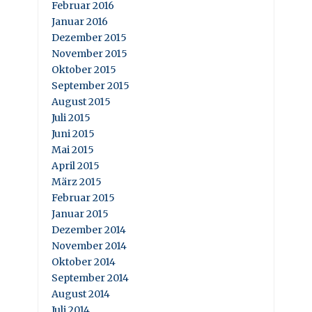
Februar 2016
Januar 2016
Dezember 2015
November 2015
Oktober 2015
September 2015
August 2015
Juli 2015
Juni 2015
Mai 2015
April 2015
März 2015
Februar 2015
Januar 2015
Dezember 2014
November 2014
Oktober 2014
September 2014
August 2014
Juli 2014