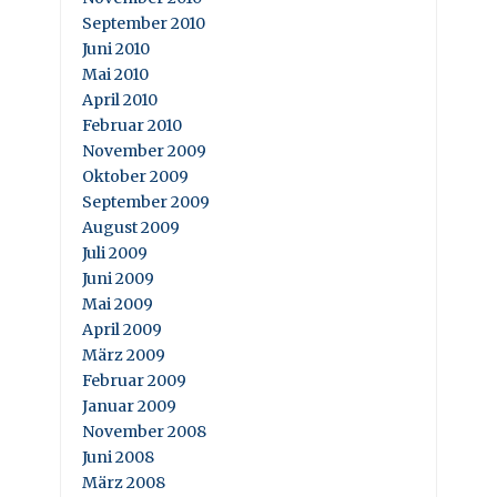
September 2010
Juni 2010
Mai 2010
April 2010
Februar 2010
November 2009
Oktober 2009
September 2009
August 2009
Juli 2009
Juni 2009
Mai 2009
April 2009
März 2009
Februar 2009
Januar 2009
November 2008
Juni 2008
März 2008