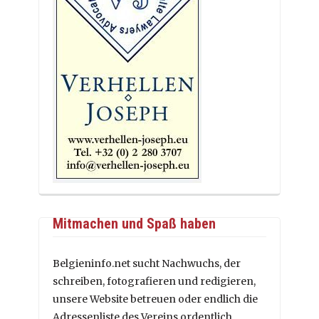
Mitmachen und Spaß haben
Belgieninfo.net sucht Nachwuchs, der
schreiben, fotografieren und redigieren,
unsere Website betreuen oder endlich die
Adressenliste des Vereins ordentlich