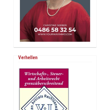
Verhellen