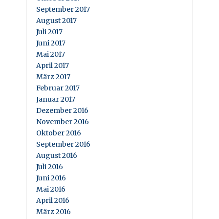
September 2017
August 2017
Juli 2017
Juni 2017
Mai 2017
April 2017
März 2017
Februar 2017
Januar 2017
Dezember 2016
November 2016
Oktober 2016
September 2016
August 2016
Juli 2016
Juni 2016
Mai 2016
April 2016
März 2016