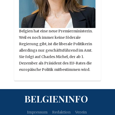
Belgien hat eine neue Premierministerin.
Weil es noch immer keine föderale
Regierung gibt, ist die liberale Politikerin
allerdings nur geschäftsführend im Amt.
Sie folgt auf Charles Michel, der ab 1.
Dezember als Präsident des EU-Rates die
europäische Politik mitbestimmen wird.
BELGIENINFO
Impressum
Redaktion
Verein