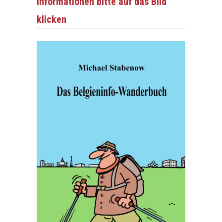
Informationen bitte auf das Bild
klicken