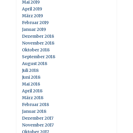
Mai 2019
April 2019
März 2019
Februar 2019
Januar 2019
Dezember 2018
November 2018
Oktober 2018
September 2018
August 2018
Juli 2018
Juni 2018
Mai 2018
April 2018
März 2018
Februar 2018
Januar 2018
Dezember 2017
November 2017
Oktober 2017