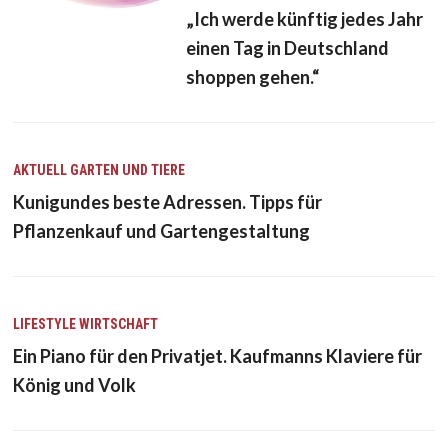
„Ich werde künftig jedes Jahr
einen Tag in Deutschland
shoppen gehen.“
AKTUELL
GARTEN UND TIERE
Kunigundes beste Adressen. Tipps für
Pflanzenkauf und Gartengestaltung
LIFESTYLE
WIRTSCHAFT
Ein Piano für den Privatjet. Kaufmanns Klaviere für
König und Volk