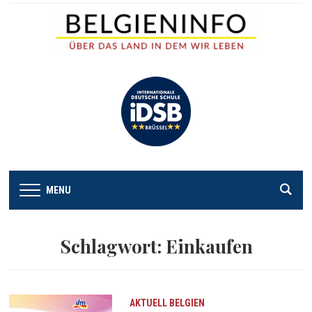
MENU
Schlagwort:
Einkaufen
AKTUELL
BELGIEN