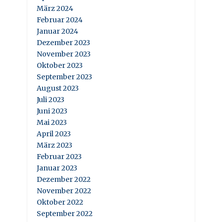
März 2024
Februar 2024
Januar 2024
Dezember 2023
November 2023
Oktober 2023
September 2023
August 2023
Juli 2023
Juni 2023
Mai 2023
April 2023
März 2023
Februar 2023
Januar 2023
Dezember 2022
November 2022
Oktober 2022
September 2022