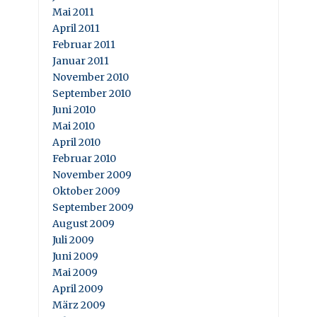
Mai 2011
April 2011
Februar 2011
Januar 2011
November 2010
September 2010
Juni 2010
Mai 2010
April 2010
Februar 2010
November 2009
Oktober 2009
September 2009
August 2009
Juli 2009
Juni 2009
Mai 2009
April 2009
März 2009