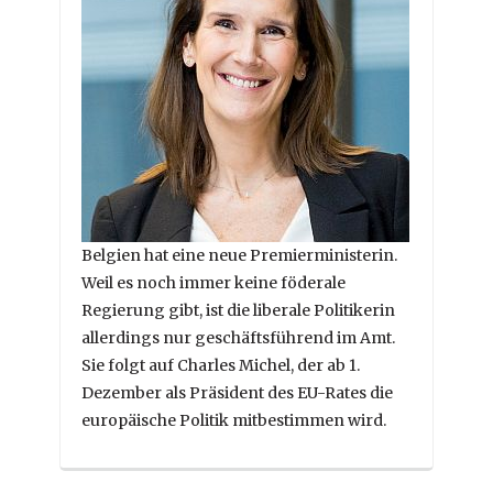
Belgien hat eine neue Premierministerin.
Weil es noch immer keine föderale
Regierung gibt, ist die liberale Politikerin
allerdings nur geschäftsführend im Amt.
Sie folgt auf Charles Michel, der ab 1.
Dezember als Präsident des EU-Rates die
europäische Politik mitbestimmen wird.