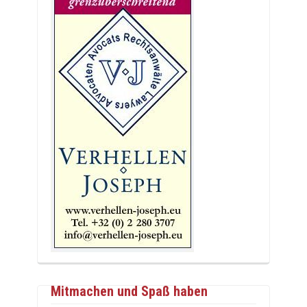
Mitmachen und Spaß haben