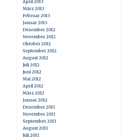
April 2013
März 2013
Februar 2013
Januar 2013
Dezember 2012
November 2012
Oktober 2012
September 2012
August 2012
Juli 2012
Juni 2012
Mai 2012
April 2012
März 2012
Januar 2012
Dezember 2011
November 2011
September 2011
August 2011
Juli 2011