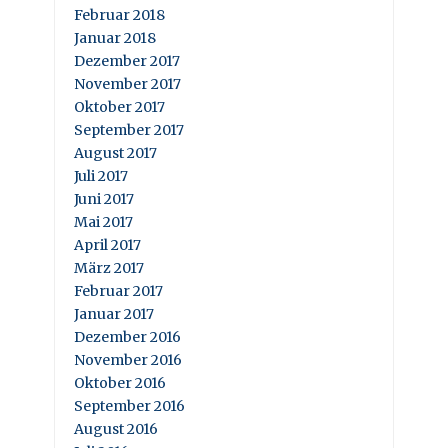
Februar 2018
Januar 2018
Dezember 2017
November 2017
Oktober 2017
September 2017
August 2017
Juli 2017
Juni 2017
Mai 2017
April 2017
März 2017
Februar 2017
Januar 2017
Dezember 2016
November 2016
Oktober 2016
September 2016
August 2016