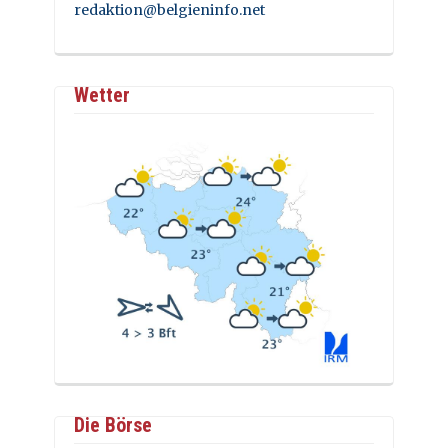
redaktion@belgieninfo.net
Wetter
Die Börse