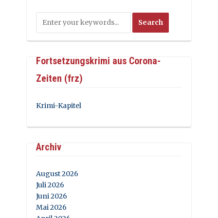
Fortsetzungskrimi aus Corona-
Zeiten (frz)
Krimi-Kapitel
Archiv
August 2026
Juli 2026
Juni 2026
Mai 2026