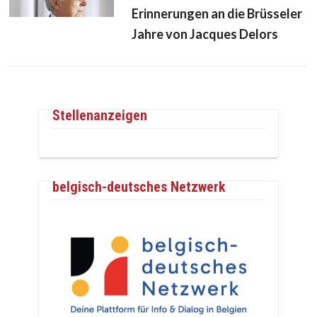
Erinnerungen an die Brüsseler
Jahre von Jacques Delors
Stellenanzeigen
belgisch-deutsches Netzwerk