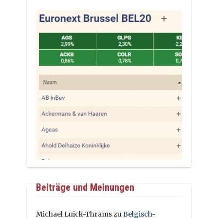
Beiträge und Meinungen
Michael Luick-Thrams
zu
Belgisch-