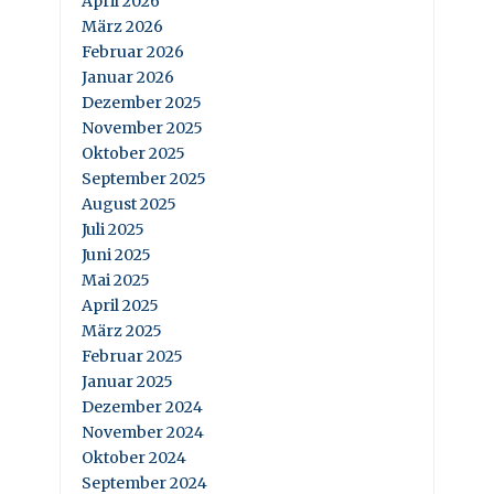
April 2026
März 2026
Februar 2026
Januar 2026
Dezember 2025
November 2025
Oktober 2025
September 2025
August 2025
Juli 2025
Juni 2025
Mai 2025
April 2025
März 2025
Februar 2025
Januar 2025
Dezember 2024
November 2024
Oktober 2024
September 2024