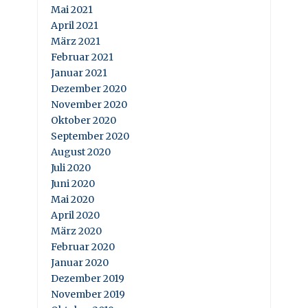
Mai 2021
April 2021
März 2021
Februar 2021
Januar 2021
Dezember 2020
November 2020
Oktober 2020
September 2020
August 2020
Juli 2020
Juni 2020
Mai 2020
April 2020
März 2020
Februar 2020
Januar 2020
Dezember 2019
November 2019