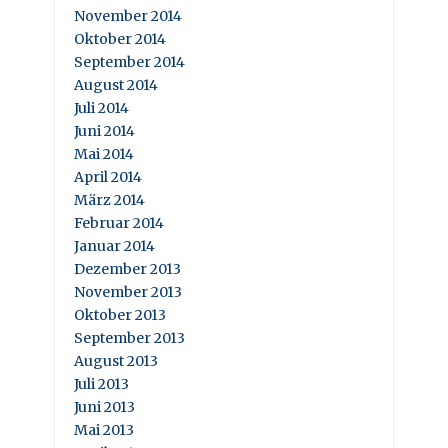
November 2014
Oktober 2014
September 2014
August 2014
Juli 2014
Juni 2014
Mai 2014
April 2014
März 2014
Februar 2014
Januar 2014
Dezember 2013
November 2013
Oktober 2013
September 2013
August 2013
Juli 2013
Juni 2013
Mai 2013