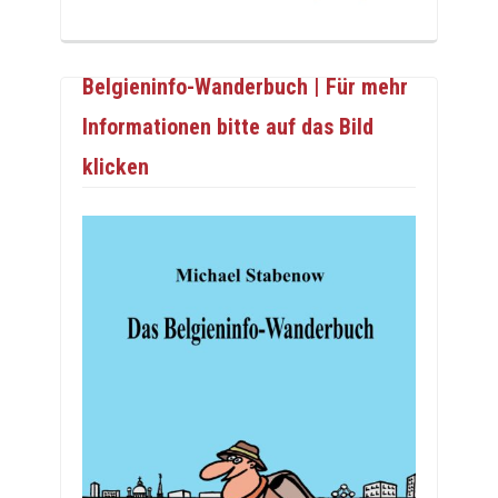
Belgieninfo-Wanderbuch | Für mehr
Informationen bitte auf das Bild
klicken