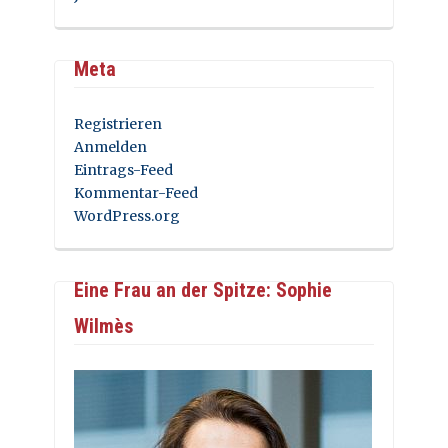
Meta
Registrieren
Anmelden
Eintrags-Feed
Kommentar-Feed
WordPress.org
Eine Frau an der Spitze: Sophie
Wilmès