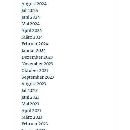
August 2024
Juli 2024
Juni 2024
Mai 2024
April 2024
März 2024
Februar 2024
Januar 2024
Dezember 2023
November 2023
Oktober 2023
September 2023
August 2023
Juli 2023
Juni 2023
Mai 2023
April 2023
März 2023
Februar 2023