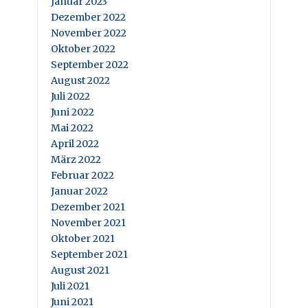
Januar 2023
Dezember 2022
November 2022
Oktober 2022
September 2022
August 2022
Juli 2022
Juni 2022
Mai 2022
April 2022
März 2022
Februar 2022
Januar 2022
Dezember 2021
November 2021
Oktober 2021
September 2021
August 2021
Juli 2021
Juni 2021