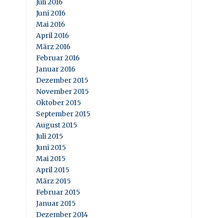
Juli 2016
Juni 2016
Mai 2016
April 2016
März 2016
Februar 2016
Januar 2016
Dezember 2015
November 2015
Oktober 2015
September 2015
August 2015
Juli 2015
Juni 2015
Mai 2015
April 2015
März 2015
Februar 2015
Januar 2015
Dezember 2014