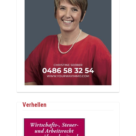
Verhellen