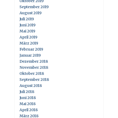
Oktober 2019
September 2019
August 2019
Juli 2019
Juni 2019
Mai 2019
April 2019
März 2019
Februar 2019
Januar 2019
Dezember 2018
November 2018
Oktober 2018
September 2018
August 2018
Juli 2018
Juni 2018
Mai 2018
April 2018
März 2018