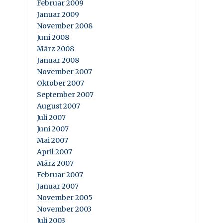
Februar 2009
Januar 2009
November 2008
Juni 2008
März 2008
Januar 2008
November 2007
Oktober 2007
September 2007
August 2007
Juli 2007
Juni 2007
Mai 2007
April 2007
März 2007
Februar 2007
Januar 2007
November 2005
November 2003
Juli 2003