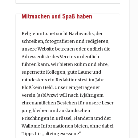
Mitmachen und Spaß haben
Belgieninfo.net sucht Nachwuchs, der
schreiben, fotografieren und redigieren,
unsere Website betreuen oder endlich die
Adressenliste des Vereins ordentlich
führen kann. Wir bieten Ruhm und Ehre,
supernette Kollegen, gute Laune und
mindestens ein Redaktionsfest im Jahr.
Bloß kein Geld. Unser eingetragener
Verein (asbl/vzw) will nach 17jährigem
ehrenamtlichen Bestehen für unsere Leser
jung bleiben und ausländischen
Frischlingen in Brüssel, Flandern und der
Wallonie Informationen bieten, ohne dabei
Tipps für „alteingesessene“