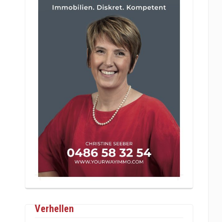
Verhellen