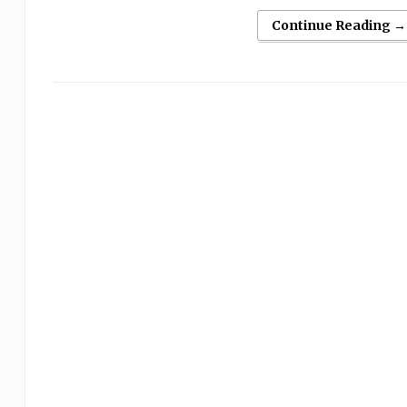
Continue Reading →