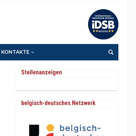
KONTAKTE
Stellenanzeigen
belgisch-deutsches Netzwerk