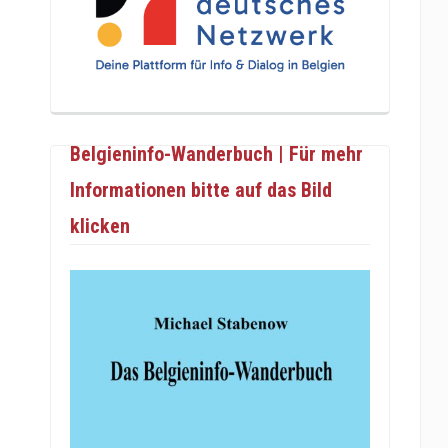
Belgieninfo-Wanderbuch | Für mehr
Informationen bitte auf das Bild
klicken