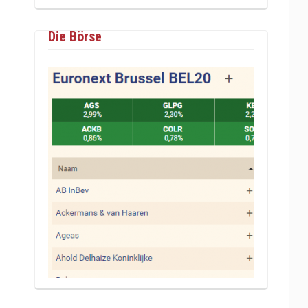
Die Börse