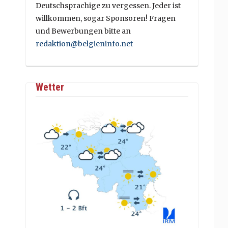
Deutschsprachige zu vergessen. Jeder ist
willkommen, sogar Sponsoren! Fragen
und Bewerbungen bitte an
redaktion@belgieninfo.net
Wetter