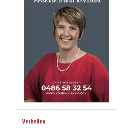
Verhellen