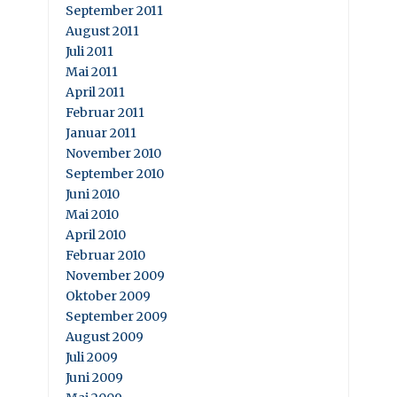
September 2011
August 2011
Juli 2011
Mai 2011
April 2011
Februar 2011
Januar 2011
November 2010
September 2010
Juni 2010
Mai 2010
April 2010
Februar 2010
November 2009
Oktober 2009
September 2009
August 2009
Juli 2009
Juni 2009