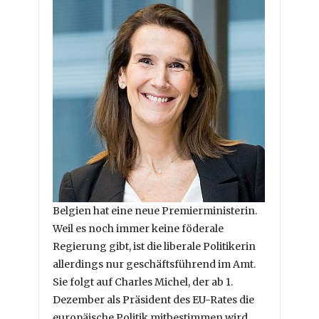
Belgien hat eine neue Premierministerin.
Weil es noch immer keine föderale
Regierung gibt, ist die liberale Politikerin
allerdings nur geschäftsführend im Amt.
Sie folgt auf Charles Michel, der ab 1.
Dezember als Präsident des EU-Rates die
europäische Politik mitbestimmen wird.