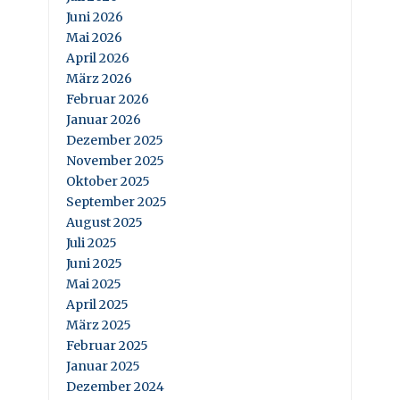
Juni 2026
Mai 2026
April 2026
März 2026
Februar 2026
Januar 2026
Dezember 2025
November 2025
Oktober 2025
September 2025
August 2025
Juli 2025
Juni 2025
Mai 2025
April 2025
März 2025
Februar 2025
Januar 2025
Dezember 2024