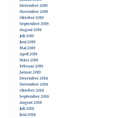
Dezember 2019
November 2019
Oktober 2019
September 2019
August 2019
Juli 2019
Juni 2019
Mai 2019
April 2019
März 2019
Februar 2019
Januar 2019
Dezember 2018
November 2018
Oktober 2018
September 2018
August 2018
Juli 2018
Juni 2018