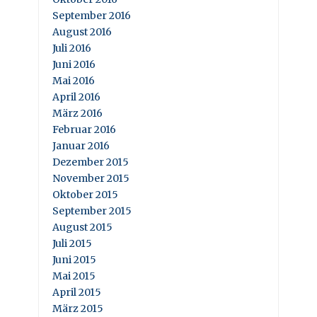
September 2016
August 2016
Juli 2016
Juni 2016
Mai 2016
April 2016
März 2016
Februar 2016
Januar 2016
Dezember 2015
November 2015
Oktober 2015
September 2015
August 2015
Juli 2015
Juni 2015
Mai 2015
April 2015
März 2015