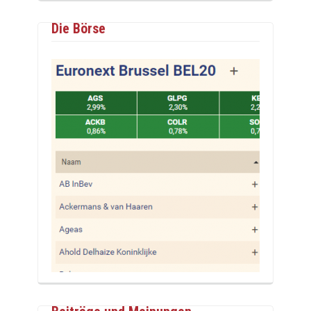
Die Börse