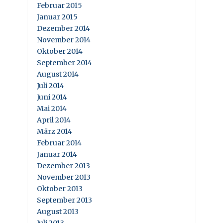
Februar 2015
Januar 2015
Dezember 2014
November 2014
Oktober 2014
September 2014
August 2014
Juli 2014
Juni 2014
Mai 2014
April 2014
März 2014
Februar 2014
Januar 2014
Dezember 2013
November 2013
Oktober 2013
September 2013
August 2013