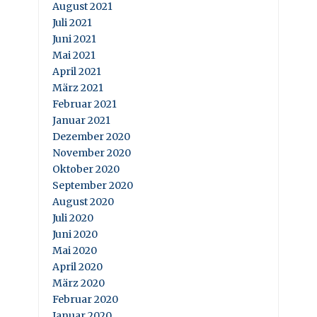
August 2021
Juli 2021
Juni 2021
Mai 2021
April 2021
März 2021
Februar 2021
Januar 2021
Dezember 2020
November 2020
Oktober 2020
September 2020
August 2020
Juli 2020
Juni 2020
Mai 2020
April 2020
März 2020
Februar 2020
Januar 2020