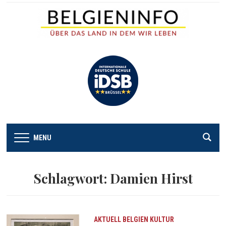
MENU
Schlagwort:
Damien Hirst
AKTUELL
BELGIEN
KULTUR