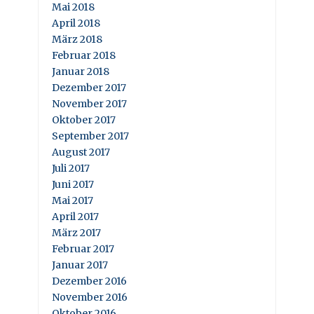
Mai 2018
April 2018
März 2018
Februar 2018
Januar 2018
Dezember 2017
November 2017
Oktober 2017
September 2017
August 2017
Juli 2017
Juni 2017
Mai 2017
April 2017
März 2017
Februar 2017
Januar 2017
Dezember 2016
November 2016
Oktober 2016