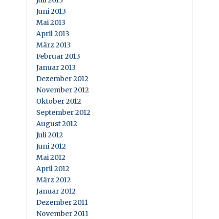
Juli 2013
Juni 2013
Mai 2013
April 2013
März 2013
Februar 2013
Januar 2013
Dezember 2012
November 2012
Oktober 2012
September 2012
August 2012
Juli 2012
Juni 2012
Mai 2012
April 2012
März 2012
Januar 2012
Dezember 2011
November 2011