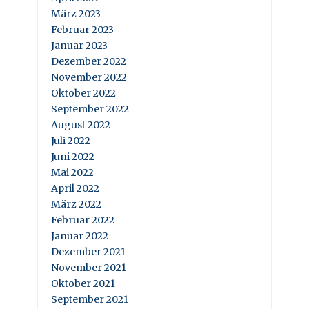
März 2023
Februar 2023
Januar 2023
Dezember 2022
November 2022
Oktober 2022
September 2022
August 2022
Juli 2022
Juni 2022
Mai 2022
April 2022
März 2022
Februar 2022
Januar 2022
Dezember 2021
November 2021
Oktober 2021
September 2021