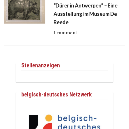
“Dürer in Antwerpen” – Eine
Ausstellung im Museum De
Reede
1 comment
Stellenanzeigen
belgisch-deutsches Netzwerk