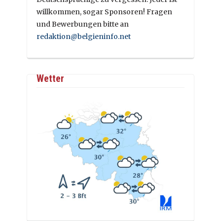
willkommen, sogar Sponsoren! Fragen
und Bewerbungen bitte an
redaktion@belgieninfo.net
Wetter