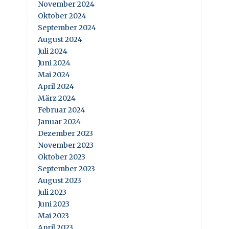
November 2024
Oktober 2024
September 2024
August 2024
Juli 2024
Juni 2024
Mai 2024
April 2024
März 2024
Februar 2024
Januar 2024
Dezember 2023
November 2023
Oktober 2023
September 2023
August 2023
Juli 2023
Juni 2023
Mai 2023
April 2023