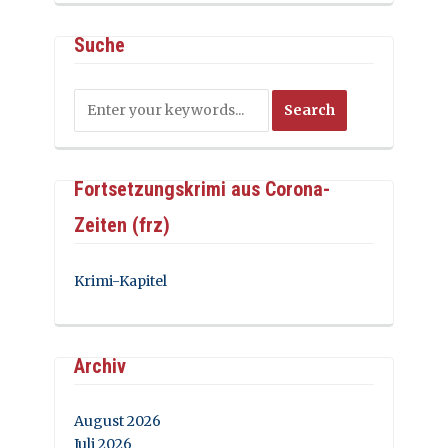
Suche
Fortsetzungskrimi aus Corona-
Zeiten (frz)
Krimi-Kapitel
Archiv
August 2026
Juli 2026