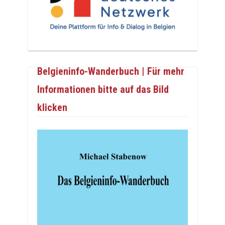
Belgieninfo-Wanderbuch | Für mehr
Informationen bitte auf das Bild
klicken