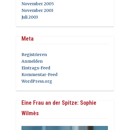
November 2005
November 2003
Juli 2003
Meta
Registrieren
Anmelden
Eintrags-Feed
Kommentar-Feed
WordPress.org
Eine Frau an der Spitze: Sophie
Wilmès