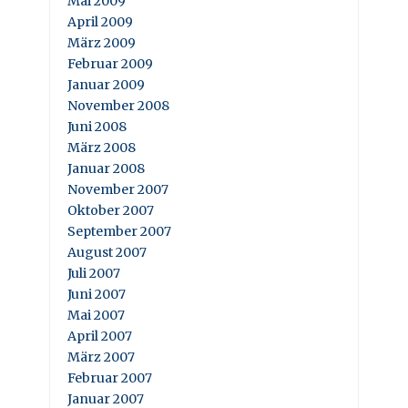
Mai 2009
April 2009
März 2009
Februar 2009
Januar 2009
November 2008
Juni 2008
März 2008
Januar 2008
November 2007
Oktober 2007
September 2007
August 2007
Juli 2007
Juni 2007
Mai 2007
April 2007
März 2007
Februar 2007
Januar 2007