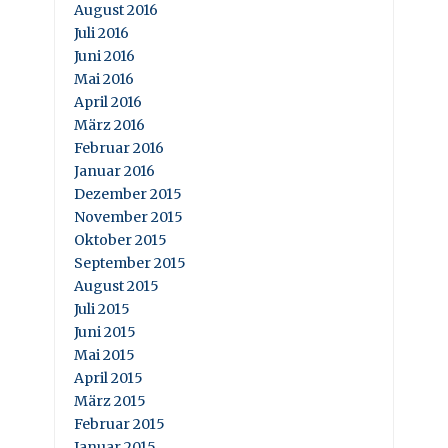
August 2016
Juli 2016
Juni 2016
Mai 2016
April 2016
März 2016
Februar 2016
Januar 2016
Dezember 2015
November 2015
Oktober 2015
September 2015
August 2015
Juli 2015
Juni 2015
Mai 2015
April 2015
März 2015
Februar 2015
Januar 2015