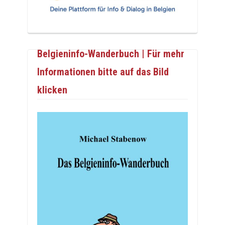
Belgieninfo-Wanderbuch | Für mehr
Informationen bitte auf das Bild
klicken