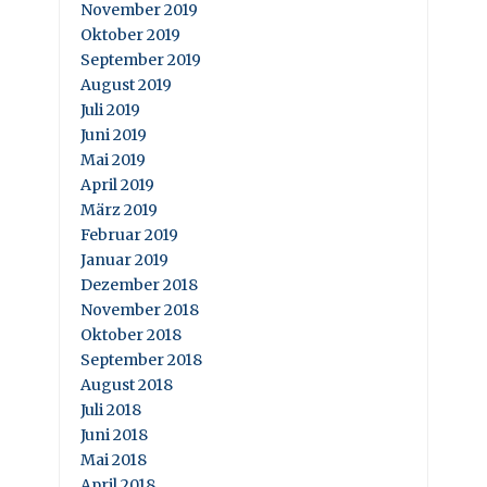
November 2019
Oktober 2019
September 2019
August 2019
Juli 2019
Juni 2019
Mai 2019
April 2019
März 2019
Februar 2019
Januar 2019
Dezember 2018
November 2018
Oktober 2018
September 2018
August 2018
Juli 2018
Juni 2018
Mai 2018
April 2018