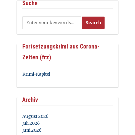
Suche
Fortsetzungskrimi aus Corona-
Zeiten (frz)
Krimi-Kapitel
Archiv
August 2026
Juli 2026
Juni 2026