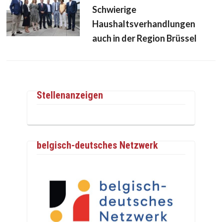
Schwierige
Haushaltsverhandlungen
auch in der Region Brüssel
Stellenanzeigen
belgisch-deutsches Netzwerk