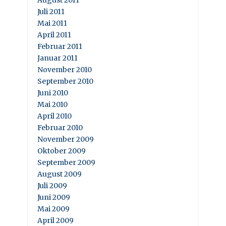
August 2011
Juli 2011
Mai 2011
April 2011
Februar 2011
Januar 2011
November 2010
September 2010
Juni 2010
Mai 2010
April 2010
Februar 2010
November 2009
Oktober 2009
September 2009
August 2009
Juli 2009
Juni 2009
Mai 2009
April 2009