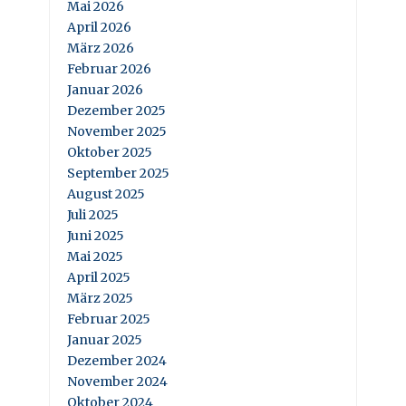
Mai 2026
April 2026
März 2026
Februar 2026
Januar 2026
Dezember 2025
November 2025
Oktober 2025
September 2025
August 2025
Juli 2025
Juni 2025
Mai 2025
April 2025
März 2025
Februar 2025
Januar 2025
Dezember 2024
November 2024
Oktober 2024