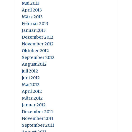
Mai 2013
April 2013
März 2013
Februar 2013
Januar 2013
Dezember 2012
November 2012
Oktober 2012
September 2012
August 2012
Juli 2012
Juni 2012
Mai 2012
April 2012
März 2012
Januar 2012
Dezember 2011
November 2011
September 2011