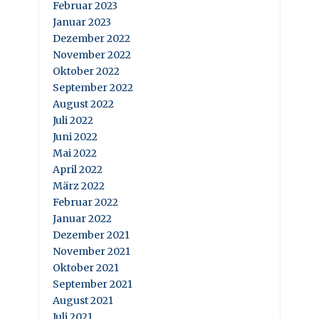
Februar 2023
Januar 2023
Dezember 2022
November 2022
Oktober 2022
September 2022
August 2022
Juli 2022
Juni 2022
Mai 2022
April 2022
März 2022
Februar 2022
Januar 2022
Dezember 2021
November 2021
Oktober 2021
September 2021
August 2021
Juli 2021