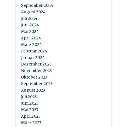
September 2024
August 2024
Juli 2024
Juni 2024
Mai 2024
April 2024
März 2024
Februar 2024
Januar 2024
Dezember 2023
November 2023
Oktober 2023
September 2023
August 2023
Juli 2023
Juni 2023
Mai 2023
April 2023
März 2023