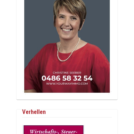
Verhellen