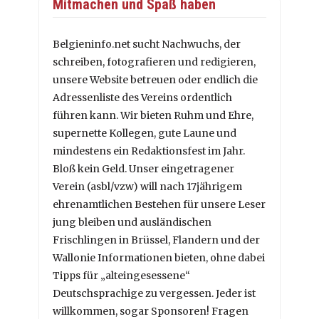
Mitmachen und Spaß haben
Belgieninfo.net sucht Nachwuchs, der
schreiben, fotografieren und redigieren,
unsere Website betreuen oder endlich die
Adressenliste des Vereins ordentlich
führen kann. Wir bieten Ruhm und Ehre,
supernette Kollegen, gute Laune und
mindestens ein Redaktionsfest im Jahr.
Bloß kein Geld. Unser eingetragener
Verein (asbl/vzw) will nach 17jährigem
ehrenamtlichen Bestehen für unsere Leser
jung bleiben und ausländischen
Frischlingen in Brüssel, Flandern und der
Wallonie Informationen bieten, ohne dabei
Tipps für „alteingesessene“
Deutschsprachige zu vergessen. Jeder ist
willkommen, sogar Sponsoren! Fragen