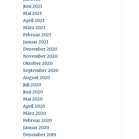
Juni 2021
Mai 2021
April 2021
März 2021
Februar 2021
Januar 2021
Dezember 2020
November 2020
Oktober 2020
September 2020
August 2020
Juli 2020
Juni 2020
Mai 2020
April 2020
März 2020
Februar 2020
Januar 2020
Dezember 2019