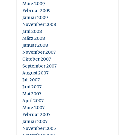
März 2009
Februar 2009
Januar 2009
November 2008
Juni 2008
März 2008
Januar 2008
November 2007
Oktober 2007
September 2007
August 2007
Juli 2007
Juni 2007
Mai 2007
April 2007
März 2007
Februar 2007
Januar 2007
November 2005