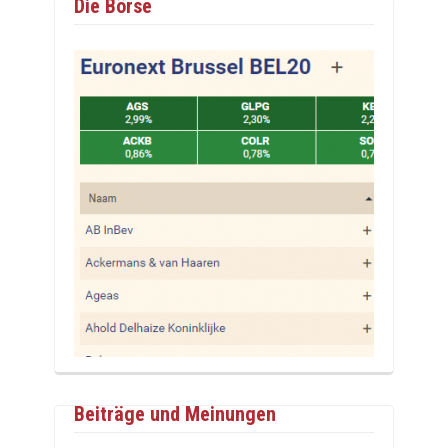
Die Börse
Beiträge und Meinungen