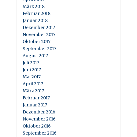
März 2018
Februar 2018
Januar 2018
Dezember 2017
November 2017
Oktober 2017
September 2017
August 2017
Juli 2017
Juni 2017
Mai 2017
April 2017
März 2017
Februar 2017
Januar 2017
Dezember 2016
November 2016
Oktober 2016
September 2016