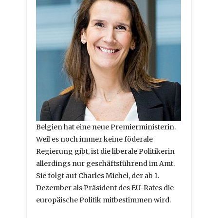
Belgien hat eine neue Premierministerin.
Weil es noch immer keine föderale
Regierung gibt, ist die liberale Politikerin
allerdings nur geschäftsführend im Amt.
Sie folgt auf Charles Michel, der ab 1.
Dezember als Präsident des EU-Rates die
europäische Politik mitbestimmen wird.