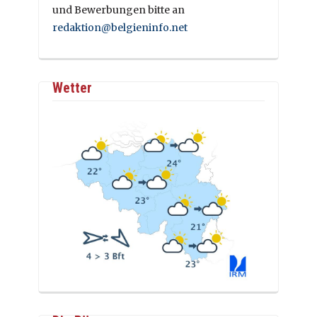
und Bewerbungen bitte an
redaktion@belgieninfo.net
Wetter