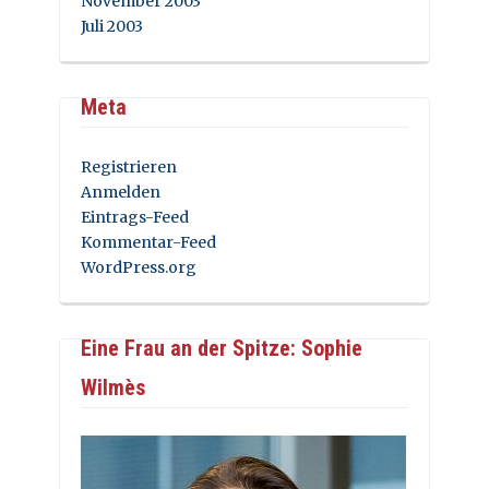
November 2003
Juli 2003
Meta
Registrieren
Anmelden
Eintrags-Feed
Kommentar-Feed
WordPress.org
Eine Frau an der Spitze: Sophie
Wilmès