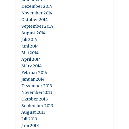
Dezember 2014
November 2014
Oktober 2014
September 2014
August 2014
Juli 2014
Juni 2014
Mai 2014
April 2014
März 2014
Februar 2014
Januar 2014
Dezember 2013
November 2013
Oktober 2013
September 2013
August 2013
Juli 2013
Juni 2013