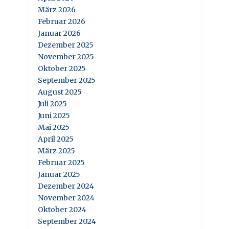
März 2026
Februar 2026
Januar 2026
Dezember 2025
November 2025
Oktober 2025
September 2025
August 2025
Juli 2025
Juni 2025
Mai 2025
April 2025
März 2025
Februar 2025
Januar 2025
Dezember 2024
November 2024
Oktober 2024
September 2024