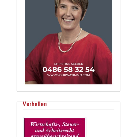
Verhellen