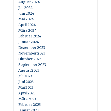
August 2024
Juli 2024
Juni 2024
Mai 2024
April 2024
März 2024
Februar 2024
Januar 2024
Dezember 2023
November 2023
Oktober 2023
September 2023
August 2023
Juli 2023
Juni 2023
Mai 2023
April 2023
März 2023
Februar 2023
Januar 2023