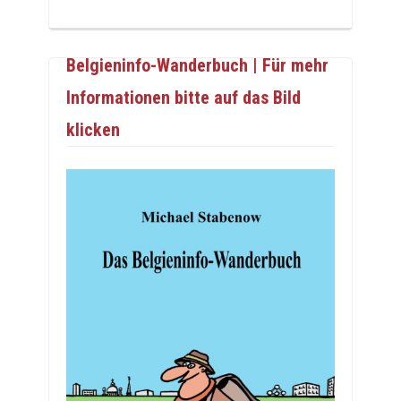
Belgieninfo-Wanderbuch | Für mehr
Informationen bitte auf das Bild
klicken