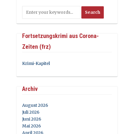
Fortsetzungskrimi aus Corona-
Zeiten (frz)
Krimi-Kapitel
Archiv
August 2026
Juli 2026
Juni 2026
Mai 2026
April 2026