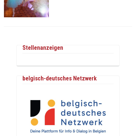
Stellenanzeigen
belgisch-deutsches Netzwerk