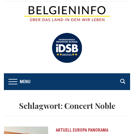
MENU
Schlagwort:
Concert Noble
AKTUELL
EUROPA
PANORAMA