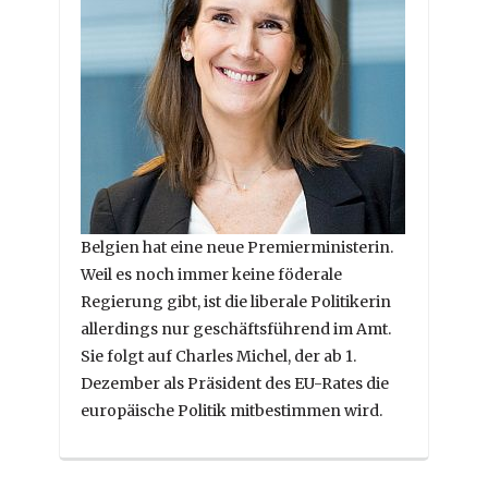
Belgien hat eine neue Premierministerin.
Weil es noch immer keine föderale
Regierung gibt, ist die liberale Politikerin
allerdings nur geschäftsführend im Amt.
Sie folgt auf Charles Michel, der ab 1.
Dezember als Präsident des EU-Rates die
europäische Politik mitbestimmen wird.