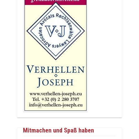
Mitmachen und Spaß haben