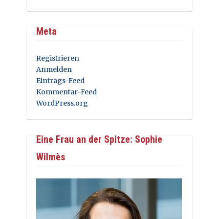
Meta
Registrieren
Anmelden
Eintrags-Feed
Kommentar-Feed
WordPress.org
Eine Frau an der Spitze: Sophie
Wilmès