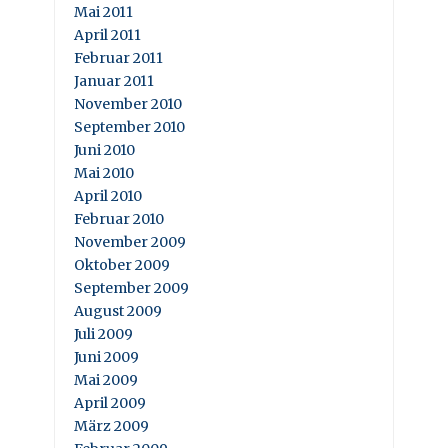
Mai 2011
April 2011
Februar 2011
Januar 2011
November 2010
September 2010
Juni 2010
Mai 2010
April 2010
Februar 2010
November 2009
Oktober 2009
September 2009
August 2009
Juli 2009
Juni 2009
Mai 2009
April 2009
März 2009