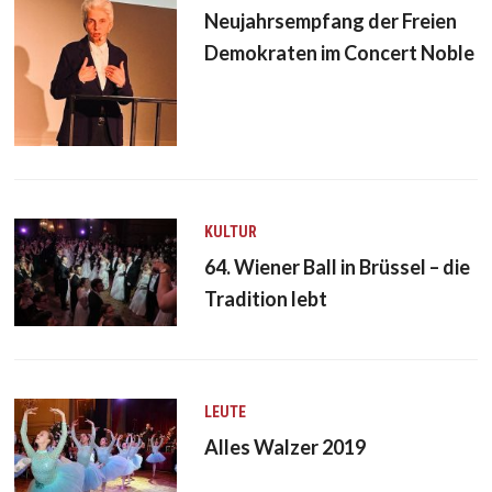
Neujahrsempfang der Freien
Demokraten im Concert Noble
KULTUR
64. Wiener Ball in Brüssel – die
Tradition lebt
LEUTE
Alles Walzer 2019