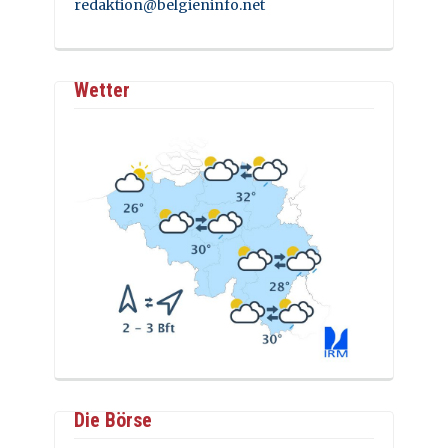
redaktion@belgieninfo.net
Wetter
Die Börse