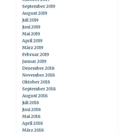
September 2019
August 2019
Juli 2019
Juni 2019
Mai 2019
April 2019
März 2019
Februar 2019
Januar 2019
Dezember 2018
November 2018
Oktober 2018
September 2018
August 2018
Juli 2018
Juni 2018
Mai 2018
April 2018
März 2018