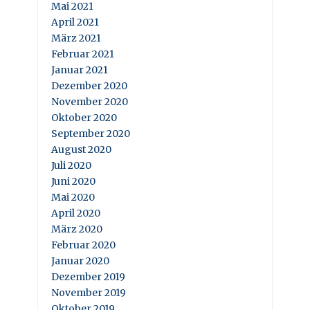
Mai 2021
April 2021
März 2021
Februar 2021
Januar 2021
Dezember 2020
November 2020
Oktober 2020
September 2020
August 2020
Juli 2020
Juni 2020
Mai 2020
April 2020
März 2020
Februar 2020
Januar 2020
Dezember 2019
November 2019
Oktober 2019