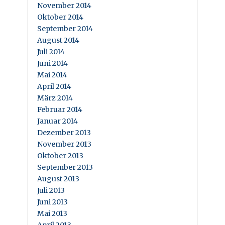
November 2014
Oktober 2014
September 2014
August 2014
Juli 2014
Juni 2014
Mai 2014
April 2014
März 2014
Februar 2014
Januar 2014
Dezember 2013
November 2013
Oktober 2013
September 2013
August 2013
Juli 2013
Juni 2013
Mai 2013
April 2013