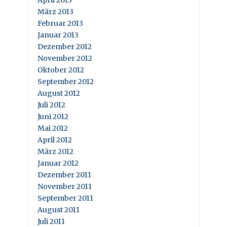
März 2013
Februar 2013
Januar 2013
Dezember 2012
November 2012
Oktober 2012
September 2012
August 2012
Juli 2012
Juni 2012
Mai 2012
April 2012
März 2012
Januar 2012
Dezember 2011
November 2011
September 2011
August 2011
Juli 2011