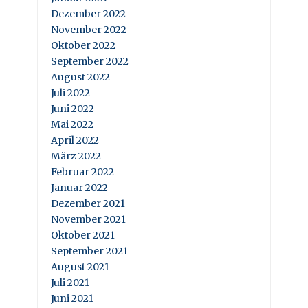
Dezember 2022
November 2022
Oktober 2022
September 2022
August 2022
Juli 2022
Juni 2022
Mai 2022
April 2022
März 2022
Februar 2022
Januar 2022
Dezember 2021
November 2021
Oktober 2021
September 2021
August 2021
Juli 2021
Juni 2021