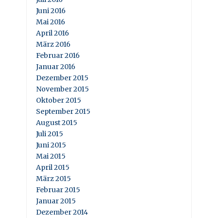
Juni 2016
Mai 2016
April 2016
März 2016
Februar 2016
Januar 2016
Dezember 2015
November 2015
Oktober 2015
September 2015
August 2015
Juli 2015
Juni 2015
Mai 2015
April 2015
März 2015
Februar 2015
Januar 2015
Dezember 2014