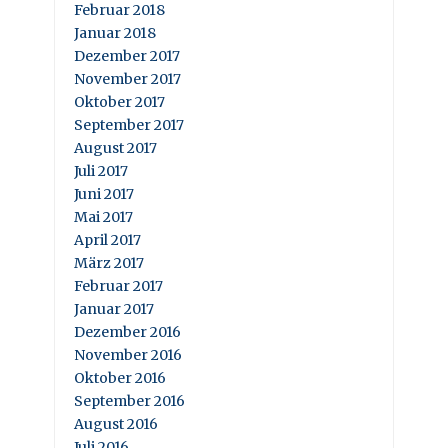
Februar 2018
Januar 2018
Dezember 2017
November 2017
Oktober 2017
September 2017
August 2017
Juli 2017
Juni 2017
Mai 2017
April 2017
März 2017
Februar 2017
Januar 2017
Dezember 2016
November 2016
Oktober 2016
September 2016
August 2016
Juli 2016