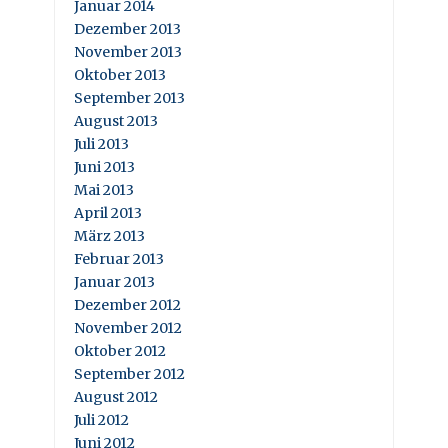
Januar 2014
Dezember 2013
November 2013
Oktober 2013
September 2013
August 2013
Juli 2013
Juni 2013
Mai 2013
April 2013
März 2013
Februar 2013
Januar 2013
Dezember 2012
November 2012
Oktober 2012
September 2012
August 2012
Juli 2012
Juni 2012