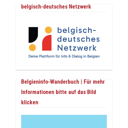
belgisch-deutsches Netzwerk
Belgieninfo-Wanderbuch | Für mehr
Informationen bitte auf das Bild
klicken