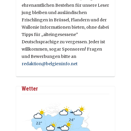
ehrenamtlichen Bestehen für unsere Leser
jung bleiben und ausländischen
Frischlingen in Brüssel, Flandern und der
Wallonie Informationen bieten, ohne dabei
Tipps für „alteingesessene“
Deutschsprachige zu vergessen. Jeder ist
willkommen, sogar Sponsoren! Fragen
und Bewerbungen bitte an
redaktion@belgieninfo.net
Wetter