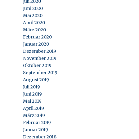
Juli 2020
Juni 2020
Mai 2020
April 2020
März 2020
Februar 2020
Januar 2020
Dezember 2019
November 2019
Oktober 2019
September 2019
August 2019
Juli 2019
Juni 2019
Mai 2019
April 2019
März 2019
Februar 2019
Januar 2019
Dezember 2018