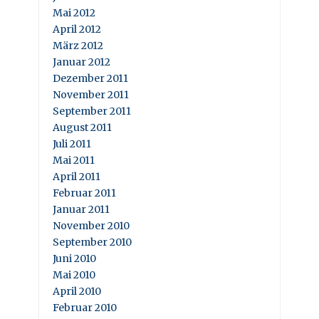
Mai 2012
April 2012
März 2012
Januar 2012
Dezember 2011
November 2011
September 2011
August 2011
Juli 2011
Mai 2011
April 2011
Februar 2011
Januar 2011
November 2010
September 2010
Juni 2010
Mai 2010
April 2010
Februar 2010