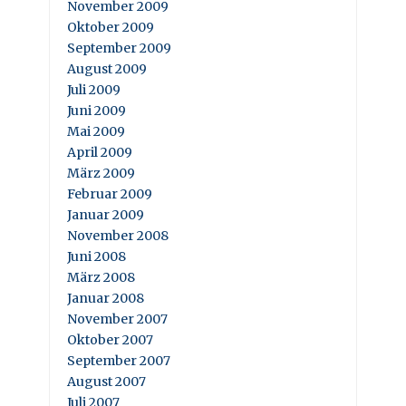
November 2009
Oktober 2009
September 2009
August 2009
Juli 2009
Juni 2009
Mai 2009
April 2009
März 2009
Februar 2009
Januar 2009
November 2008
Juni 2008
März 2008
Januar 2008
November 2007
Oktober 2007
September 2007
August 2007
Juli 2007