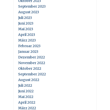
Oktober 2023
September 2023
August 2023
Juli 2023
Juni 2023
Mai 2023
April 2023
März 2023
Februar 2023
Januar 2023
Dezember 2022
November 2022
Oktober 2022
September 2022
August 2022
Juli 2022
Juni 2022
Mai 2022
April 2022
März 2022