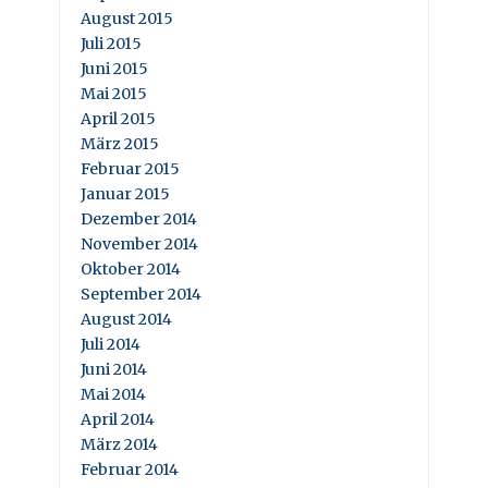
August 2015
Juli 2015
Juni 2015
Mai 2015
April 2015
März 2015
Februar 2015
Januar 2015
Dezember 2014
November 2014
Oktober 2014
September 2014
August 2014
Juli 2014
Juni 2014
Mai 2014
April 2014
März 2014
Februar 2014