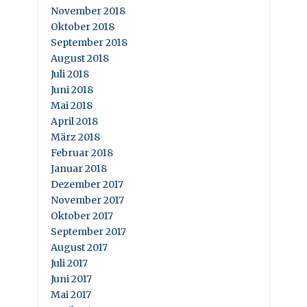
November 2018
Oktober 2018
September 2018
August 2018
Juli 2018
Juni 2018
Mai 2018
April 2018
März 2018
Februar 2018
Januar 2018
Dezember 2017
November 2017
Oktober 2017
September 2017
August 2017
Juli 2017
Juni 2017
Mai 2017