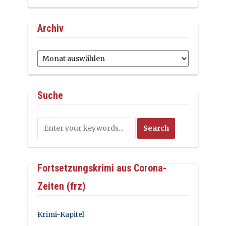
Archiv
Archiv
Suche
Fortsetzungskrimi aus Corona-
Zeiten (frz)
Krimi-Kapitel