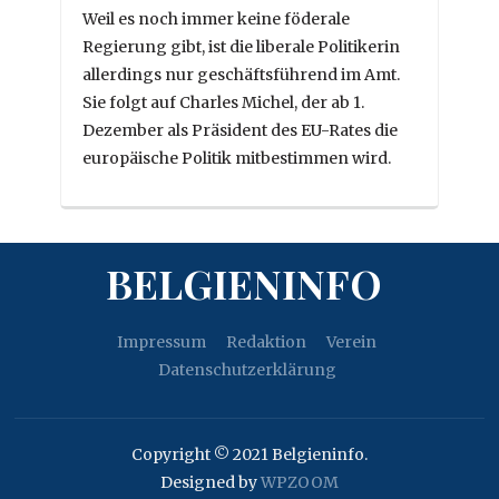
Weil es noch immer keine föderale
Regierung gibt, ist die liberale Politikerin
allerdings nur geschäftsführend im Amt.
Sie folgt auf Charles Michel, der ab 1.
Dezember als Präsident des EU-Rates die
europäische Politik mitbestimmen wird.
BELGIENINFO
Impressum
Redaktion
Verein
Datenschutzerklärung
Copyright © 2021 Belgieninfo.
Designed by
WPZOOM