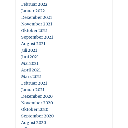
Februar 2022
Januar 2022
Dezember 2021
November 2021
Oktober 2021
September 2021
August 2021
Juli 2021
Juni 2021
Mai 2021
April 2021
März 2021
Februar 2021
Januar 2021
Dezember 2020
November 2020
Oktober 2020
September 2020
August 2020