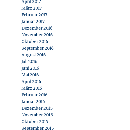
April 2017
März 2017
Februar 2017
Januar 2017
Dezember 2016
November 2016
Oktober 2016
September 2016
August 2016
Juli 2016
Juni 2016
Mai 2016
April 2016
März 2016
Februar 2016
Januar 2016
Dezember 2015
November 2015
Oktober 2015
September 2015