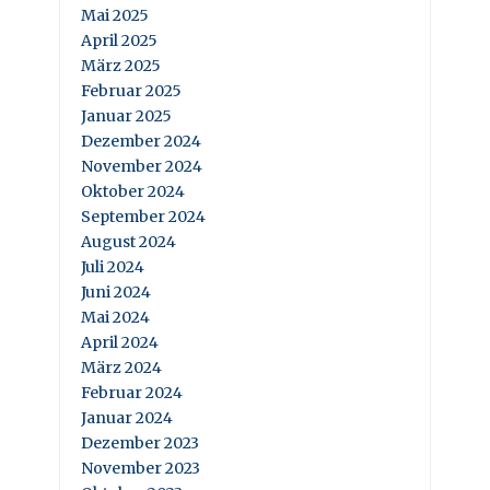
Mai 2025
April 2025
März 2025
Februar 2025
Januar 2025
Dezember 2024
November 2024
Oktober 2024
September 2024
August 2024
Juli 2024
Juni 2024
Mai 2024
April 2024
März 2024
Februar 2024
Januar 2024
Dezember 2023
November 2023