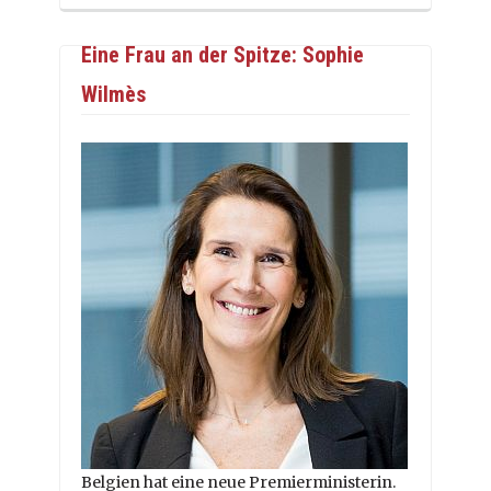
Eine Frau an der Spitze: Sophie
Wilmès
Belgien hat eine neue Premierministerin.