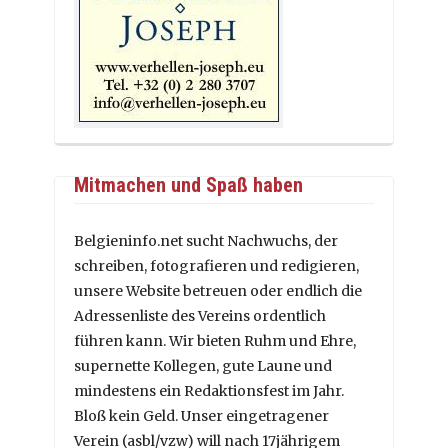
Mitmachen und Spaß haben
Belgieninfo.net sucht Nachwuchs, der
schreiben, fotografieren und redigieren,
unsere Website betreuen oder endlich die
Adressenliste des Vereins ordentlich
führen kann. Wir bieten Ruhm und Ehre,
supernette Kollegen, gute Laune und
mindestens ein Redaktionsfest im Jahr.
Bloß kein Geld. Unser eingetragener
Verein (asbl/vzw) will nach 17jährigem