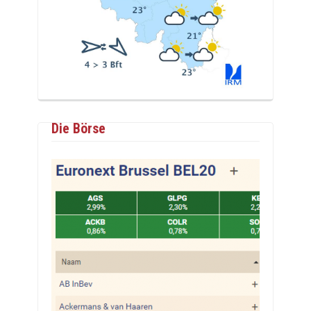
Die Börse