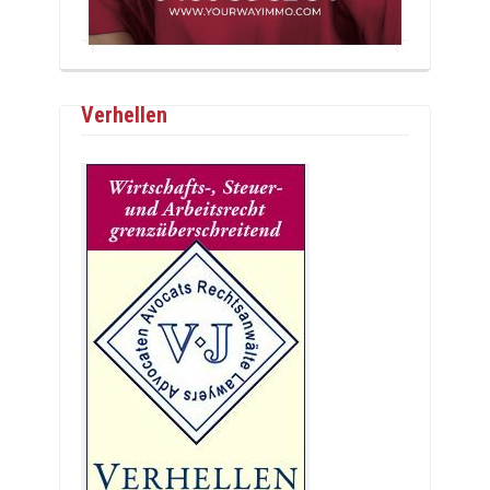
Verhellen