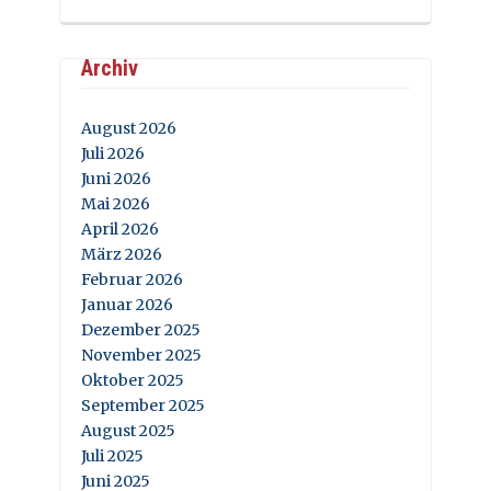
Archiv
August 2026
Juli 2026
Juni 2026
Mai 2026
April 2026
März 2026
Februar 2026
Januar 2026
Dezember 2025
November 2025
Oktober 2025
September 2025
August 2025
Juli 2025
Juni 2025