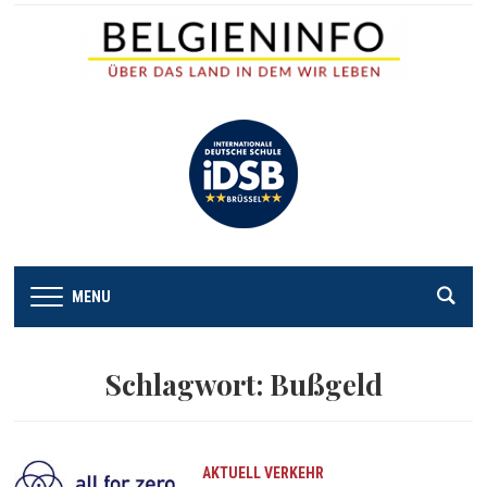
MENU
Schlagwort:
Bußgeld
AKTUELL
VERKEHR