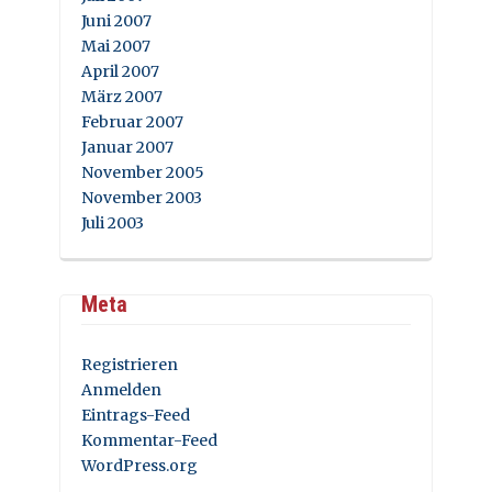
Juni 2007
Mai 2007
April 2007
März 2007
Februar 2007
Januar 2007
November 2005
November 2003
Juli 2003
Meta
Registrieren
Anmelden
Eintrags-Feed
Kommentar-Feed
WordPress.org