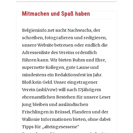
Mitmachen und Spaß haben
Belgieninfo.net sucht Nachwuchs, der
schreiben, fotografieren und redigieren,
unsere Website betreuen oder endlich die
Adressenliste des Vereins ordentlich
führen kann. Wir bieten Ruhm und Ehre,
supernette Kollegen, gute Laune und
mindestens ein Redaktionsfest im Jahr.
Bloß kein Geld. Unser eingetragener
Verein (asbl/vzw) will nach 17jährigem
ehrenamtlichen Bestehen für unsere Leser
jung bleiben und ausländischen
Frischlingen in Brüssel, Flandern und der
Wallonie Informationen bieten, ohne dabei
Tipps für „alteingesessene“