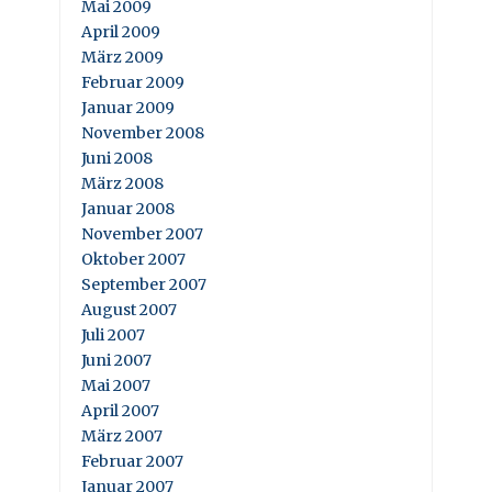
Mai 2009
April 2009
März 2009
Februar 2009
Januar 2009
November 2008
Juni 2008
März 2008
Januar 2008
November 2007
Oktober 2007
September 2007
August 2007
Juli 2007
Juni 2007
Mai 2007
April 2007
März 2007
Februar 2007
Januar 2007