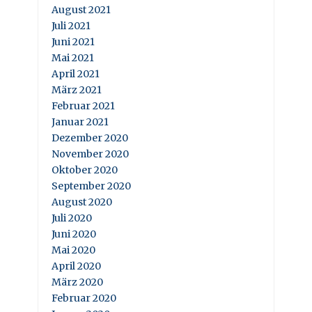
August 2021
Juli 2021
Juni 2021
Mai 2021
April 2021
März 2021
Februar 2021
Januar 2021
Dezember 2020
November 2020
Oktober 2020
September 2020
August 2020
Juli 2020
Juni 2020
Mai 2020
April 2020
März 2020
Februar 2020