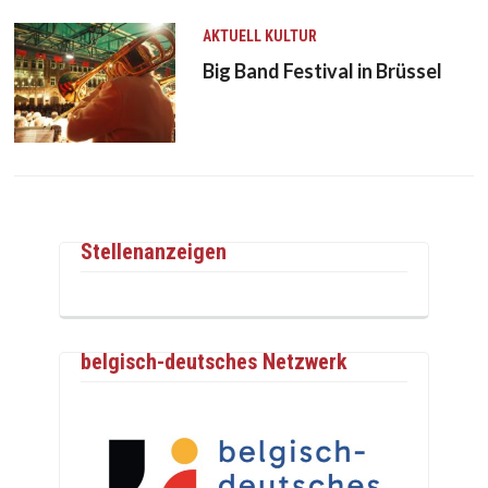
AKTUELL
KULTUR
Big Band Festival in Brüssel
Stellenanzeigen
belgisch-deutsches Netzwerk