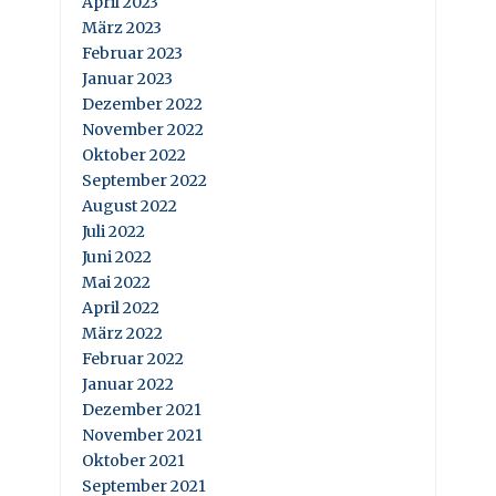
April 2023
März 2023
Februar 2023
Januar 2023
Dezember 2022
November 2022
Oktober 2022
September 2022
August 2022
Juli 2022
Juni 2022
Mai 2022
April 2022
März 2022
Februar 2022
Januar 2022
Dezember 2021
November 2021
Oktober 2021
September 2021