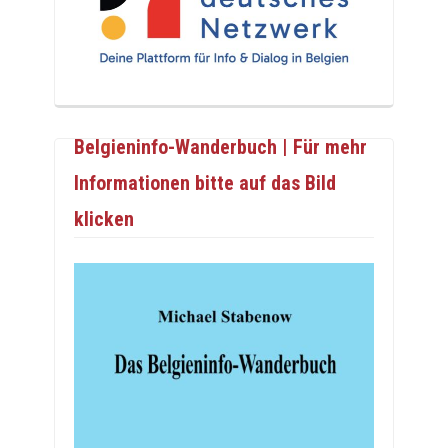
Belgieninfo-Wanderbuch | Für mehr
Informationen bitte auf das Bild
klicken