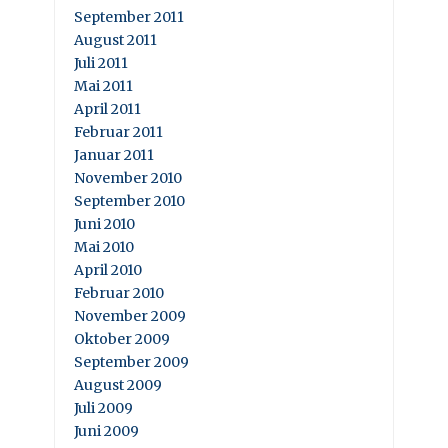
September 2011
August 2011
Juli 2011
Mai 2011
April 2011
Februar 2011
Januar 2011
November 2010
September 2010
Juni 2010
Mai 2010
April 2010
Februar 2010
November 2009
Oktober 2009
September 2009
August 2009
Juli 2009
Juni 2009