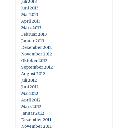
Juli 2013
Juni 2013
Mai 2013
April 2013
März 2013
Februar 2013
Januar 2013
Dezember 2012
November 2012
Oktober 2012
September 2012
August 2012
Juli 2012
Juni 2012
Mai 2012
April 2012
März 2012
Januar 2012
Dezember 2011
November 2011