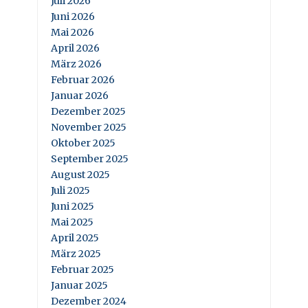
Juli 2026
Juni 2026
Mai 2026
April 2026
März 2026
Februar 2026
Januar 2026
Dezember 2025
November 2025
Oktober 2025
September 2025
August 2025
Juli 2025
Juni 2025
Mai 2025
April 2025
März 2025
Februar 2025
Januar 2025
Dezember 2024