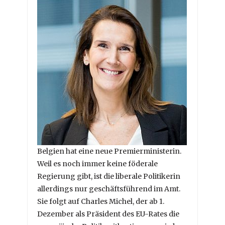
Belgien hat eine neue Premierministerin.
Weil es noch immer keine föderale
Regierung gibt, ist die liberale Politikerin
allerdings nur geschäftsführend im Amt.
Sie folgt auf Charles Michel, der ab 1.
Dezember als Präsident des EU-Rates die