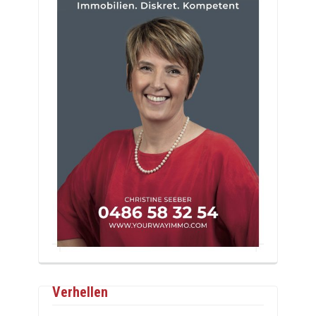
Verhellen