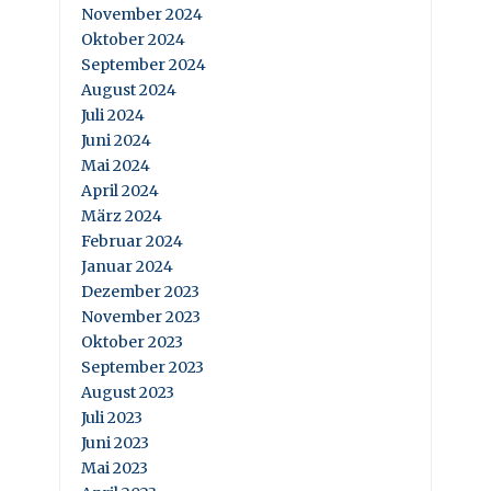
November 2024
Oktober 2024
September 2024
August 2024
Juli 2024
Juni 2024
Mai 2024
April 2024
März 2024
Februar 2024
Januar 2024
Dezember 2023
November 2023
Oktober 2023
September 2023
August 2023
Juli 2023
Juni 2023
Mai 2023