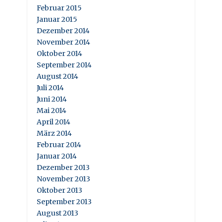
Februar 2015
Januar 2015
Dezember 2014
November 2014
Oktober 2014
September 2014
August 2014
Juli 2014
Juni 2014
Mai 2014
April 2014
März 2014
Februar 2014
Januar 2014
Dezember 2013
November 2013
Oktober 2013
September 2013
August 2013