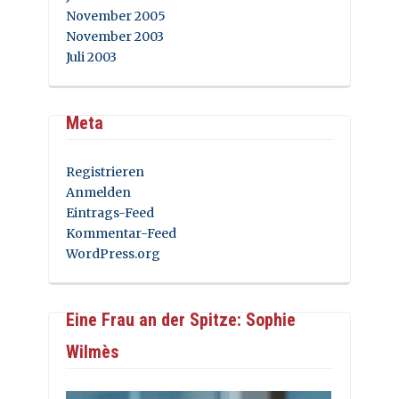
November 2005
November 2003
Juli 2003
Meta
Registrieren
Anmelden
Eintrags-Feed
Kommentar-Feed
WordPress.org
Eine Frau an der Spitze: Sophie
Wilmès