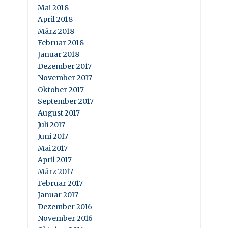
Mai 2018
April 2018
März 2018
Februar 2018
Januar 2018
Dezember 2017
November 2017
Oktober 2017
September 2017
August 2017
Juli 2017
Juni 2017
Mai 2017
April 2017
März 2017
Februar 2017
Januar 2017
Dezember 2016
November 2016