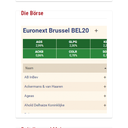
Die Börse