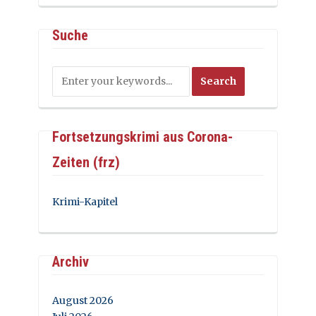
Suche
Fortsetzungskrimi aus Corona-
Zeiten (frz)
Krimi-Kapitel
Archiv
August 2026