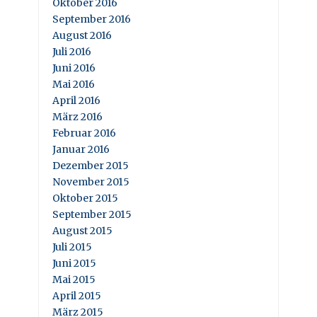
Oktober 2016
September 2016
August 2016
Juli 2016
Juni 2016
Mai 2016
April 2016
März 2016
Februar 2016
Januar 2016
Dezember 2015
November 2015
Oktober 2015
September 2015
August 2015
Juli 2015
Juni 2015
Mai 2015
April 2015
März 2015