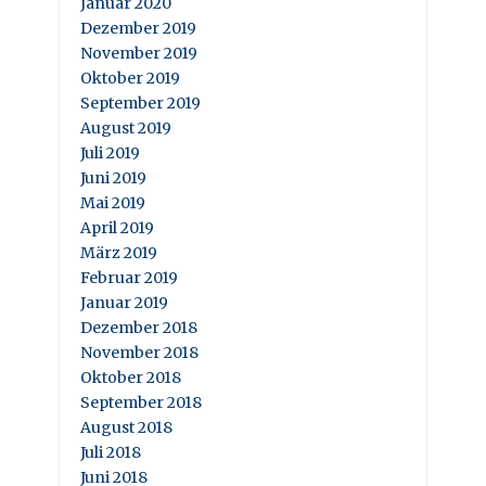
Januar 2020
Dezember 2019
November 2019
Oktober 2019
September 2019
August 2019
Juli 2019
Juni 2019
Mai 2019
April 2019
März 2019
Februar 2019
Januar 2019
Dezember 2018
November 2018
Oktober 2018
September 2018
August 2018
Juli 2018
Juni 2018