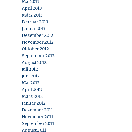
Mai 2013
April 2013
März 2013
Februar 2013
Januar 2013
Dezember 2012
November 2012
Oktober 2012
September 2012
August 2012
Juli 2012
Juni 2012
Mai 2012
April 2012
März 2012
Januar 2012
Dezember 2011
November 2011
September 2011
August 2011