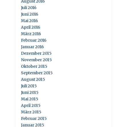
August 2016
Juli 2016
Juni 2016
Mai 2016
April 2016
März 2016
Februar 2016
Januar 2016
Dezember 2015
November 2015
Oktober 2015
September 2015
August 2015
Juli 2015
Juni 2015
Mai 2015
April 2015
März 2015
Februar 2015
Januar 2015