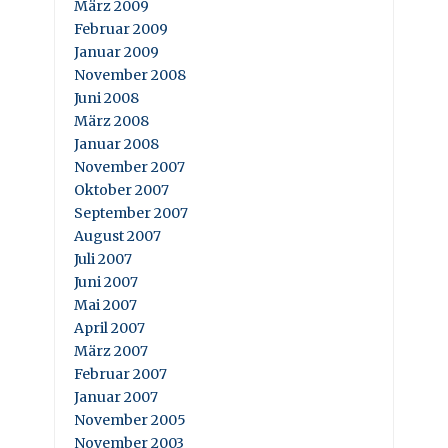
März 2009
Februar 2009
Januar 2009
November 2008
Juni 2008
März 2008
Januar 2008
November 2007
Oktober 2007
September 2007
August 2007
Juli 2007
Juni 2007
Mai 2007
April 2007
März 2007
Februar 2007
Januar 2007
November 2005
November 2003