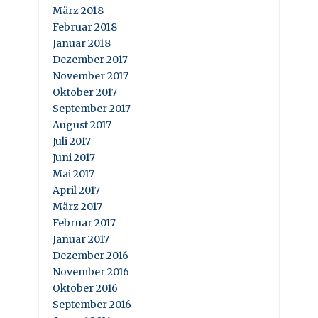
März 2018
Februar 2018
Januar 2018
Dezember 2017
November 2017
Oktober 2017
September 2017
August 2017
Juli 2017
Juni 2017
Mai 2017
April 2017
März 2017
Februar 2017
Januar 2017
Dezember 2016
November 2016
Oktober 2016
September 2016