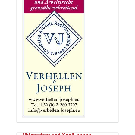
Mitmachen und Spaß haben