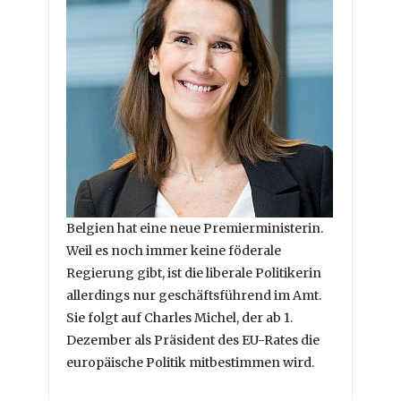
Belgien hat eine neue Premierministerin.
Weil es noch immer keine föderale
Regierung gibt, ist die liberale Politikerin
allerdings nur geschäftsführend im Amt.
Sie folgt auf Charles Michel, der ab 1.
Dezember als Präsident des EU-Rates die
europäische Politik mitbestimmen wird.