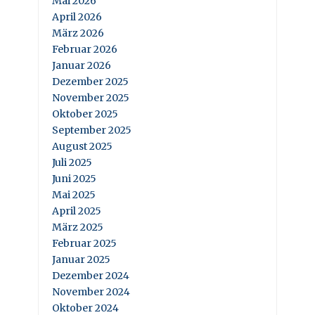
Mai 2026
April 2026
März 2026
Februar 2026
Januar 2026
Dezember 2025
November 2025
Oktober 2025
September 2025
August 2025
Juli 2025
Juni 2025
Mai 2025
April 2025
März 2025
Februar 2025
Januar 2025
Dezember 2024
November 2024
Oktober 2024