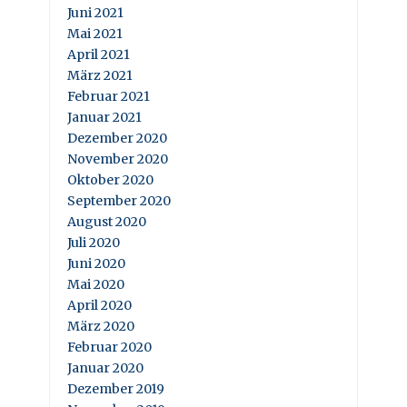
Juni 2021
Mai 2021
April 2021
März 2021
Februar 2021
Januar 2021
Dezember 2020
November 2020
Oktober 2020
September 2020
August 2020
Juli 2020
Juni 2020
Mai 2020
April 2020
März 2020
Februar 2020
Januar 2020
Dezember 2019