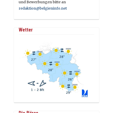
und Bewerbungen bitte an
redaktion@belgieninfo.net
Wetter
Die Börse