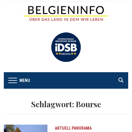
MENU
Schlagwort:
Bourse
AKTUELL
PANORAMA