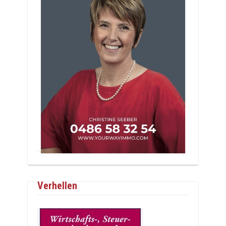
Verhellen