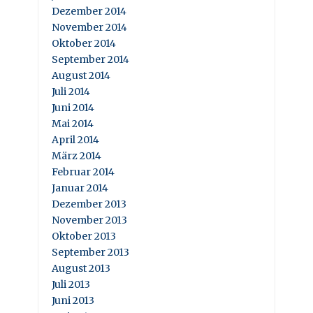
Dezember 2014
November 2014
Oktober 2014
September 2014
August 2014
Juli 2014
Juni 2014
Mai 2014
April 2014
März 2014
Februar 2014
Januar 2014
Dezember 2013
November 2013
Oktober 2013
September 2013
August 2013
Juli 2013
Juni 2013