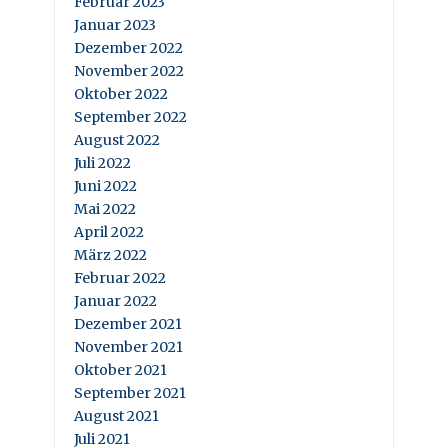
Februar 2023
Januar 2023
Dezember 2022
November 2022
Oktober 2022
September 2022
August 2022
Juli 2022
Juni 2022
Mai 2022
April 2022
März 2022
Februar 2022
Januar 2022
Dezember 2021
November 2021
Oktober 2021
September 2021
August 2021
Juli 2021