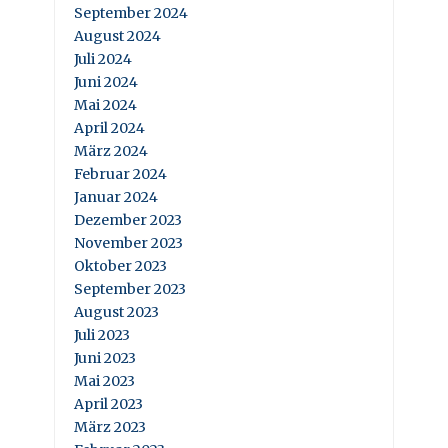
September 2024
August 2024
Juli 2024
Juni 2024
Mai 2024
April 2024
März 2024
Februar 2024
Januar 2024
Dezember 2023
November 2023
Oktober 2023
September 2023
August 2023
Juli 2023
Juni 2023
Mai 2023
April 2023
März 2023