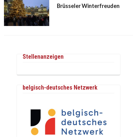
Brüsseler Winterfreuden
Stellenanzeigen
belgisch-deutsches Netzwerk