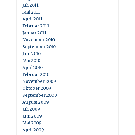
Juli 2011
Mai 2011
April 2011
Februar 2011
Januar 2011
November 2010
September 2010
Juni 2010
Mai 2010
April 2010
Februar 2010
November 2009
Oktober 2009
September 2009
August 2009
Juli 2009
Juni 2009
Mai 2009
April 2009