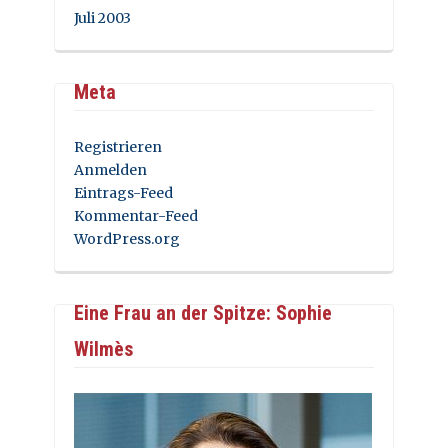
Juli 2003
Meta
Registrieren
Anmelden
Eintrags-Feed
Kommentar-Feed
WordPress.org
Eine Frau an der Spitze: Sophie
Wilmès