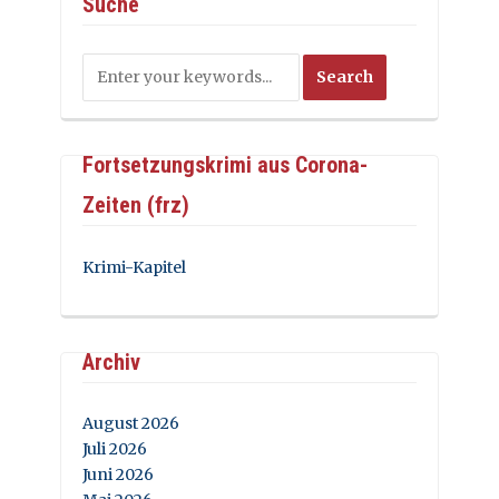
Suche
Fortsetzungskrimi aus Corona-
Zeiten (frz)
Krimi-Kapitel
Archiv
August 2026
Juli 2026
Juni 2026