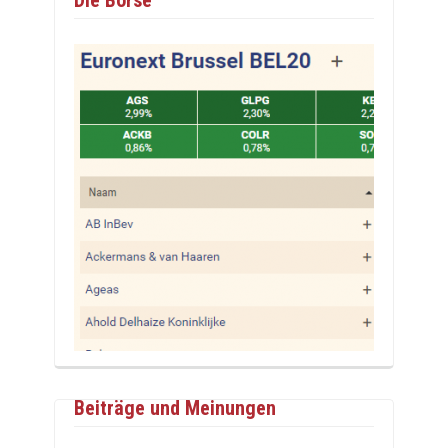
Beiträge und Meinungen