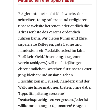
Belgieninfo.net sucht Nachwuchs, der
schreiben, fotografieren und redigieren,
unsere Website betreuen oder endlich die
Adressenliste des Vereins ordentlich
führen kann. Wir bieten Ruhm und Ehre,
supernette Kollegen, gute Laune und
mindestens ein Redaktionsfest im Jahr.
Bloß kein Geld. Unser eingetragener
Verein (asbl/vzw) will nach 17jährigem
ehrenamtlichen Bestehen für unsere Leser
jung bleiben und ausländischen
Frischlingen in Brüssel, Flandern und der
Wallonie Informationen bieten, ohne dabei
Tipps für „alteingesessene“
Deutschsprachige zu vergessen. Jeder ist
willkommen, sogar Sponsoren! Fragen