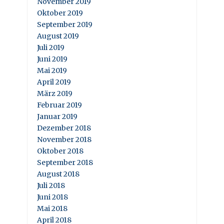
November 2019
Oktober 2019
September 2019
August 2019
Juli 2019
Juni 2019
Mai 2019
April 2019
März 2019
Februar 2019
Januar 2019
Dezember 2018
November 2018
Oktober 2018
September 2018
August 2018
Juli 2018
Juni 2018
Mai 2018
April 2018