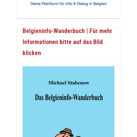
Belgieninfo-Wanderbuch | Für mehr
Informationen bitte auf das Bild
klicken