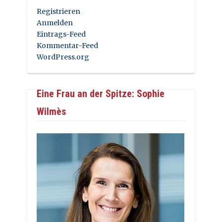
Registrieren
Anmelden
Eintrags-Feed
Kommentar-Feed
WordPress.org
Eine Frau an der Spitze: Sophie
Wilmès