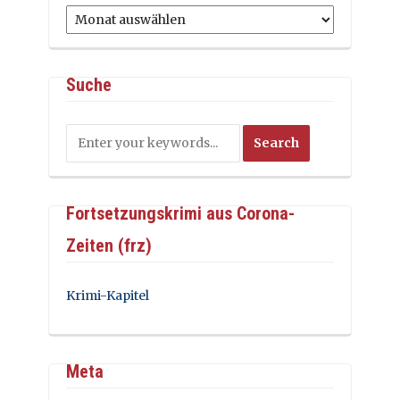
Archiv
Suche
Fortsetzungskrimi aus Corona-
Zeiten (frz)
Krimi-Kapitel
Meta