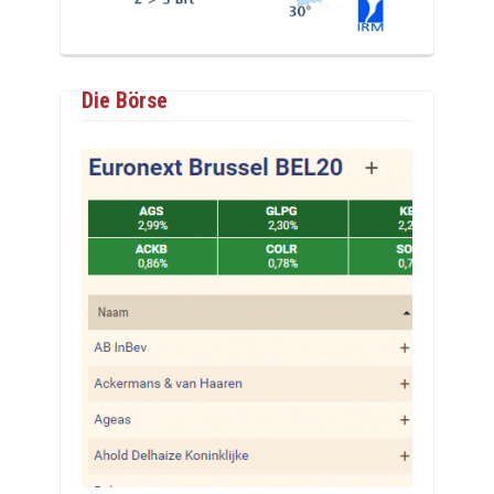
Die Börse