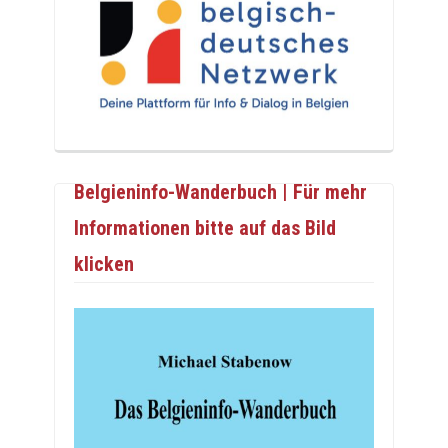
Belgieninfo-Wanderbuch | Für mehr
Informationen bitte auf das Bild
klicken