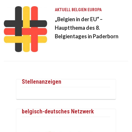
AKTUELL
BELGIEN
EUROPA
„Belgien in der EU“ –
Hauptthema des 8.
Belgientages in Paderborn
Stellenanzeigen
belgisch-deutsches Netzwerk