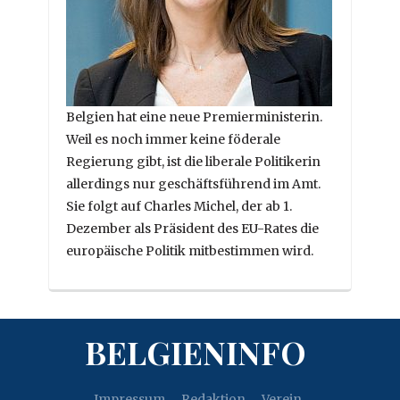
Belgien hat eine neue Premierministerin.
Weil es noch immer keine föderale
Regierung gibt, ist die liberale Politikerin
allerdings nur geschäftsführend im Amt.
Sie folgt auf Charles Michel, der ab 1.
Dezember als Präsident des EU-Rates die
europäische Politik mitbestimmen wird.
BELGIENINFO
Impressum
Redaktion
Verein