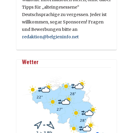
Tipps für „alteingesessene“
Deutschsprachige zu vergessen. Jeder ist
willkommen, sogar Sponsoren! Fragen
und Bewerbungen bitte an
redaktion@belgieninfo.net
Wetter