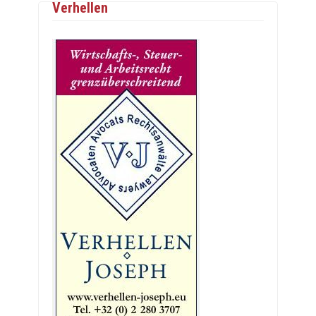
Verhellen