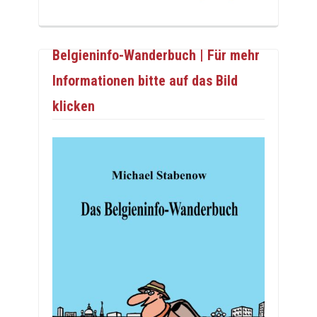
Belgieninfo-Wanderbuch | Für mehr
Informationen bitte auf das Bild
klicken