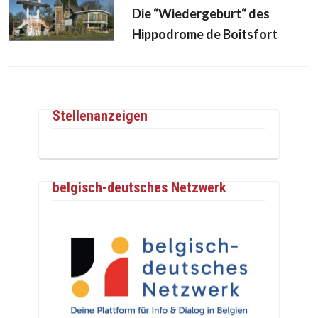
Die “Wiedergeburt“ des
Hippodrome de Boitsfort
Stellenanzeigen
belgisch-deutsches Netzwerk