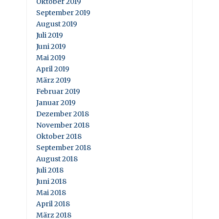
Oktober 2019
September 2019
August 2019
Juli 2019
Juni 2019
Mai 2019
April 2019
März 2019
Februar 2019
Januar 2019
Dezember 2018
November 2018
Oktober 2018
September 2018
August 2018
Juli 2018
Juni 2018
Mai 2018
April 2018
März 2018