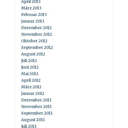
April 2013
März 2013
Februar 2013
Januar 2013
Dezember 2012
November 2012
Oktober 2012
September 2012
August 2012
Juli 2012
Juni 2012
Mai 2012
April 2012
März 2012
Januar 2012
Dezember 2011
November 2011
September 2011
August 2011
Juli 2011