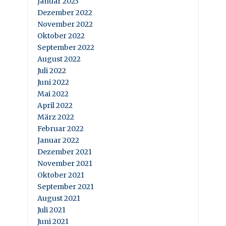
Januar 2023
Dezember 2022
November 2022
Oktober 2022
September 2022
August 2022
Juli 2022
Juni 2022
Mai 2022
April 2022
März 2022
Februar 2022
Januar 2022
Dezember 2021
November 2021
Oktober 2021
September 2021
August 2021
Juli 2021
Juni 2021