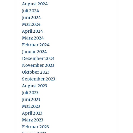
August 2024
Juli 2024
Juni 2024
Mai 2024
April 2024
März 2024
Februar 2024
Januar 2024
Dezember 2023
November 2023
Oktober 2023
September 2023
August 2023
Juli 2023
Juni 2023
Mai 2023
April 2023
März 2023
Februar 2023