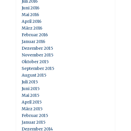
Juli 2016
Juni 2016
Mai 2016
April 2016
März 2016
Februar 2016
Januar 2016
Dezember 2015
November 2015
Oktober 2015
September 2015
August 2015
Juli 2015
Juni 2015
Mai 2015
April 2015
März 2015
Februar 2015
Januar 2015
Dezember 2014