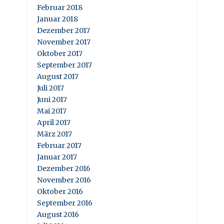
Februar 2018
Januar 2018
Dezember 2017
November 2017
Oktober 2017
September 2017
August 2017
Juli 2017
Juni 2017
Mai 2017
April 2017
März 2017
Februar 2017
Januar 2017
Dezember 2016
November 2016
Oktober 2016
September 2016
August 2016