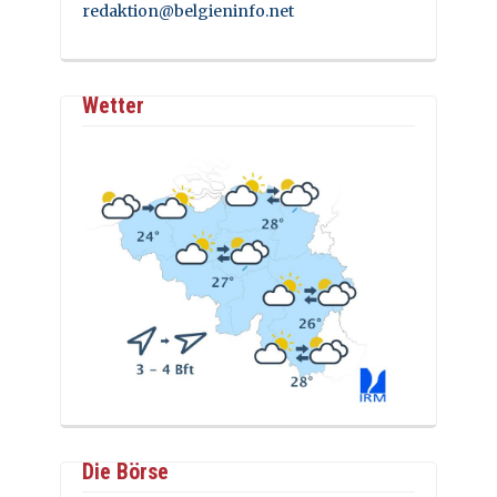
redaktion@belgieninfo.net
Wetter
Die Börse