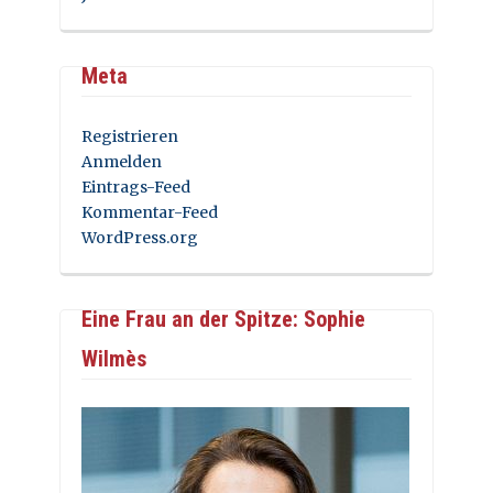
Meta
Registrieren
Anmelden
Eintrags-Feed
Kommentar-Feed
WordPress.org
Eine Frau an der Spitze: Sophie
Wilmès