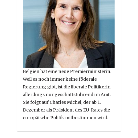
Belgien hat eine neue Premierministerin.
Weil es noch immer keine föderale
Regierung gibt, ist die liberale Politikerin
allerdings nur geschäftsführend im Amt.
Sie folgt auf Charles Michel, der ab 1.
Dezember als Präsident des EU-Rates die
europäische Politik mitbestimmen wird.