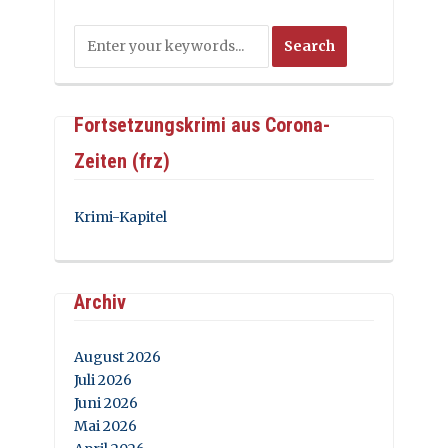
Fortsetzungskrimi aus Corona-
Zeiten (frz)
Krimi-Kapitel
Archiv
August 2026
Juli 2026
Juni 2026
Mai 2026