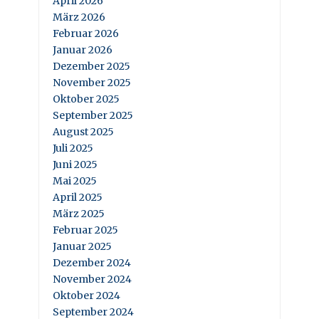
April 2026
März 2026
Februar 2026
Januar 2026
Dezember 2025
November 2025
Oktober 2025
September 2025
August 2025
Juli 2025
Juni 2025
Mai 2025
April 2025
März 2025
Februar 2025
Januar 2025
Dezember 2024
November 2024
Oktober 2024
September 2024