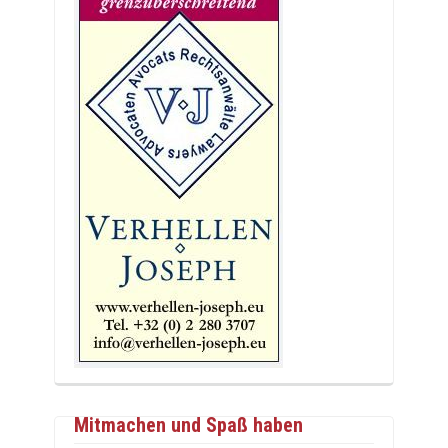
Mitmachen und Spaß haben