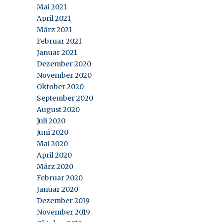
Mai 2021
April 2021
März 2021
Februar 2021
Januar 2021
Dezember 2020
November 2020
Oktober 2020
September 2020
August 2020
Juli 2020
Juni 2020
Mai 2020
April 2020
März 2020
Februar 2020
Januar 2020
Dezember 2019
November 2019