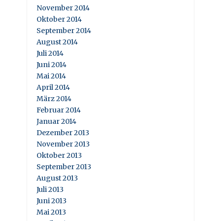
November 2014
Oktober 2014
September 2014
August 2014
Juli 2014
Juni 2014
Mai 2014
April 2014
März 2014
Februar 2014
Januar 2014
Dezember 2013
November 2013
Oktober 2013
September 2013
August 2013
Juli 2013
Juni 2013
Mai 2013