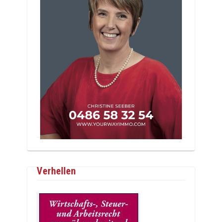
Verhellen