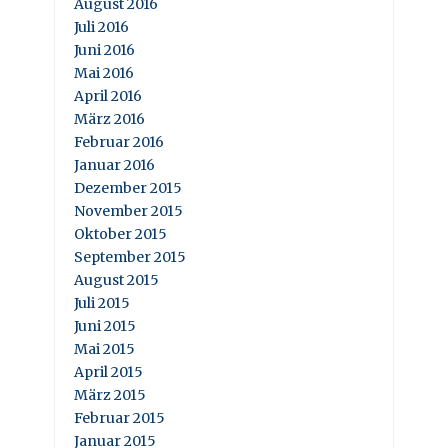
August 2016
Juli 2016
Juni 2016
Mai 2016
April 2016
März 2016
Februar 2016
Januar 2016
Dezember 2015
November 2015
Oktober 2015
September 2015
August 2015
Juli 2015
Juni 2015
Mai 2015
April 2015
März 2015
Februar 2015
Januar 2015