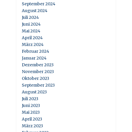
September 2024
August 2024
Juli 2024
Juni 2024
Mai 2024
April 2024
März 2024
Februar 2024
Januar 2024
Dezember 2023
November 2023
Oktober 2023
September 2023
August 2023
Juli 2023
Juni 2023
Mai 2023
April 2023
März 2023