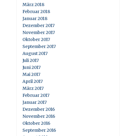
März 2018
Februar 2018
Januar 2018
Dezember 2017
November 2017
Oktober 2017
September 2017
August 2017
Juli 2017
Juni 2017
Mai 2017
April 2017
März 2017
Februar 2017
Januar 2017
Dezember 2016
November 2016
Oktober 2016
September 2016