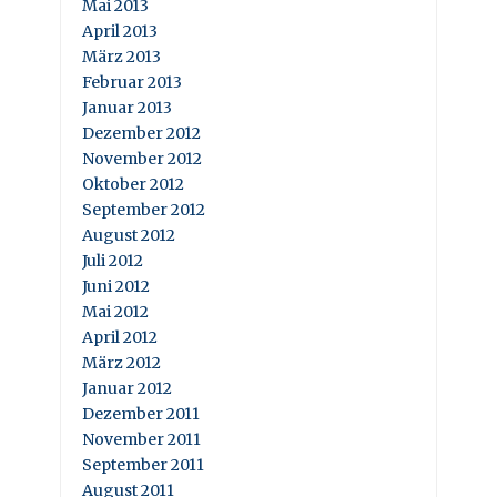
Mai 2013
April 2013
März 2013
Februar 2013
Januar 2013
Dezember 2012
November 2012
Oktober 2012
September 2012
August 2012
Juli 2012
Juni 2012
Mai 2012
April 2012
März 2012
Januar 2012
Dezember 2011
November 2011
September 2011
August 2011