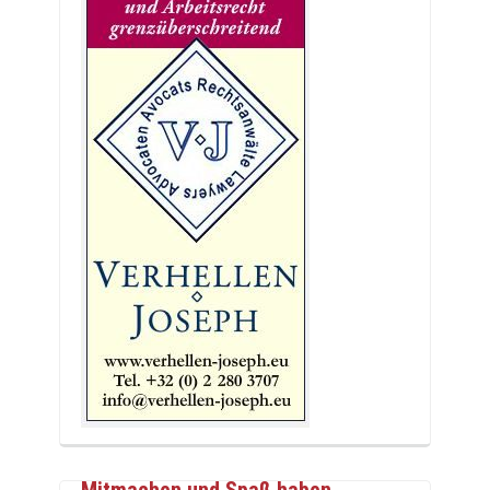
Mitmachen und Spaß haben