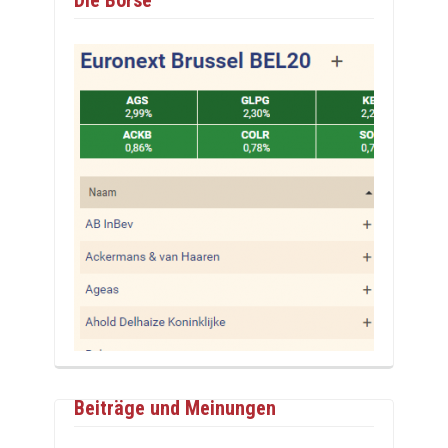
Beiträge und Meinungen