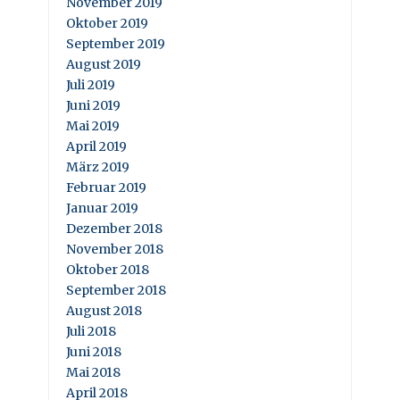
November 2019
Oktober 2019
September 2019
August 2019
Juli 2019
Juni 2019
Mai 2019
April 2019
März 2019
Februar 2019
Januar 2019
Dezember 2018
November 2018
Oktober 2018
September 2018
August 2018
Juli 2018
Juni 2018
Mai 2018
April 2018