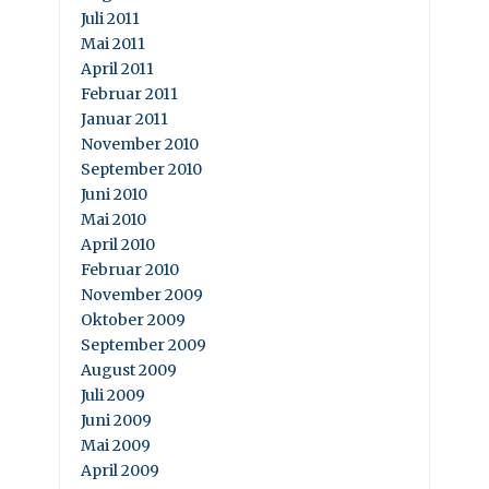
Juli 2011
Mai 2011
April 2011
Februar 2011
Januar 2011
November 2010
September 2010
Juni 2010
Mai 2010
April 2010
Februar 2010
November 2009
Oktober 2009
September 2009
August 2009
Juli 2009
Juni 2009
Mai 2009
April 2009