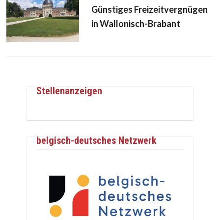
Günstiges Freizeitvergnügen
in Wallonisch-Brabant
Stellenanzeigen
belgisch-deutsches Netzwerk