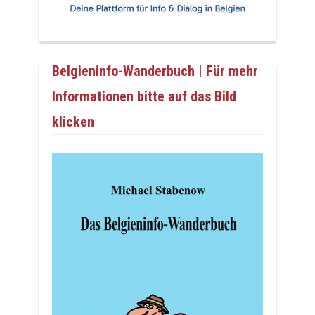
Belgieninfo-Wanderbuch | Für mehr
Informationen bitte auf das Bild
klicken