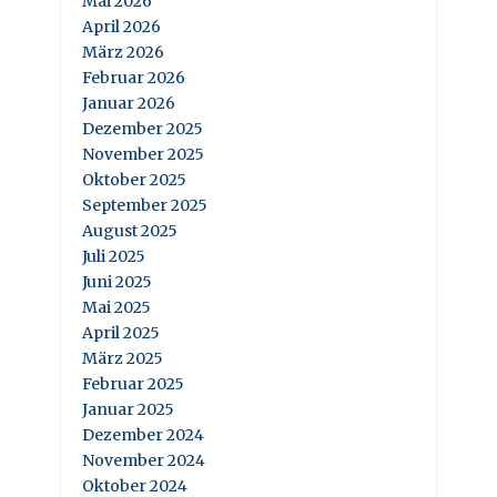
Mai 2026
April 2026
März 2026
Februar 2026
Januar 2026
Dezember 2025
November 2025
Oktober 2025
September 2025
August 2025
Juli 2025
Juni 2025
Mai 2025
April 2025
März 2025
Februar 2025
Januar 2025
Dezember 2024
November 2024
Oktober 2024