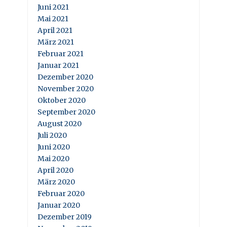
Juni 2021
Mai 2021
April 2021
März 2021
Februar 2021
Januar 2021
Dezember 2020
November 2020
Oktober 2020
September 2020
August 2020
Juli 2020
Juni 2020
Mai 2020
April 2020
März 2020
Februar 2020
Januar 2020
Dezember 2019