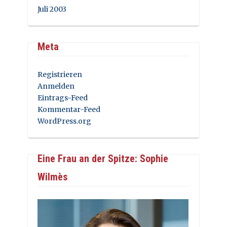
Juli 2003
Meta
Registrieren
Anmelden
Eintrags-Feed
Kommentar-Feed
WordPress.org
Eine Frau an der Spitze: Sophie
Wilmès