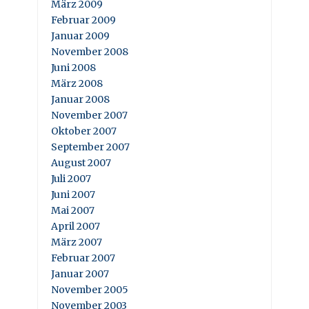
März 2009
Februar 2009
Januar 2009
November 2008
Juni 2008
März 2008
Januar 2008
November 2007
Oktober 2007
September 2007
August 2007
Juli 2007
Juni 2007
Mai 2007
April 2007
März 2007
Februar 2007
Januar 2007
November 2005
November 2003