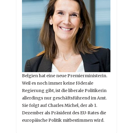
Belgien hat eine neue Premierministerin.
Weil es noch immer keine föderale
Regierung gibt, ist die liberale Politikerin
allerdings nur geschäftsführend im Amt.
Sie folgt auf Charles Michel, der ab 1.
Dezember als Präsident des EU-Rates die
europäische Politik mitbestimmen wird.