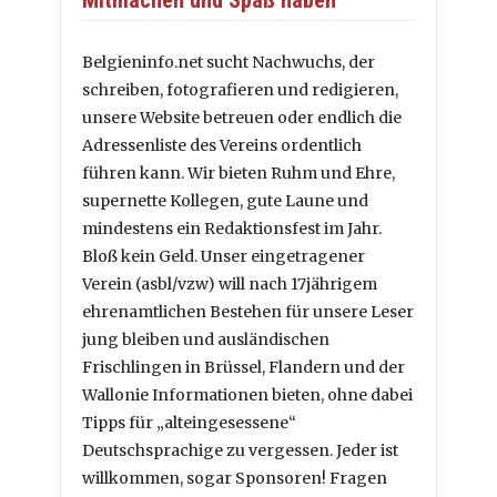
Belgieninfo.net sucht Nachwuchs, der
schreiben, fotografieren und redigieren,
unsere Website betreuen oder endlich die
Adressenliste des Vereins ordentlich
führen kann. Wir bieten Ruhm und Ehre,
supernette Kollegen, gute Laune und
mindestens ein Redaktionsfest im Jahr.
Bloß kein Geld. Unser eingetragener
Verein (asbl/vzw) will nach 17jährigem
ehrenamtlichen Bestehen für unsere Leser
jung bleiben und ausländischen
Frischlingen in Brüssel, Flandern und der
Wallonie Informationen bieten, ohne dabei
Tipps für „alteingesessene“
Deutschsprachige zu vergessen. Jeder ist
willkommen, sogar Sponsoren! Fragen