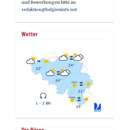
und Bewerbungen bitte an
redaktion@belgieninfo.net
Wetter
Die Börse