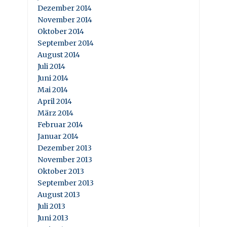
Dezember 2014
November 2014
Oktober 2014
September 2014
August 2014
Juli 2014
Juni 2014
Mai 2014
April 2014
März 2014
Februar 2014
Januar 2014
Dezember 2013
November 2013
Oktober 2013
September 2013
August 2013
Juli 2013
Juni 2013