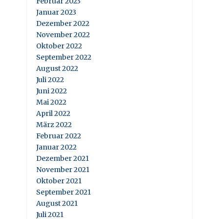
Februar 2023
Januar 2023
Dezember 2022
November 2022
Oktober 2022
September 2022
August 2022
Juli 2022
Juni 2022
Mai 2022
April 2022
März 2022
Februar 2022
Januar 2022
Dezember 2021
November 2021
Oktober 2021
September 2021
August 2021
Juli 2021