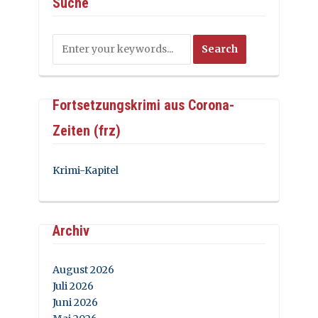
Suche
Fortsetzungskrimi aus Corona-
Zeiten (frz)
Krimi-Kapitel
Archiv
August 2026
Juli 2026
Juni 2026