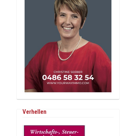
Verhellen