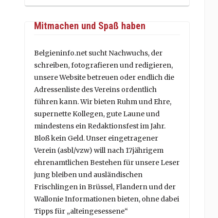
Mitmachen und Spaß haben
Belgieninfo.net sucht Nachwuchs, der
schreiben, fotografieren und redigieren,
unsere Website betreuen oder endlich die
Adressenliste des Vereins ordentlich
führen kann. Wir bieten Ruhm und Ehre,
supernette Kollegen, gute Laune und
mindestens ein Redaktionsfest im Jahr.
Bloß kein Geld. Unser eingetragener
Verein (asbl/vzw) will nach 17jährigem
ehrenamtlichen Bestehen für unsere Leser
jung bleiben und ausländischen
Frischlingen in Brüssel, Flandern und der
Wallonie Informationen bieten, ohne dabei
Tipps für „alteingesessene“