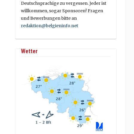
Deutschsprachige zu vergessen. Jeder ist
willkommen, sogar Sponsoren! Fragen
und Bewerbungen bitte an
redaktion@belgieninfo.net
Wetter