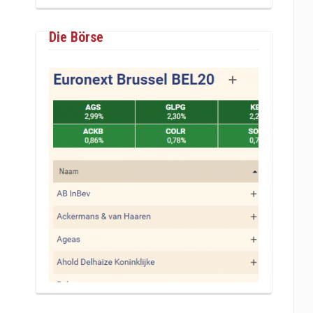
Die Börse