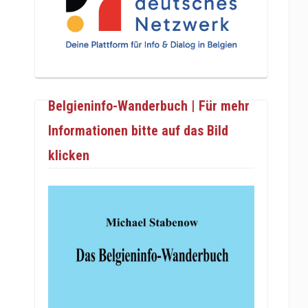
Belgieninfo-Wanderbuch | Für mehr
Informationen bitte auf das Bild
klicken