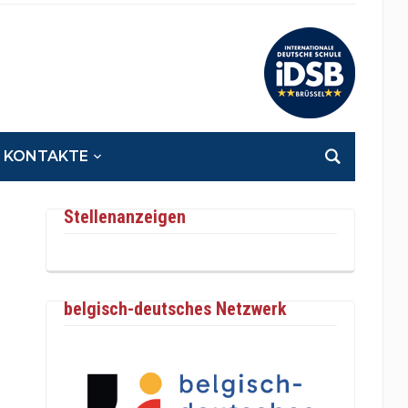
KONTAKTE
Stellenanzeigen
belgisch-deutsches Netzwerk