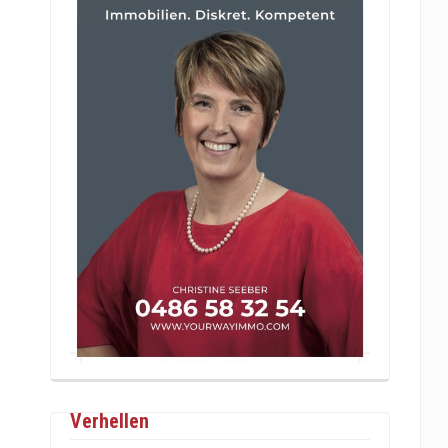
Verhellen