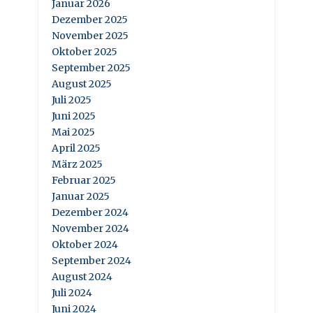
Januar 2026
Dezember 2025
November 2025
Oktober 2025
September 2025
August 2025
Juli 2025
Juni 2025
Mai 2025
April 2025
März 2025
Februar 2025
Januar 2025
Dezember 2024
November 2024
Oktober 2024
September 2024
August 2024
Juli 2024
Juni 2024