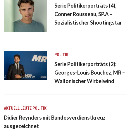
Serie Politikerporträts (4),
Conner Rousseau, SP.A –
Sozialistischer Shootingstar
POLITIK
Serie Politikerporträts (2):
Georges-Louis Bouchez, MR –
Wallonischer Wirbelwind
AKTUELL
LEUTE
POLITIK
Didier Reynders mit Bundesverdienstkreuz
ausgezeichnet