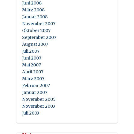
Juni 2008
März 2008
Januar 2008
November 2007
Oktober 2007
September 2007
August 2007
Juli 2007
Juni 2007
Mai 2007
April 2007
März 2007
Februar 2007
Januar 2007
November 2005
November 2003
Juli 2003