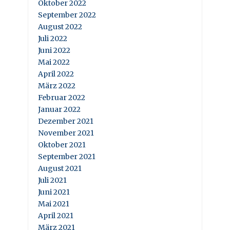
Oktober 2022
September 2022
August 2022
Juli 2022
Juni 2022
Mai 2022
April 2022
März 2022
Februar 2022
Januar 2022
Dezember 2021
November 2021
Oktober 2021
September 2021
August 2021
Juli 2021
Juni 2021
Mai 2021
April 2021
März 2021