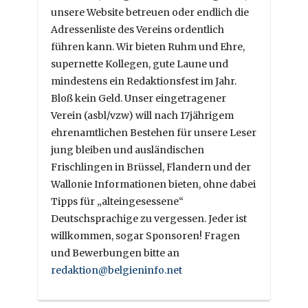
unsere Website betreuen oder endlich die
Adressenliste des Vereins ordentlich
führen kann. Wir bieten Ruhm und Ehre,
supernette Kollegen, gute Laune und
mindestens ein Redaktionsfest im Jahr.
Bloß kein Geld. Unser eingetragener
Verein (asbl/vzw) will nach 17jährigem
ehrenamtlichen Bestehen für unsere Leser
jung bleiben und ausländischen
Frischlingen in Brüssel, Flandern und der
Wallonie Informationen bieten, ohne dabei
Tipps für „alteingesessene“
Deutschsprachige zu vergessen. Jeder ist
willkommen, sogar Sponsoren! Fragen
und Bewerbungen bitte an
redaktion@belgieninfo.net