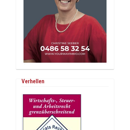
Verhellen