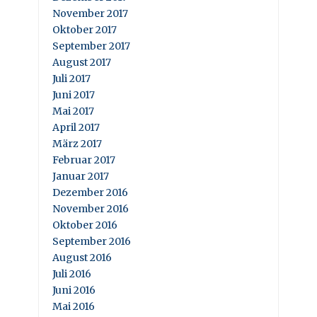
November 2017
Oktober 2017
September 2017
August 2017
Juli 2017
Juni 2017
Mai 2017
April 2017
März 2017
Februar 2017
Januar 2017
Dezember 2016
November 2016
Oktober 2016
September 2016
August 2016
Juli 2016
Juni 2016
Mai 2016