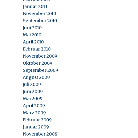
Januar 2011
November 2010
September 2010
Juni 2010
Mai 2010
April 2010
Februar 2010
November 2009
Oktober 2009
September 2009
August 2009
Juli 2009
Juni 2009
Mai 2009
April 2009
März 2009
Februar 2009
Januar 2009
November 2008