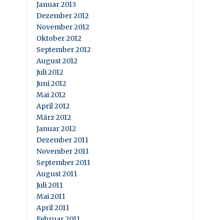
Januar 2013
Dezember 2012
November 2012
Oktober 2012
September 2012
August 2012
Juli 2012
Juni 2012
Mai 2012
April 2012
März 2012
Januar 2012
Dezember 2011
November 2011
September 2011
August 2011
Juli 2011
Mai 2011
April 2011
Februar 2011