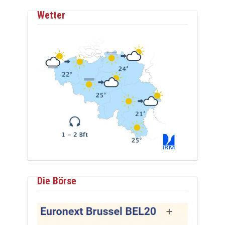
Wetter
Die Börse