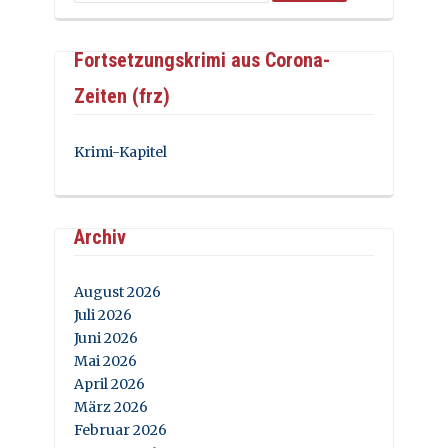
Fortsetzungskrimi aus Corona-
Zeiten (frz)
Krimi-Kapitel
Archiv
August 2026
Juli 2026
Juni 2026
Mai 2026
April 2026
März 2026
Februar 2026