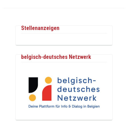
Stellenanzeigen
belgisch-deutsches Netzwerk