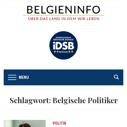
MENU
Schlagwort:
Belgische Politiker
POLITIK