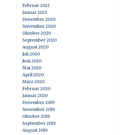
Februar 2021
Januar 2021
Dezember 2020
November 2020
Oktober 2020
September 2020
August 2020
Juli 2020
Juni 2020
Mai 2020
April 2020
März 2020
Februar 2020
Januar 2020
Dezember 2019
November 2019
Oktober 2019
September 2019
August 2019