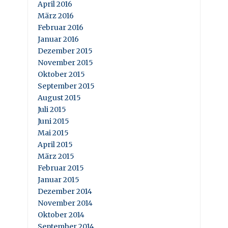
April 2016
März 2016
Februar 2016
Januar 2016
Dezember 2015
November 2015
Oktober 2015
September 2015
August 2015
Juli 2015
Juni 2015
Mai 2015
April 2015
März 2015
Februar 2015
Januar 2015
Dezember 2014
November 2014
Oktober 2014
September 2014