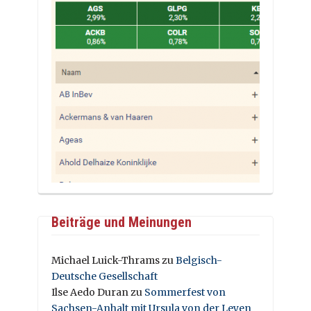
Beiträge und Meinungen
Michael Luick-Thrams
zu
Belgisch-
Deutsche Gesellschaft
Ilse Aedo Duran
zu
Sommerfest von
Sachsen-Anhalt mit Ursula von der Leyen