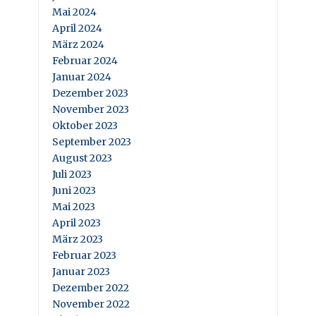
Mai 2024
April 2024
März 2024
Februar 2024
Januar 2024
Dezember 2023
November 2023
Oktober 2023
September 2023
August 2023
Juli 2023
Juni 2023
Mai 2023
April 2023
März 2023
Februar 2023
Januar 2023
Dezember 2022
November 2022