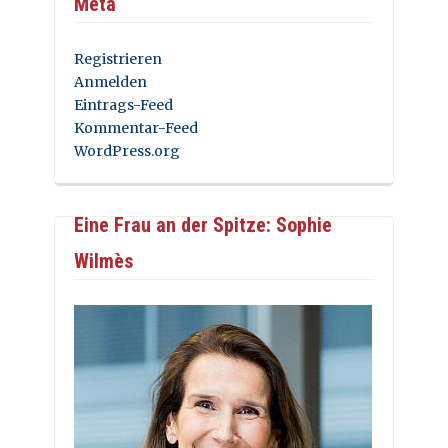
Meta
Registrieren
Anmelden
Eintrags-Feed
Kommentar-Feed
WordPress.org
Eine Frau an der Spitze: Sophie
Wilmès