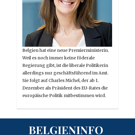
Belgien hat eine neue Premierministerin.
Weil es noch immer keine föderale
Regierung gibt, ist die liberale Politikerin
allerdings nur geschäftsführend im Amt.
Sie folgt auf Charles Michel, der ab 1.
Dezember als Präsident des EU-Rates die
europäische Politik mitbestimmen wird.
BELGIENINFO