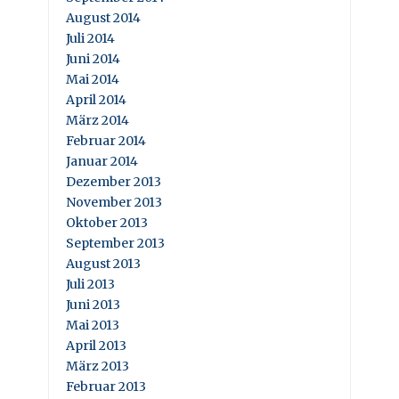
August 2014
Juli 2014
Juni 2014
Mai 2014
April 2014
März 2014
Februar 2014
Januar 2014
Dezember 2013
November 2013
Oktober 2013
September 2013
August 2013
Juli 2013
Juni 2013
Mai 2013
April 2013
März 2013
Februar 2013