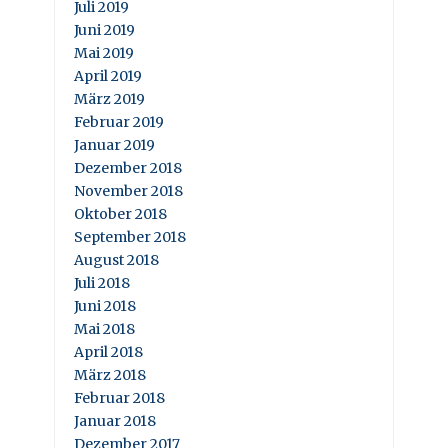
Juli 2019
Juni 2019
Mai 2019
April 2019
März 2019
Februar 2019
Januar 2019
Dezember 2018
November 2018
Oktober 2018
September 2018
August 2018
Juli 2018
Juni 2018
Mai 2018
April 2018
März 2018
Februar 2018
Januar 2018
Dezember 2017