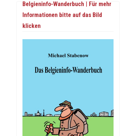
Belgieninfo-Wanderbuch | Für mehr
Informationen bitte auf das Bild
klicken