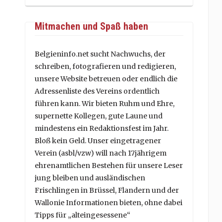
Mitmachen und Spaß haben
Belgieninfo.net sucht Nachwuchs, der
schreiben, fotografieren und redigieren,
unsere Website betreuen oder endlich die
Adressenliste des Vereins ordentlich
führen kann. Wir bieten Ruhm und Ehre,
supernette Kollegen, gute Laune und
mindestens ein Redaktionsfest im Jahr.
Bloß kein Geld. Unser eingetragener
Verein (asbl/vzw) will nach 17jährigem
ehrenamtlichen Bestehen für unsere Leser
jung bleiben und ausländischen
Frischlingen in Brüssel, Flandern und der
Wallonie Informationen bieten, ohne dabei
Tipps für „alteingesessene“