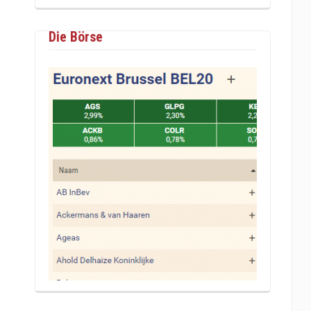
Die Börse