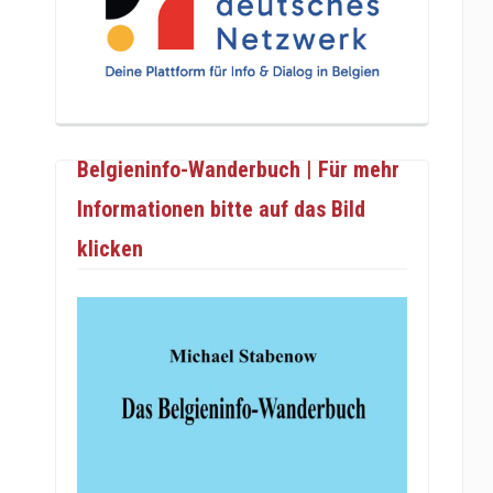
Belgieninfo-Wanderbuch | Für mehr
Informationen bitte auf das Bild
klicken