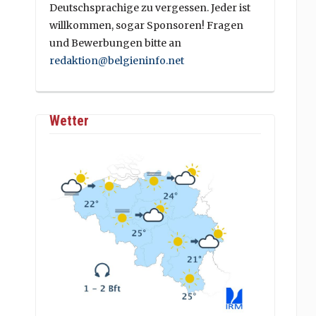
Deutschsprachige zu vergessen. Jeder ist
willkommen, sogar Sponsoren! Fragen
und Bewerbungen bitte an
redaktion@belgieninfo.net
Wetter