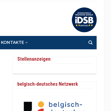
KONTAKTE
Stellenanzeigen
belgisch-deutsches Netzwerk