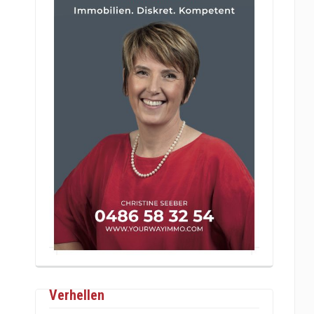
Verhellen