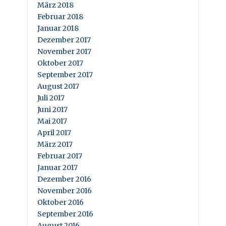
März 2018
Februar 2018
Januar 2018
Dezember 2017
November 2017
Oktober 2017
September 2017
August 2017
Juli 2017
Juni 2017
Mai 2017
April 2017
März 2017
Februar 2017
Januar 2017
Dezember 2016
November 2016
Oktober 2016
September 2016
August 2016