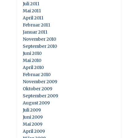
Juli 2011
Mai 2011
April 2011
Februar 2011
Januar 2011
November 2010
September 2010
Juni 2010
Mai 2010
April 2010
Februar 2010
November 2009
Oktober 2009
September 2009
August 2009
Juli 2009
Juni 2009
Mai 2009
April 2009