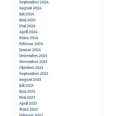
September 2024
August 2024
Juli 2024
Juni 2024
Mai 2024
April 2024
März 2024
Februar 2024
Januar 2024
Dezember 2023
November 2023
Oktober 2023
September 2023
August 2023
Juli 2023
Juni 2023
Mai 2023
April 2023
März 2023
Februar 2023