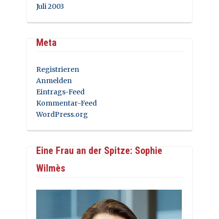
Juli 2003
Meta
Registrieren
Anmelden
Eintrags-Feed
Kommentar-Feed
WordPress.org
Eine Frau an der Spitze: Sophie
Wilmès