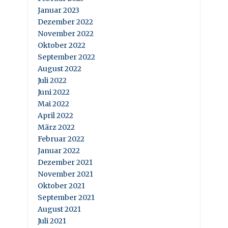
Januar 2023
Dezember 2022
November 2022
Oktober 2022
September 2022
August 2022
Juli 2022
Juni 2022
Mai 2022
April 2022
März 2022
Februar 2022
Januar 2022
Dezember 2021
November 2021
Oktober 2021
September 2021
August 2021
Juli 2021