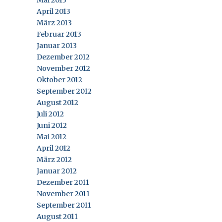
April 2013
März 2013
Februar 2013
Januar 2013
Dezember 2012
November 2012
Oktober 2012
September 2012
August 2012
Juli 2012
Juni 2012
Mai 2012
April 2012
März 2012
Januar 2012
Dezember 2011
November 2011
September 2011
August 2011