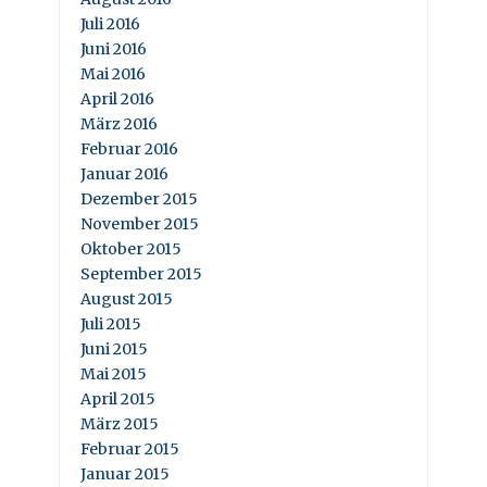
Juli 2016
Juni 2016
Mai 2016
April 2016
März 2016
Februar 2016
Januar 2016
Dezember 2015
November 2015
Oktober 2015
September 2015
August 2015
Juli 2015
Juni 2015
Mai 2015
April 2015
März 2015
Februar 2015
Januar 2015