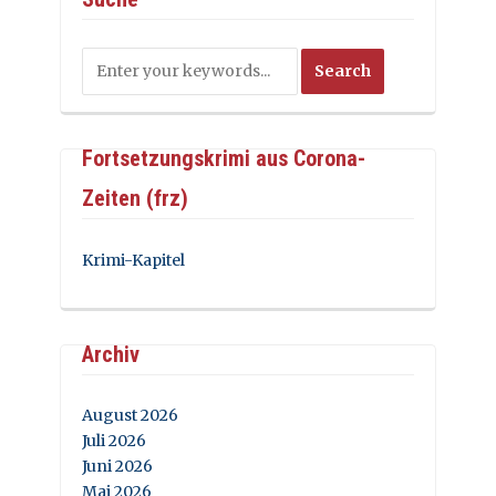
Fortsetzungskrimi aus Corona-
Zeiten (frz)
Krimi-Kapitel
Archiv
August 2026
Juli 2026
Juni 2026
Mai 2026