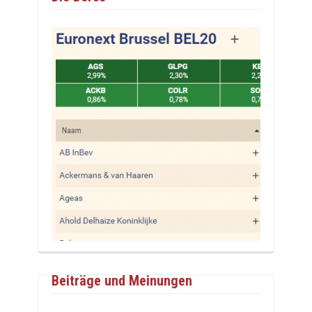
Beiträge und Meinungen