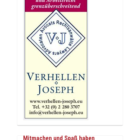
Mitmachen und Spaß haben