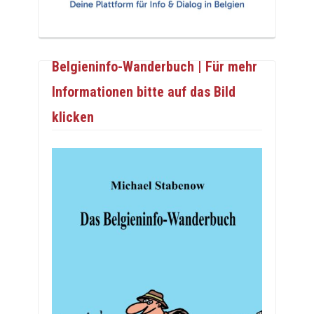
Belgieninfo-Wanderbuch | Für mehr
Informationen bitte auf das Bild
klicken