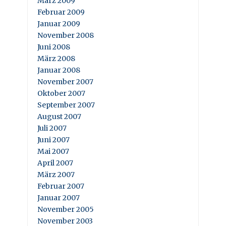
März 2009
Februar 2009
Januar 2009
November 2008
Juni 2008
März 2008
Januar 2008
November 2007
Oktober 2007
September 2007
August 2007
Juli 2007
Juni 2007
Mai 2007
April 2007
März 2007
Februar 2007
Januar 2007
November 2005
November 2003