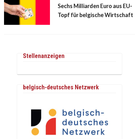
Sechs Milliarden Euro aus EU-
Topf für belgische Wirtschaft
Stellenanzeigen
belgisch-deutsches Netzwerk