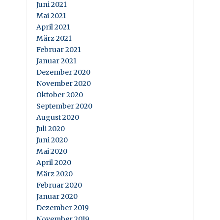
Juni 2021
Mai 2021
April 2021
März 2021
Februar 2021
Januar 2021
Dezember 2020
November 2020
Oktober 2020
September 2020
August 2020
Juli 2020
Juni 2020
Mai 2020
April 2020
März 2020
Februar 2020
Januar 2020
Dezember 2019
November 2019