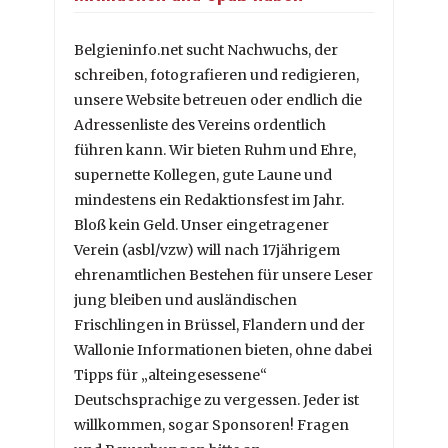
Belgieninfo.net sucht Nachwuchs, der
schreiben, fotografieren und redigieren,
unsere Website betreuen oder endlich die
Adressenliste des Vereins ordentlich
führen kann. Wir bieten Ruhm und Ehre,
supernette Kollegen, gute Laune und
mindestens ein Redaktionsfest im Jahr.
Bloß kein Geld. Unser eingetragener
Verein (asbl/vzw) will nach 17jährigem
ehrenamtlichen Bestehen für unsere Leser
jung bleiben und ausländischen
Frischlingen in Brüssel, Flandern und der
Wallonie Informationen bieten, ohne dabei
Tipps für „alteingesessene“
Deutschsprachige zu vergessen. Jeder ist
willkommen, sogar Sponsoren! Fragen