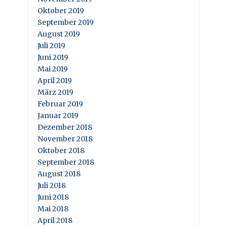
Oktober 2019
September 2019
August 2019
Juli 2019
Juni 2019
Mai 2019
April 2019
März 2019
Februar 2019
Januar 2019
Dezember 2018
November 2018
Oktober 2018
September 2018
August 2018
Juli 2018
Juni 2018
Mai 2018
April 2018