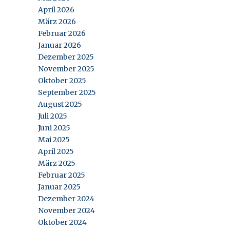
April 2026
März 2026
Februar 2026
Januar 2026
Dezember 2025
November 2025
Oktober 2025
September 2025
August 2025
Juli 2025
Juni 2025
Mai 2025
April 2025
März 2025
Februar 2025
Januar 2025
Dezember 2024
November 2024
Oktober 2024