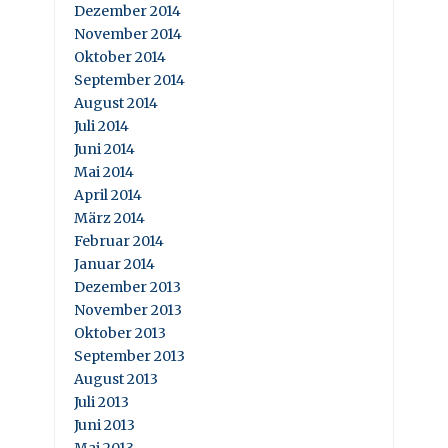
Dezember 2014
November 2014
Oktober 2014
September 2014
August 2014
Juli 2014
Juni 2014
Mai 2014
April 2014
März 2014
Februar 2014
Januar 2014
Dezember 2013
November 2013
Oktober 2013
September 2013
August 2013
Juli 2013
Juni 2013
Mai 2013