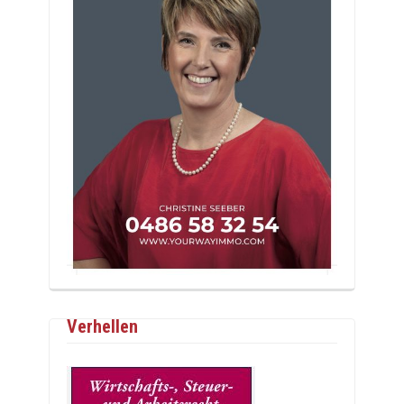
Verhellen