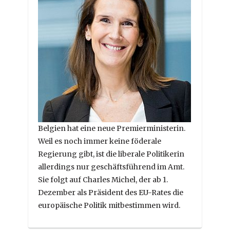
Belgien hat eine neue Premierministerin.
Weil es noch immer keine föderale
Regierung gibt, ist die liberale Politikerin
allerdings nur geschäftsführend im Amt.
Sie folgt auf Charles Michel, der ab 1.
Dezember als Präsident des EU-Rates die
europäische Politik mitbestimmen wird.