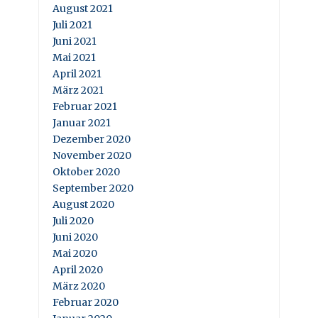
August 2021
Juli 2021
Juni 2021
Mai 2021
April 2021
März 2021
Februar 2021
Januar 2021
Dezember 2020
November 2020
Oktober 2020
September 2020
August 2020
Juli 2020
Juni 2020
Mai 2020
April 2020
März 2020
Februar 2020