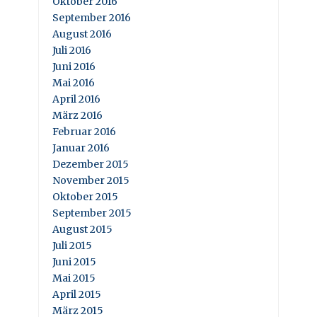
Oktober 2016
September 2016
August 2016
Juli 2016
Juni 2016
Mai 2016
April 2016
März 2016
Februar 2016
Januar 2016
Dezember 2015
November 2015
Oktober 2015
September 2015
August 2015
Juli 2015
Juni 2015
Mai 2015
April 2015
März 2015