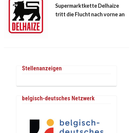
Supermarktkette Delhaize
tritt die Flucht nach vorne an
Stellenanzeigen
belgisch-deutsches Netzwerk