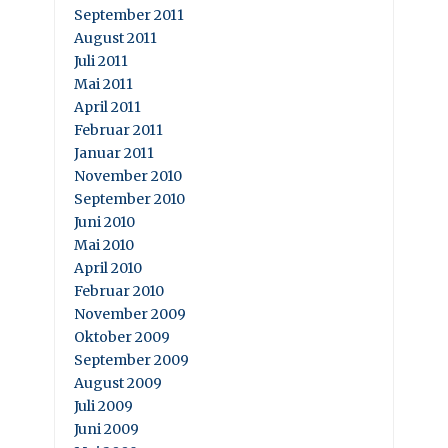
September 2011
August 2011
Juli 2011
Mai 2011
April 2011
Februar 2011
Januar 2011
November 2010
September 2010
Juni 2010
Mai 2010
April 2010
Februar 2010
November 2009
Oktober 2009
September 2009
August 2009
Juli 2009
Juni 2009