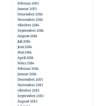
Februar 2015
Januar 2015
Dezember 2014
November 2014
Oktober 2014
September 2014
August 2014
Juli 2014
Juni 2014
Mai 2014
April 2014
März 2014
Februar 2014
Januar 2014
Dezember 2013
November 2013
Oktober 2013
September 2013
August 2013