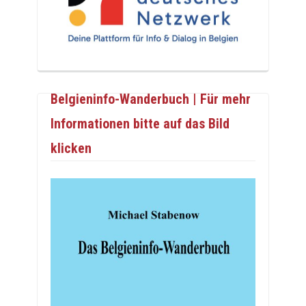
Belgieninfo-Wanderbuch | Für mehr
Informationen bitte auf das Bild
klicken