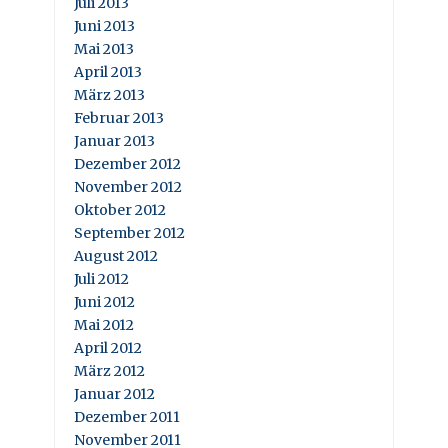
Juli 2013
Juni 2013
Mai 2013
April 2013
März 2013
Februar 2013
Januar 2013
Dezember 2012
November 2012
Oktober 2012
September 2012
August 2012
Juli 2012
Juni 2012
Mai 2012
April 2012
März 2012
Januar 2012
Dezember 2011
November 2011