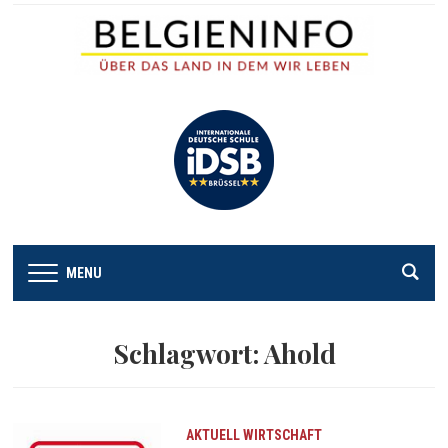
MENU
Schlagwort:
Ahold
AKTUELL
WIRTSCHAFT