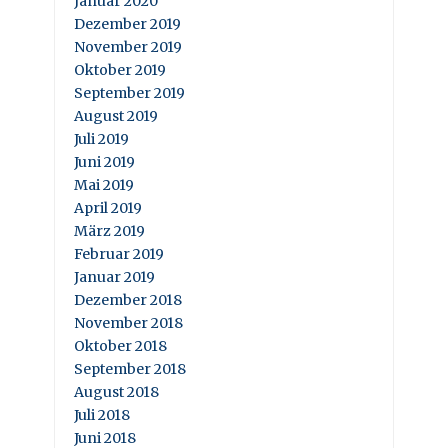
Januar 2020
Dezember 2019
November 2019
Oktober 2019
September 2019
August 2019
Juli 2019
Juni 2019
Mai 2019
April 2019
März 2019
Februar 2019
Januar 2019
Dezember 2018
November 2018
Oktober 2018
September 2018
August 2018
Juli 2018
Juni 2018