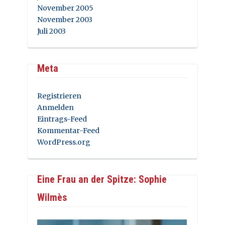
November 2005
November 2003
Juli 2003
Meta
Registrieren
Anmelden
Eintrags-Feed
Kommentar-Feed
WordPress.org
Eine Frau an der Spitze: Sophie
Wilmès