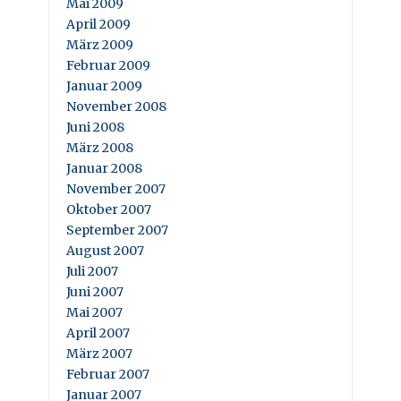
Mai 2009
April 2009
März 2009
Februar 2009
Januar 2009
November 2008
Juni 2008
März 2008
Januar 2008
November 2007
Oktober 2007
September 2007
August 2007
Juli 2007
Juni 2007
Mai 2007
April 2007
März 2007
Februar 2007
Januar 2007