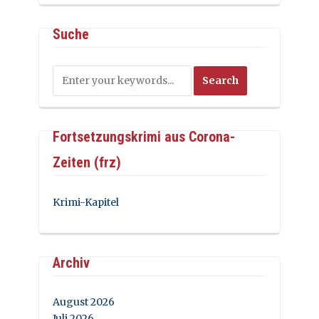
Suche
Fortsetzungskrimi aus Corona-
Zeiten (frz)
Krimi-Kapitel
Archiv
August 2026
Juli 2026