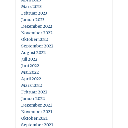
April 2023
März 2023
Februar 2023
Januar 2023
Dezember 2022
November 2022
Oktober 2022
September 2022
August 2022
Juli 2022
Juni 2022
Mai 2022
April 2022
März 2022
Februar 2022
Januar 2022
Dezember 2021
November 2021
Oktober 2021
September 2021