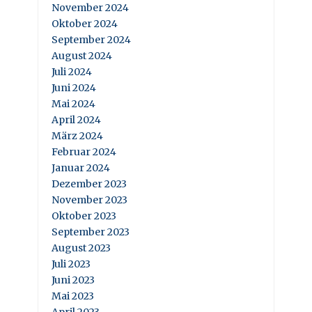
November 2024
Oktober 2024
September 2024
August 2024
Juli 2024
Juni 2024
Mai 2024
April 2024
März 2024
Februar 2024
Januar 2024
Dezember 2023
November 2023
Oktober 2023
September 2023
August 2023
Juli 2023
Juni 2023
Mai 2023