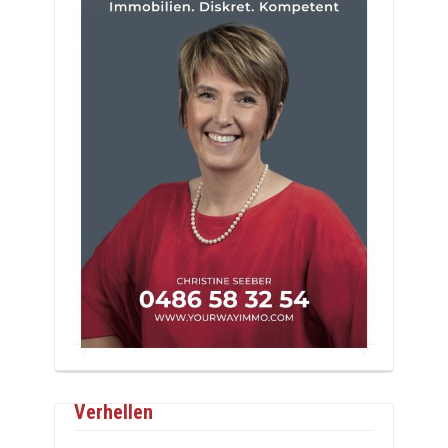
Verhellen