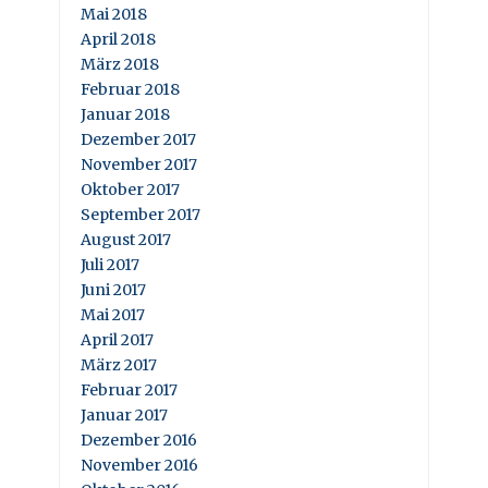
Mai 2018
April 2018
März 2018
Februar 2018
Januar 2018
Dezember 2017
November 2017
Oktober 2017
September 2017
August 2017
Juli 2017
Juni 2017
Mai 2017
April 2017
März 2017
Februar 2017
Januar 2017
Dezember 2016
November 2016