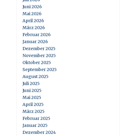
Juni 2026
Mai 2026
April 2026
März 2026
Februar 2026
Januar 2026
Dezember 2025
November 2025
Oktober 2025
September 2025
August 2025
Juli 2025
Juni 2025
Mai 2025
April 2025
März 2025
Februar 2025
Januar 2025
Dezember 2024