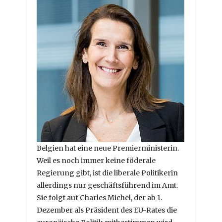
Belgien hat eine neue Premierministerin.
Weil es noch immer keine föderale
Regierung gibt, ist die liberale Politikerin
allerdings nur geschäftsführend im Amt.
Sie folgt auf Charles Michel, der ab 1.
Dezember als Präsident des EU-Rates die