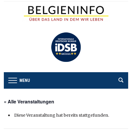
MENU
« Alle Veranstaltungen
Diese Veranstaltung hat bereits stattgefunden.