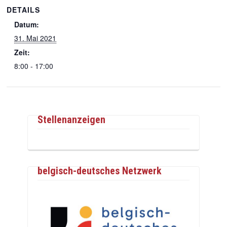
DETAILS
Datum:
31. Mai 2021
Zeit:
8:00 - 17:00
Stellenanzeigen
belgisch-deutsches Netzwerk