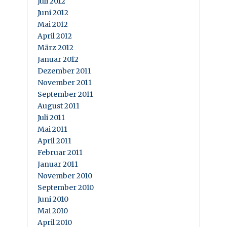
Juli 2012
Juni 2012
Mai 2012
April 2012
März 2012
Januar 2012
Dezember 2011
November 2011
September 2011
August 2011
Juli 2011
Mai 2011
April 2011
Februar 2011
Januar 2011
November 2010
September 2010
Juni 2010
Mai 2010
April 2010