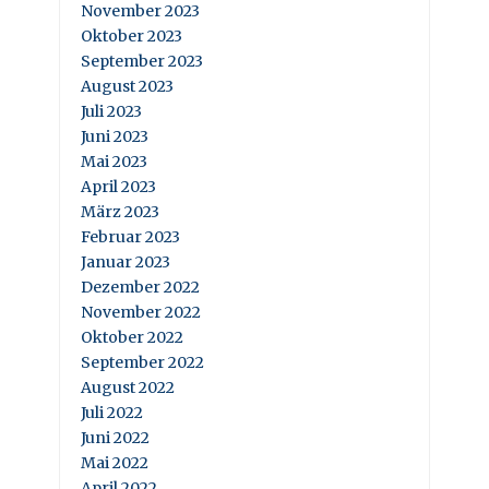
November 2023
Oktober 2023
September 2023
August 2023
Juli 2023
Juni 2023
Mai 2023
April 2023
März 2023
Februar 2023
Januar 2023
Dezember 2022
November 2022
Oktober 2022
September 2022
August 2022
Juli 2022
Juni 2022
Mai 2022
April 2022