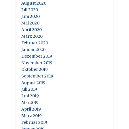
August 2020
Juli 2020
Juni 2020
Mai 2020
April 2020
März 2020
Februar 2020
Januar 2020
Dezember 2019
November 2019
Oktober 2019
September 2019
August 2019
Juli 2019
Juni 2019
Mai 2019
April 2019
März 2019
Februar 2019