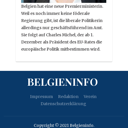
Belgien hat eine neue Premierministerin.
Weil es noch immer keine föderale
Regierung gibt, ist die liberale Politikerin
allerdings nur geschäftsführend im Amt.
Sie folgt auf Charles Michel, der ab 1.
Dezember als Präsident des EU-Rates die
europäische Politik mitbestimmen wird.
BELGIENINFO
Impressum
Redaktion
Verein
Datenschutzerklärung
Copyright © 2021 Belgieninfo.