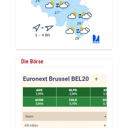
Die Börse