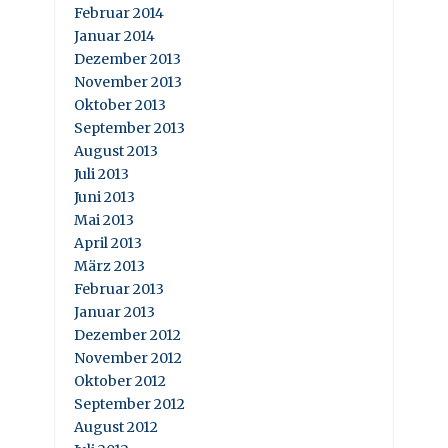
Februar 2014
Januar 2014
Dezember 2013
November 2013
Oktober 2013
September 2013
August 2013
Juli 2013
Juni 2013
Mai 2013
April 2013
März 2013
Februar 2013
Januar 2013
Dezember 2012
November 2012
Oktober 2012
September 2012
August 2012