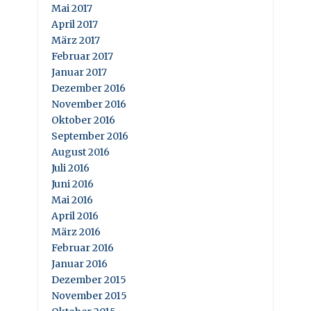
Mai 2017
April 2017
März 2017
Februar 2017
Januar 2017
Dezember 2016
November 2016
Oktober 2016
September 2016
August 2016
Juli 2016
Juni 2016
Mai 2016
April 2016
März 2016
Februar 2016
Januar 2016
Dezember 2015
November 2015