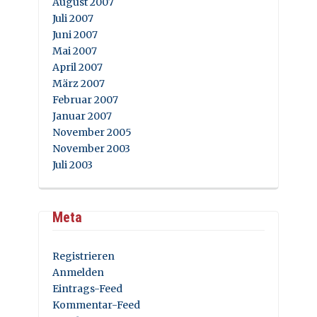
August 2007
Juli 2007
Juni 2007
Mai 2007
April 2007
März 2007
Februar 2007
Januar 2007
November 2005
November 2003
Juli 2003
Meta
Registrieren
Anmelden
Eintrags-Feed
Kommentar-Feed