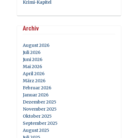
Krimi-Kapitel
Archiv
August 2026
Juli 2026
Juni 2026
Mai 2026
April 2026
März 2026
Februar 2026
Januar 2026
Dezember 2025
November 2025
Oktober 2025
September 2025
August 2025
Juli 2025