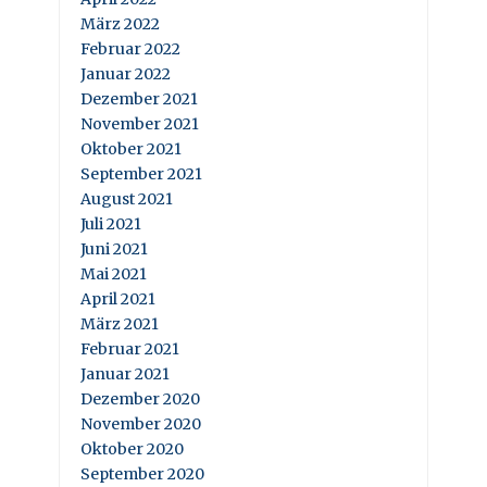
März 2022
Februar 2022
Januar 2022
Dezember 2021
November 2021
Oktober 2021
September 2021
August 2021
Juli 2021
Juni 2021
Mai 2021
April 2021
März 2021
Februar 2021
Januar 2021
Dezember 2020
November 2020
Oktober 2020
September 2020