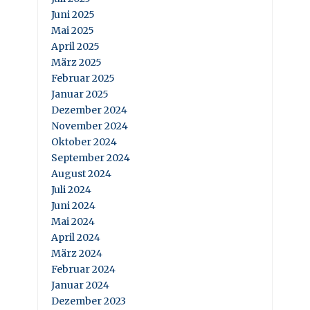
Juni 2025
Mai 2025
April 2025
März 2025
Februar 2025
Januar 2025
Dezember 2024
November 2024
Oktober 2024
September 2024
August 2024
Juli 2024
Juni 2024
Mai 2024
April 2024
März 2024
Februar 2024
Januar 2024
Dezember 2023