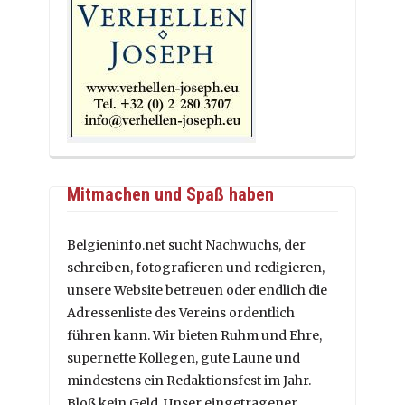
Mitmachen und Spaß haben
Belgieninfo.net sucht Nachwuchs, der
schreiben, fotografieren und redigieren,
unsere Website betreuen oder endlich die
Adressenliste des Vereins ordentlich
führen kann. Wir bieten Ruhm und Ehre,
supernette Kollegen, gute Laune und
mindestens ein Redaktionsfest im Jahr.
Bloß kein Geld. Unser eingetragener