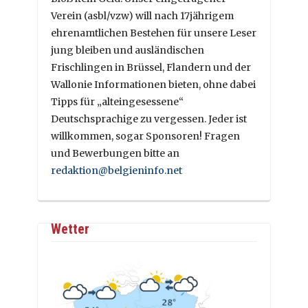
Verein (asbl/vzw) will nach 17jährigem
ehrenamtlichen Bestehen für unsere Leser
jung bleiben und ausländischen
Frischlingen in Brüssel, Flandern und der
Wallonie Informationen bieten, ohne dabei
Tipps für „alteingesessene“
Deutschsprachige zu vergessen. Jeder ist
willkommen, sogar Sponsoren! Fragen
und Bewerbungen bitte an
redaktion@belgieninfo.net
Wetter