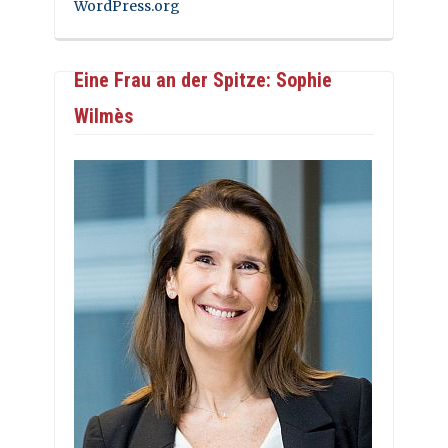
WordPress.org
Eine Frau an der Spitze: Sophie
Wilmès