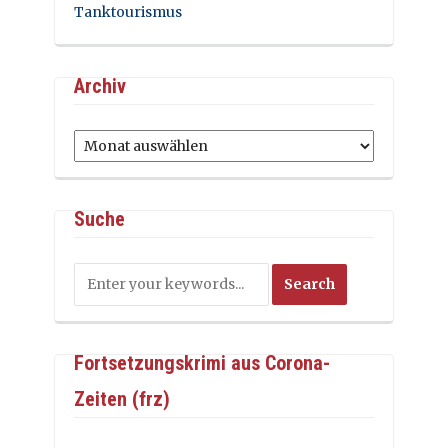
Tanktourismus
Archiv
Archiv
Suche
Fortsetzungskrimi aus Corona-
Zeiten (frz)