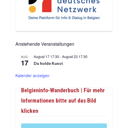
Anstehende Veranstaltungen
August 17 17:30
-
August 23 17:30
AUG.
17
Du holde Kunst
Kalender anzeigen
Belgieninfo-Wanderbuch | Für mehr
Informationen bitte auf das Bild
klicken