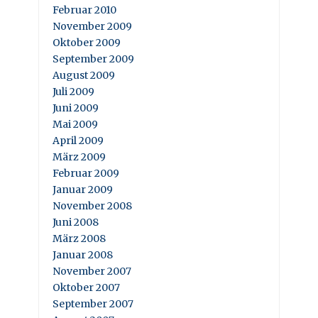
Februar 2010
November 2009
Oktober 2009
September 2009
August 2009
Juli 2009
Juni 2009
Mai 2009
April 2009
März 2009
Februar 2009
Januar 2009
November 2008
Juni 2008
März 2008
Januar 2008
November 2007
Oktober 2007
September 2007