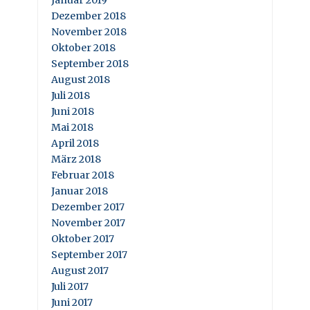
Januar 2019
Dezember 2018
November 2018
Oktober 2018
September 2018
August 2018
Juli 2018
Juni 2018
Mai 2018
April 2018
März 2018
Februar 2018
Januar 2018
Dezember 2017
November 2017
Oktober 2017
September 2017
August 2017
Juli 2017
Juni 2017