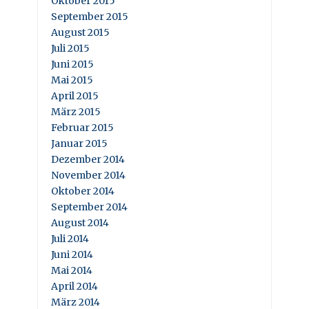
Oktober 2015
September 2015
August 2015
Juli 2015
Juni 2015
Mai 2015
April 2015
März 2015
Februar 2015
Januar 2015
Dezember 2014
November 2014
Oktober 2014
September 2014
August 2014
Juli 2014
Juni 2014
Mai 2014
April 2014
März 2014