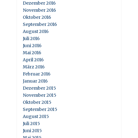
Dezember 2016
November 2016
Oktober 2016
September 2016
August 2016
Juli 2016
Juni 2016
Mai 2016
April 2016
März 2016
Februar 2016
Januar 2016
Dezember 2015
November 2015
Oktober 2015
September 2015
August 2015
Juli 2015
Juni 2015
Mai 2015