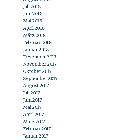
Juli 2018
Juni 2018
Mai 2018
April 2018
März 2018
Februar 2018
Januar 2018
Dezember 2017
November 2017
Oktober 2017
September 2017
August 2017
Juli 2017
Juni 2017
Mai 2017
April 2017
März 2017
Februar 2017
Januar 2017