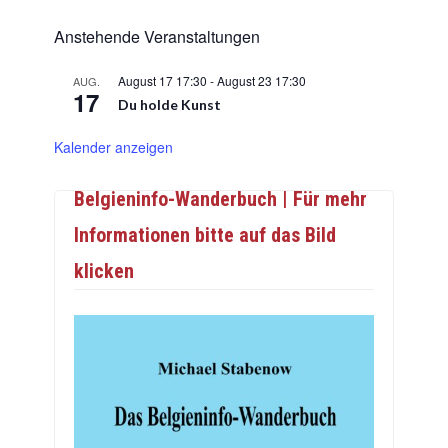
Anstehende Veranstaltungen
August 17 17:30
-
August 23 17:30
AUG.
17
Du holde Kunst
Kalender anzeigen
Belgieninfo-Wanderbuch | Für mehr
Informationen bitte auf das Bild
klicken