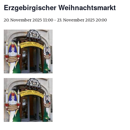
Erzgebirgischer Weihnachtsmarkt
20. November 2025 11:00
-
23. November 2025 20:00