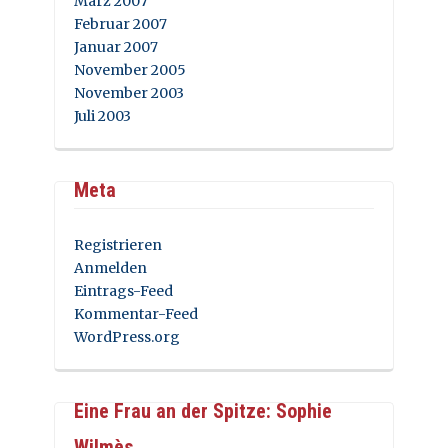
März 2007
Februar 2007
Januar 2007
November 2005
November 2003
Juli 2003
Meta
Registrieren
Anmelden
Eintrags-Feed
Kommentar-Feed
WordPress.org
Eine Frau an der Spitze: Sophie
Wilmès