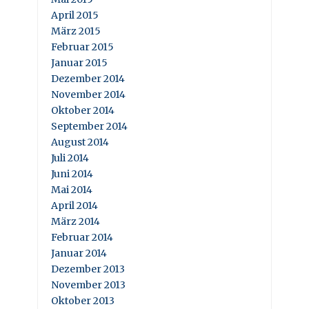
April 2015
März 2015
Februar 2015
Januar 2015
Dezember 2014
November 2014
Oktober 2014
September 2014
August 2014
Juli 2014
Juni 2014
Mai 2014
April 2014
März 2014
Februar 2014
Januar 2014
Dezember 2013
November 2013
Oktober 2013