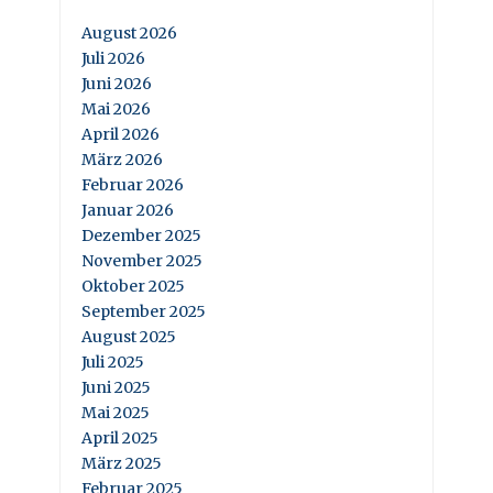
August 2026
Juli 2026
Juni 2026
Mai 2026
April 2026
März 2026
Februar 2026
Januar 2026
Dezember 2025
November 2025
Oktober 2025
September 2025
August 2025
Juli 2025
Juni 2025
Mai 2025
April 2025
März 2025
Februar 2025