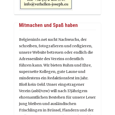
Mitmachen und Spaß haben
Belgieninfo.net sucht Nachwuchs, der
schreiben, fotografieren und redigieren,
unsere Website betreuen oder endlich die
Adressenliste des Vereins ordentlich
führen kann. Wir bieten Ruhm und Ehre,
supernette Kollegen, gute Laune und
mindestens ein Redaktionsfest im Jahr.
Bloß kein Geld. Unser eingetragener
Verein (asbl/vzw) will nach 17jährigem
ehrenamtlichen Bestehen für unsere Leser
jung bleiben und ausländischen
Frischlingen in Brüssel, Flandern und der