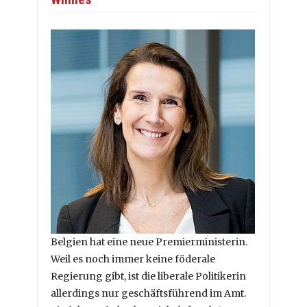
Belgien hat eine neue Premierministerin.
Weil es noch immer keine föderale
Regierung gibt, ist die liberale Politikerin
allerdings nur geschäftsführend im Amt.