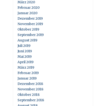
März 2020
Februar 2020
Januar 2020
Dezember 2019
November 2019
Oktober 2019
September 2019
August 2019
Juli 2019
Juni 2019
Mai 2019
April 2019
März 2019
Februar 2019
Januar 2019
Dezember 2018
November 2018
Oktober 2018
September 2018
August 2018