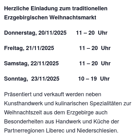
Herzliche Einladung zum traditionellen
Erzgebirgischen Weihnachtsmarkt
Donnerstag, 20/11/2025 11 – 20 Uhr
Freitag, 21/11/2025 11 – 20 Uhr
Samstag, 22/11/2025 11 – 20 Uhr
Sonntag, 23/11/2025 10 – 19 Uhr
Präsentiert und verkauft werden neben
Kunsthandwerk und kulinarischen Spezialitäten zur
Weihnachtszeit aus dem Erzgebirge auch
Besonderheiten aus Handwerk und Küche der
Partnerregionen Liberec und Niederschlesien.