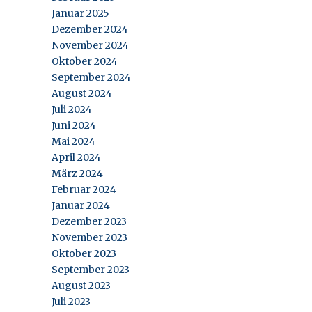
Januar 2025
Dezember 2024
November 2024
Oktober 2024
September 2024
August 2024
Juli 2024
Juni 2024
Mai 2024
April 2024
März 2024
Februar 2024
Januar 2024
Dezember 2023
November 2023
Oktober 2023
September 2023
August 2023
Juli 2023