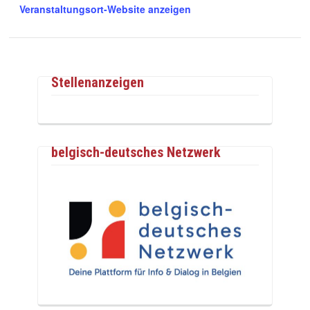
Veranstaltungsort-Website anzeigen
Stellenanzeigen
belgisch-deutsches Netzwerk