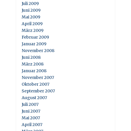
Juli 2009
Juni 2009
Mai 2009
April 2009
März 2009
Februar 2009
Januar 2009
November 2008
Juni 2008
März 2008
Januar 2008
November 2007
Oktober 2007
September 2007
August 2007
Juli 2007
Juni 2007
Mai 2007
April 2007