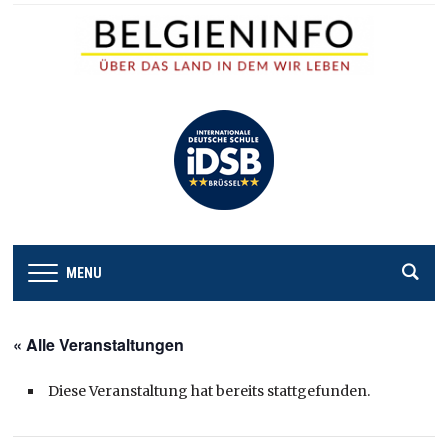
MENU
« Alle Veranstaltungen
Diese Veranstaltung hat bereits stattgefunden.