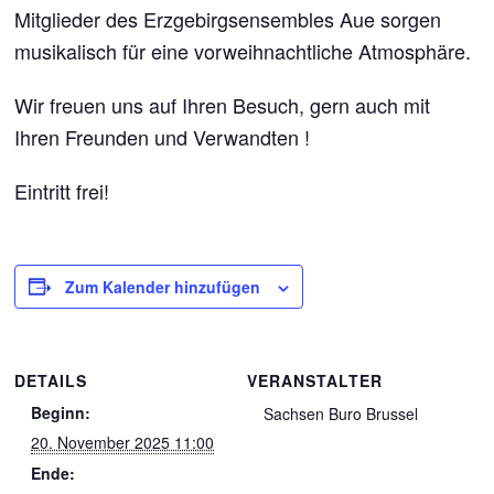
Mitglieder des Erzgebirgsensembles Aue sorgen
musikalisch für eine vorweihnachtliche Atmosphäre.
Wir freuen uns auf Ihren Besuch, gern auch mit
Ihren Freunden und Verwandten !
Eintritt frei!
Zum Kalender hinzufügen
DETAILS
VERANSTALTER
Beginn:
Sachsen Buro Brussel
20. November 2025 11:00
Ende: