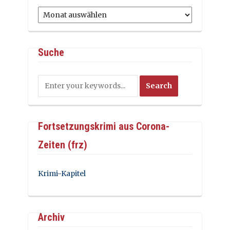
Archiv
Suche
Fortsetzungskrimi aus Corona-
Zeiten (frz)
Krimi-Kapitel
Archiv