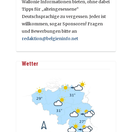
Wallonie Informationen bieten, ohne dabei
Tipps für „alteingesessene“
Deutschsprachige zu vergessen. Jeder ist
willkommen, sogar Sponsoren! Fragen
und Bewerbungen bitte an
redaktion@belgieninfo.net
Wetter