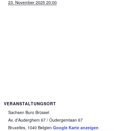
23. November 2025 20:00
VERANSTALTUNGSORT
Sachsen Buro Brüssel
Av. d'Auderghem 67 / Oudergemlaan 67
Bruxelles
,
1040
Belgien
Google Karte anzeigen