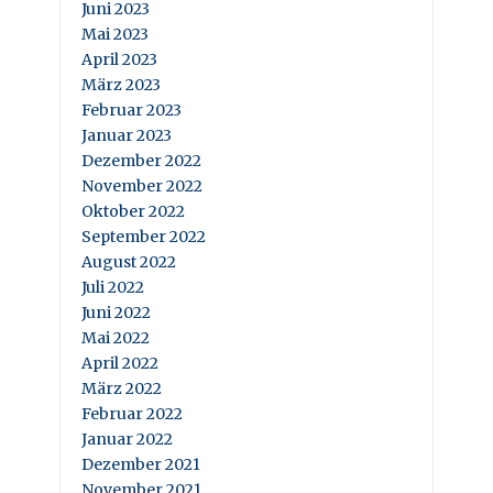
Juni 2023
Mai 2023
April 2023
März 2023
Februar 2023
Januar 2023
Dezember 2022
November 2022
Oktober 2022
September 2022
August 2022
Juli 2022
Juni 2022
Mai 2022
April 2022
März 2022
Februar 2022
Januar 2022
Dezember 2021
November 2021