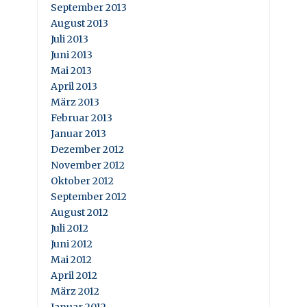
September 2013
August 2013
Juli 2013
Juni 2013
Mai 2013
April 2013
März 2013
Februar 2013
Januar 2013
Dezember 2012
November 2012
Oktober 2012
September 2012
August 2012
Juli 2012
Juni 2012
Mai 2012
April 2012
März 2012