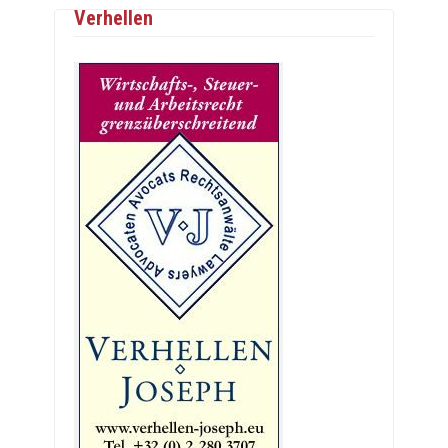
Verhellen