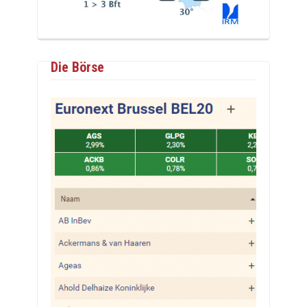
Die Börse