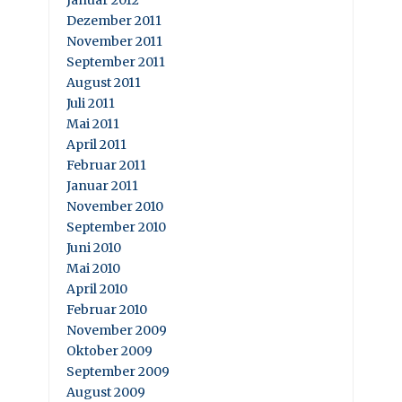
Januar 2012
Dezember 2011
November 2011
September 2011
August 2011
Juli 2011
Mai 2011
April 2011
Februar 2011
Januar 2011
November 2010
September 2010
Juni 2010
Mai 2010
April 2010
Februar 2010
November 2009
Oktober 2009
September 2009
August 2009