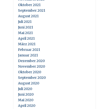
Oktober 2021
September 2021
August 2021
Juli 2021
Juni 2021
Mai 2021
April 2021
März 2021
Februar 2021
Januar 2021
Dezember 2020
November 2020
Oktober 2020
September 2020
August 2020
Juli 2020
Juni 2020
Mai 2020
April 2020