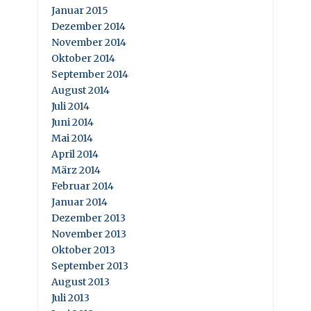
Januar 2015
Dezember 2014
November 2014
Oktober 2014
September 2014
August 2014
Juli 2014
Juni 2014
Mai 2014
April 2014
März 2014
Februar 2014
Januar 2014
Dezember 2013
November 2013
Oktober 2013
September 2013
August 2013
Juli 2013