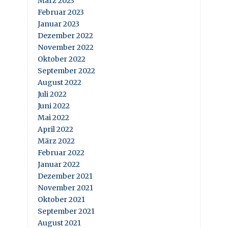
März 2023
Februar 2023
Januar 2023
Dezember 2022
November 2022
Oktober 2022
September 2022
August 2022
Juli 2022
Juni 2022
Mai 2022
April 2022
März 2022
Februar 2022
Januar 2022
Dezember 2021
November 2021
Oktober 2021
September 2021
August 2021