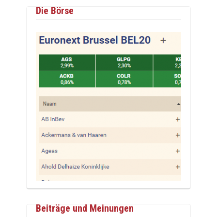
Die Börse
Beiträge und Meinungen