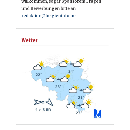
willkommen, sogar Sponsoren! Fragen
und Bewerbungen bitte an
redaktion@belgieninfo.net
Wetter