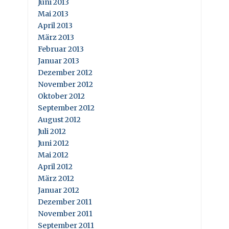
Juni 2013
Mai 2013
April 2013
März 2013
Februar 2013
Januar 2013
Dezember 2012
November 2012
Oktober 2012
September 2012
August 2012
Juli 2012
Juni 2012
Mai 2012
April 2012
März 2012
Januar 2012
Dezember 2011
November 2011
September 2011