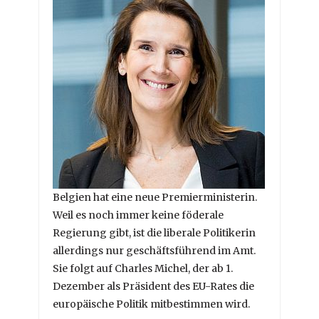
Belgien hat eine neue Premierministerin.
Weil es noch immer keine föderale
Regierung gibt, ist die liberale Politikerin
allerdings nur geschäftsführend im Amt.
Sie folgt auf Charles Michel, der ab 1.
Dezember als Präsident des EU-Rates die
europäische Politik mitbestimmen wird.