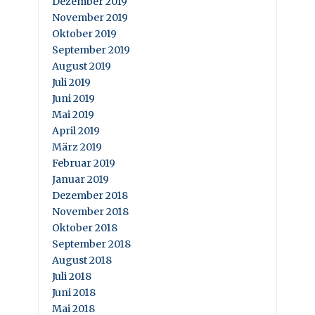
Dezember 2019
November 2019
Oktober 2019
September 2019
August 2019
Juli 2019
Juni 2019
Mai 2019
April 2019
März 2019
Februar 2019
Januar 2019
Dezember 2018
November 2018
Oktober 2018
September 2018
August 2018
Juli 2018
Juni 2018
Mai 2018