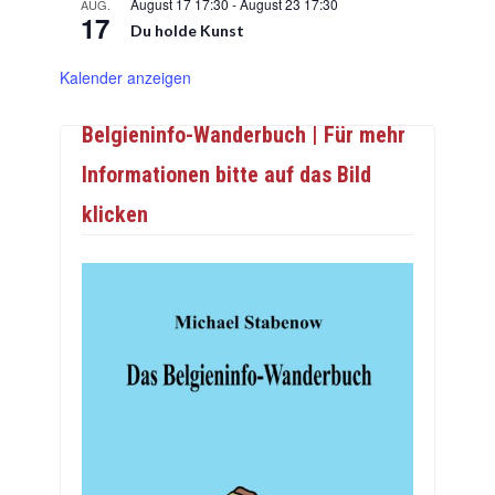
August 17 17:30
-
August 23 17:30
AUG.
17
Du holde Kunst
Kalender anzeigen
Belgieninfo-Wanderbuch | Für mehr
Informationen bitte auf das Bild
klicken