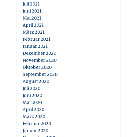
Juli 2021
Juni 2021
Mai 2021
April 2021
März 2021
Februar 2021
Januar 2021
Dezember 2020
November 2020
Oktober 2020
September 2020
August 2020
Juli 2020
Juni 2020
Mai 2020
April 2020
März 2020
Februar 2020
Januar 2020