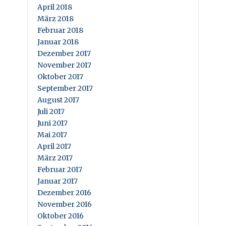
April 2018
März 2018
Februar 2018
Januar 2018
Dezember 2017
November 2017
Oktober 2017
September 2017
August 2017
Juli 2017
Juni 2017
Mai 2017
April 2017
März 2017
Februar 2017
Januar 2017
Dezember 2016
November 2016
Oktober 2016