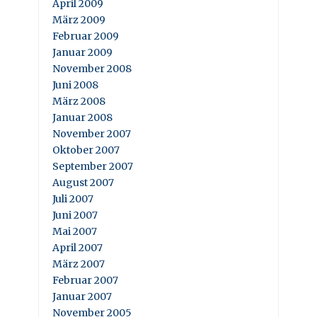
April 2009
März 2009
Februar 2009
Januar 2009
November 2008
Juni 2008
März 2008
Januar 2008
November 2007
Oktober 2007
September 2007
August 2007
Juli 2007
Juni 2007
Mai 2007
April 2007
März 2007
Februar 2007
Januar 2007
November 2005