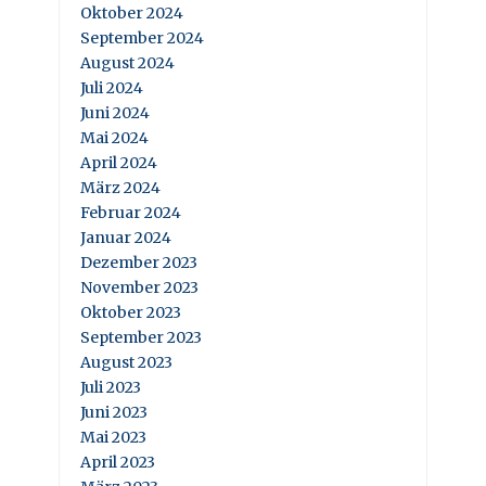
Oktober 2024
September 2024
August 2024
Juli 2024
Juni 2024
Mai 2024
April 2024
März 2024
Februar 2024
Januar 2024
Dezember 2023
November 2023
Oktober 2023
September 2023
August 2023
Juli 2023
Juni 2023
Mai 2023
April 2023