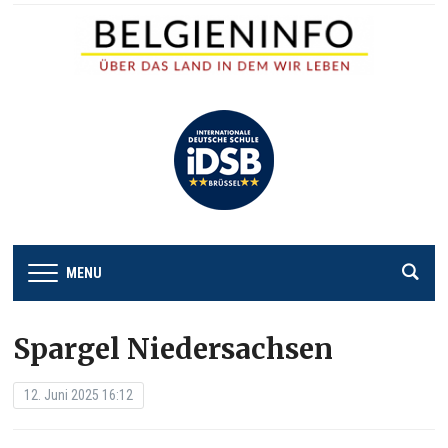
MENU
Spargel Niedersachsen
12. Juni 2025 16:12