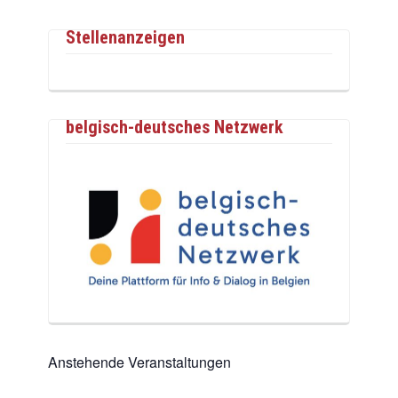
Stellenanzeigen
belgisch-deutsches Netzwerk
Anstehende Veranstaltungen