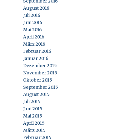
September 2016
August 2016
Juli 2016
Juni 2016
Mai 2016
April 2016
März 2016
Februar 2016
Januar 2016
Dezember 2015
November 2015
Oktober 2015
September 2015
August 2015
Juli 2015
Juni 2015
Mai 2015
April 2015
März 2015
Februar 2015