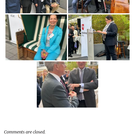
Comments are closed.