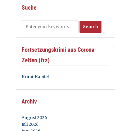
Suche
Fortsetzungskrimi aus Corona-
Zeiten (frz)
Krimi-Kapitel
Archiv
August 2026
Juli 2026
Juni 2026