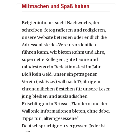
Mitmachen und Spaß haben
Belgieninfo.net sucht Nachwuchs, der
schreiben, fotografieren und redigieren,
unsere Website betreuen oder endlich die
Adressenliste des Vereins ordentlich
führen kann. Wir bieten Ruhm und Ehre,
supernette Kollegen, gute Laune und
mindestens ein Redaktionsfest im Jahr.
Bloß kein Geld. Unser eingetragener
Verein (asbl/vzw) will nach 17jährigem
ehrenamtlichen Bestehen für unsere Leser
jung bleiben und ausländischen
Frischlingen in Brüssel, Flandern und der
Wallonie Informationen bieten, ohne dabei
Tipps für „alteingesessene“
Deutschsprachige zu vergessen. Jeder ist