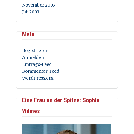
November 2003
Juli 2003
Meta
Registrieren
Anmelden
Eintrags-Feed
Kommentar-Feed
WordPress.org
Eine Frau an der Spitze: Sophie
Wilmès