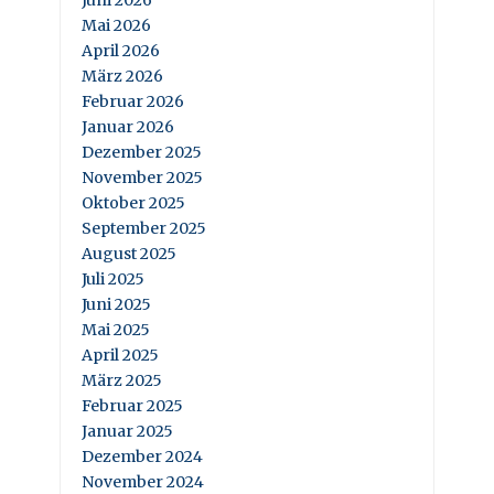
Mai 2026
April 2026
März 2026
Februar 2026
Januar 2026
Dezember 2025
November 2025
Oktober 2025
September 2025
August 2025
Juli 2025
Juni 2025
Mai 2025
April 2025
März 2025
Februar 2025
Januar 2025
Dezember 2024
November 2024