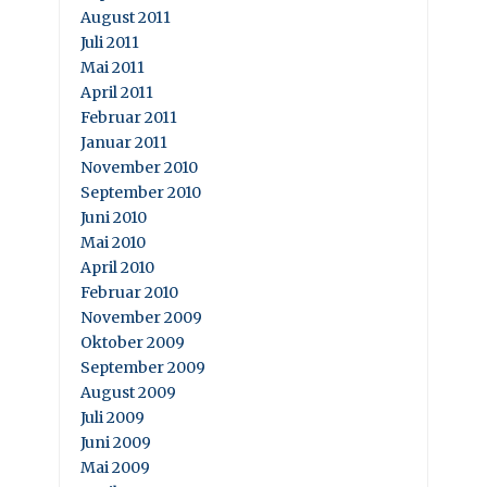
August 2011
Juli 2011
Mai 2011
April 2011
Februar 2011
Januar 2011
November 2010
September 2010
Juni 2010
Mai 2010
April 2010
Februar 2010
November 2009
Oktober 2009
September 2009
August 2009
Juli 2009
Juni 2009
Mai 2009