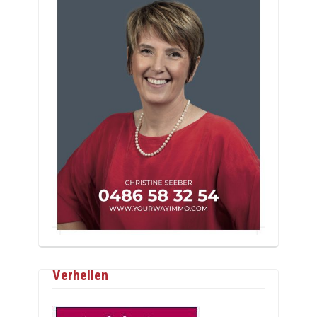
Verhellen