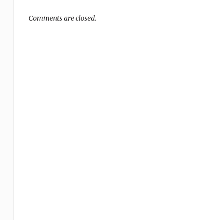
Comments are closed.