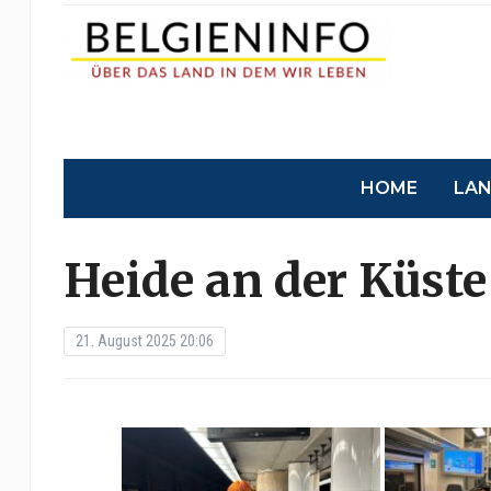
HOME
LA
Heide an der Küste
21. August 2025 20:06