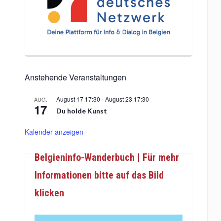
Anstehende Veranstaltungen
August 17 17:30
-
August 23 17:30
AUG.
17
Du holde Kunst
Kalender anzeigen
Belgieninfo-Wanderbuch | Für mehr
Informationen bitte auf das Bild
klicken