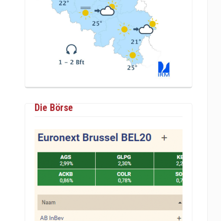
Die Börse