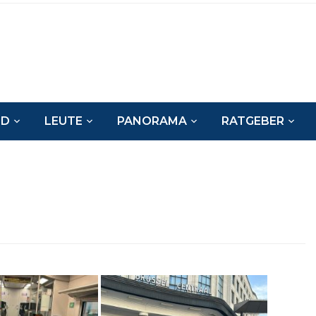
ND
LEUTE
PANORAMA
RATGEBER