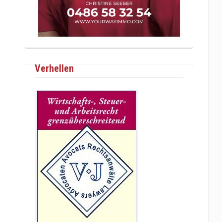
Verhellen