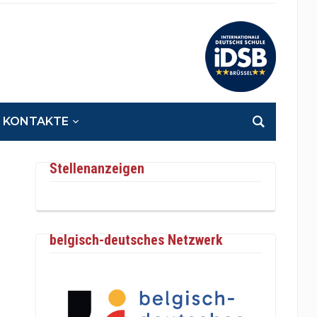
KONTAKTE
Stellenanzeigen
belgisch-deutsches Netzwerk