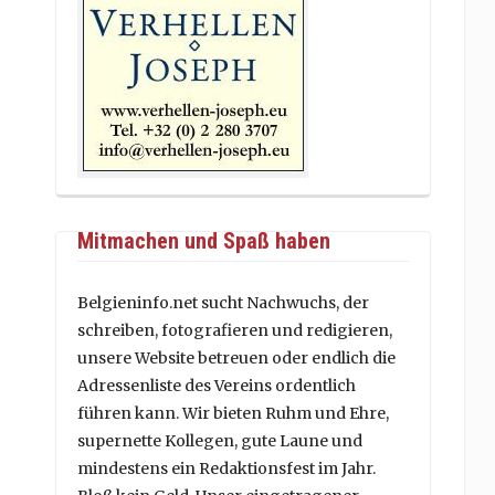
Mitmachen und Spaß haben
Belgieninfo.net sucht Nachwuchs, der
schreiben, fotografieren und redigieren,
unsere Website betreuen oder endlich die
Adressenliste des Vereins ordentlich
führen kann. Wir bieten Ruhm und Ehre,
supernette Kollegen, gute Laune und
mindestens ein Redaktionsfest im Jahr.