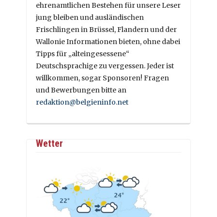
ehrenamtlichen Bestehen für unsere Leser
jung bleiben und ausländischen
Frischlingen in Brüssel, Flandern und der
Wallonie Informationen bieten, ohne dabei
Tipps für „alteingesessene“
Deutschsprachige zu vergessen. Jeder ist
willkommen, sogar Sponsoren! Fragen
und Bewerbungen bitte an
redaktion@belgieninfo.net
Wetter