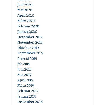
Juni 2020
Mai 2020
April 2020
März 2020
Februar 2020
Januar 2020
Dezember 2019
November 2019
Oktober 2019
September 2019
August 2019
Juli 2019
Juni 2019
Mai 2019
April 2019
März 2019
Februar 2019
Januar 2019
Dezember 2018