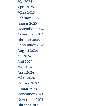
Mai 2025
April 2025
März 2025
Februar 2025
Januar 2025
Dezember 2024
November 2024
Oktober 2024
September 2024
August 2024
Juli 2024
Juni 2024
Mai 2024
April 2024
März 2024
Februar 2024
Januar 2024
Dezember 2023
November 2023
Oktober 2023