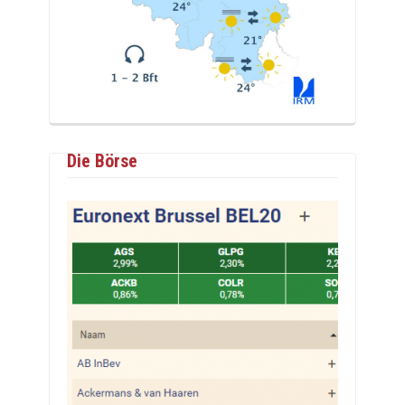
Die Börse