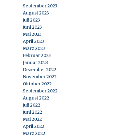
September 2023
August 2023
Juli 2023
Juni 2023
Mai 2023
April 2023
März 2023
Februar 2023
Januar 2023
Dezember 2022
November 2022
Oktober 2022
September 2022
August 2022
Juli 2022
Juni 2022
Mai 2022
April 2022
März 2022