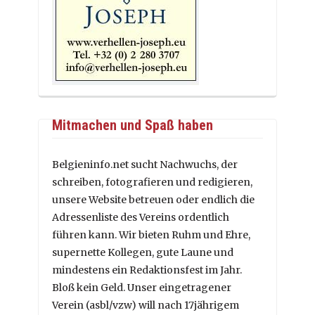
Mitmachen und Spaß haben
Belgieninfo.net sucht Nachwuchs, der
schreiben, fotografieren und redigieren,
unsere Website betreuen oder endlich die
Adressenliste des Vereins ordentlich
führen kann. Wir bieten Ruhm und Ehre,
supernette Kollegen, gute Laune und
mindestens ein Redaktionsfest im Jahr.
Bloß kein Geld. Unser eingetragener
Verein (asbl/vzw) will nach 17jährigem