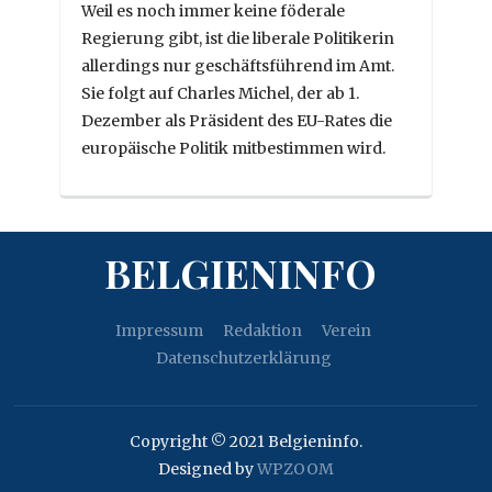
Weil es noch immer keine föderale
Regierung gibt, ist die liberale Politikerin
allerdings nur geschäftsführend im Amt.
Sie folgt auf Charles Michel, der ab 1.
Dezember als Präsident des EU-Rates die
europäische Politik mitbestimmen wird.
BELGIENINFO
Impressum
Redaktion
Verein
Datenschutzerklärung
Copyright © 2021 Belgieninfo.
Designed by
WPZOOM