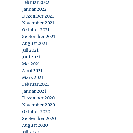
Februar 2022
Januar 2022
Dezember 2021
November 2021
Oktober 2021
September 2021
August 2021
Juli 2021
Juni 2021
Mai 2021
April 2021
März 2021
Februar 2021
Januar 2021
Dezember 2020
November 2020
Oktober 2020
September 2020
August 2020
Juli 2020