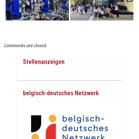
Comments are closed.
Stellenanzeigen
belgisch-deutsches Netzwerk