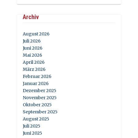
Archiv
August 2026
Juli 2026
Juni 2026
Mai 2026
April 2026
März 2026
Februar 2026
Januar 2026
Dezember 2025
November 2025
Oktober 2025
September 2025
August 2025
Juli 2025
Juni 2025