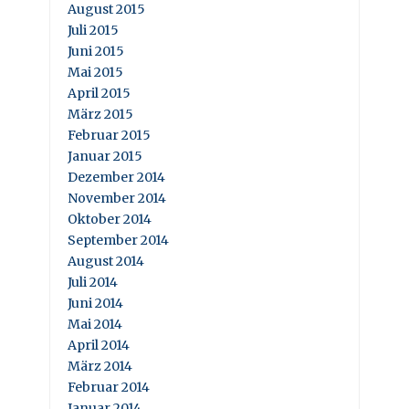
August 2015
Juli 2015
Juni 2015
Mai 2015
April 2015
März 2015
Februar 2015
Januar 2015
Dezember 2014
November 2014
Oktober 2014
September 2014
August 2014
Juli 2014
Juni 2014
Mai 2014
April 2014
März 2014
Februar 2014
Januar 2014