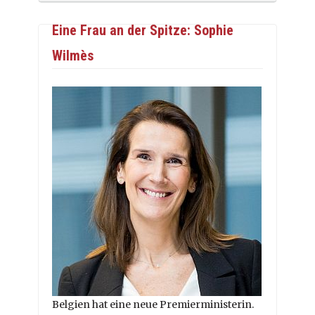
Eine Frau an der Spitze: Sophie
Wilmès
Belgien hat eine neue Premierministerin.