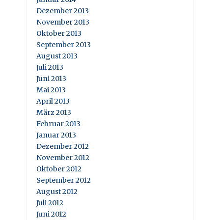
Dezember 2013
November 2013
Oktober 2013
September 2013
August 2013
Juli 2013
Juni 2013
Mai 2013
April 2013
März 2013
Februar 2013
Januar 2013
Dezember 2012
November 2012
Oktober 2012
September 2012
August 2012
Juli 2012
Juni 2012