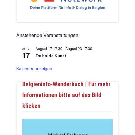
Anstehende Veranstaltungen
August 17 17:30
-
August 23 17:30
AUG.
17
Du holde Kunst
Kalender anzeigen
Belgieninfo-Wanderbuch | Für mehr
Informationen bitte auf das Bild
klicken