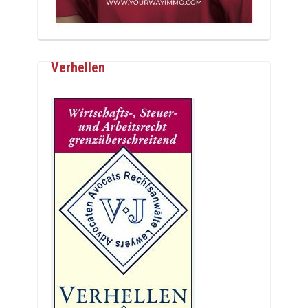
Verhellen