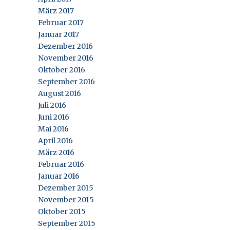
März 2017
Februar 2017
Januar 2017
Dezember 2016
November 2016
Oktober 2016
September 2016
August 2016
Juli 2016
Juni 2016
Mai 2016
April 2016
März 2016
Februar 2016
Januar 2016
Dezember 2015
November 2015
Oktober 2015
September 2015