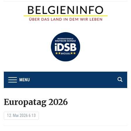
MENU
Europatag 2026
12. Mai 2026 6:13