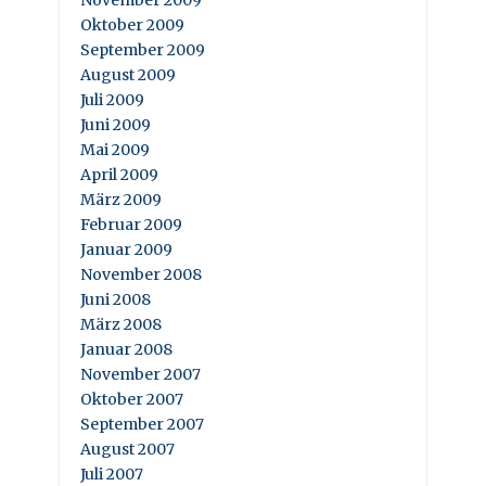
November 2009
Oktober 2009
September 2009
August 2009
Juli 2009
Juni 2009
Mai 2009
April 2009
März 2009
Februar 2009
Januar 2009
November 2008
Juni 2008
März 2008
Januar 2008
November 2007
Oktober 2007
September 2007
August 2007
Juli 2007