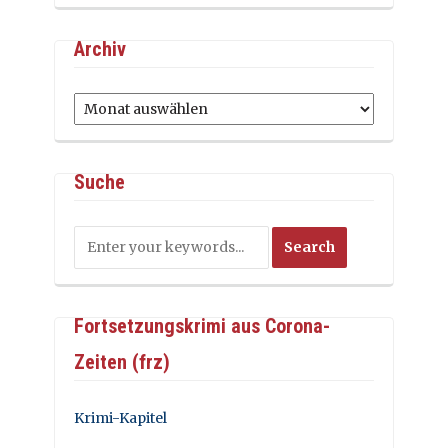
Archiv
Archiv
Suche
Fortsetzungskrimi aus Corona-
Zeiten (frz)
Krimi-Kapitel