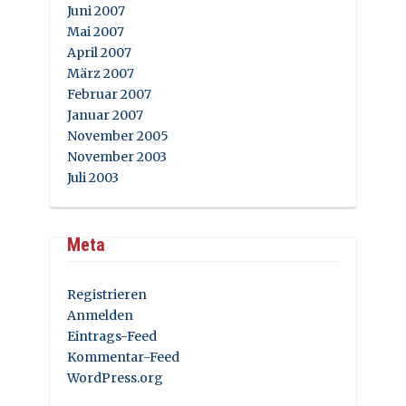
Juni 2007
Mai 2007
April 2007
März 2007
Februar 2007
Januar 2007
November 2005
November 2003
Juli 2003
Meta
Registrieren
Anmelden
Eintrags-Feed
Kommentar-Feed
WordPress.org