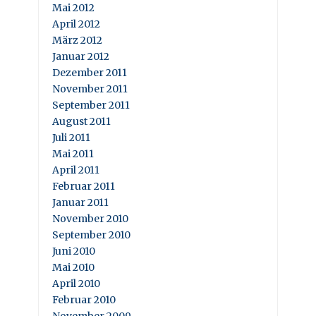
Mai 2012
April 2012
März 2012
Januar 2012
Dezember 2011
November 2011
September 2011
August 2011
Juli 2011
Mai 2011
April 2011
Februar 2011
Januar 2011
November 2010
September 2010
Juni 2010
Mai 2010
April 2010
Februar 2010