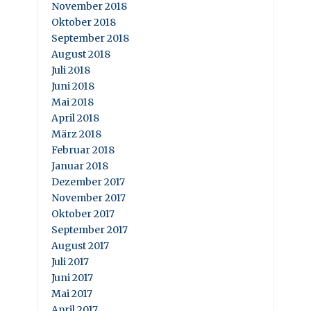
November 2018
Oktober 2018
September 2018
August 2018
Juli 2018
Juni 2018
Mai 2018
April 2018
März 2018
Februar 2018
Januar 2018
Dezember 2017
November 2017
Oktober 2017
September 2017
August 2017
Juli 2017
Juni 2017
Mai 2017
April 2017