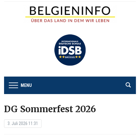
MENU
DG Sommerfest 2026
3. Juli 2026 11:31