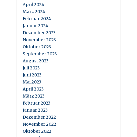
April 2024
März 2024
Februar 2024
Januar 2024
Dezember 2023
November 2023
Oktober 2023
September 2023
August 2023
Juli 2023
Juni 2023
Mai 2023
April 2023
März 2023
Februar 2023
Januar 2023
Dezember 2022
November 2022
Oktober 2022