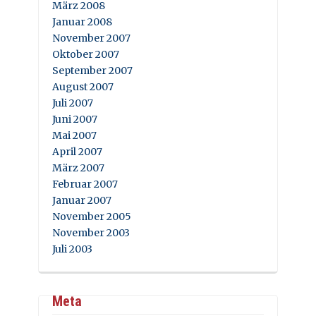
März 2008
Januar 2008
November 2007
Oktober 2007
September 2007
August 2007
Juli 2007
Juni 2007
Mai 2007
April 2007
März 2007
Februar 2007
Januar 2007
November 2005
November 2003
Juli 2003
Meta