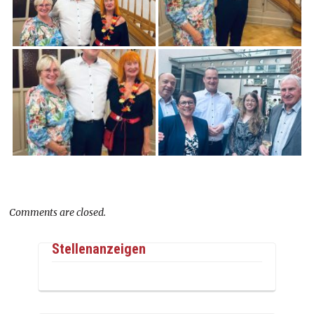
Comments are closed.
Stellenanzeigen