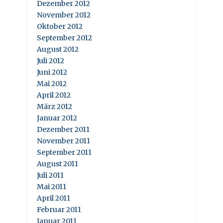
Dezember 2012
November 2012
Oktober 2012
September 2012
August 2012
Juli 2012
Juni 2012
Mai 2012
April 2012
März 2012
Januar 2012
Dezember 2011
November 2011
September 2011
August 2011
Juli 2011
Mai 2011
April 2011
Februar 2011
Januar 2011