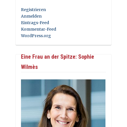
Registrieren
Anmelden
Eintrags-Feed
Kommentar-Feed
WordPress.org
Eine Frau an der Spitze: Sophie
Wilmès