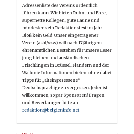
Adressenliste des Vereins ordentlich
führen kann. Wir bieten Ruhm und Ehre,
supernette Kollegen, gute Laune und
mindestens ein Redaktionsfest im Jahr.
Bloß kein Geld. Unser eingetragener
Verein (asbl/vzw) will nach 17jährigem
ehrenamtlichen Bestehen für unsere Leser
jung bleiben und ausländischen
Frischlingen in Brüssel, Flandern und der
Wallonie Informationen bieten, ohne dabei
Tipps für „alteingesessene“
Deutschsprachige zu vergessen. Jeder ist
willkommen, sogar Sponsoren! Fragen
und Bewerbungen bitte an
redaktion@belgieninfo.net