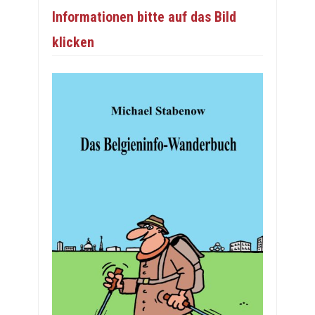
Informationen bitte auf das Bild
klicken