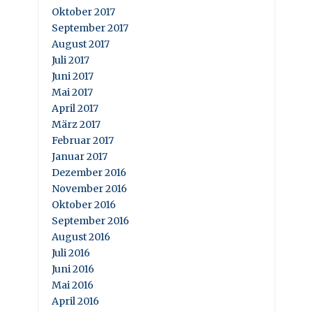
Oktober 2017
September 2017
August 2017
Juli 2017
Juni 2017
Mai 2017
April 2017
März 2017
Februar 2017
Januar 2017
Dezember 2016
November 2016
Oktober 2016
September 2016
August 2016
Juli 2016
Juni 2016
Mai 2016
April 2016