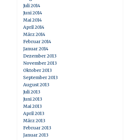
Juli 2014
Juni 2014
Mai 2014
April 2014
März 2014
Februar 2014
Januar 2014
Dezember 2013
November 2013
Oktober 2013
September 2013
August 2013
Juli 2013
Juni 2013
Mai 2013
April 2013
März 2013
Februar 2013
Januar 2013