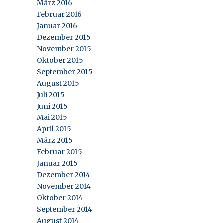
März 2016
Februar 2016
Januar 2016
Dezember 2015
November 2015
Oktober 2015
September 2015
August 2015
Juli 2015
Juni 2015
Mai 2015
April 2015
März 2015
Februar 2015
Januar 2015
Dezember 2014
November 2014
Oktober 2014
September 2014
August 2014