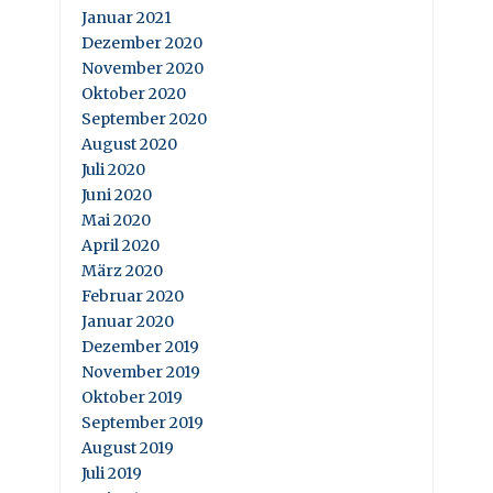
Januar 2021
Dezember 2020
November 2020
Oktober 2020
September 2020
August 2020
Juli 2020
Juni 2020
Mai 2020
April 2020
März 2020
Februar 2020
Januar 2020
Dezember 2019
November 2019
Oktober 2019
September 2019
August 2019
Juli 2019