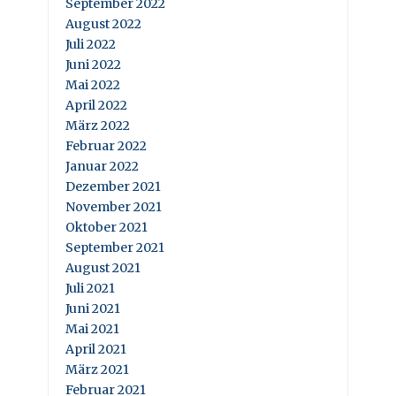
September 2022
August 2022
Juli 2022
Juni 2022
Mai 2022
April 2022
März 2022
Februar 2022
Januar 2022
Dezember 2021
November 2021
Oktober 2021
September 2021
August 2021
Juli 2021
Juni 2021
Mai 2021
April 2021
März 2021
Februar 2021