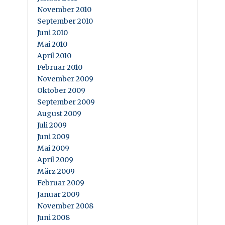
November 2010
September 2010
Juni 2010
Mai 2010
April 2010
Februar 2010
November 2009
Oktober 2009
September 2009
August 2009
Juli 2009
Juni 2009
Mai 2009
April 2009
März 2009
Februar 2009
Januar 2009
November 2008
Juni 2008