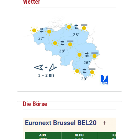
Wetter
Die Börse