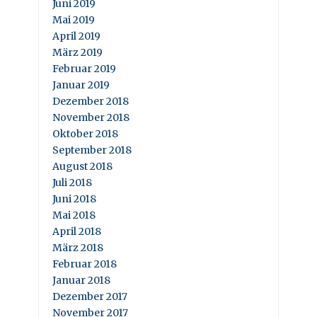
Juni 2019
Mai 2019
April 2019
März 2019
Februar 2019
Januar 2019
Dezember 2018
November 2018
Oktober 2018
September 2018
August 2018
Juli 2018
Juni 2018
Mai 2018
April 2018
März 2018
Februar 2018
Januar 2018
Dezember 2017
November 2017