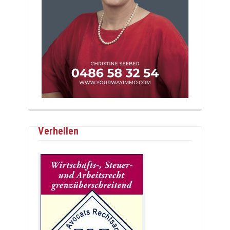
Verhellen