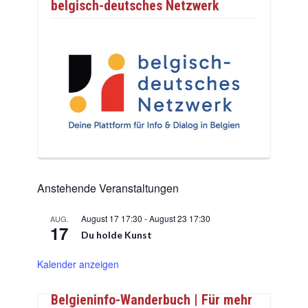
belgisch-deutsches Netzwerk
Anstehende Veranstaltungen
August 17 17:30
-
August 23 17:30
AUG.
17
Du holde Kunst
Kalender anzeigen
Belgieninfo-Wanderbuch | Für mehr