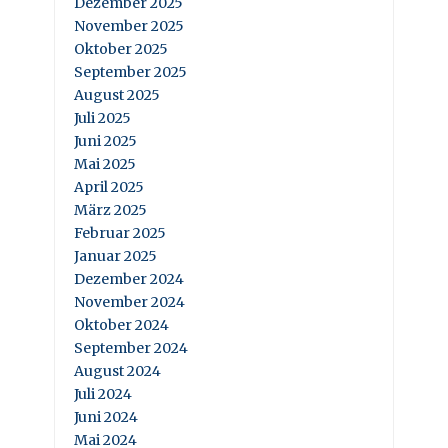
Dezember 2025
November 2025
Oktober 2025
September 2025
August 2025
Juli 2025
Juni 2025
Mai 2025
April 2025
März 2025
Februar 2025
Januar 2025
Dezember 2024
November 2024
Oktober 2024
September 2024
August 2024
Juli 2024
Juni 2024
Mai 2024