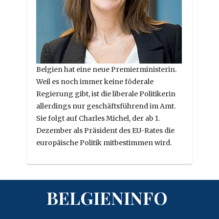
Belgien hat eine neue Premierministerin.
Weil es noch immer keine föderale
Regierung gibt, ist die liberale Politikerin
allerdings nur geschäftsführend im Amt.
Sie folgt auf Charles Michel, der ab 1.
Dezember als Präsident des EU-Rates die
europäische Politik mitbestimmen wird.
BELGIENINFO