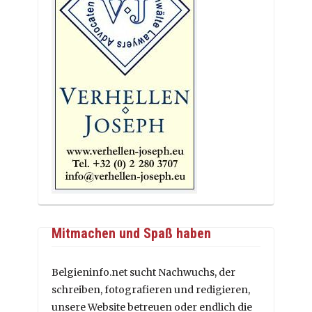
Mitmachen und Spaß haben
Belgieninfo.net sucht Nachwuchs, der
schreiben, fotografieren und redigieren,
unsere Website betreuen oder endlich die