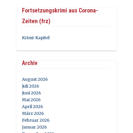
Fortsetzungskrimi aus Corona-
Zeiten (frz)
Krimi-Kapitel
Archiv
August 2026
Juli 2026
Juni 2026
Mai 2026
April 2026
März 2026
Februar 2026
Januar 2026